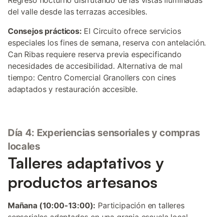
Regreso nocturno disfrutando de las vistas iluminadas
del valle desde las terrazas accesibles.
Consejos prácticos:
El Circuito ofrece servicios
especiales los fines de semana, reserva con antelación.
Can Ribas requiere reserva previa especificando
necesidades de accesibilidad. Alternativa de mal
tiempo: Centro Comercial Granollers con cines
adaptados y restauración accesible.
Día 4: Experiencias sensoriales y compras
locales
Talleres adaptativos y
productos artesanos
Mañana (10:00-13:00):
Participación en talleres