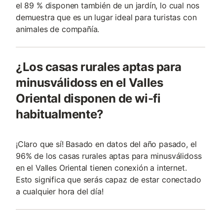
el 89 % disponen también de un jardín, lo cual nos
demuestra que es un lugar ideal para turistas con
animales de compañía.
¿Los casas rurales aptas para
minusválidoss en el Valles
Oriental disponen de wi-fi
habitualmente?
¡Claro que sí! Basado en datos del año pasado, el
96% de los casas rurales aptas para minusválidoss
en el Valles Oriental tienen conexión a internet.
Esto significa que serás capaz de estar conectado
a cualquier hora del día!