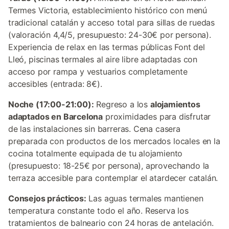
Termes Victoria, establecimiento histórico con menú
tradicional catalán y acceso total para sillas de ruedas
(valoración 4,4/5, presupuesto: 24-30€ por persona).
Experiencia de relax en las termas públicas Font del
Lleó, piscinas termales al aire libre adaptadas con
acceso por rampa y vestuarios completamente
accesibles (entrada: 8€).
Noche (17:00-21:00):
Regreso a los
alojamientos
adaptados en Barcelona
proximidades para disfrutar
de las instalaciones sin barreras. Cena casera
preparada con productos de los mercados locales en la
cocina totalmente equipada de tu alojamiento
(presupuesto: 18-25€ por persona), aprovechando la
terraza accesible para contemplar el atardecer catalán.
Consejos prácticos:
Las aguas termales mantienen
temperatura constante todo el año. Reserva los
tratamientos de balneario con 24 horas de antelación.