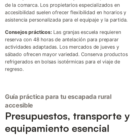
de la comarca. Los propietarios especializados en
accesibilidad suelen ofrecer flexibilidad en horarios y
asistencia personalizada para el equipaje y la partida.
Consejos prácticos:
Las granjas escuela requieren
reserva con 48 horas de antelación para preparar
actividades adaptadas. Los mercados de jueves y
sábado ofrecen mayor variedad. Conserva productos
refrigerados en bolsas isotérmicas para el viaje de
regreso.
Guía práctica para tu escapada rural
accesible
Presupuestos, transporte y
equipamiento esencial