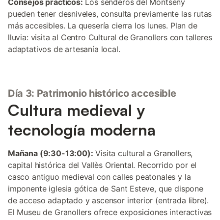
Consejos prácticos:
Los senderos del Montseny
pueden tener desniveles, consulta previamente las rutas
más accesibles. La quesería cierra los lunes. Plan de
lluvia: visita al Centro Cultural de Granollers con talleres
adaptativos de artesanía local.
Día 3: Patrimonio histórico accesible
Cultura medieval y
tecnología moderna
Mañana (9:30-13:00):
Visita cultural a Granollers,
capital histórica del Vallès Oriental. Recorrido por el
casco antiguo medieval con calles peatonales y la
imponente iglesia gótica de Sant Esteve, que dispone
de acceso adaptado y ascensor interior (entrada libre).
El Museu de Granollers ofrece exposiciones interactivas