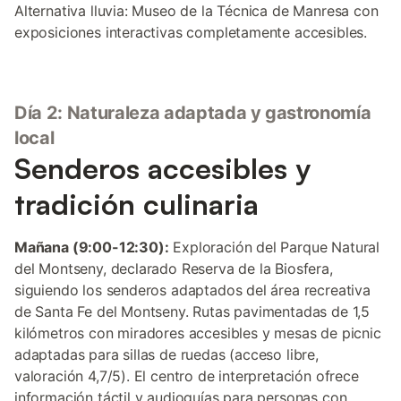
Alternativa lluvia: Museo de la Técnica de Manresa con
exposiciones interactivas completamente accesibles.
Día 2: Naturaleza adaptada y gastronomía
local
Senderos accesibles y
tradición culinaria
Mañana (9:00-12:30):
Exploración del Parque Natural
del Montseny, declarado Reserva de la Biosfera,
siguiendo los senderos adaptados del área recreativa
de Santa Fe del Montseny. Rutas pavimentadas de 1,5
kilómetros con miradores accesibles y mesas de picnic
adaptadas para sillas de ruedas (acceso libre,
valoración 4,7/5). El centro de interpretación ofrece
información táctil y audioguías para personas con