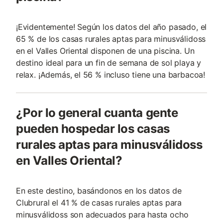
¡Evidentemente! Según los datos del año pasado, el
65 % de los casas rurales aptas para minusválidoss
en el Valles Oriental disponen de una piscina. Un
destino ideal para un fin de semana de sol playa y
relax. ¡Además, el 56 % incluso tiene una barbacoa!
¿Por lo general cuanta gente
pueden hospedar los casas
rurales aptas para minusválidoss
en Valles Oriental?
En este destino, basándonos en los datos de
Clubrural el 41 % de casas rurales aptas para
minusválidoss son adecuados para hasta ocho