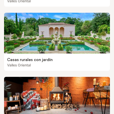
Valles Oriental
Casas rurales con jardín
Valles Oriental