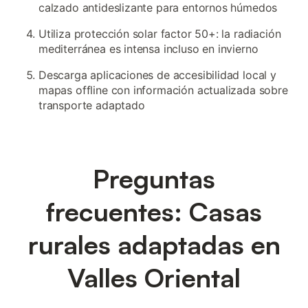
calzado antideslizante para entornos húmedos
Utiliza protección solar factor 50+: la radiación
mediterránea es intensa incluso en invierno
Descarga aplicaciones de accesibilidad local y
mapas offline con información actualizada sobre
transporte adaptado
Preguntas
frecuentes: Casas
rurales adaptadas en
Valles Oriental