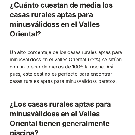
¿Cuánto cuestan de media los
casas rurales aptas para
minusválidoss en el Valles
Oriental?
Un alto porcentaje de los casas rurales aptas para
minusválidoss en el Valles Oriental (72%) se sitúan
con un precio de menos de 100€ la noche. Así
pues, este destino es perfecto para encontrar
casas rurales aptas para minusválidoss baratos.
¿Los casas rurales aptas para
minusválidoss en el Valles
Oriental tienen generalmente
piscina?