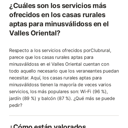
¿Cuáles son los servicios más
ofrecidos en los casas rurales
aptas para minusválidoss en el
Valles Oriental?
Respecto a los servicios ofrecidos porClubrural,
parece que los casas rurales aptas para
minusválidoss en el Valles Oriental cuentan con
todo aquello necesario que los veraneantes puedan
necesitar. Aquí, los casas rurales aptas para
minusválidoss tienen la mayoría de veces varios
servicios, los más populares son: Wi-Fi (96 %),
jardín (89 %) y balcón (87 %). ¿Qué más se puede
pedir?
¿Cómo están valorados