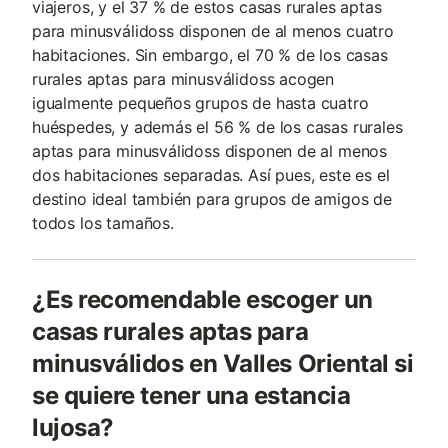
viajeros, y el 37 % de estos casas rurales aptas
para minusválidoss disponen de al menos cuatro
habitaciones. Sin embargo, el 70 % de los casas
rurales aptas para minusválidoss acogen
igualmente pequeños grupos de hasta cuatro
huéspedes, y además el 56 % de los casas rurales
aptas para minusválidoss disponen de al menos
dos habitaciones separadas. Así pues, este es el
destino ideal también para grupos de amigos de
todos los tamaños.
¿Es recomendable escoger un
casas rurales aptas para
minusválidos en Valles Oriental si
se quiere tener una estancia
lujosa?