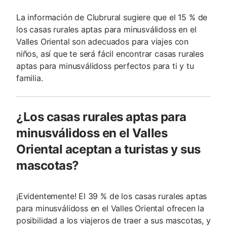
La información de Clubrural sugiere que el 15 % de
los casas rurales aptas para minusválidoss en el
Valles Oriental son adecuados para viajes con
niños, así que te será fácil encontrar casas rurales
aptas para minusválidoss perfectos para ti y tu
familia.
¿Los casas rurales aptas para
minusválidoss en el Valles
Oriental aceptan a turistas y sus
mascotas?
¡Evidentemente! El 39 % de los casas rurales aptas
para minusválidoss en el Valles Oriental ofrecen la
posibilidad a los viajeros de traer a sus mascotas, y