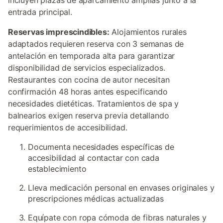
incluyen plazas de aparcamiento amplias junto a la
entrada principal.
Reservas imprescindibles:
Alojamientos rurales
adaptados requieren reserva con 3 semanas de
antelación en temporada alta para garantizar
disponibilidad de servicios especializados.
Restaurantes con cocina de autor necesitan
confirmación 48 horas antes especificando
necesidades dietéticas. Tratamientos de spa y
balnearios exigen reserva previa detallando
requerimientos de accesibilidad.
Documenta necesidades específicas de
accesibilidad al contactar con cada
establecimiento
Lleva medicación personal en envases originales y
prescripciones médicas actualizadas
Equípate con ropa cómoda de fibras naturales y