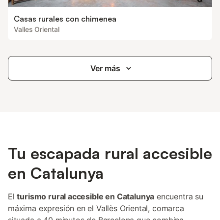
Casas rurales con chimenea
Valles Oriental
Ver más
Tu escapada rural accesible
en Catalunya
El
turismo rural accesible en Catalunya
encuentra su
máxima expresión en el Vallès Oriental, comarca