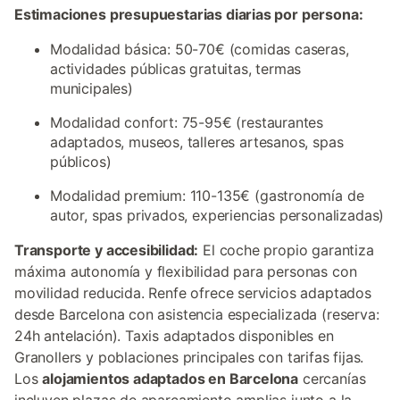
Estimaciones presupuestarias diarias por persona:
Modalidad básica: 50-70€ (comidas caseras,
actividades públicas gratuitas, termas
municipales)
Modalidad confort: 75-95€ (restaurantes
adaptados, museos, talleres artesanos, spas
públicos)
Modalidad premium: 110-135€ (gastronomía de
autor, spas privados, experiencias personalizadas)
Transporte y accesibilidad:
El coche propio garantiza
máxima autonomía y flexibilidad para personas con
movilidad reducida. Renfe ofrece servicios adaptados
desde Barcelona con asistencia especializada (reserva:
24h antelación). Taxis adaptados disponibles en
Granollers y poblaciones principales con tarifas fijas.
Los
alojamientos adaptados en Barcelona
cercanías