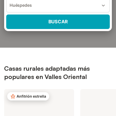
Huéspedes
BUSCAR
Casas rurales adaptadas más
populares en Valles Oriental
Anfitrión estrella