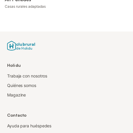
Casas rurales adaptadas
clubrural
de Holidu
Holidu
Trabaja con nosotros
Quiénes somos
Magazine
Contacto
Ayuda para huéspedes