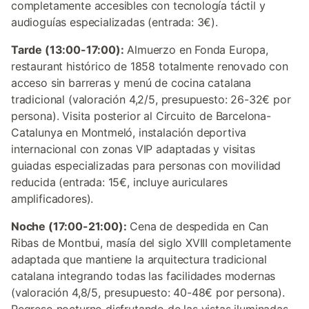
completamente accesibles con tecnología táctil y
audioguías especializadas (entrada: 3€).
Tarde (13:00-17:00):
Almuerzo en Fonda Europa,
restaurant histórico de 1858 totalmente renovado con
acceso sin barreras y menú de cocina catalana
tradicional (valoración 4,2/5, presupuesto: 26-32€ por
persona). Visita posterior al Circuito de Barcelona-
Catalunya en Montmeló, instalación deportiva
internacional con zonas VIP adaptadas y visitas
guiadas especializadas para personas con movilidad
reducida (entrada: 15€, incluye auriculares
amplificadores).
Noche (17:00-21:00):
Cena de despedida en Can
Ribas de Montbui, masía del siglo XVIII completamente
adaptada que mantiene la arquitectura tradicional
catalana integrando todas las facilidades modernas
(valoración 4,8/5, presupuesto: 40-48€ por persona).