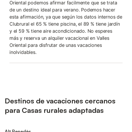
Oriental podemos afirmar facilmente que se trata
de un destino ideal para verano. Podemos hacer
esta afirmación, ya que según los datos internos de
Clubrural el 65 % tiene piscina, el 89 % tiene jardín
y el 59 % tiene aire acondicionado. No esperes
más y reserva un alquiler vacacional en Valles
Oriental para disfrutar de unas vacaciones
inolvidables.
Destinos de vacaciones cercanos
para Casas rurales adaptadas
Alt Penedès