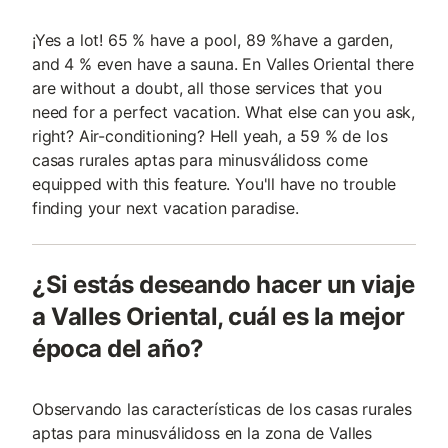
¡Yes a lot! 65 % have a pool, 89 %have a garden,
and 4 % even have a sauna. En Valles Oriental there
are without a doubt, all those services that you
need for a perfect vacation. What else can you ask,
right? Air-conditioning? Hell yeah, a 59 % de los
casas rurales aptas para minusválidoss come
equipped with this feature. You'll have no trouble
finding your next vacation paradise.
¿Si estás deseando hacer un viaje
a Valles Oriental, cuál es la mejor
época del año?
Observando las características de los casas rurales
aptas para minusválidoss en la zona de Valles