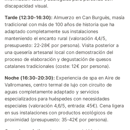
discapacidad visual.
Tarde (12:30-16:30):
Almuerzo en Can Burguès, masía
tradicional con más de 100 años de historia que ha
adaptado completamente sus instalaciones
manteniendo el encanto rural (valoración 4,4/5,
presupuesto: 22-28€ por persona). Visita posterior a
una quesería artesanal local con demostración del
proceso de elaboración y degustación de quesos
catalanes tradicionales (coste: 12€ por persona).
Noche (16:30-20:30):
Experiencia de spa en Aire de
Vallromanes, centro termal de lujo con circuito de
aguas completamente adaptado y servicios
especializados para huéspedes con necesidades
especiales (valoración 4,6/5, entrada: 45€). Cena ligera
en sus instalaciones con productos ecológicos de
proximidad (presupuesto: 35-42€ por persona).