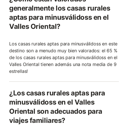
generalmente los casas rurales
aptas para minusválidoss en el
Valles Oriental?
Los casas rurales aptas para minusválidoss en este
destino son a menudo muy bien valorados: el 65 %
de los casas rurales aptas para minusválidoss en el
Valles Oriental tienen además una nota media de 9
estrellas!
¿Los casas rurales aptas para
minusválidoss en el Valles
Oriental son adecuados para
viajes familiares?