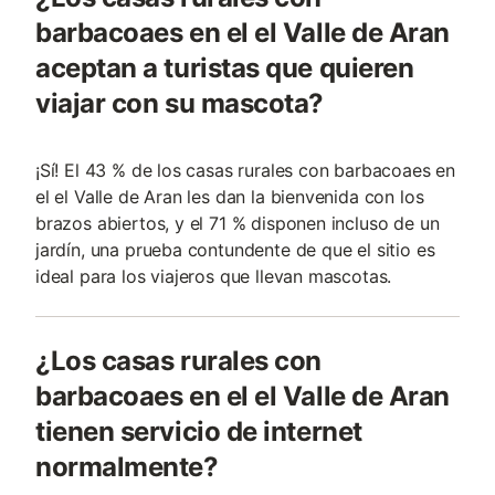
barbacoaes en el el Valle de Aran
aceptan a turistas que quieren
viajar con su mascota?
¡Sí! El 43 % de los casas rurales con barbacoaes en
el el Valle de Aran les dan la bienvenida con los
brazos abiertos, y el 71 % disponen incluso de un
jardín, una prueba contundente de que el sitio es
ideal para los viajeros que llevan mascotas.
¿Los casas rurales con
barbacoaes en el el Valle de Aran
tienen servicio de internet
normalmente?