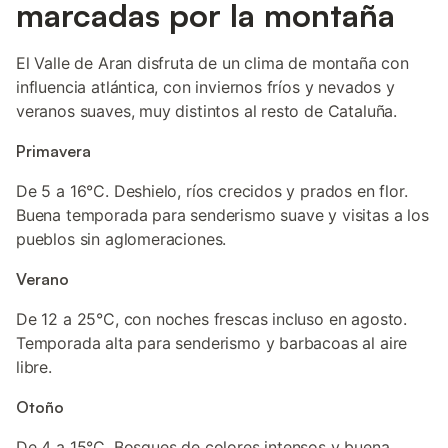
marcadas por la montaña
El Valle de Aran disfruta de un clima de montaña con
influencia atlántica, con inviernos fríos y nevados y
veranos suaves, muy distintos al resto de Cataluña.
Primavera
De 5 a 16°C. Deshielo, ríos crecidos y prados en flor.
Buena temporada para senderismo suave y visitas a los
pueblos sin aglomeraciones.
Verano
De 12 a 25°C, con noches frescas incluso en agosto.
Temporada alta para senderismo y barbacoas al aire
libre.
Otoño
De 4 a 15°C. Bosques de colores intensos y buena