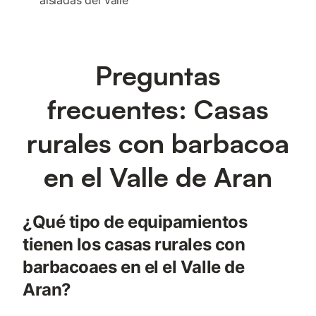
aisladas del valle
Preguntas
frecuentes: Casas
rurales con barbacoa
en el Valle de Aran
¿Qué tipo de equipamientos
tienen los casas rurales con
barbacoaes en el el Valle de
Aran?