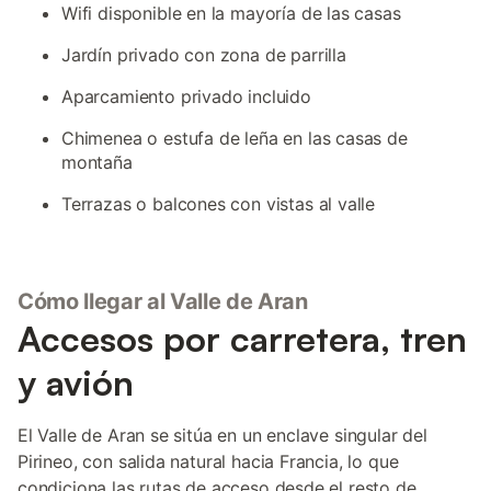
Wifi disponible en la mayoría de las casas
Jardín privado con zona de parrilla
Aparcamiento privado incluido
Chimenea o estufa de leña en las casas de
montaña
Terrazas o balcones con vistas al valle
Cómo llegar al Valle de Aran
Accesos por carretera, tren
y avión
El Valle de Aran se sitúa en un enclave singular del
Pirineo, con salida natural hacia Francia, lo que
condiciona las rutas de acceso desde el resto de