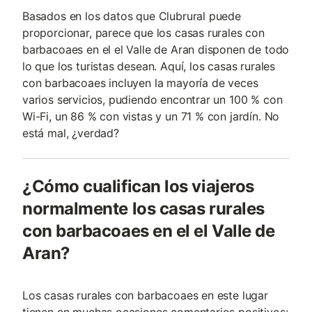
Basados en los datos que Clubrural puede
proporcionar, parece que los casas rurales con
barbacoaes en el el Valle de Aran disponen de todo
lo que los turistas desean. Aquí, los casas rurales
con barbacoaes incluyen la mayoría de veces
varios servicios, pudiendo encontrar un 100 % con
Wi-Fi, un 86 % con vistas y un 71 % con jardín. No
está mal, ¿verdad?
¿Cómo cualifican los viajeros
normalmente los casas rurales
con barbacoaes en el el Valle de
Aran?
Los casas rurales con barbacoaes en este lugar