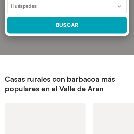
Huéspedes
BUSCAR
Casas rurales con barbacoa más
populares en el Valle de Aran