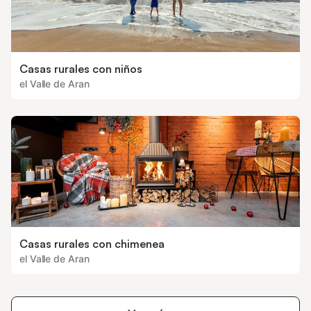
Casas rurales con niños
el Valle de Aran
Casas rurales con chimenea
el Valle de Aran