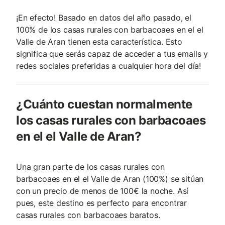
¡En efecto! Basado en datos del año pasado, el
100% de los casas rurales con barbacoaes en el el
Valle de Aran tienen esta característica. Esto
significa que serás capaz de acceder a tus emails y
redes sociales preferidas a cualquier hora del día!
¿Cuánto cuestan normalmente
los casas rurales con barbacoaes
en el el Valle de Aran?
Una gran parte de los casas rurales con
barbacoaes en el el Valle de Aran (100%) se sitúan
con un precio de menos de 100€ la noche. Así
pues, este destino es perfecto para encontrar
casas rurales con barbacoaes baratos.