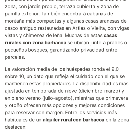
zona, con jardín propio, terraza cubierta y zona de
parrilla exterior. También encontrará cabañas de
montaña más compactas y algunas casas aranesas de
casco antiguo restauradas en Arties o Vielha, con vigas
vistas y chimenea de leña. Muchas de estas
casas
rurales con zona barbacoa
se ubican junto a prados o
pequeños bosques, garantizando privacidad entre
parcelas.
La valoración media de los huéspedes ronda el 9,0
sobre 10, un dato que refleja el cuidado con el que se
mantienen estas propiedades. La disponibilidad es más
ajustada en temporada de nieve (diciembre-marzo) y
en pleno verano (julio-agosto), mientras que primavera
y otoño ofrecen más opciones y mejores condiciones
para reservar con margen. Entre los servicios más
habituales de un
alquiler rural con barbacoa
en la zona
destacan: