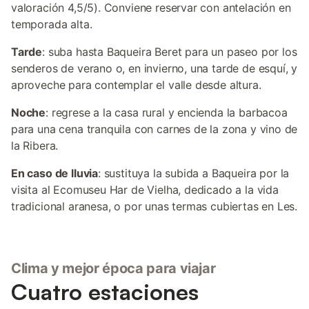
valoración 4,5/5). Conviene reservar con antelación en
temporada alta.
Tarde
: suba hasta Baqueira Beret para un paseo por los
senderos de verano o, en invierno, una tarde de esquí, y
aproveche para contemplar el valle desde altura.
Noche
: regrese a la casa rural y encienda la barbacoa
para una cena tranquila con carnes de la zona y vino de
la Ribera.
En caso de lluvia
: sustituya la subida a Baqueira por la
visita al Ecomuseu Har de Vielha, dedicado a la vida
tradicional aranesa, o por unas termas cubiertas en Les.
Clima y mejor época para viajar
Cuatro estaciones