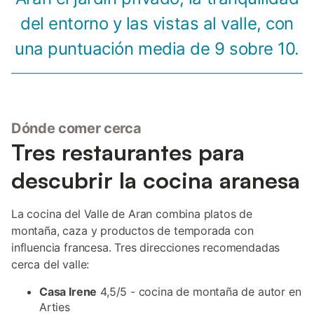
del entorno y las vistas al valle, con
una puntuación media de 9 sobre 10.
Dónde comer cerca
Tres restaurantes para
descubrir la cocina aranesa
La cocina del Valle de Aran combina platos de
montaña, caza y productos de temporada con
influencia francesa. Tres direcciones recomendadas
cerca del valle:
Casa Irene
4,5/5 - cocina de montaña de autor en
Arties