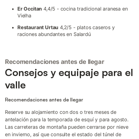
Er Occitan
4,4/5 - cocina tradicional aranesa en
Vielha
Restaurant Urtau
4,2/5 - platos caseros y
raciones abundantes en Salardú
Recomendaciones antes de llegar
Consejos y equipaje para el
valle
Recomendaciones antes de llegar
Reserve su alojamiento con dos o tres meses de
antelación para la temporada de esquí y para agosto.
Las carreteras de montaña pueden cerrarse por nieve
en invierno, así que consulte el estado del túnel de