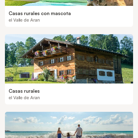
Casas rurales con mascota
el Valle de Aran
Casas rurales
el Valle de Aran