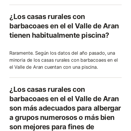
¿Los casas rurales con
barbacoaes en el el Valle de Aran
tienen habitualmente piscina?
Raramente. Según los datos del año pasado, una
minoria de los casas rurales con barbacoaes en el
el Valle de Aran cuentan con una piscina.
¿Los casas rurales con
barbacoaes en el el Valle de Aran
son más adecuados para albergar
a grupos numerosos o más bien
son mejores para fines de