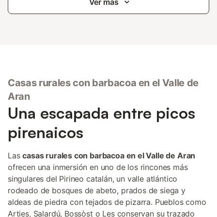
Ver más
Casas rurales con barbacoa en el Valle de
Aran
Una escapada entre picos
pirenaicos
Las
casas rurales con barbacoa en el Valle de Aran
ofrecen una inmersión en uno de los rincones más
singulares del Pirineo catalán, un valle atlántico
rodeado de bosques de abeto, prados de siega y
aldeas de piedra con tejados de pizarra. Pueblos como
Arties, Salardú, Bossòst o Les conservan su trazado