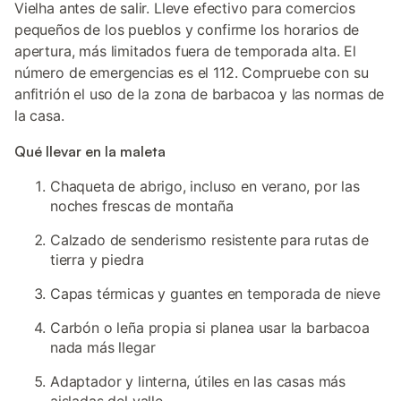
Vielha antes de salir. Lleve efectivo para comercios
pequeños de los pueblos y confirme los horarios de
apertura, más limitados fuera de temporada alta. El
número de emergencias es el 112. Compruebe con su
anfitrión el uso de la zona de barbacoa y las normas de
la casa.
Qué llevar en la maleta
Chaqueta de abrigo, incluso en verano, por las
noches frescas de montaña
Calzado de senderismo resistente para rutas de
tierra y piedra
Capas térmicas y guantes en temporada de nieve
Carbón o leña propia si planea usar la barbacoa
nada más llegar
Adaptador y linterna, útiles en las casas más