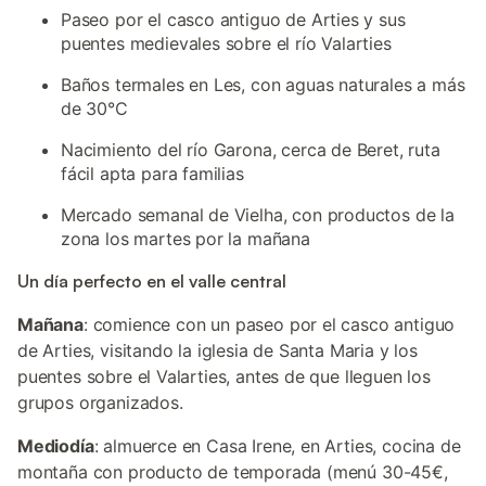
Paseo por el casco antiguo de Arties y sus
puentes medievales sobre el río Valarties
Baños termales en Les, con aguas naturales a más
de 30°C
Nacimiento del río Garona, cerca de Beret, ruta
fácil apta para familias
Mercado semanal de Vielha, con productos de la
zona los martes por la mañana
Un día perfecto en el valle central
Mañana
: comience con un paseo por el casco antiguo
de Arties, visitando la iglesia de Santa Maria y los
puentes sobre el Valarties, antes de que lleguen los
grupos organizados.
Mediodía
: almuerce en Casa Irene, en Arties, cocina de
montaña con producto de temporada (menú 30-45€,