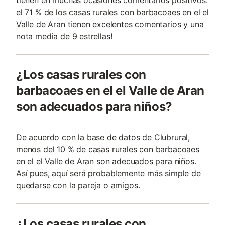
tienen en muchas ocasiones comentarios positivos:
el 71 % de los casas rurales con barbacoaes en el el
Valle de Aran tienen excelentes comentarios y una
nota media de 9 estrellas!
¿Los casas rurales con
barbacoaes en el el Valle de Aran
son adecuados para niños?
De acuerdo con la base de datos de Clubrural,
menos del 10 % de casas rurales con barbacoaes
en el el Valle de Aran son adecuados para niños.
Así pues, aquí será probablemente más simple de
quedarse con la pareja o amigos.
¿Los casas rurales con