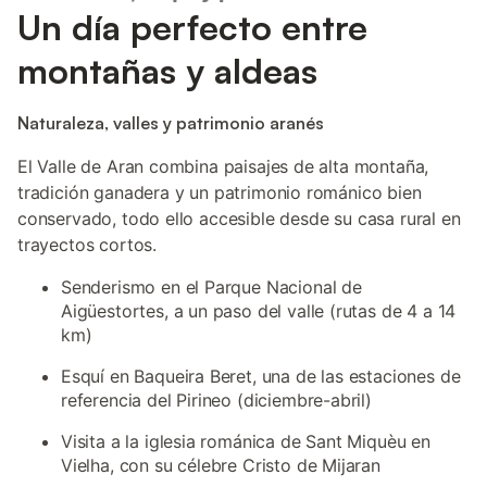
Un día perfecto entre
montañas y aldeas
Naturaleza, valles y patrimonio aranés
El Valle de Aran combina paisajes de alta montaña,
tradición ganadera y un patrimonio románico bien
conservado, todo ello accesible desde su casa rural en
trayectos cortos.
Senderismo en el Parque Nacional de
Aigüestortes, a un paso del valle (rutas de 4 a 14
km)
Esquí en Baqueira Beret, una de las estaciones de
referencia del Pirineo (diciembre-abril)
Visita a la iglesia románica de Sant Miquèu en
Vielha, con su célebre Cristo de Mijaran