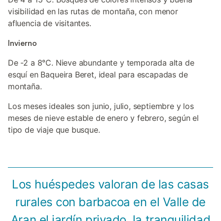
visibilidad en las rutas de montaña, con menor
afluencia de visitantes.
Invierno
De -2 a 8°C. Nieve abundante y temporada alta de
esquí en Baqueira Beret, ideal para escapadas de
montaña.
Los meses ideales son junio, julio, septiembre y los
meses de nieve estable de enero y febrero, según el
tipo de viaje que busque.
Los huéspedes valoran de las casas
rurales con barbacoa en el Valle de
Aran el jardín privado, la tranquilidad