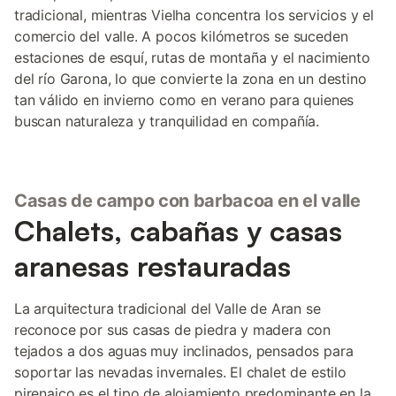
tradicional, mientras Vielha concentra los servicios y el
comercio del valle. A pocos kilómetros se suceden
estaciones de esquí, rutas de montaña y el nacimiento
del río Garona, lo que convierte la zona en un destino
tan válido en invierno como en verano para quienes
buscan naturaleza y tranquilidad en compañía.
Casas de campo con barbacoa en el valle
Chalets, cabañas y casas
aranesas restauradas
La arquitectura tradicional del Valle de Aran se
reconoce por sus casas de piedra y madera con
tejados a dos aguas muy inclinados, pensados para
soportar las nevadas invernales. El chalet de estilo
pirenaico es el tipo de alojamiento predominante en la