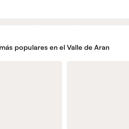
más populares en el Valle de Aran