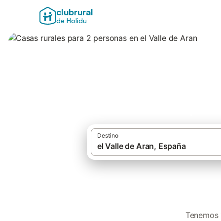
clubrural
de Holidu
Casas rurales para
Destino
Tenemos 1