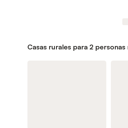
Casas rurales para 2 personas 