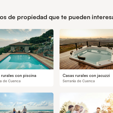
pos de propiedad que te pueden interes
rurales con piscina
Casas rurales con jacuzzi
ía de Cuenca
Serranía de Cuenca