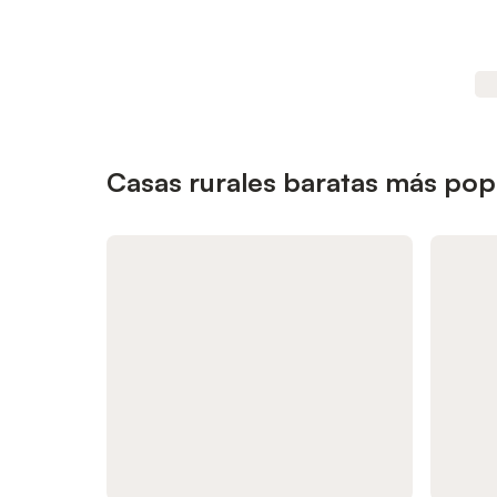
Casas rurales baratas más pop