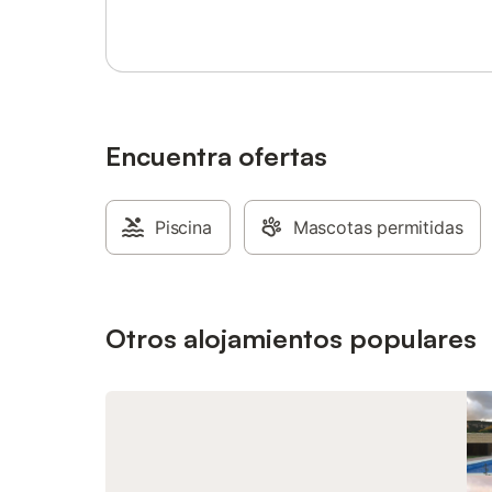
Encuentra ofertas
Piscina
Mascotas permitidas
Otros alojamientos populares