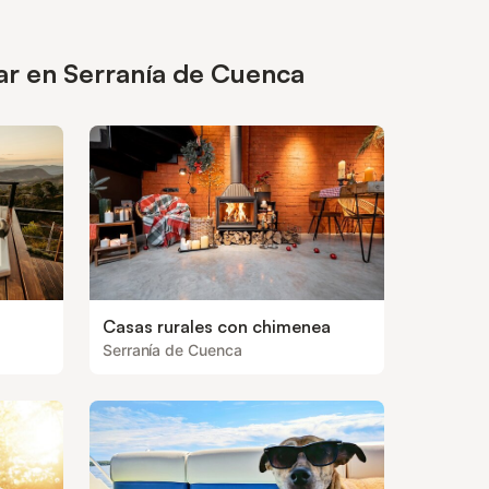
ar en Serranía de Cuenca
Casas rurales con chimenea
Serranía de Cuenca