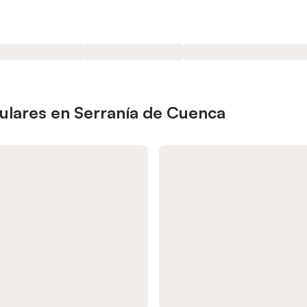
ulares en Serranía de Cuenca