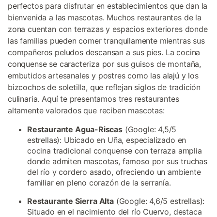
perfectos para disfrutar en establecimientos que dan la
bienvenida a las mascotas. Muchos restaurantes de la
zona cuentan con terrazas y espacios exteriores donde
las familias pueden comer tranquilamente mientras sus
compañeros peludos descansan a sus pies. La cocina
conquense se caracteriza por sus guisos de montaña,
embutidos artesanales y postres como las alajú y los
bizcochos de soletilla, que reflejan siglos de tradición
culinaria. Aquí te presentamos tres restaurantes
altamente valorados que reciben mascotas:
Restaurante Agua-Riscas
(Google: 4,5/5
estrellas): Ubicado en Uña, especializado en
cocina tradicional conquense con terraza amplia
donde admiten mascotas, famoso por sus truchas
del río y cordero asado, ofreciendo un ambiente
familiar en pleno corazón de la serranía.
Restaurante Sierra Alta
(Google: 4,6/5 estrellas):
Situado en el nacimiento del río Cuervo, destaca