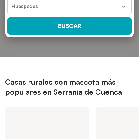
Huéspedes
BUSCAR
Casas rurales con mascota más
populares en Serranía de Cuenca