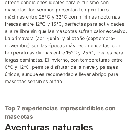
ofrece condiciones ideales para el turismo con
mascotas: los veranos presentan temperaturas
máximas entre 25°C y 32°C con mínimas nocturnas
frescas entre 12°C y 16°C, perfectas para actividades
al aire libre sin que las mascotas sufran calor excesivo.
La primavera (abril-junio) y el otoño (septiembre-
noviembre) son las épocas más recomendadas, con
temperaturas diurnas entre 15°C y 25°C, ideales para
largas caminatas. El invierno, con temperaturas entre
0°C y 12°C, permite disfrutar de la nieve y paisajes
únicos, aunque es recomendable llevar abrigo para
mascotas sensibles al frío.
Top 7 experiencias imprescindibles con
mascotas
Aventuras naturales