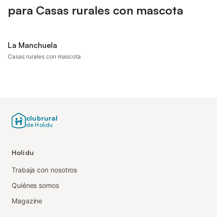
para Casas rurales con mascota
La Manchuela
Casas rurales con mascota
clubrural
de Holidu
Holidu
Trabaja con nosotros
Quiénes somos
Magazine