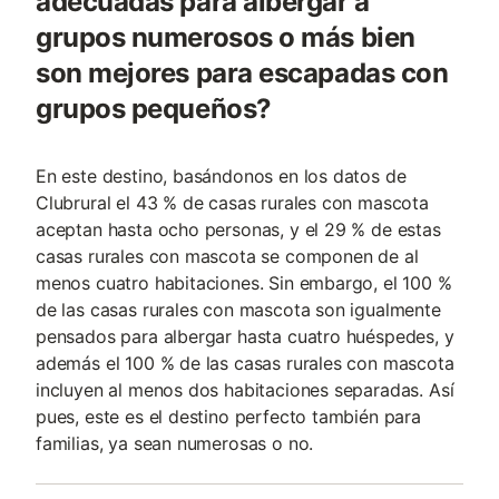
adecuadas para albergar a
grupos numerosos o más bien
son mejores para escapadas con
grupos pequeños?
En este destino, basándonos en los datos de
Clubrural el 43 % de casas rurales con mascota
aceptan hasta ocho personas, y el 29 % de estas
casas rurales con mascota se componen de al
menos cuatro habitaciones. Sin embargo, el 100 %
de las casas rurales con mascota son igualmente
pensados para albergar hasta cuatro huéspedes, y
además el 100 % de las casas rurales con mascota
incluyen al menos dos habitaciones separadas. Así
pues, este es el destino perfecto también para
familias, ya sean numerosas o no.