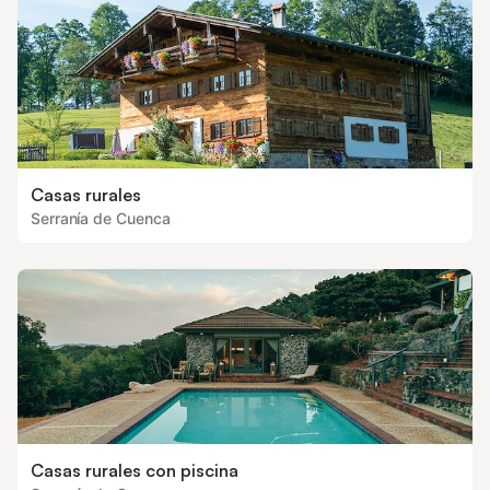
Casas rurales
Serranía de Cuenca
Casas rurales con piscina