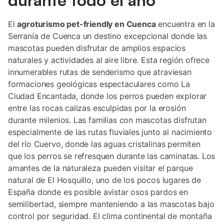
durante todo el año
El
agroturismo pet-friendly en Cuenca
encuentra en la
Serranía de Cuenca un destino excepcional donde las
mascotas pueden disfrutar de amplios espacios
naturales y actividades al aire libre. Esta región ofrece
innumerables rutas de senderismo que atraviesan
formaciones geológicas espectaculares como La
Ciudad Encantada, donde los perros pueden explorar
entre las rocas calizas esculpidas por la erosión
durante milenios. Las familias con mascotas disfrutan
especialmente de las rutas fluviales junto al nacimiento
del río Cuervo, donde las aguas cristalinas permiten
que los perros se refresquen durante las caminatas. Los
amantes de la naturaleza pueden visitar el parque
natural de El Hosquillo, uno de los pocos lugares de
España donde es posible avistar osos pardos en
semilibertad, siempre manteniendo a las mascotas bajo
control por seguridad. El clima continental de montaña