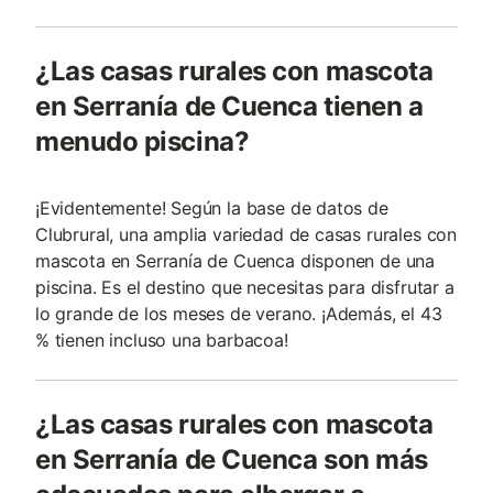
¿Las casas rurales con mascota
en Serranía de Cuenca tienen a
menudo piscina?
¡Evidentemente! Según la base de datos de
Clubrural, una amplia variedad de casas rurales con
mascota en Serranía de Cuenca disponen de una
piscina. Es el destino que necesitas para disfrutar a
lo grande de los meses de verano. ¡Además, el 43
% tienen incluso una barbacoa!
¿Las casas rurales con mascota
en Serranía de Cuenca son más