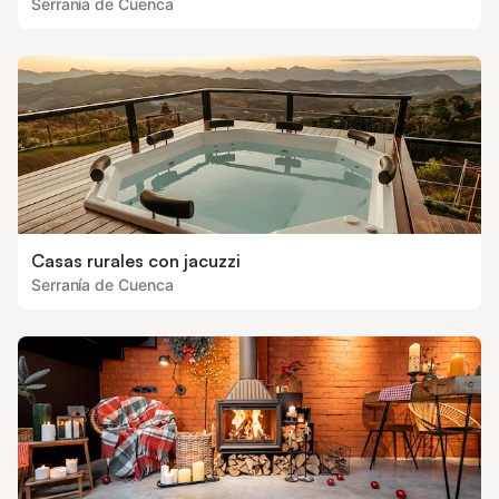
Serranía de Cuenca
Casas rurales con jacuzzi
Serranía de Cuenca