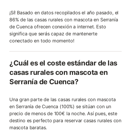
¡Sí! Basado en datos recopilados el año pasado, el
86% de las casas rurales con mascota en Serranía
de Cuenca ofrecen conexión a internet. Esto
significa que serás capaz de mantenerte
conectado en todo momento!
¿Cuál es el coste estándar de las
casas rurales con mascota en
Serranía de Cuenca?
Una gran parte de las casas rurales con mascota
en Serranía de Cuenca (100%) se sitúan con un
precio de menos de 100€ la noche. Así pues, este
destino es perfecto para reservar casas rurales con
mascota baratas.