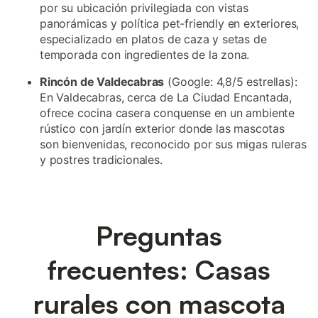
por su ubicación privilegiada con vistas
panorámicas y política pet-friendly en exteriores,
especializado en platos de caza y setas de
temporada con ingredientes de la zona.
Rincón de Valdecabras
(Google: 4,8/5 estrellas):
En Valdecabras, cerca de La Ciudad Encantada,
ofrece cocina casera conquense en un ambiente
rústico con jardín exterior donde las mascotas
son bienvenidas, reconocido por sus migas ruleras
y postres tradicionales.
Preguntas
frecuentes: Casas
rurales con mascota