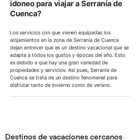
idoneo para viajar a Serranía de
Cuenca?
Los servicios con que vienen equipadas los
alojamientos en la zona de Serranía de Cuenca
dejan entrever que es un destino vacacional que se
adapta a todos los gustos y épocas del año. Esto
es debido a que hay una gran variedad de
propiedades y servicios. Así pues, Serranía de
Cuenca se trata de un destino fenomenal para
disfrutar tanto de invierno como de verano.
Destinos de vacaciones cercanos