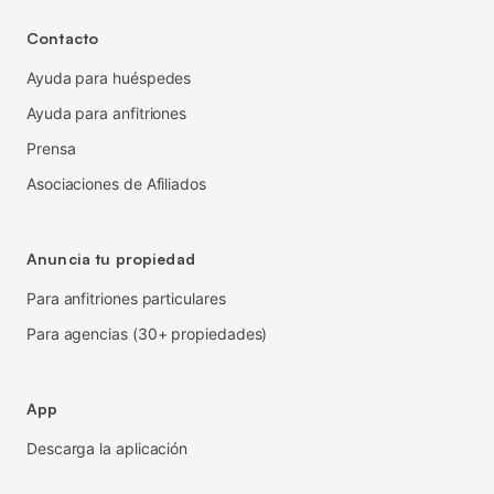
Contacto
Ayuda para huéspedes
Ayuda para anfitriones
Prensa
Asociaciones de Afiliados
Anuncia tu propiedad
Para anfitriones particulares
Para agencias (30+ propiedades)
App
Descarga la aplicación