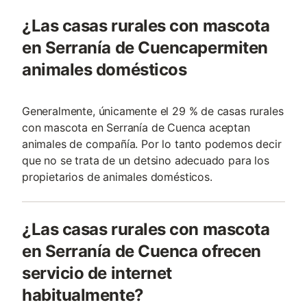
¿Las casas rurales con mascota
en Serranía de Cuencapermiten
animales domésticos
Generalmente, únicamente el 29 % de casas rurales
con mascota en Serranía de Cuenca aceptan
animales de compañía. Por lo tanto podemos decir
que no se trata de un detsino adecuado para los
propietarios de animales domésticos.
¿Las casas rurales con mascota
en Serranía de Cuenca ofrecen
servicio de internet
habitualmente?