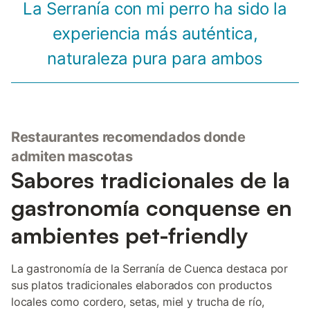
La Serranía con mi perro ha sido la
experiencia más auténtica,
naturaleza pura para ambos
Restaurantes recomendados donde
admiten mascotas
Sabores tradicionales de la
gastronomía conquense en
ambientes pet-friendly
La gastronomía de la Serranía de Cuenca destaca por
sus platos tradicionales elaborados con productos
locales como cordero, setas, miel y trucha de río,