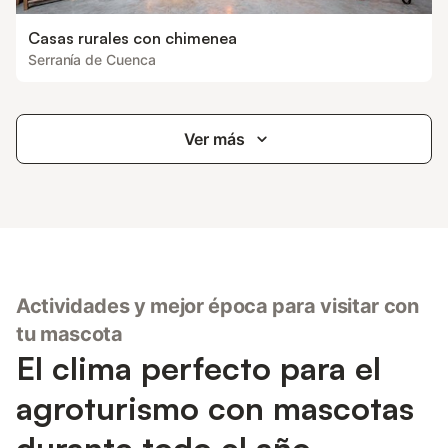
Casas rurales con chimenea
Serranía de Cuenca
Ver más
Actividades y mejor época para visitar con
tu mascota
El clima perfecto para el
agroturismo con mascotas