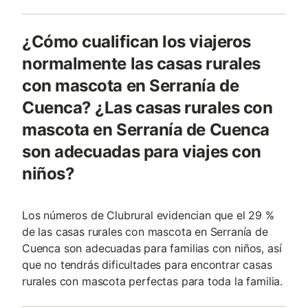
¿Cómo cualifican los viajeros
normalmente las casas rurales
con mascota en Serranía de
Cuenca? ¿Las casas rurales con
mascota en Serranía de Cuenca
son adecuadas para viajes con
niños?
Los números de Clubrural evidencian que el 29 %
de las casas rurales con mascota en Serranía de
Cuenca son adecuadas para familias con niños, así
que no tendrás dificultades para encontrar casas
rurales con mascota perfectas para toda la familia.