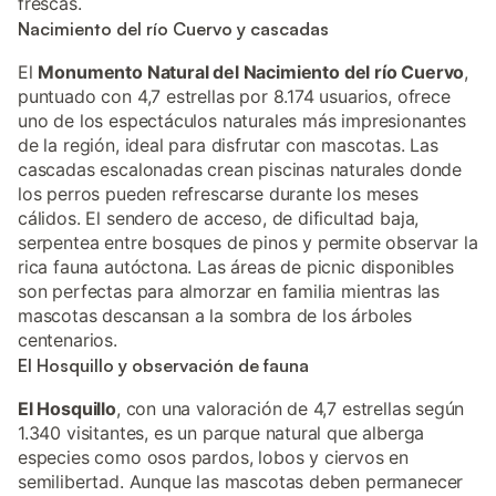
frescas.
Nacimiento del río Cuervo y cascadas
El
Monumento Natural del Nacimiento del río Cuervo
,
puntuado con 4,7 estrellas por 8.174 usuarios, ofrece
uno de los espectáculos naturales más impresionantes
de la región, ideal para disfrutar con mascotas. Las
cascadas escalonadas crean piscinas naturales donde
los perros pueden refrescarse durante los meses
cálidos. El sendero de acceso, de dificultad baja,
serpentea entre bosques de pinos y permite observar la
rica fauna autóctona. Las áreas de picnic disponibles
son perfectas para almorzar en familia mientras las
mascotas descansan a la sombra de los árboles
centenarios.
El Hosquillo y observación de fauna
El Hosquillo
, con una valoración de 4,7 estrellas según
1.340 visitantes, es un parque natural que alberga
especies como osos pardos, lobos y ciervos en
semilibertad. Aunque las mascotas deben permanecer