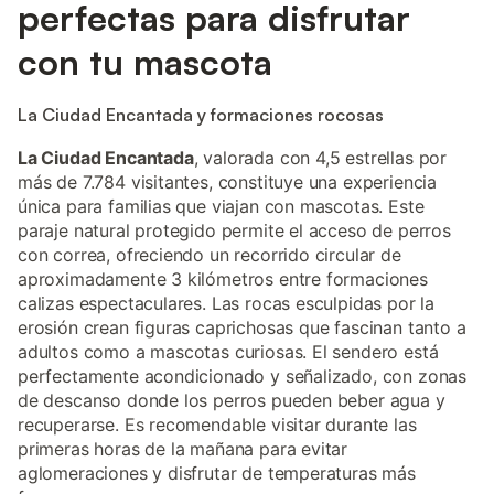
perfectas para disfrutar
con tu mascota
La Ciudad Encantada y formaciones rocosas
La Ciudad Encantada
, valorada con 4,5 estrellas por
más de 7.784 visitantes, constituye una experiencia
única para familias que viajan con mascotas. Este
paraje natural protegido permite el acceso de perros
con correa, ofreciendo un recorrido circular de
aproximadamente 3 kilómetros entre formaciones
calizas espectaculares. Las rocas esculpidas por la
erosión crean figuras caprichosas que fascinan tanto a
adultos como a mascotas curiosas. El sendero está
perfectamente acondicionado y señalizado, con zonas
de descanso donde los perros pueden beber agua y
recuperarse. Es recomendable visitar durante las
primeras horas de la mañana para evitar
aglomeraciones y disfrutar de temperaturas más