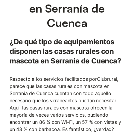
en Serranía de
Cuenca
¿De qué tipo de equipamientos
disponen las casas rurales con
mascota en Serranía de Cuenca?
Respecto a los servicios facilitados porClubrural,
parece que las casas rurales con mascota en
Serranía de Cuenca cuentan con todo aquello
necesario que los veraneantes puedan necesitar.
Aquí, las casas rurales con mascota ofrecen la
mayoría de veces varios servicios, pudiendo
encontrar un 86 % con Wi-Fi, un 57 % con vistas y
un 43 % con barbacoa. Es fantástico, ¿verdad?