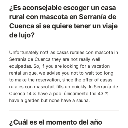
¿Es aconsejable escoger un casa
rural con mascota en Serranía de
Cuenca si se quiere tener un viaje
de lujo?
Unfortunately not! las casas rurales con mascota in
Serranía de Cuenca they are not really well
equipadas. So, if you are looking for a vacation
rental unique, we advise you not to wait too long
to make the reservation, since the offer of casas
rurales con mascotait fills up quickly. In Serranía de
Cuenca 14 % have a pool únicamente the 43 %
have a garden but none have a sauna.
¿Cuál es el momento del año