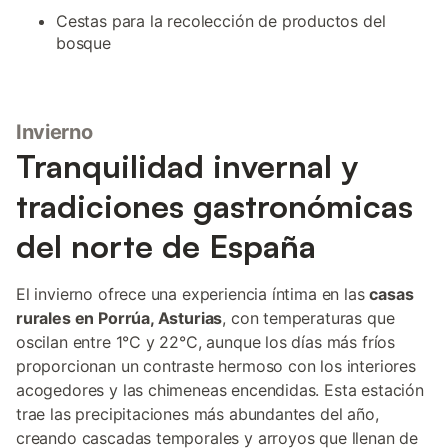
Cestas para la recolección de productos del
bosque
Invierno
Tranquilidad invernal y
tradiciones gastronómicas
del norte de España
El invierno ofrece una experiencia íntima en las
casas
rurales en Porrúa, Asturias
, con temperaturas que
oscilan entre 1°C y 22°C, aunque los días más fríos
proporcionan un contraste hermoso con los interiores
acogedores y las chimeneas encendidas. Esta estación
trae las precipitaciones más abundantes del año,
creando cascadas temporales y arroyos que llenan de