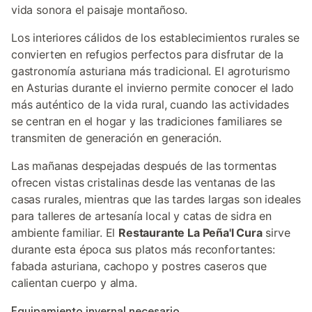
vida sonora el paisaje montañoso.
Los interiores cálidos de los establecimientos rurales se
convierten en refugios perfectos para disfrutar de la
gastronomía asturiana más tradicional. El agroturismo
en Asturias durante el invierno permite conocer el lado
más auténtico de la vida rural, cuando las actividades
se centran en el hogar y las tradiciones familiares se
transmiten de generación en generación.
Las mañanas despejadas después de las tormentas
ofrecen vistas cristalinas desde las ventanas de las
casas rurales, mientras que las tardes largas son ideales
para talleres de artesanía local y catas de sidra en
ambiente familiar. El
Restaurante La Peña'l Cura
sirve
durante esta época sus platos más reconfortantes:
fabada asturiana, cachopo y postres caseros que
calientan cuerpo y alma.
Equipamiento invernal necesario