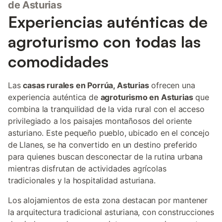
de Asturias
Experiencias auténticas de
agroturismo con todas las
comodidades
Las
casas rurales en Porrúa, Asturias
ofrecen una
experiencia auténtica de
agroturismo en Asturias
que
combina la tranquilidad de la vida rural con el acceso
privilegiado a los paisajes montañosos del oriente
asturiano. Este pequeño pueblo, ubicado en el concejo
de Llanes, se ha convertido en un destino preferido
para quienes buscan desconectar de la rutina urbana
mientras disfrutan de actividades agrícolas
tradicionales y la hospitalidad asturiana.
Los alojamientos de esta zona destacan por mantener
la arquitectura tradicional asturiana, con construcciones