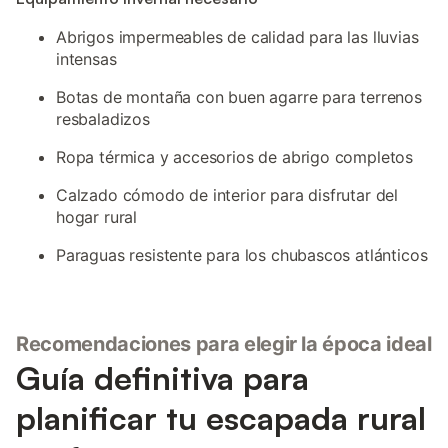
Abrigos impermeables de calidad para las lluvias
intensas
Botas de montaña con buen agarre para terrenos
resbaladizos
Ropa térmica y accesorios de abrigo completos
Calzado cómodo de interior para disfrutar del
hogar rural
Paraguas resistente para los chubascos atlánticos
Recomendaciones para elegir la época ideal
Guía definitiva para
planificar tu escapada rural