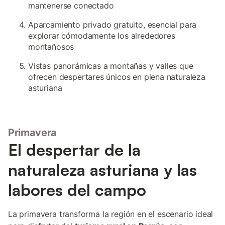
mantenerse conectado
Aparcamiento privado gratuito, esencial para
explorar cómodamente los alrededores
montañosos
Vistas panorámicas a montañas y valles que
ofrecen despertares únicos en plena naturaleza
asturiana
Primavera
El despertar de la
naturaleza asturiana y las
labores del campo
La primavera transforma la región en el escenario ideal