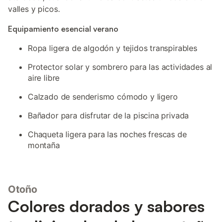
valles y picos.
Equipamiento esencial verano
Ropa ligera de algodón y tejidos transpirables
Protector solar y sombrero para las actividades al
aire libre
Calzado de senderismo cómodo y ligero
Bañador para disfrutar de la piscina privada
Chaqueta ligera para las noches frescas de
montaña
Otoño
Colores dorados y sabores