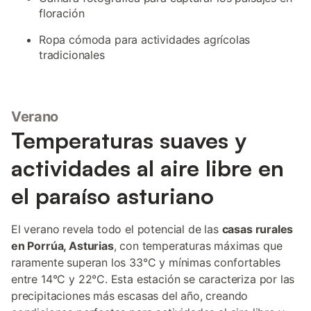
floración
Ropa cómoda para actividades agrícolas
tradicionales
Verano
Temperaturas suaves y
actividades al aire libre en
el paraíso asturiano
El verano revela todo el potencial de las
casas rurales
en Porrúa, Asturias
, con temperaturas máximas que
raramente superan los 33°C y mínimas confortables
entre 14°C y 22°C. Esta estación se caracteriza por las
precipitaciones más escasas del año, creando