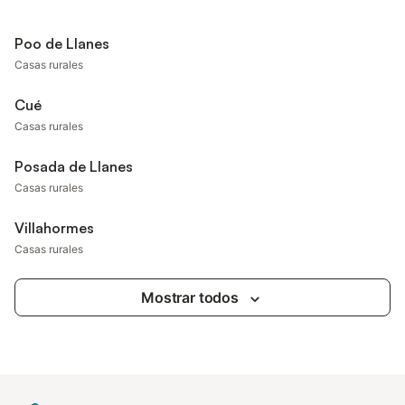
Poo de Llanes
Casas rurales
Cué
Casas rurales
Posada de Llanes
Casas rurales
Villahormes
Casas rurales
Mostrar todos