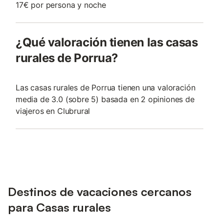
17€ por persona y noche
¿Qué valoración tienen las casas
rurales de Porrua?
Las casas rurales de Porrua tienen una valoración
media de 3.0 (sobre 5) basada en 2 opiniones de
viajeros en Clubrural
Destinos de vacaciones cercanos
para Casas rurales