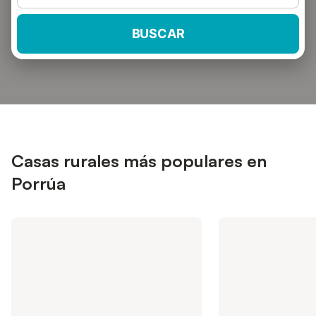
BUSCAR
Casas rurales más populares en
Porrúa