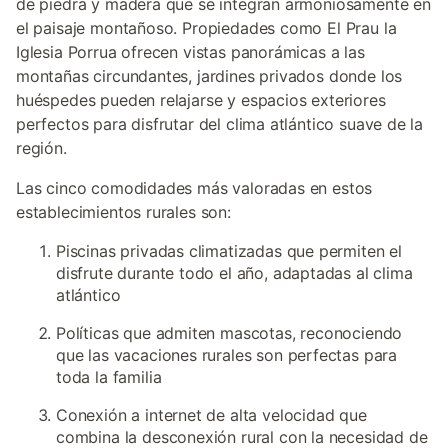
de piedra y madera que se integran armoniosamente en
el paisaje montañoso. Propiedades como El Prau la
Iglesia Porrua ofrecen vistas panorámicas a las
montañas circundantes, jardines privados donde los
huéspedes pueden relajarse y espacios exteriores
perfectos para disfrutar del clima atlántico suave de la
región.
Las cinco comodidades más valoradas en estos
establecimientos rurales son:
Piscinas privadas climatizadas que permiten el
disfrute durante todo el año, adaptadas al clima
atlántico
Políticas que admiten mascotas, reconociendo
que las vacaciones rurales son perfectas para
toda la familia
Conexión a internet de alta velocidad que
combina la desconexión rural con la necesidad de