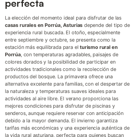
perfecta
La elección del momento ideal para disfrutar de las
casas rurales en Porrúa, Asturias
depende del tipo de
experiencia rural buscada. El otoño, especialmente
entre septiembre y octubre, se presenta como la
estación más equilibrada para el
turismo rural en
Porrúa
, con temperaturas agradables, paisajes de
colores dorados y la posibilidad de participar en
actividades tradicionales como la recolección de
productos del bosque. La primavera ofrece una
alternativa excelente para familias, con el despertar de
la naturaleza y temperaturas suaves ideales para
actividades al aire libre. El verano proporciona las
mejores condiciones para disfrutar de piscinas y
senderos, aunque requiere reservar con anticipación
debido a la mayor demanda. El invierno garantiza
tarifas más económicas y una experiencia auténtica de
la vida rural asturiana, perfecta para quienes buscan