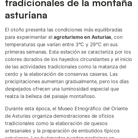
tradicionales de la montaña
asturiana
El otoño presenta las condiciones más equilibradas
para experimentar el
agroturismo en Asturias
, con
temperaturas que varían entre 3°C y 29°C en sus
primeras semanas. Esta estación se caracteriza por los
colores dorados de los hayedos circundantes y el inicio
de las actividades tradicionales como la matanza del
cerdo y la elaboración de conservas caseras. Las
precipitaciones aumentan gradualmente, pero los días
despejados ofrecen una luminosidad especial que
realza la belleza del paisaje montañoso.
Durante esta época, el Museo Etnográfico del Oriente
de Asturias organiza demostraciones de oficios
tradicionales como la elaboración de quesos
artesanales y la preparación de embutidos típicos