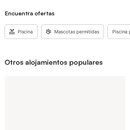
Encuentra ofertas
Piscina
Mascotas permitidas
Piscina 
Otros alojamientos populares