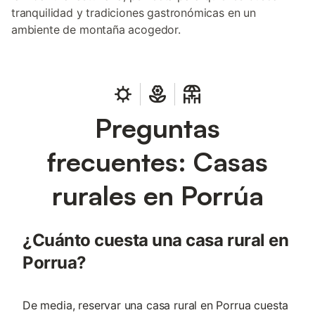
tranquilidad y tradiciones gastronómicas en un
ambiente de montaña acogedor.
Preguntas
frecuentes: Casas
rurales en Porrúa
¿Cuánto cuesta una casa rural en
Porrua?
De media, reservar una casa rural en Porrua cuesta