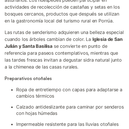
asturianos. Los huéspedes pueden participar en
actividades de recolección de castañas y setas en los
bosques cercanos, productos que después se utilizan
en la gastronomía local del turismo rural en Porrúa.
Las rutas de senderismo adquieren una belleza especial
cuando los árboles cambian de color. La
Iglesia de San
Julián y Santa Basilisa
se convierte en punto de
referencia para paseos contemplativos, mientras que
las tardes frescas invitan a degustar sidra natural junto
a la chimenea de las casas rurales.
Preparativos otoñales
Ropa de entretiempo con capas para adaptarse a
cambios térmicos
Calzado antideslizante para caminar por senderos
con hojas húmedas
Impermeable resistente para las lluvias otoñales