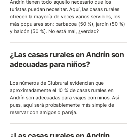
Andrín tienen todo aquello necesario que los
turistas puedan necesitar. Aquí, las casas rurales
ofrecen la mayoría de veces varios servicios, los
más populares son: barbacoa (50 %), jardín (50 %)
y balcón (50 %). No está mal, ¿verdad?
¿Las casas rurales en Andrín son
adecuadas para niños?
Los números de Clubrural evidencian que
aproximadamente el 10 % de casas rurales en
Andrín son adecuadas para viajes con niños. Así
pues, aquí será probablemente más simple de
reservar con amigos o pareja.
¿Las casas rurales en Andrín