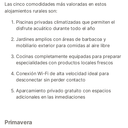
Las cinco comodidades más valoradas en estos
alojamientos rurales son:
Piscinas privadas climatizadas que permiten el
disfrute acuático durante todo el año
Jardines amplios con áreas de barbacoa y
mobiliario exterior para comidas al aire libre
Cocinas completamente equipadas para preparar
especialidades con productos locales frescos
Conexión Wi-Fi de alta velocidad ideal para
desconectar sin perder contacto
Aparcamiento privado gratuito con espacios
adicionales en las inmediaciones
Primavera