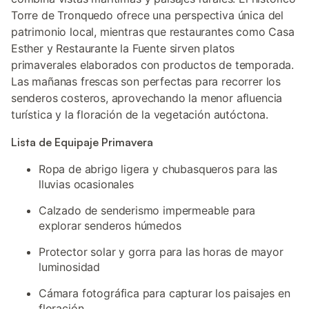
Torre de Tronquedo ofrece una perspectiva única del
patrimonio local, mientras que restaurantes como Casa
Esther y Restaurante la Fuente sirven platos
primaverales elaborados con productos de temporada.
Las mañanas frescas son perfectas para recorrer los
senderos costeros, aprovechando la menor afluencia
turística y la floración de la vegetación autóctona.
Lista de Equipaje Primavera
Ropa de abrigo ligera y chubasqueros para las
lluvias ocasionales
Calzado de senderismo impermeable para
explorar senderos húmedos
Protector solar y gorra para las horas de mayor
luminosidad
Cámara fotográfica para capturar los paisajes en
floración