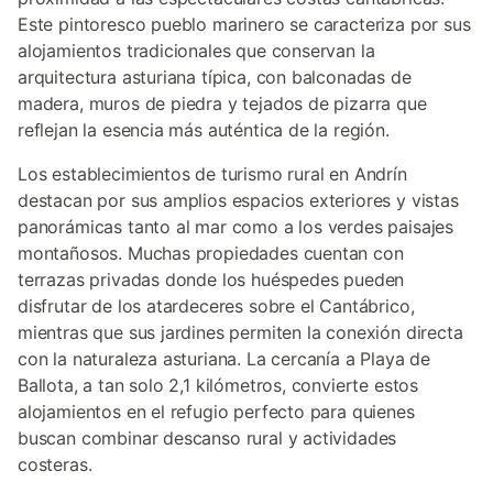
Este pintoresco pueblo marinero se caracteriza por sus
alojamientos tradicionales que conservan la
arquitectura asturiana típica, con balconadas de
madera, muros de piedra y tejados de pizarra que
reflejan la esencia más auténtica de la región.
Los establecimientos de turismo rural en Andrín
destacan por sus amplios espacios exteriores y vistas
panorámicas tanto al mar como a los verdes paisajes
montañosos. Muchas propiedades cuentan con
terrazas privadas donde los huéspedes pueden
disfrutar de los atardeceres sobre el Cantábrico,
mientras que sus jardines permiten la conexión directa
con la naturaleza asturiana. La cercanía a Playa de
Ballota, a tan solo 2,1 kilómetros, convierte estos
alojamientos en el refugio perfecto para quienes
buscan combinar descanso rural y actividades
costeras.