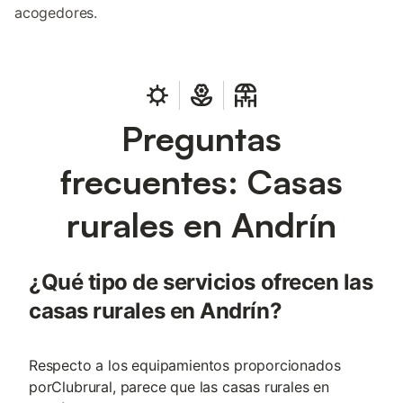
acogedores.
Preguntas
frecuentes: Casas
rurales en Andrín
¿Qué tipo de servicios ofrecen las
casas rurales en Andrín?
Respecto a los equipamientos proporcionados
porClubrural, parece que las casas rurales en