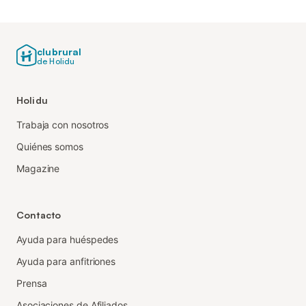
clubrural
de Holidu
Holidu
Trabaja con nosotros
Quiénes somos
Magazine
Contacto
Ayuda para huéspedes
Ayuda para anfitriones
Prensa
Asociaciones de Afiliados