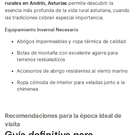
rurales en Andrín, Asturias
permite descubrir la
esencia más profunda de la vida rural asturiana, cuando
las tradiciones cobran especial importancia.
Equipamiento Invernal Necesario
Abrigos impermeables y ropa térmica de calidad
Botas de montaña con excelente agarre para
terrenos resbaladizos
Accesorios de abrigo resistentes al viento marino
Ropa cómoda de interior para veladas junto a la
chimenea
Recomendaciones para la época ideal de
visita
Guía definitiva para