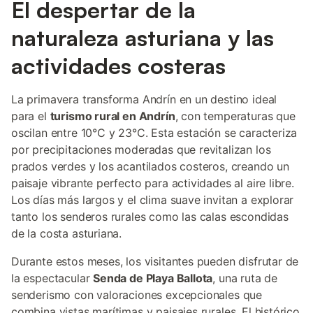
El despertar de la
naturaleza asturiana y las
actividades costeras
La primavera transforma Andrín en un destino ideal
para el
turismo rural en Andrín
, con temperaturas que
oscilan entre 10°C y 23°C. Esta estación se caracteriza
por precipitaciones moderadas que revitalizan los
prados verdes y los acantilados costeros, creando un
paisaje vibrante perfecto para actividades al aire libre.
Los días más largos y el clima suave invitan a explorar
tanto los senderos rurales como las calas escondidas
de la costa asturiana.
Durante estos meses, los visitantes pueden disfrutar de
la espectacular
Senda de Playa Ballota
, una ruta de
senderismo con valoraciones excepcionales que
combina vistas marítimas y paisajes rurales. El histórico