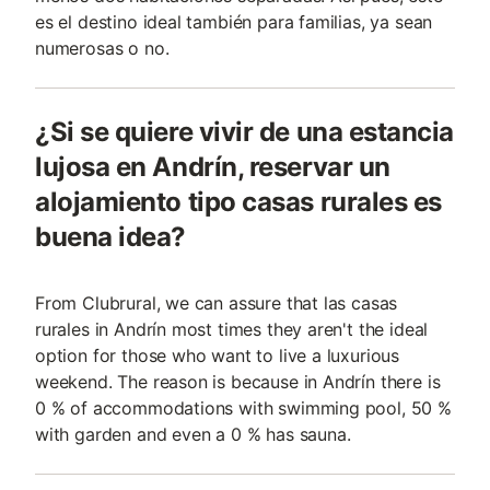
es el destino ideal también para familias, ya sean
numerosas o no.
¿Si se quiere vivir de una estancia
lujosa en Andrín, reservar un
alojamiento tipo casas rurales es
buena idea?
From Clubrural, we can assure that las casas
rurales in Andrín most times they aren't the ideal
option for those who want to live a luxurious
weekend. The reason is because in Andrín there is
0 % of accommodations with swimming pool, 50 %
with garden and even a 0 % has sauna.