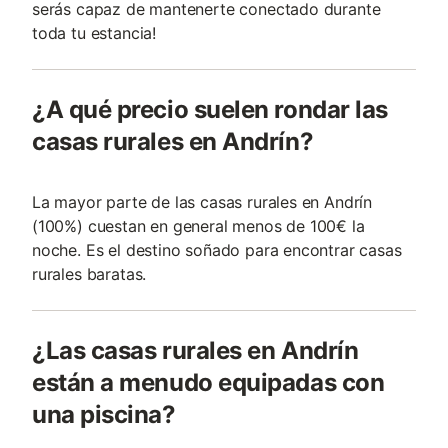
serás capaz de mantenerte conectado durante
toda tu estancia!
¿A qué precio suelen rondar las
casas rurales en Andrín?
La mayor parte de las casas rurales en Andrín
(100%) cuestan en general menos de 100€ la
noche. Es el destino soñado para encontrar casas
rurales baratas.
¿Las casas rurales en Andrín
están a menudo equipadas con
una piscina?