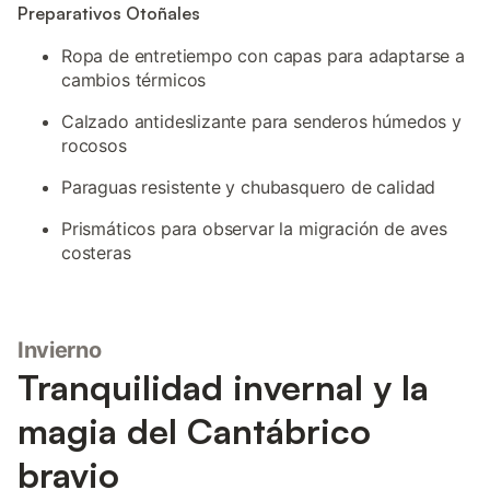
Preparativos Otoñales
Ropa de entretiempo con capas para adaptarse a
cambios térmicos
Calzado antideslizante para senderos húmedos y
rocosos
Paraguas resistente y chubasquero de calidad
Prismáticos para observar la migración de aves
costeras
Invierno
Tranquilidad invernal y la
magia del Cantábrico
bravio