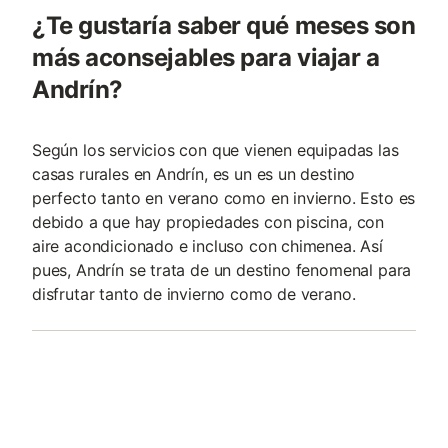
¿Te gustaría saber qué meses son
más aconsejables para viajar a
Andrín?
Según los servicios con que vienen equipadas las
casas rurales en Andrín, es un es un destino
perfecto tanto en verano como en invierno. Esto es
debido a que hay propiedades con piscina, con
aire acondicionado e incluso con chimenea. Así
pues, Andrín se trata de un destino fenomenal para
disfrutar tanto de invierno como de verano.