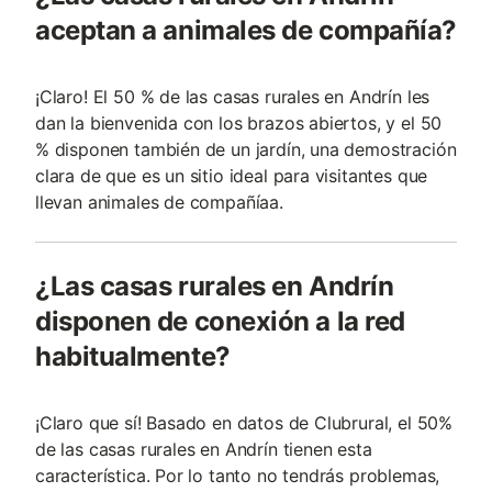
aceptan a animales de compañía?
¡Claro! El 50 % de las casas rurales en Andrín les
dan la bienvenida con los brazos abiertos, y el 50
% disponen también de un jardín, una demostración
clara de que es un sitio ideal para visitantes que
llevan animales de compañía­a.
¿Las casas rurales en Andrín
disponen de conexión a la red
habitualmente?
¡Claro que sí! Basado en datos de Clubrural, el 50%
de las casas rurales en Andrín tienen esta
característica. Por lo tanto no tendrás problemas,