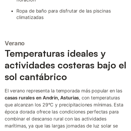
Ropa de baño para disfrutar de las piscinas
climatizadas
Verano
Temperaturas ideales y
actividades costeras bajo el
sol cantábrico
El verano representa la temporada más popular en las
casas rurales en Andrín, Asturias
, con temperaturas
que alcanzan los 29°C y precipitaciones mínimas. Esta
época dorada ofrece las condiciones perfectas para
combinar el descanso rural con las actividades
marítimas, ya que las largas jornadas de luz solar se