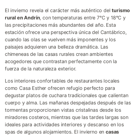
El invierno revela el carácter más auténtico del
turismo
rural en Andrín
, con temperaturas entre 7°C y 18°C y
las precipitaciones más abundantes del año. Esta
estación ofrece una perspectiva única del Cantábrico,
cuando las olas se vuelven más imponentes y los
paisajes adquieren una belleza dramática. Las
chimeneas de las casas rurales crean ambientes
acogedores que contrastan perfectamente con la
fuerza de la naturaleza exterior.
Los interiores confortables de restaurantes locales
como Casa Esther ofrecen refugio perfecto para
degustar platos de cuchara tradicionales que calientan
cuerpo y alma. Las mañanas despejadas después de las
tormentas proporcionan vistas cristalinas desde los
miradores costeros, mientras que las tardes largas son
ideales para actividades interiores y descanso en los
spas de algunos alojamientos. El invierno en
casas