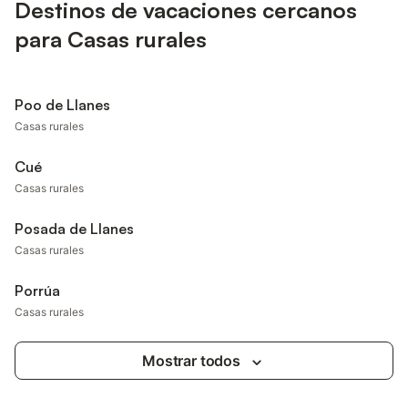
Destinos de vacaciones cercanos
para Casas rurales
Poo de Llanes
Casas rurales
Cué
Casas rurales
Posada de Llanes
Casas rurales
Porrúa
Casas rurales
Mostrar todos