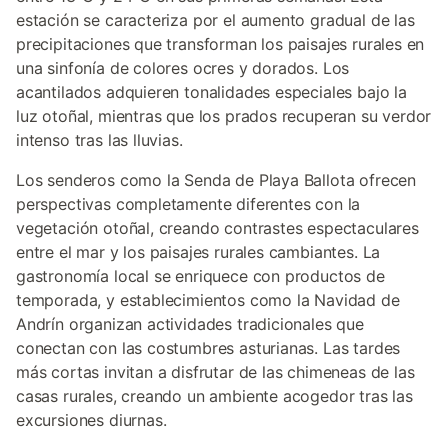
estación se caracteriza por el aumento gradual de las
precipitaciones que transforman los paisajes rurales en
una sinfonía de colores ocres y dorados. Los
acantilados adquieren tonalidades especiales bajo la
luz otoñal, mientras que los prados recuperan su verdor
intenso tras las lluvias.
Los senderos como la Senda de Playa Ballota ofrecen
perspectivas completamente diferentes con la
vegetación otoñal, creando contrastes espectaculares
entre el mar y los paisajes rurales cambiantes. La
gastronomía local se enriquece con productos de
temporada, y establecimientos como la Navidad de
Andrín organizan actividades tradicionales que
conectan con las costumbres asturianas. Las tardes
más cortas invitan a disfrutar de las chimeneas de las
casas rurales, creando un ambiente acogedor tras las
excursiones diurnas.