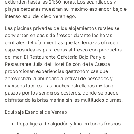
extienden hasta las 21:30 horas. Los acantilados y
playas cercanas muestran su máximo esplendor bajo el
intenso azul del cielo veraniego.
Las piscinas privadas de los alojamientos rurales se
convierten en oasis de frescor durante las horas
centrales del día, mientras que las terrazas ofrecen
espacios ideales para cenas al fresco con productos
del mar. El Restaurante Cafetería Bajo Par y el
Restaurante Julia del Hotel Balcón de la Cuesta
proporcionan experiencias gastronómicas que
aprovechan la abundancia estival de pescados y
mariscos locales. Las noches estrelladas invitan a
paseos por los senderos costeros, donde se puede
disfrutar de la brisa marina sin las multitudes diurnas.
Equipaje Esencial de Verano
Ropa ligera de algodón y lino en tonos frescos