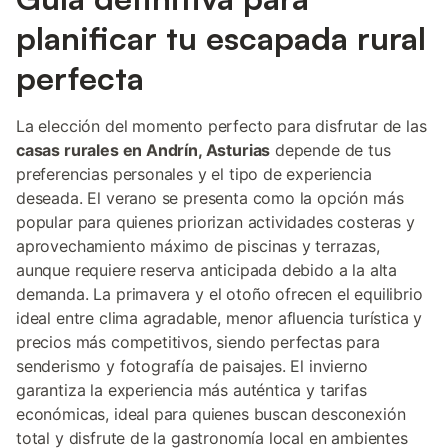
planificar tu escapada rural
perfecta
La elección del momento perfecto para disfrutar de las
casas rurales en Andrín, Asturias
depende de tus
preferencias personales y el tipo de experiencia
deseada. El verano se presenta como la opción más
popular para quienes priorizan actividades costeras y
aprovechamiento máximo de piscinas y terrazas,
aunque requiere reserva anticipada debido a la alta
demanda. La primavera y el otoño ofrecen el equilibrio
ideal entre clima agradable, menor afluencia turística y
precios más competitivos, siendo perfectas para
senderismo y fotografía de paisajes. El invierno
garantiza la experiencia más auténtica y tarifas
económicas, ideal para quienes buscan desconexión
total y disfrute de la gastronomía local en ambientes