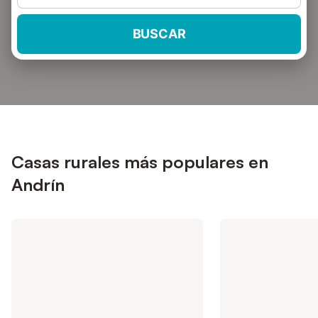
BUSCAR
Casas rurales más populares en
Andrín