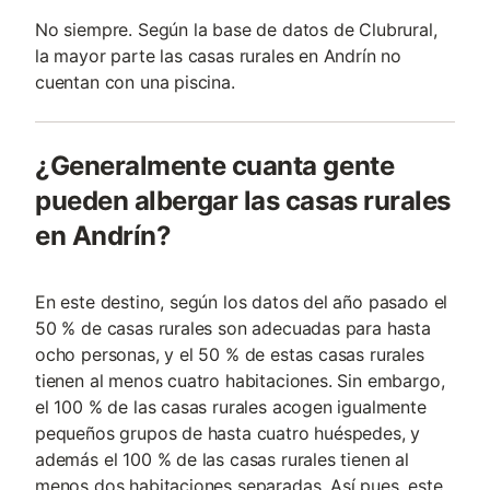
No siempre. Según la base de datos de Clubrural,
la mayor parte las casas rurales en Andrín no
cuentan con una piscina.
¿Generalmente cuanta gente
pueden albergar las casas rurales
en Andrín?
En este destino, según los datos del año pasado el
50 % de casas rurales son adecuadas para hasta
ocho personas, y el 50 % de estas casas rurales
tienen al menos cuatro habitaciones. Sin embargo,
el 100 % de las casas rurales acogen igualmente
pequeños grupos de hasta cuatro huéspedes, y
además el 100 % de las casas rurales tienen al
menos dos habitaciones separadas. Así pues, este