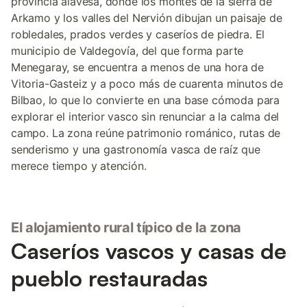
provincia alavesa, donde los montes de la sierra de
Arkamo y los valles del Nervión dibujan un paisaje de
robledales, prados verdes y caseríos de piedra. El
municipio de Valdegovía, del que forma parte
Menegaray, se encuentra a menos de una hora de
Vitoria-Gasteiz y a poco más de cuarenta minutos de
Bilbao, lo que lo convierte en una base cómoda para
explorar el interior vasco sin renunciar a la calma del
campo. La zona reúne patrimonio románico, rutas de
senderismo y una gastronomía vasca de raíz que
merece tiempo y atención.
El alojamiento rural típico de la zona
Caseríos vascos y casas de
pueblo restauradas