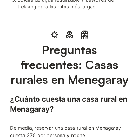
trekking para las rutas más largas
Preguntas
frecuentes: Casas
rurales en Menegaray
¿Cuánto cuesta una casa rural en
Menagaray?
De media, reservar una casa rural en Menagaray
cuesta 37€ por persona y noche