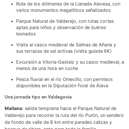
Ruta de los dólmenes de la Llanada Alavesa, con
varios monumentos megalíticos señalizados
Parque Natural de Valderejo, con rutas cortas
aptas para niños y observación de buitres
leonados
Visita al casco medieval de Salinas de Añana y
sus terrazas de sal activas (visita guiada 6€)
Excursión a Vitoria-Gasteiz y su casco medieval, a
menos de una hora en coche
Pesca fluvial en el río Omecillo, con permisos
disponibles en la Diputación Foral de Álava
Una jornada tipo en Valdegovía
Mañana
: salida temprana hacia el Parque Natural de
Valderejo para recorrer la ruta del río Purón, un sendero
de fondo de valle de 8 km entre paredes calizas y