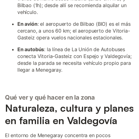
Bilbao (1h); desde allí se recomienda alquilar un
vehículo.
En avión
: el aeropuerto de Bilbao (BIO) es el más
cercano, a unos 60 km; el aeropuerto de Vitoria-
Gasteiz opera vuelos nacionales estacionales.
En autobús
: la línea de La Unión de Autobuses
conecta Vitoria-Gasteiz con Espejo y Valdegovía;
desde la parada se necesita vehículo propio para
llegar a Menegaray.
Qué ver y qué hacer en la zona
Naturaleza, cultura y planes
en familia en Valdegovía
El entorno de Menegaray concentra en pocos