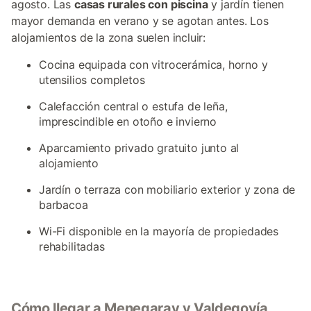
agosto. Las
casas rurales con piscina
y jardín tienen
mayor demanda en verano y se agotan antes. Los
alojamientos de la zona suelen incluir:
Cocina equipada con vitrocerámica, horno y
utensilios completos
Calefacción central o estufa de leña,
imprescindible en otoño e invierno
Aparcamiento privado gratuito junto al
alojamiento
Jardín o terraza con mobiliario exterior y zona de
barbacoa
Wi-Fi disponible en la mayoría de propiedades
rehabilitadas
Cómo llegar a Menegaray y Valdegovía