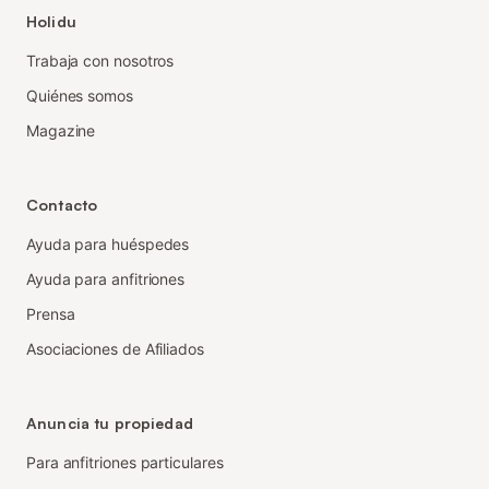
Holidu
Trabaja con nosotros
Quiénes somos
Magazine
Contacto
Ayuda para huéspedes
Ayuda para anfitriones
Prensa
Asociaciones de Afiliados
Anuncia tu propiedad
Para anfitriones particulares