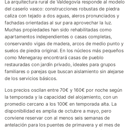
La arquitectura rural de Valdegovía responde al modelo
del caserío vasco: construcciones robustas de piedra
caliza con tejado a dos aguas, aleros pronunciados y
fachadas orientadas al sur para aprovechar la luz.
Muchas propiedades han sido rehabilitadas como
apartamentos independientes o casas completas,
conservando vigas de madera, arcos de medio punto y
suelos de piedra original. En los núcleos más pequeños
como Menegaray encontrará casas de pueblo
restauradas con jardín privado, ideales para grupos
familiares o parejas que buscan aislamiento sin alejarse
de los servicios básicos.
Los precios oscilan entre 70€ y 160€ por noche según
la temporada y la capacidad del alojamiento, con un
promedio cercano a los 100€ en temporada alta. La
disponibilidad es amplia de octubre a mayo, pero
conviene reservar con al menos seis semanas de
antelación para los puentes de primavera y el mes de