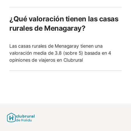
¿Qué valoración tienen las casas
rurales de Menagaray?
Las casas rurales de Menagaray tienen una
valoración media de 3.8 (sobre 5) basada en 4
opiniones de viajeros en Clubrural
clubrural
de Holidu