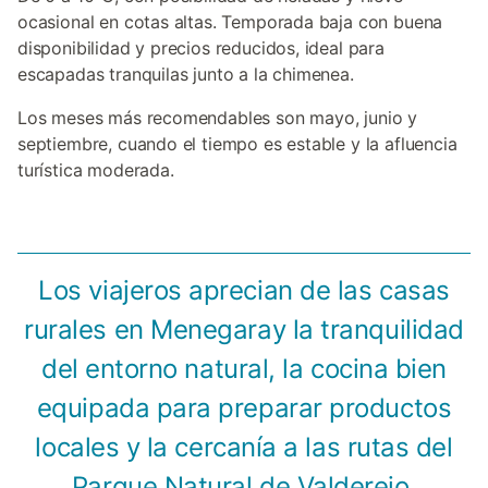
ocasional en cotas altas. Temporada baja con buena
disponibilidad y precios reducidos, ideal para
escapadas tranquilas junto a la chimenea.
Los meses más recomendables son mayo, junio y
septiembre, cuando el tiempo es estable y la afluencia
turística moderada.
Los viajeros aprecian de las casas
rurales en Menegaray la tranquilidad
del entorno natural, la cocina bien
equipada para preparar productos
locales y la cercanía a las rutas del
Parque Natural de Valderejo.