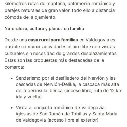
kilómetros rutas de montaña, patrimonio románico y
parajes naturales de gran valor, todo ello a distancia
cómoda del alojamiento.
Naturaleza, cultura y planes en familia
Desde una
casa rural para familias
en Valdegovía es
posible combinar actividades al aire libre con visitas
culturales sin necesidad de grandes desplazamientos.
Estas son las propuestas más destacadas de la
comarca:
Senderismo por el desfiladero del Nervión y las
cascadas de Nervión-Delika, la cascada más alta
de la península ibérica (acceso libre, ruta de 12 km
ida y vuelta)
Visita al conjunto románico de Valdegovía:
iglesias de San Román de Tobillas y Santa María
de Valdegovía (acceso libre al exterior)