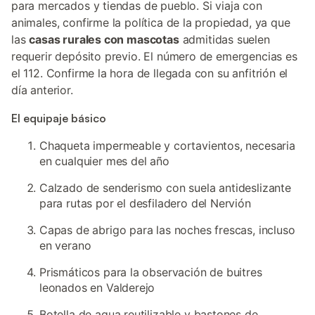
para mercados y tiendas de pueblo. Si viaja con
animales, confirme la política de la propiedad, ya que
las
casas rurales con mascotas
admitidas suelen
requerir depósito previo. El número de emergencias es
el 112. Confirme la hora de llegada con su anfitrión el
día anterior.
El equipaje básico
Chaqueta impermeable y cortavientos, necesaria
en cualquier mes del año
Calzado de senderismo con suela antideslizante
para rutas por el desfiladero del Nervión
Capas de abrigo para las noches frescas, incluso
en verano
Prismáticos para la observación de buitres
leonados en Valderejo
Botella de agua reutilizable y bastones de