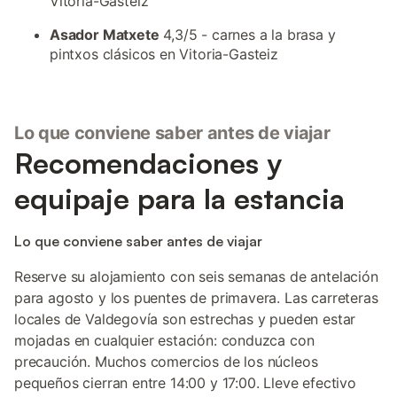
Vitoria-Gasteiz
Asador Matxete
4,3/5 - carnes a la brasa y
pintxos clásicos en Vitoria-Gasteiz
Lo que conviene saber antes de viajar
Recomendaciones y
equipaje para la estancia
Lo que conviene saber antes de viajar
Reserve su alojamiento con seis semanas de antelación
para agosto y los puentes de primavera. Las carreteras
locales de Valdegovía son estrechas y pueden estar
mojadas en cualquier estación: conduzca con
precaución. Muchos comercios de los núcleos
pequeños cierran entre 14:00 y 17:00. Lleve efectivo