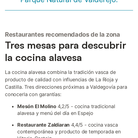
Restaurantes recomendados de la zona
Tres mesas para descubrir
la cocina alavesa
La cocina alavesa combina la tradición vasca de
producto de calidad con influencias de La Rioja y
Castilla. Tres direcciones próximas a Valdegovía para
conocerla con garantías:
Mesón El Molino
4,2/5 - cocina tradicional
alavesa y menú del día en Espejo
Restaurante Zaldiaran
4,4/5 - cocina vasca
contemporánea y producto de temporada en