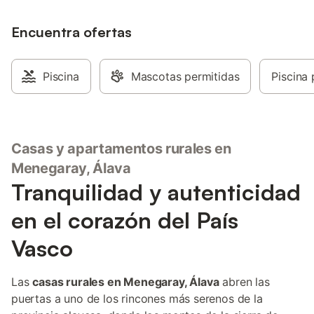
Encuentra ofertas
Piscina
Mascotas permitidas
Piscina 
Casas y apartamentos rurales en
Menegaray, Álava
Tranquilidad y autenticidad
en el corazón del País
Vasco
Las
casas rurales en Menegaray, Álava
abren las
puertas a uno de los rincones más serenos de la