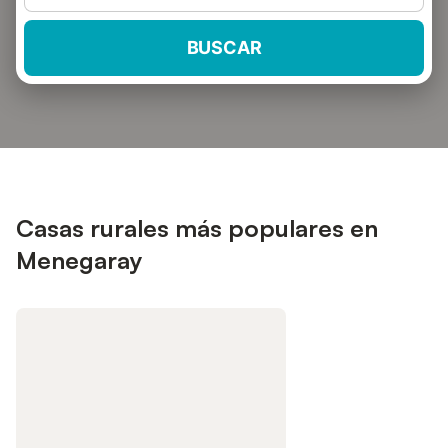
BUSCAR
Casas rurales más populares en
Menegaray