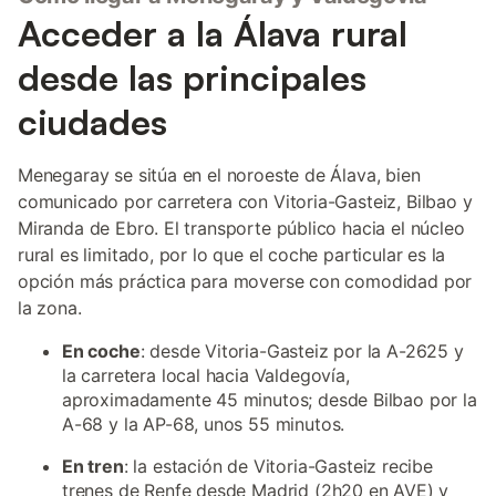
Acceder a la Álava rural
desde las principales
ciudades
Menegaray se sitúa en el noroeste de Álava, bien
comunicado por carretera con Vitoria-Gasteiz, Bilbao y
Miranda de Ebro. El transporte público hacia el núcleo
rural es limitado, por lo que el coche particular es la
opción más práctica para moverse con comodidad por
la zona.
En coche
: desde Vitoria-Gasteiz por la A-2625 y
la carretera local hacia Valdegovía,
aproximadamente 45 minutos; desde Bilbao por la
A-68 y la AP-68, unos 55 minutos.
En tren
: la estación de Vitoria-Gasteiz recibe
trenes de Renfe desde Madrid (2h20 en AVE) y