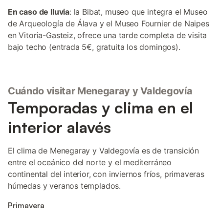
En caso de lluvia
: la Bibat, museo que integra el Museo
de Arqueología de Álava y el Museo Fournier de Naipes
en Vitoria-Gasteiz, ofrece una tarde completa de visita
bajo techo (entrada 5€, gratuita los domingos).
Cuándo visitar Menegaray y Valdegovía
Temporadas y clima en el
interior alavés
El clima de Menegaray y Valdegovía es de transición
entre el oceánico del norte y el mediterráneo
continental del interior, con inviernos fríos, primaveras
húmedas y veranos templados.
Primavera