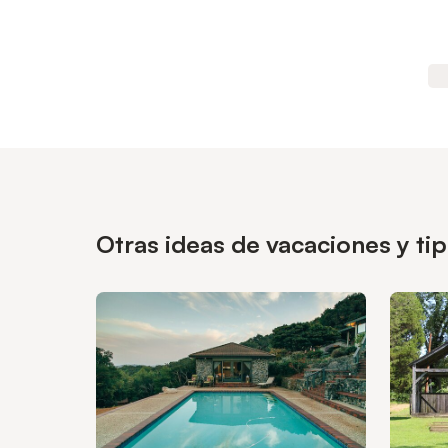
Otras ideas de vacaciones y t