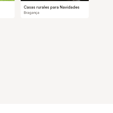
Casas rurales para Navidades
Bragança