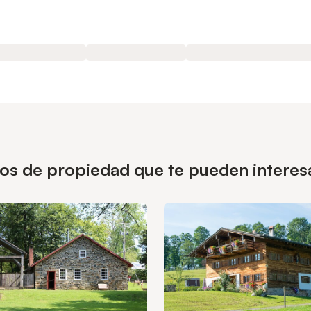
ipos de propiedad que te pueden intere