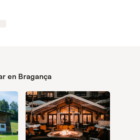
sar en Bragança