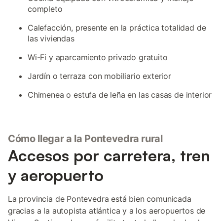
completo
Calefacción, presente en la práctica totalidad de
las viviendas
Wi-Fi y aparcamiento privado gratuito
Jardín o terraza con mobiliario exterior
Chimenea o estufa de leña en las casas de interior
Cómo llegar a la Pontevedra rural
Accesos por carretera, tren
y aeropuerto
La provincia de Pontevedra está bien comunicada
gracias a la autopista atlántica y a los aeropuertos de