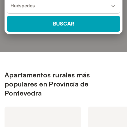
Huéspedes
BUSCAR
Apartamentos rurales más
populares en Provincia de
Pontevedra