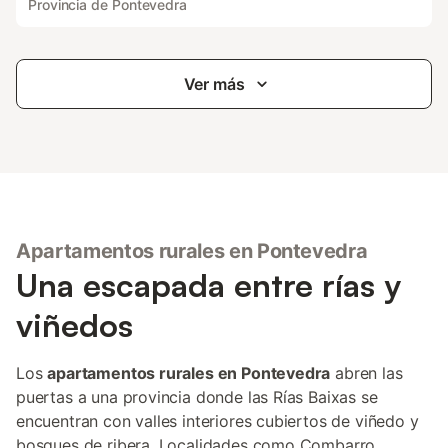
Provincia de Pontevedra
Ver más
Apartamentos rurales en Pontevedra
Una escapada entre rías y
viñedos
Los
apartamentos rurales en Pontevedra
abren las
puertas a una provincia donde las Rías Baixas se
encuentran con valles interiores cubiertos de viñedo y
bosques de ribera. Localidades como Combarro,