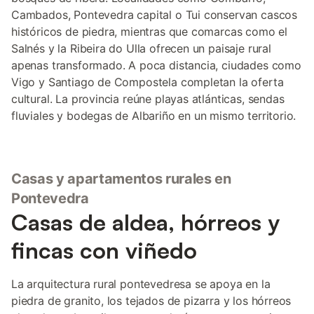
Cambados, Pontevedra capital o Tui conservan cascos
históricos de piedra, mientras que comarcas como el
Salnés y la Ribeira do Ulla ofrecen un paisaje rural
apenas transformado. A poca distancia, ciudades como
Vigo y Santiago de Compostela completan la oferta
cultural. La provincia reúne playas atlánticas, sendas
fluviales y bodegas de Albariño en un mismo territorio.
Casas y apartamentos rurales en
Pontevedra
Casas de aldea, hórreos y
fincas con viñedo
La arquitectura rural pontevedresa se apoya en la
piedra de granito, los tejados de pizarra y los hórreos