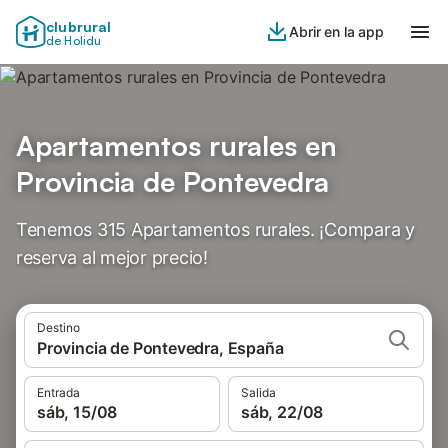
clubrural
Abrir en la app
de Holidu
Apartamentos rurales en
Provincia de Pontevedra
Tenemos 315 Apartamentos rurales. ¡Compara y
reserva al mejor precio!
Destino
Provincia de Pontevedra, España
Entrada
Salida
sáb, 15/08
sáb, 22/08