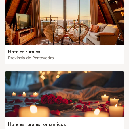
Hoteles rurales
Provincia de Pontevedra
Hoteles rurales romanticos