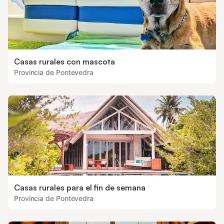
Casas rurales con mascota
Provincia de Pontevedra
Casas rurales para el fin de semana
Provincia de Pontevedra