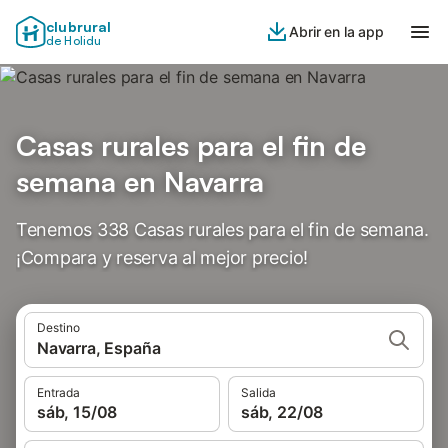
clubrural
Abrir en la app
de Holidu
Casas rurales para el fin de
semana en Navarra
Tenemos 338 Casas rurales para el fin de semana.
¡Compara y reserva al mejor precio!
Destino
Navarra, España
Entrada
Salida
sáb, 15/08
sáb, 22/08