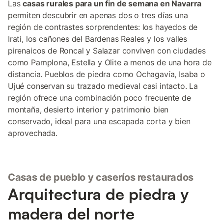
Las
casas rurales para un fin de semana en Navarra
permiten descubrir en apenas dos o tres días una
región de contrastes sorprendentes: los hayedos de
Irati, los cañones del Bardenas Reales y los valles
pirenaicos de Roncal y Salazar conviven con ciudades
como Pamplona, Estella y Olite a menos de una hora de
distancia. Pueblos de piedra como Ochagavía, Isaba o
Ujué conservan su trazado medieval casi intacto. La
región ofrece una combinación poco frecuente de
montaña, desierto interior y patrimonio bien
conservado, ideal para una escapada corta y bien
aprovechada.
Casas de pueblo y caseríos restaurados
Arquitectura de piedra y
madera del norte