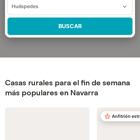
Huéspedes
BUSCAR
Casas rurales para el fin de semana
más populares en Navarra
Anfitrión estr