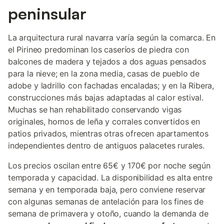
peninsular
La arquitectura rural navarra varía según la comarca. En
el Pirineo predominan los caseríos de piedra con
balcones de madera y tejados a dos aguas pensados
para la nieve; en la zona media, casas de pueblo de
adobe y ladrillo con fachadas encaladas; y en la Ribera,
construcciones más bajas adaptadas al calor estival.
Muchas se han rehabilitado conservando vigas
originales, hornos de leña y corrales convertidos en
patios privados, mientras otras ofrecen apartamentos
independientes dentro de antiguos palacetes rurales.
Los precios oscilan entre 65€ y 170€ por noche según
temporada y capacidad. La disponibilidad es alta entre
semana y en temporada baja, pero conviene reservar
con algunas semanas de antelación para los fines de
semana de primavera y otoño, cuando la demanda de