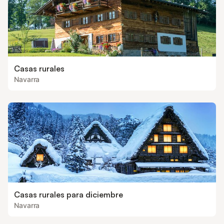
Casas rurales
Navarra
Casas rurales para diciembre
Navarra