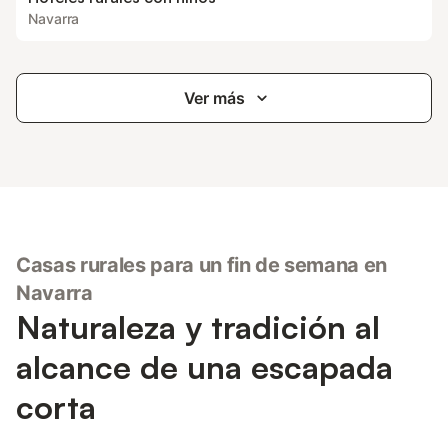
Navarra
Ver más
Casas rurales para un fin de semana en
Navarra
Naturaleza y tradición al
alcance de una escapada
corta