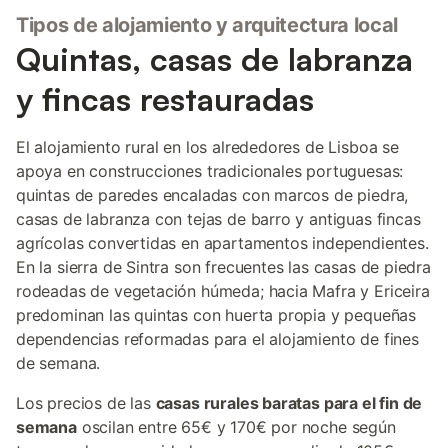
Tipos de alojamiento y arquitectura local
Quintas, casas de labranza
y fincas restauradas
El alojamiento rural en los alrededores de Lisboa se
apoya en construcciones tradicionales portuguesas:
quintas de paredes encaladas con marcos de piedra,
casas de labranza con tejas de barro y antiguas fincas
agrícolas convertidas en apartamentos independientes.
En la sierra de Sintra son frecuentes las casas de piedra
rodeadas de vegetación húmeda; hacia Mafra y Ericeira
predominan las quintas con huerta propia y pequeñas
dependencias reformadas para el alojamiento de fines
de semana.
Los precios de las
casas rurales baratas para el fin de
semana
oscilan entre 65€ y 170€ por noche según