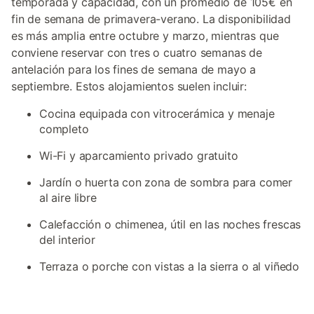
temporada y capacidad, con un promedio de 105€ en
fin de semana de primavera-verano. La disponibilidad
es más amplia entre octubre y marzo, mientras que
conviene reservar con tres o cuatro semanas de
antelación para los fines de semana de mayo a
septiembre. Estos alojamientos suelen incluir:
Cocina equipada con vitrocerámica y menaje
completo
Wi-Fi y aparcamiento privado gratuito
Jardín o huerta con zona de sombra para comer
al aire libre
Calefacción o chimenea, útil en las noches frescas
del interior
Terraza o porche con vistas a la sierra o al viñedo