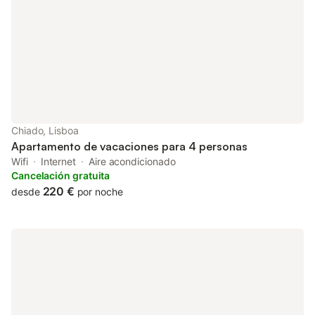
Chiado, Lisboa
Apartamento de vacaciones para 4 personas
Wifi
Internet
Aire acondicionado
Cancelación gratuita
220 €
desde
por noche