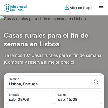
clubrural
Abrir en la app
de Holidu
Casas rurales para el fin de
semana en Lisboa
Tenemos 107 Casas rurales para el fin de semana.
¡Compara y reserva al mejor precio!
Destino
Lisboa, Portugal
Entrada
Salida
sáb, 08/08
sáb, 15/08