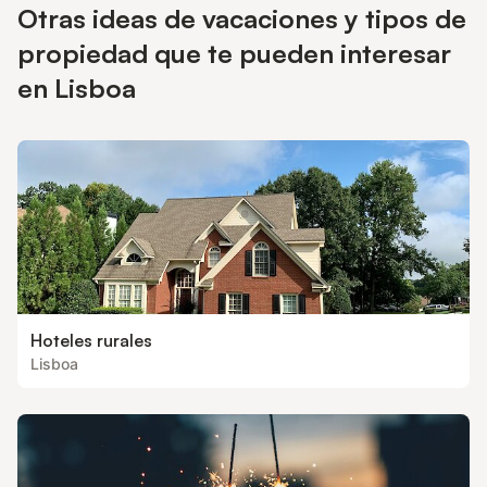
Otras ideas de vacaciones y tipos de
propiedad que te pueden interesar
en Lisboa
Hoteles rurales
Lisboa