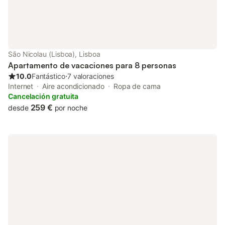
São Nicolau (Lisboa), Lisboa
Apartamento de vacaciones para 8 personas
10.0
Fantástico
⋅
7 valoraciones
Internet
Aire acondicionado
Ropa de cama
Cancelación gratuita
259 €
desde
por noche