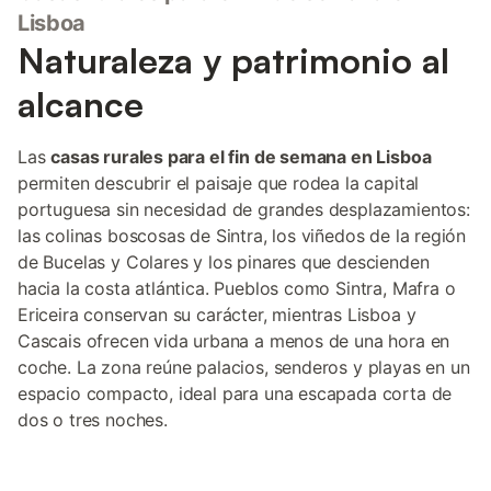
Lisboa
Naturaleza y patrimonio al
alcance
Las
casas rurales para el fin de semana en Lisboa
permiten descubrir el paisaje que rodea la capital
portuguesa sin necesidad de grandes desplazamientos:
las colinas boscosas de Sintra, los viñedos de la región
de Bucelas y Colares y los pinares que descienden
hacia la costa atlántica. Pueblos como Sintra, Mafra o
Ericeira conservan su carácter, mientras Lisboa y
Cascais ofrecen vida urbana a menos de una hora en
coche. La zona reúne palacios, senderos y playas en un
espacio compacto, ideal para una escapada corta de
dos o tres noches.