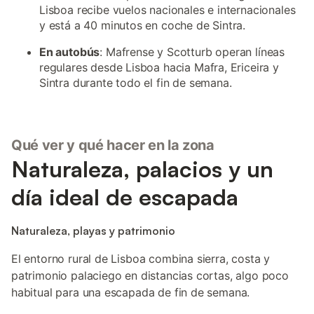
Lisboa recibe vuelos nacionales e internacionales
y está a 40 minutos en coche de Sintra.
En autobús
: Mafrense y Scotturb operan líneas
regulares desde Lisboa hacia Mafra, Ericeira y
Sintra durante todo el fin de semana.
Qué ver y qué hacer en la zona
Naturaleza, palacios y un
día ideal de escapada
Naturaleza, playas y patrimonio
El entorno rural de Lisboa combina sierra, costa y
patrimonio palaciego en distancias cortas, algo poco
habitual para una escapada de fin de semana.