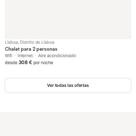
Lisboa, Distrito de Lisboa
Chalet para 2 personas
Wifi
Internet
Aire acondicionado
308 €
desde
por noche
Ver todas las ofertas