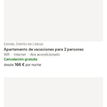
Estrela, Distrito de Lisboa
Apartamento de vacaciones para 2 personas
Wifi
Internet
Aire acondicionado
Cancelación gratuita
166 €
desde
por noche