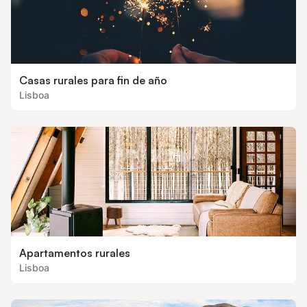
Casas rurales para fin de año
Lisboa
Apartamentos rurales
Lisboa