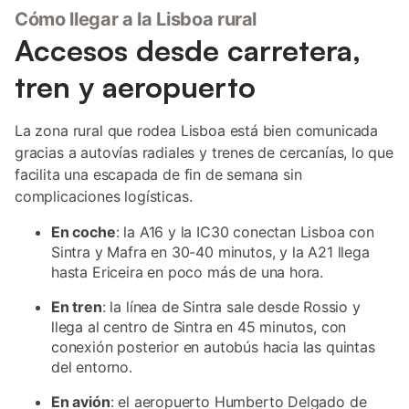
Cómo llegar a la Lisboa rural
Accesos desde carretera,
tren y aeropuerto
La zona rural que rodea Lisboa está bien comunicada
gracias a autovías radiales y trenes de cercanías, lo que
facilita una escapada de fin de semana sin
complicaciones logísticas.
En coche
: la A16 y la IC30 conectan Lisboa con
Sintra y Mafra en 30-40 minutos, y la A21 llega
hasta Ericeira en poco más de una hora.
En tren
: la línea de Sintra sale desde Rossio y
llega al centro de Sintra en 45 minutos, con
conexión posterior en autobús hacia las quintas
del entorno.
En avión
: el aeropuerto Humberto Delgado de