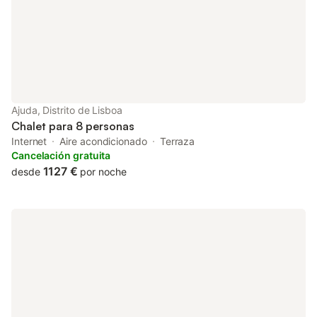
Ajuda, Distrito de Lisboa
Chalet para 8 personas
Internet
Aire acondicionado
Terraza
Cancelación gratuita
1127 €
desde
por noche