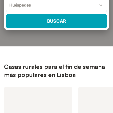
Huéspedes
BUSCAR
Casas rurales para el fin de semana
más populares en Lisboa