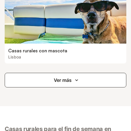
Casas rurales con mascota
Lisboa
Ver más
Casas rurales para el fin de semana en