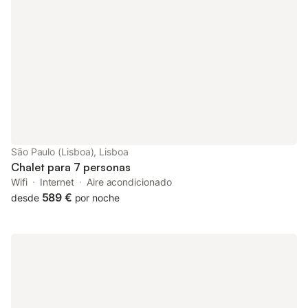
São Paulo (Lisboa), Lisboa
Chalet para 7 personas
Wifi
Internet
Aire acondicionado
589 €
desde
por noche