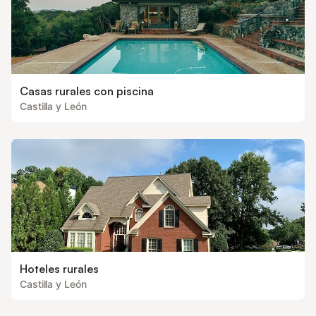
Casas rurales con piscina
Castilla y León
Hoteles rurales
Castilla y León