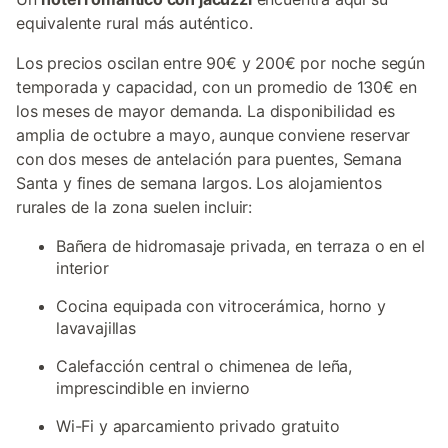
equivalente rural más auténtico.
Los precios oscilan entre 90€ y 200€ por noche según
temporada y capacidad, con un promedio de 130€ en
los meses de mayor demanda. La disponibilidad es
amplia de octubre a mayo, aunque conviene reservar
con dos meses de antelación para puentes, Semana
Santa y fines de semana largos. Los alojamientos
rurales de la zona suelen incluir:
Bañera de hidromasaje privada, en terraza o en el
interior
Cocina equipada con vitrocerámica, horno y
lavavajillas
Calefacción central o chimenea de leña,
imprescindible en invierno
Wi-Fi y aparcamiento privado gratuito