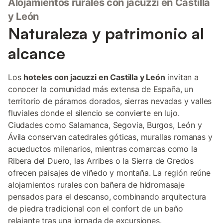
Alojamientos rurales con jacuzzi en Castilla
y León
Naturaleza y patrimonio al
alcance
Los
hoteles con jacuzzi en Castilla y León
invitan a
conocer la comunidad más extensa de España, un
territorio de páramos dorados, sierras nevadas y valles
fluviales donde el silencio se convierte en lujo.
Ciudades como Salamanca, Segovia, Burgos, León y
Ávila conservan catedrales góticas, murallas romanas y
acueductos milenarios, mientras comarcas como la
Ribera del Duero, las Arribes o la Sierra de Gredos
ofrecen paisajes de viñedo y montaña. La región reúne
alojamientos rurales con bañera de hidromasaje
pensados para el descanso, combinando arquitectura
de piedra tradicional con el confort de un baño
relajante tras una jornada de excursiones.