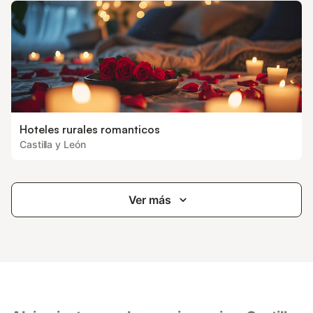
Hoteles rurales romanticos
Castilla y León
Ver más