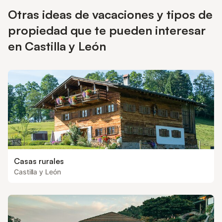
Otras ideas de vacaciones y tipos de
propiedad que te pueden interesar
en Castilla y León
Casas rurales
Castilla y León