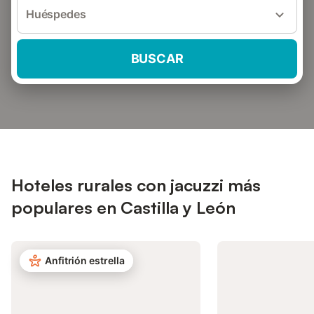
Huéspedes
BUSCAR
Hoteles rurales con jacuzzi más
populares en Castilla y León
Anfitrión estrella