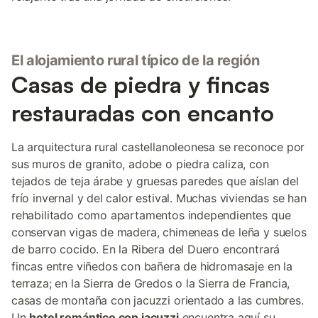
El alojamiento rural típico de la región
Casas de piedra y fincas
restauradas con encanto
La arquitectura rural castellanoleonesa se reconoce por
sus muros de granito, adobe o piedra caliza, con
tejados de teja árabe y gruesas paredes que aíslan del
frío invernal y del calor estival. Muchas viviendas se han
rehabilitado como apartamentos independientes que
conservan vigas de madera, chimeneas de leña y suelos
de barro cocido. En la Ribera del Duero encontrará
fincas entre viñedos con bañera de hidromasaje en la
terraza; en la Sierra de Gredos o la Sierra de Francia,
casas de montaña con jacuzzi orientado a las cumbres.
Un
hotel romántico con jacuzzi
encuentra aquí su