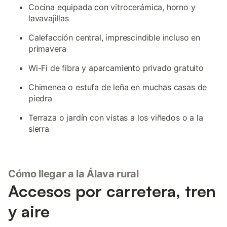
Cocina equipada con vitrocerámica, horno y
lavavajillas
Calefacción central, imprescindible incluso en
primavera
Wi-Fi de fibra y aparcamiento privado gratuito
Chimenea o estufa de leña en muchas casas de
piedra
Terraza o jardín con vistas a los viñedos o a la
sierra
Cómo llegar a la Álava rural
Accesos por carretera, tren
y aire