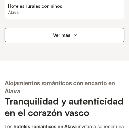
Hoteles rurales con niños
Álava
Ver más
Alojamientos románticos con encanto en
Álava
Tranquilidad y autenticidad
en el corazón vasco
Los
hoteles románticos en Álava
invitan a conocer una