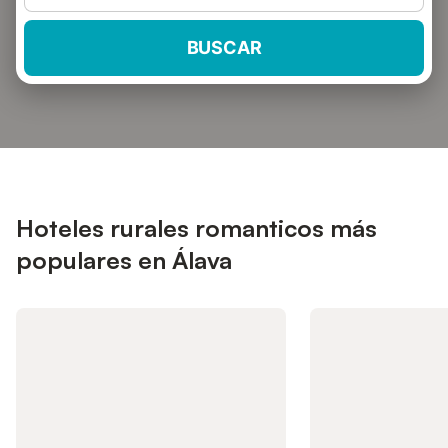
BUSCAR
Hoteles rurales romanticos más
populares en Álava