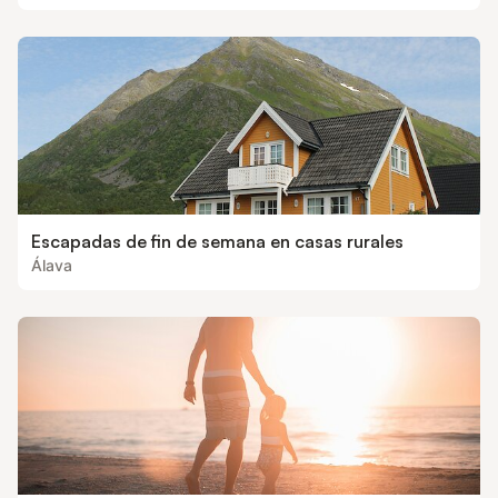
Escapadas de fin de semana en casas rurales
Álava