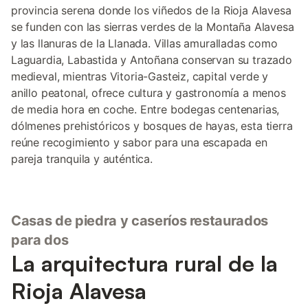
provincia serena donde los viñedos de la Rioja Alavesa
se funden con las sierras verdes de la Montaña Alavesa
y las llanuras de la Llanada. Villas amuralladas como
Laguardia, Labastida y Antoñana conservan su trazado
medieval, mientras Vitoria-Gasteiz, capital verde y
anillo peatonal, ofrece cultura y gastronomía a menos
de media hora en coche. Entre bodegas centenarias,
dólmenes prehistóricos y bosques de hayas, esta tierra
reúne recogimiento y sabor para una escapada en
pareja tranquila y auténtica.
Casas de piedra y caseríos restaurados
para dos
La arquitectura rural de la
Rioja Alavesa