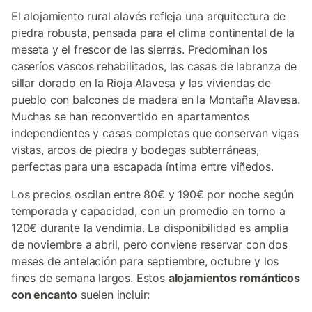
El alojamiento rural alavés refleja una arquitectura de
piedra robusta, pensada para el clima continental de la
meseta y el frescor de las sierras. Predominan los
caseríos vascos rehabilitados, las casas de labranza de
sillar dorado en la Rioja Alavesa y las viviendas de
pueblo con balcones de madera en la Montaña Alavesa.
Muchas se han reconvertido en apartamentos
independientes y casas completas que conservan vigas
vistas, arcos de piedra y bodegas subterráneas,
perfectas para una escapada íntima entre viñedos.
Los precios oscilan entre 80€ y 190€ por noche según
temporada y capacidad, con un promedio en torno a
120€ durante la vendimia. La disponibilidad es amplia
de noviembre a abril, pero conviene reservar con dos
meses de antelación para septiembre, octubre y los
fines de semana largos. Estos
alojamientos románticos
con encanto
suelen incluir: