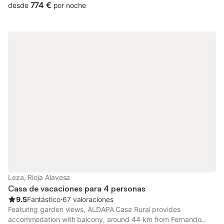
774 €
desde
por noche
Leza, Rioja Alavesa
Casa de vacaciones para 4 personas
9.5
Fantástico
⋅
67 valoraciones
Featuring garden views, ALDAPA Casa Rural provides
accommodation with balcony, around 44 km from Fernando