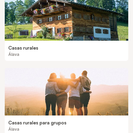
Casas rurales
Álava
Casas rurales para grupos
Álava