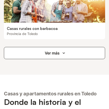
Casas rurales con barbacoa
Provincia de Toledo
Ver más
Casas y apartamentos rurales en Toledo
Donde la historia y el