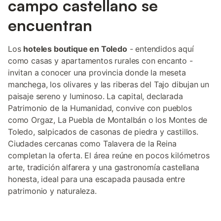
campo castellano se
encuentran
Los
hoteles boutique en Toledo
- entendidos aquí
como casas y apartamentos rurales con encanto -
invitan a conocer una provincia donde la meseta
manchega, los olivares y las riberas del Tajo dibujan un
paisaje sereno y luminoso. La capital, declarada
Patrimonio de la Humanidad, convive con pueblos
como Orgaz, La Puebla de Montalbán o los Montes de
Toledo, salpicados de casonas de piedra y castillos.
Ciudades cercanas como Talavera de la Reina
completan la oferta. El área reúne en pocos kilómetros
arte, tradición alfarera y una gastronomía castellana
honesta, ideal para una escapada pausada entre
patrimonio y naturaleza.