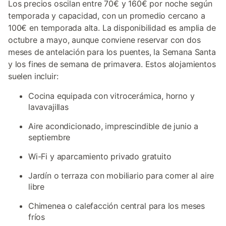
Los precios oscilan entre 70€ y 160€ por noche según
temporada y capacidad, con un promedio cercano a
100€ en temporada alta. La disponibilidad es amplia de
octubre a mayo, aunque conviene reservar con dos
meses de antelación para los puentes, la Semana Santa
y los fines de semana de primavera. Estos alojamientos
suelen incluir:
Cocina equipada con vitrocerámica, horno y
lavavajillas
Aire acondicionado, imprescindible de junio a
septiembre
Wi-Fi y aparcamiento privado gratuito
Jardín o terraza con mobiliario para comer al aire
libre
Chimenea o calefacción central para los meses
fríos