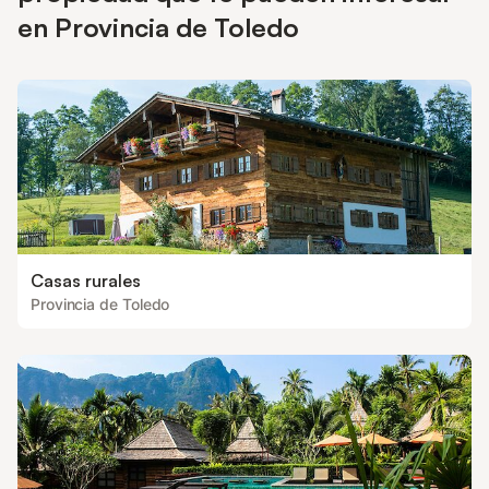
en Provincia de Toledo
Casas rurales
Provincia de Toledo