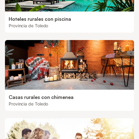
Hoteles rurales con piscina
Provincia de Toledo
Casas rurales con chimenea
Provincia de Toledo