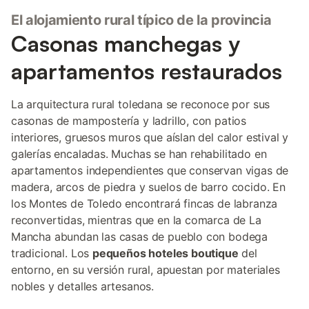
El alojamiento rural típico de la provincia
Casonas manchegas y
apartamentos restaurados
La arquitectura rural toledana se reconoce por sus
casonas de mampostería y ladrillo, con patios
interiores, gruesos muros que aíslan del calor estival y
galerías encaladas. Muchas se han rehabilitado en
apartamentos independientes que conservan vigas de
madera, arcos de piedra y suelos de barro cocido. En
los Montes de Toledo encontrará fincas de labranza
reconvertidas, mientras que en la comarca de La
Mancha abundan las casas de pueblo con bodega
tradicional. Los
pequeños hoteles boutique
del
entorno, en su versión rural, apuestan por materiales
nobles y detalles artesanos.