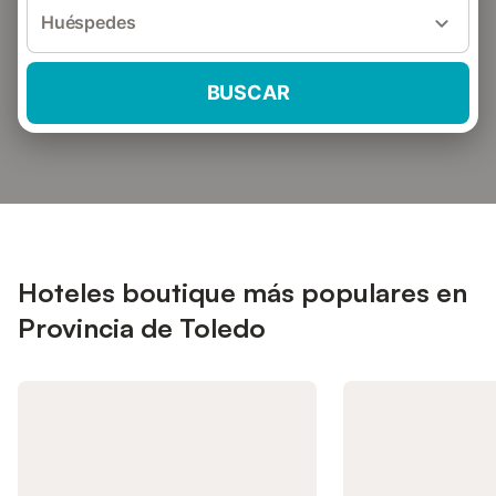
Huéspedes
BUSCAR
Hoteles boutique más populares en
Provincia de Toledo