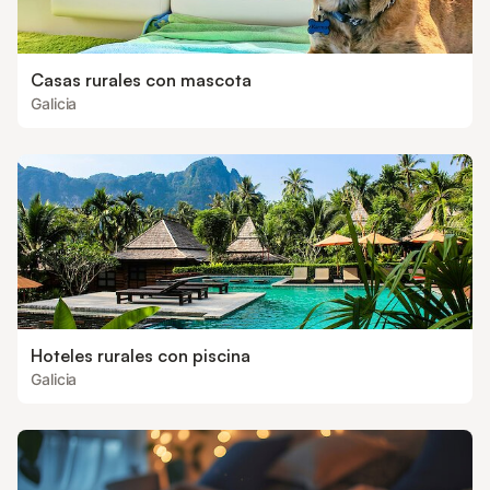
Casas rurales con mascota
Galicia
Hoteles rurales con piscina
Galicia