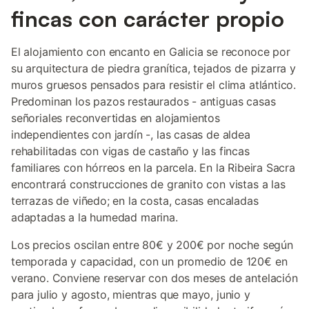
fincas con carácter propio
El alojamiento con encanto en Galicia se reconoce por
su arquitectura de piedra granítica, tejados de pizarra y
muros gruesos pensados para resistir el clima atlántico.
Predominan los pazos restaurados - antiguas casas
señoriales reconvertidas en alojamientos
independientes con jardín -, las casas de aldea
rehabilitadas con vigas de castaño y las fincas
familiares con hórreos en la parcela. En la Ribeira Sacra
encontrará construcciones de granito con vistas a las
terrazas de viñedo; en la costa, casas encaladas
adaptadas a la humedad marina.
Los precios oscilan entre 80€ y 200€ por noche según
temporada y capacidad, con un promedio de 120€ en
verano. Conviene reservar con dos meses de antelación
para julio y agosto, mientras que mayo, junio y