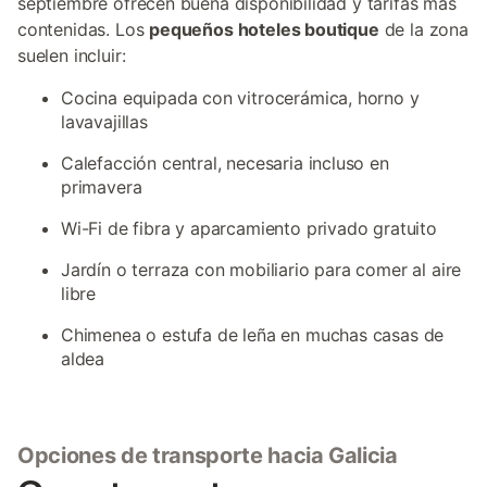
septiembre ofrecen buena disponibilidad y tarifas más
contenidas. Los
pequeños hoteles boutique
de la zona
suelen incluir:
Cocina equipada con vitrocerámica, horno y
lavavajillas
Calefacción central, necesaria incluso en
primavera
Wi-Fi de fibra y aparcamiento privado gratuito
Jardín o terraza con mobiliario para comer al aire
libre
Chimenea o estufa de leña en muchas casas de
aldea
Opciones de transporte hacia Galicia