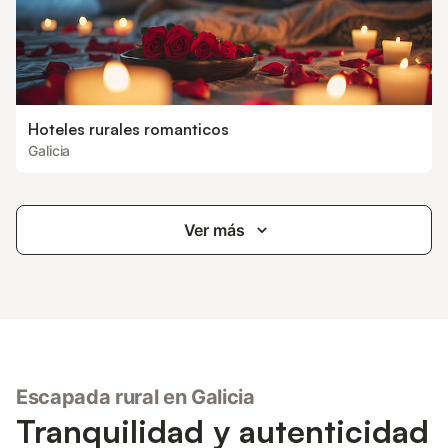
Hoteles rurales romanticos
Galicia
Ver más
Escapada rural en Galicia
Tranquilidad y autenticidad