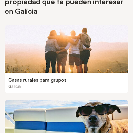
propiedad que te pueden interesar
en Galicia
Casas rurales para grupos
Galicia