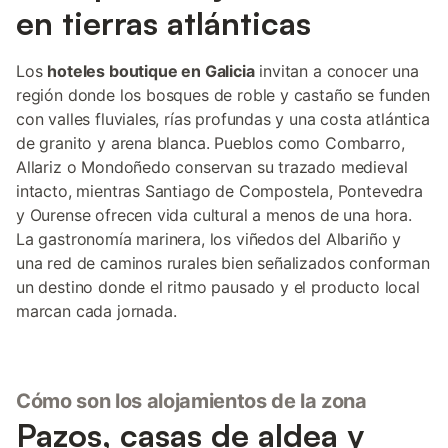
en tierras atlánticas
Los
hoteles boutique en Galicia
invitan a conocer una
región donde los bosques de roble y castaño se funden
con valles fluviales, rías profundas y una costa atlántica
de granito y arena blanca. Pueblos como Combarro,
Allariz o Mondoñedo conservan su trazado medieval
intacto, mientras Santiago de Compostela, Pontevedra
y Ourense ofrecen vida cultural a menos de una hora.
La gastronomía marinera, los viñedos del Albariño y
una red de caminos rurales bien señalizados conforman
un destino donde el ritmo pausado y el producto local
marcan cada jornada.
Cómo son los alojamientos de la zona
Pazos, casas de aldea y