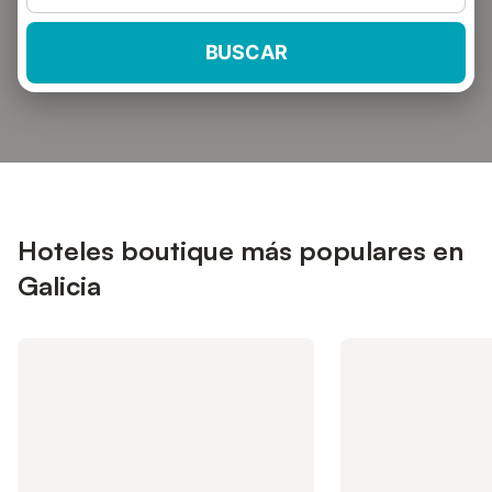
BUSCAR
Hoteles boutique más populares en
Galicia