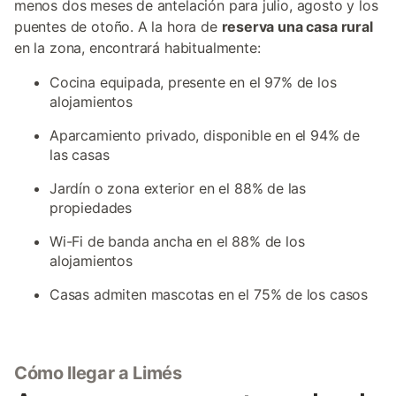
menos dos meses de antelación para julio, agosto y los
puentes de otoño. A la hora de
reserva una casa rural
en la zona, encontrará habitualmente:
Cocina equipada, presente en el 97% de los
alojamientos
Aparcamiento privado, disponible en el 94% de
las casas
Jardín o zona exterior en el 88% de las
propiedades
Wi-Fi de banda ancha en el 88% de los
alojamientos
Casas admiten mascotas en el 75% de los casos
Cómo llegar a Limés