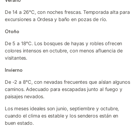
Verano
De 14 a 26°C, con noches frescas. Temporada alta para
excursiones a Ordesa y baño en pozas de río.
Otoño
De 5 a 18°C. Los bosques de hayas y robles ofrecen
colores intensos en octubre, con menos afluencia de
visitantes.
Invierno
De -2 a 8°C, con nevadas frecuentes que aíslan algunos
caminos. Adecuado para escapadas junto al fuego y
paisajes nevados.
Los meses ideales son junio, septiembre y octubre,
cuando el clima es estable y los senderos están en
buen estado.