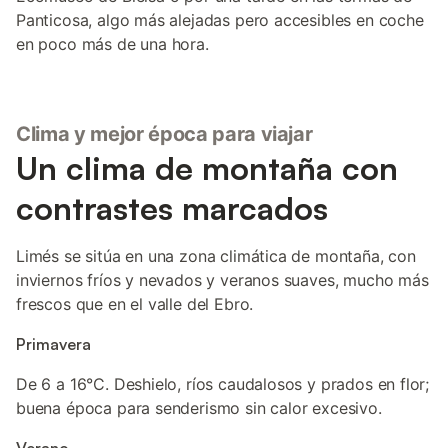
Panticosa, algo más alejadas pero accesibles en coche
en poco más de una hora.
Clima y mejor época para viajar
Un clima de montaña con
contrastes marcados
Limés se sitúa en una zona climática de montaña, con
inviernos fríos y nevados y veranos suaves, mucho más
frescos que en el valle del Ebro.
Primavera
De 6 a 16°C. Deshielo, ríos caudalosos y prados en flor;
buena época para senderismo sin calor excesivo.