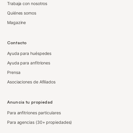
Trabaja con nosotros
Quiénes somos
Magazine
Contacto
Ayuda para huéspedes
Ayuda para anfitriones
Prensa
Asociaciones de Afiliados
Anuncia tu propiedad
Para anfitriones particulares
Para agencias (30+ propiedades)