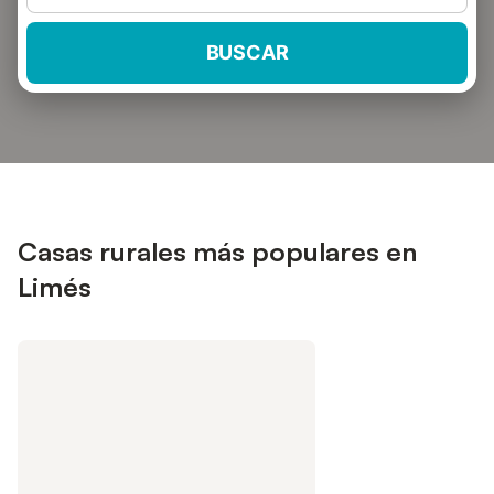
BUSCAR
Casas rurales más populares en
Limés