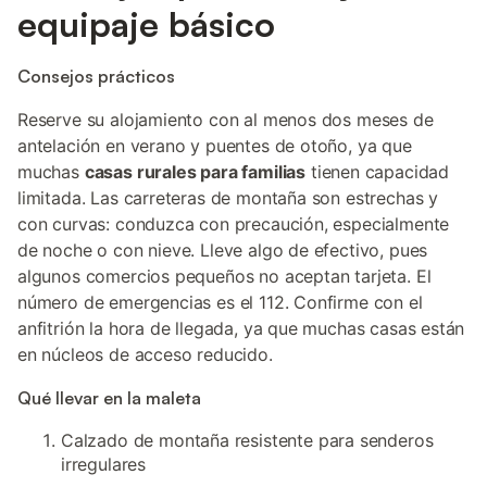
equipaje básico
Consejos prácticos
Reserve su alojamiento con al menos dos meses de
antelación en verano y puentes de otoño, ya que
muchas
casas rurales para familias
tienen capacidad
limitada. Las carreteras de montaña son estrechas y
con curvas: conduzca con precaución, especialmente
de noche o con nieve. Lleve algo de efectivo, pues
algunos comercios pequeños no aceptan tarjeta. El
número de emergencias es el 112. Confirme con el
anfitrión la hora de llegada, ya que muchas casas están
en núcleos de acceso reducido.
Qué llevar en la maleta
Calzado de montaña resistente para senderos
irregulares