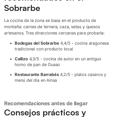
Sobrarbe
La cocina de la zona se basa en el producto de
montaña: carnes de ternera, caza, setas y quesos
artesanos. Tres direcciones cercanas para probarla:
Bodegas del Sobrarbe
4,4/5 - cocina aragonesa
tradicional con producto local
Callizo
4,3/5 - cocina de autor en un antiguo
horno de pan de Guaso
Restaurante Barrabés
4,2/5 - platos caseros y
menú del día en Aínsa
Recomendaciones antes de llegar
Consejos prácticos y