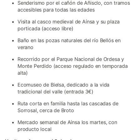
Senderismo por el cañón de Añisclo, con tramos
accesibles para todas las edades
Visita al casco medieval de Aínsa y su plaza
porticada (acceso libre)
Baño en las pozas naturales del río Bellós en
verano
Recorrido por el Parque Nacional de Ordesa y
Monte Perdido (acceso regulado en temporada
alta)
Ecomuseo de Bielsa, dedicado a la vida
tradicional del valle (entrada 3€)
Ruta corta en familia hasta las cascadas de
Sorrosal, cerca de Broto
Mercado semanal de Aínsa los martes, con
producto local