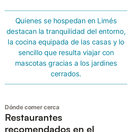
Quienes se hospedan en Limés
destacan la tranquilidad del entorno,
la cocina equipada de las casas y lo
sencillo que resulta viajar con
mascotas gracias a los jardines
cerrados.
Dónde comer cerca
Restaurantes
recomendados en el