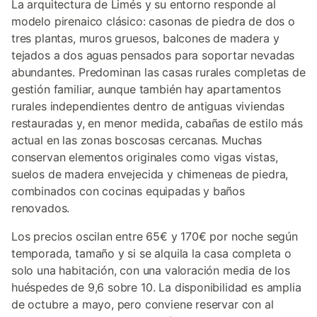
La arquitectura de Limés y su entorno responde al
modelo pirenaico clásico: casonas de piedra de dos o
tres plantas, muros gruesos, balcones de madera y
tejados a dos aguas pensados para soportar nevadas
abundantes. Predominan las casas rurales completas de
gestión familiar, aunque también hay apartamentos
rurales independientes dentro de antiguas viviendas
restauradas y, en menor medida, cabañas de estilo más
actual en las zonas boscosas cercanas. Muchas
conservan elementos originales como vigas vistas,
suelos de madera envejecida y chimeneas de piedra,
combinados con cocinas equipadas y baños
renovados.
Los precios oscilan entre 65€ y 170€ por noche según
temporada, tamaño y si se alquila la casa completa o
solo una habitación, con una valoración media de los
huéspedes de 9,6 sobre 10. La disponibilidad es amplia
de octubre a mayo, pero conviene reservar con al