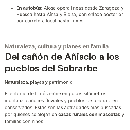
En autobús
: Alosa opera líneas desde Zaragoza y
Huesca hasta Aínsa y Bielsa, con enlace posterior
por carretera local hasta Limés.
Naturaleza, cultura y planes en familia
Del cañón de Añisclo a los
pueblos del Sobrarbe
Naturaleza, playas y patrimonio
El entorno de Limés reúne en pocos kilómetros
montaña, cañones fluviales y pueblos de piedra bien
conservados. Estas son las actividades más buscadas
por quienes se alojan en
casas rurales con mascotas
y
familias con niños: