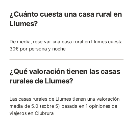
¿Cuánto cuesta una casa rural en
Llumes?
De media, reservar una casa rural en Llumes cuesta
30€ por persona y noche
¿Qué valoración tienen las casas
rurales de Llumes?
Las casas rurales de Llumes tienen una valoración
media de 5.0 (sobre 5) basada en 1 opiniones de
viajeros en Clubrural