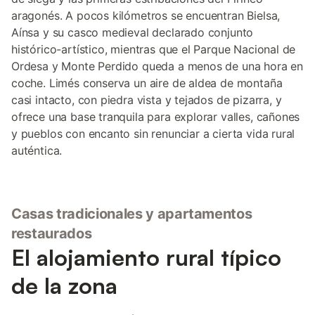
aragonés. A pocos kilómetros se encuentran Bielsa,
Aínsa y su casco medieval declarado conjunto
histórico-artístico, mientras que el Parque Nacional de
Ordesa y Monte Perdido queda a menos de una hora en
coche. Limés conserva un aire de aldea de montaña
casi intacto, con piedra vista y tejados de pizarra, y
ofrece una base tranquila para explorar valles, cañones
y pueblos con encanto sin renunciar a cierta vida rural
auténtica.
Casas tradicionales y apartamentos
restaurados
El alojamiento rural típico
de la zona