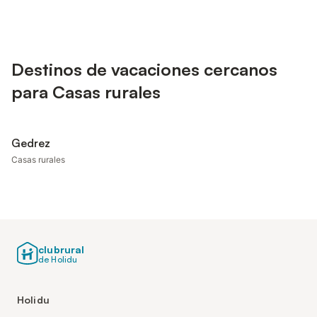
Destinos de vacaciones cercanos
para Casas rurales
Gedrez
Casas rurales
clubrural
de Holidu
Holidu