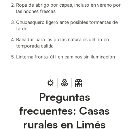
Ropa de abrigo por capas, incluso en verano por
las noches frescas
Chubasquero ligero ante posibles tormentas de
tarde
Bañador para las pozas naturales del río en
temporada cálida
Linterna frontal útil en caminos sin iluminación
Preguntas
frecuentes: Casas
rurales en Limés