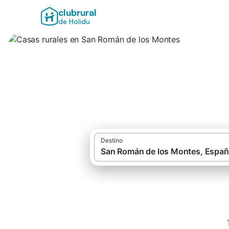
clubrural
de Holidu
Casas rurales en
Destino