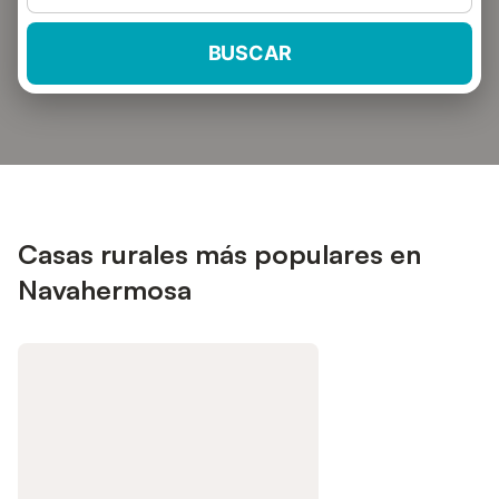
BUSCAR
Casas rurales más populares en
Navahermosa