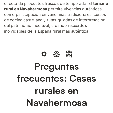
directa de productos frescos de temporada. El
turismo
rural en Navahermosa
permite vivencias auténticas
como participación en vendimias tradicionales, cursos
de cocina castellana y rutas guiadas de interpretación
del patrimonio medieval, creando recuerdos
inolvidables de la España rural más auténtica.
Preguntas
frecuentes: Casas
rurales en
Navahermosa