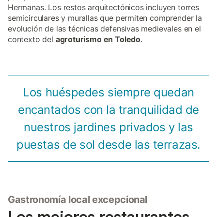
Hermanas. Los restos arquitectónicos incluyen torres
semicirculares y murallas que permiten comprender la
evolución de las técnicas defensivas medievales en el
contexto del
agroturismo en Toledo
.
Los huéspedes siempre quedan
encantados con la tranquilidad de
nuestros jardines privados y las
puestas de sol desde las terrazas.
Gastronomía local excepcional
Los mejores restaurantes