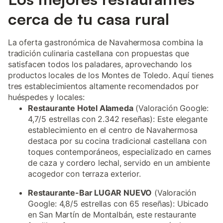
cerca de tu casa rural
La oferta gastronómica de Navahermosa combina la
tradición culinaria castellana con propuestas que
satisfacen todos los paladares, aprovechando los
productos locales de los Montes de Toledo. Aquí tienes
tres establecimientos altamente recomendados por
huéspedes y locales:
Restaurante Hotel Alameda
(Valoración Google:
4,7/5 estrellas con 2.342 reseñas): Este elegante
establecimiento en el centro de Navahermosa
destaca por su cocina tradicional castellana con
toques contemporáneos, especializado en carnes
de caza y cordero lechal, servido en un ambiente
acogedor con terraza exterior.
Restaurante-Bar LUGAR NUEVO
(Valoración
Google: 4,8/5 estrellas con 65 reseñas): Ubicado
en San Martín de Montalbán, este restaurante