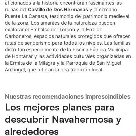
aficionados a la historia encontrarán fascinantes las
ruinas del
Castillo de Dos Hermanas
y el cercano
Puente La Canasta, testimonio del patrimonio medieval
de la zona. Los amantes de la naturaleza pueden
explorar el Embalse del Torcón y la Hoz de
Carboneros, espacios naturales protegidos que ofrecen
rutas de senderismo para todos los niveles. Las familias
disfrutan especialmente de la Piscina Pública Municipal
de Hontanar y las actividades culturales organizadas en
la Ermita de la Milagra y la Parroquia de San Miguel
Arcángel, que reflejan la rica tradición local.
Nuestras recomendaciones imprescindibles
Los mejores planes para
descubrir Navahermosa y
alrededores