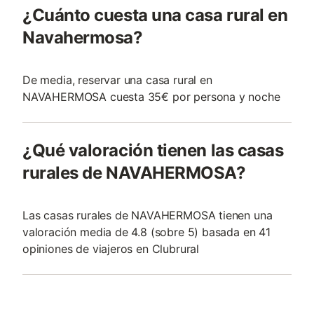
¿Cuánto cuesta una casa rural en
Navahermosa?
De media, reservar una casa rural en
NAVAHERMOSA cuesta 35€ por persona y noche
¿Qué valoración tienen las casas
rurales de NAVAHERMOSA?
Las casas rurales de NAVAHERMOSA tienen una
valoración media de 4.8 (sobre 5) basada en 41
opiniones de viajeros en Clubrural