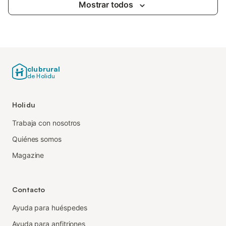
Mostrar todos
clubrural
de Holidu
Holidu
Trabaja con nosotros
Quiénes somos
Magazine
Contacto
Ayuda para huéspedes
Ayuda para anfitriones