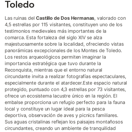
Toledo
Las ruinas del
Castillo de Dos Hermanas
, valorado con
4,5 estrellas por 115 visitantes, constituyen uno de los
testimonios medievales más importantes de la
comarca. Esta fortaleza del siglo XIV se alza
majestuosamente sobre la localidad, ofreciendo vistas
panorámicas excepcionales de los Montes de Toledo.
Los restos arqueológicos permiten imaginar la
importancia estratégica que tuvo durante la
Reconquista, mientras que el entorno natural
circundante invita a realizar fotografías espectaculares,
especialmente durante el atardecer.Este espacio natural
protegido, puntuado con 4,3 estrellas por 73 visitantes,
ofrece un ecosistema lacustre único en la región. El
embalse proporciona un refugio perfecto para la fauna
local y constituye un lugar ideal para la pesca
deportiva, observación de aves y picnics familiares.
Sus aguas cristalinas reflejan los paisajes montañosos
circundantes, creando un ambiente de tranquilidad