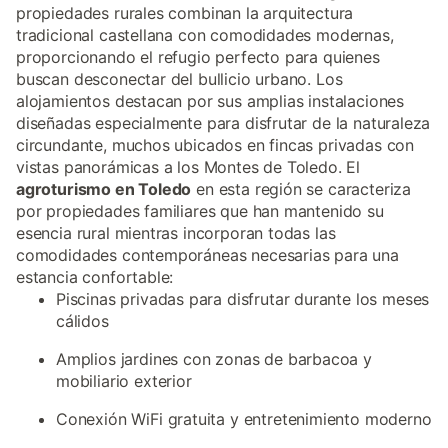
propiedades rurales combinan la arquitectura
tradicional castellana con comodidades modernas,
proporcionando el refugio perfecto para quienes
buscan desconectar del bullicio urbano. Los
alojamientos destacan por sus amplias instalaciones
diseñadas especialmente para disfrutar de la naturaleza
circundante, muchos ubicados en fincas privadas con
vistas panorámicas a los Montes de Toledo. El
agroturismo en Toledo
en esta región se caracteriza
por propiedades familiares que han mantenido su
esencia rural mientras incorporan todas las
comodidades contemporáneas necesarias para una
estancia confortable:
Piscinas privadas para disfrutar durante los meses
cálidos
Amplios jardines con zonas de barbacoa y
mobiliario exterior
Conexión WiFi gratuita y entretenimiento moderno