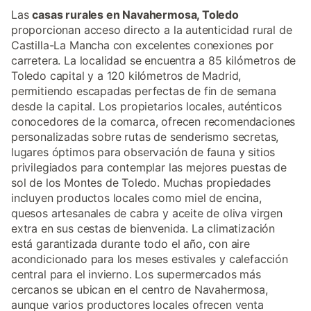
Las
casas rurales en Navahermosa, Toledo
proporcionan acceso directo a la autenticidad rural de
Castilla-La Mancha con excelentes conexiones por
carretera. La localidad se encuentra a 85 kilómetros de
Toledo capital y a 120 kilómetros de Madrid,
permitiendo escapadas perfectas de fin de semana
desde la capital. Los propietarios locales, auténticos
conocedores de la comarca, ofrecen recomendaciones
personalizadas sobre rutas de senderismo secretas,
lugares óptimos para observación de fauna y sitios
privilegiados para contemplar las mejores puestas de
sol de los Montes de Toledo. Muchas propiedades
incluyen productos locales como miel de encina,
quesos artesanales de cabra y aceite de oliva virgen
extra en sus cestas de bienvenida. La climatización
está garantizada durante todo el año, con aire
acondicionado para los meses estivales y calefacción
central para el invierno. Los supermercados más
cercanos se ubican en el centro de Navahermosa,
aunque varios productores locales ofrecen venta