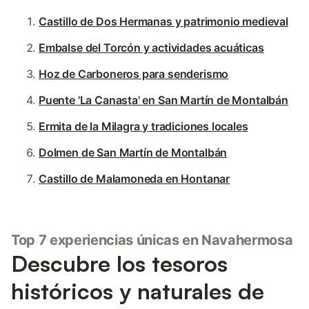
Castillo de Dos Hermanas y patrimonio medieval
Embalse del Torcón y actividades acuáticas
Hoz de Carboneros para senderismo
Puente 'La Canasta' en San Martín de Montalbán
Ermita de la Milagra y tradiciones locales
Dolmen de San Martín de Montalbán
Castillo de Malamoneda en Hontanar
Top 7 experiencias únicas en Navahermosa
Descubre los tesoros
históricos y naturales de