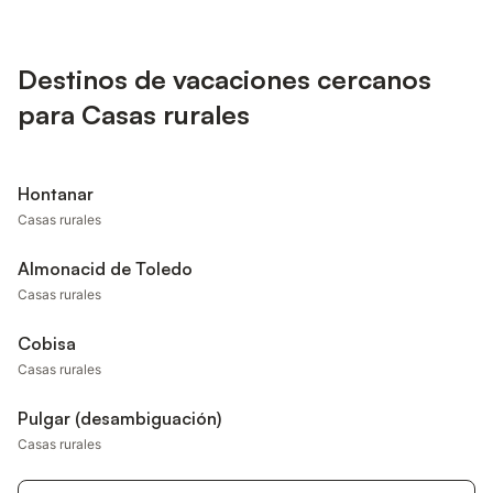
Destinos de vacaciones cercanos
para Casas rurales
Hontanar
Casas rurales
Almonacid de Toledo
Casas rurales
Cobisa
Casas rurales
Pulgar (desambiguación)
Casas rurales