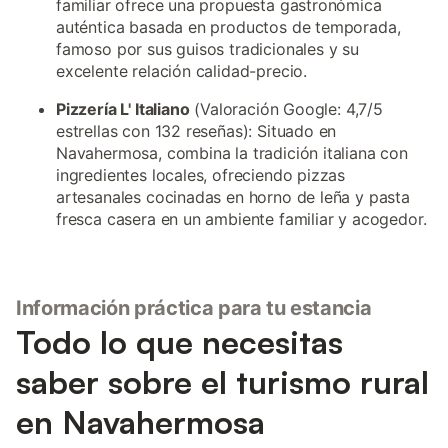
familiar ofrece una propuesta gastronómica
auténtica basada en productos de temporada,
famoso por sus guisos tradicionales y su
excelente relación calidad-precio.
Pizzería L' Italiano
(Valoración Google: 4,7/5
estrellas con 132 reseñas): Situado en
Navahermosa, combina la tradición italiana con
ingredientes locales, ofreciendo pizzas
artesanales cocinadas en horno de leña y pasta
fresca casera en un ambiente familiar y acogedor.
Información práctica para tu estancia
Todo lo que necesitas
saber sobre el turismo rural
en Navahermosa