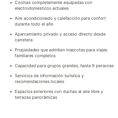
Cocinas completamente equipadas con
electrodomésticos actuales
Aire acondicionado y calefacción para confort
durante todo el año
Aparcamiento privado y acceso directo desde
carretera
Propiedades que admiten mascotas para viajes
familiares completos
Capacidad para grupos grandes, hasta 9 personas
Servicios de información turística y
recomendaciones locales
Espacios exteriores con duchas al aire libre y
terrazas panorámicas