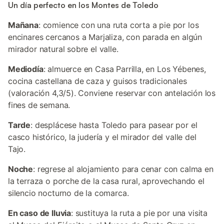
Un día perfecto en los Montes de Toledo
Mañana
: comience con una ruta corta a pie por los
encinares cercanos a Marjaliza, con parada en algún
mirador natural sobre el valle.
Mediodía
: almuerce en Casa Parrilla, en Los Yébenes,
cocina castellana de caza y guisos tradicionales
(valoración 4,3/5). Conviene reservar con antelación los
fines de semana.
Tarde
: desplácese hasta Toledo para pasear por el
casco histórico, la judería y el mirador del valle del
Tajo.
Noche
: regrese al alojamiento para cenar con calma en
la terraza o porche de la casa rural, aprovechando el
silencio nocturno de la comarca.
En caso de lluvia
: sustituya la ruta a pie por una visita