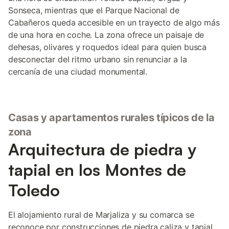
Sonseca, mientras que el Parque Nacional de
Cabañeros queda accesible en un trayecto de algo más
de una hora en coche. La zona ofrece un paisaje de
dehesas, olivares y roquedos ideal para quien busca
desconectar del ritmo urbano sin renunciar a la
cercanía de una ciudad monumental.
Casas y apartamentos rurales típicos de la
zona
Arquitectura de piedra y
tapial en los Montes de
Toledo
El alojamiento rural de Marjaliza y su comarca se
reconoce por construcciones de piedra caliza y tapial,