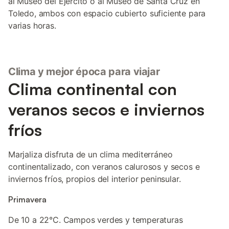
al Museo del Ejército o al Museo de Santa Cruz en
Toledo, ambos con espacio cubierto suficiente para
varias horas.
Clima y mejor época para viajar
Clima continental con
veranos secos e inviernos
fríos
Marjaliza disfruta de un clima mediterráneo
continentalizado, con veranos calurosos y secos e
inviernos fríos, propios del interior peninsular.
Primavera
De 10 a 22°C. Campos verdes y temperaturas