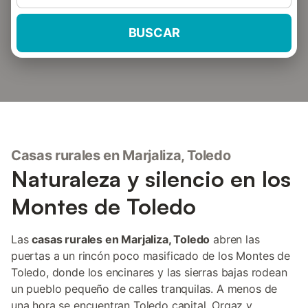
BUSCAR
Casas rurales en Marjaliza, Toledo
Naturaleza y silencio en los
Montes de Toledo
Las
casas rurales en Marjaliza, Toledo
abren las
puertas a un rincón poco masificado de los Montes de
Toledo, donde los encinares y las sierras bajas rodean
un pueblo pequeño de calles tranquilas. A menos de
una hora se encuentran Toledo capital, Orgaz y