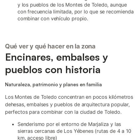
y los pueblos de los Montes de Toledo, aunque
con frecuencia limitada, por lo que se recomienda
combinar con vehículo propio.
Qué ver y qué hacer en la zona
Encinares, embalses y
pueblos con historia
Naturaleza, patrimonio y planes en familia
Los Montes de Toledo concentran en pocos kilómetros
dehesas, embalses y pueblos de arquitectura popular,
perfectos para combinar con la ciudad de Toledo.
Senderismo por el entorno de Marjaliza y las
sierras cercanas de Los Yébenes (rutas de 4 a 10
km, acceso libre)