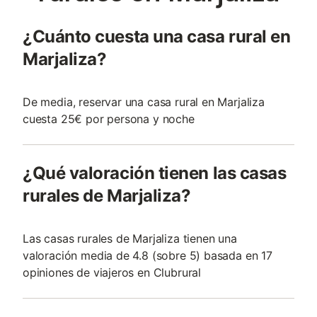
¿Cuánto cuesta una casa rural en
Marjaliza?
De media, reservar una casa rural en Marjaliza
cuesta 25€ por persona y noche
¿Qué valoración tienen las casas
rurales de Marjaliza?
Las casas rurales de Marjaliza tienen una
valoración media de 4.8 (sobre 5) basada en 17
opiniones de viajeros en Clubrural