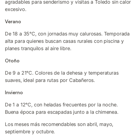
agradables para senderismo y visitas a Toledo sin calor
excesivo.
Verano
De 18 a 35°C, con jornadas muy calurosas. Temporada
alta para quienes buscan casas rurales con piscina y
planes tranquilos al aire libre.
Otoño
De 9 a 21°C. Colores de la dehesa y temperaturas
suaves, ideal para rutas por Cabañeros.
Invierno
De 1 a 12°C, con heladas frecuentes por la noche.
Buena época para escapadas junto a la chimenea.
Los meses más recomendables son abril, mayo,
septiembre y octubre.