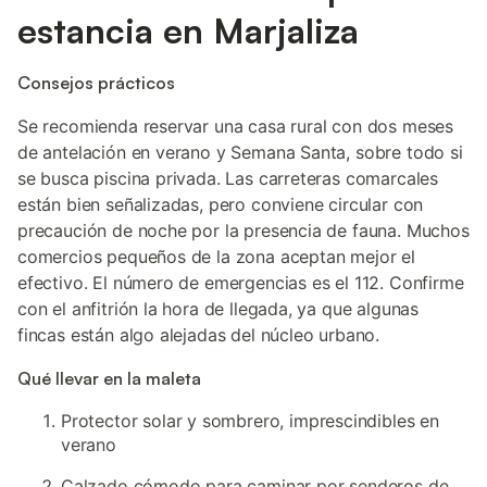
estancia en Marjaliza
Consejos prácticos
Se recomienda reservar una casa rural con dos meses
de antelación en verano y Semana Santa, sobre todo si
se busca piscina privada. Las carreteras comarcales
están bien señalizadas, pero conviene circular con
precaución de noche por la presencia de fauna. Muchos
comercios pequeños de la zona aceptan mejor el
efectivo. El número de emergencias es el 112. Confirme
con el anfitrión la hora de llegada, ya que algunas
fincas están algo alejadas del núcleo urbano.
Qué llevar en la maleta
Protector solar y sombrero, imprescindibles en
verano
Calzado cómodo para caminar por senderos de