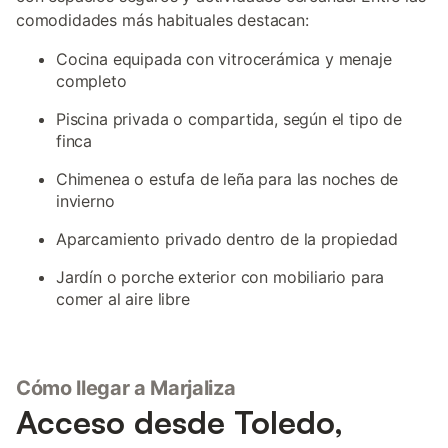
comodidades más habituales destacan:
Cocina equipada con vitrocerámica y menaje
completo
Piscina privada o compartida, según el tipo de
finca
Chimenea o estufa de leña para las noches de
invierno
Aparcamiento privado dentro de la propiedad
Jardín o porche exterior con mobiliario para
comer al aire libre
Cómo llegar a Marjaliza
Acceso desde Toledo,