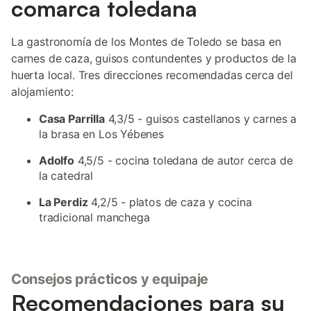
comarca toledana
La gastronomía de los Montes de Toledo se basa en
carnes de caza, guisos contundentes y productos de la
huerta local. Tres direcciones recomendadas cerca del
alojamiento:
Casa Parrilla
4,3/5 - guisos castellanos y carnes a
la brasa en Los Yébenes
Adolfo
4,5/5 - cocina toledana de autor cerca de
la catedral
La Perdiz
4,2/5 - platos de caza y cocina
tradicional manchega
Consejos prácticos y equipaje
Recomendaciones para su