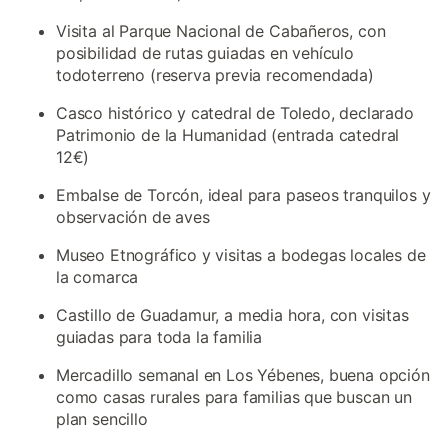
Visita al Parque Nacional de Cabañeros, con
posibilidad de rutas guiadas en vehículo
todoterreno (reserva previa recomendada)
Casco histórico y catedral de Toledo, declarado
Patrimonio de la Humanidad (entrada catedral
12€)
Embalse de Torcón, ideal para paseos tranquilos y
observación de aves
Museo Etnográfico y visitas a bodegas locales de
la comarca
Castillo de Guadamur, a media hora, con visitas
guiadas para toda la familia
Mercadillo semanal en Los Yébenes, buena opción
como casas rurales para familias que buscan un
plan sencillo