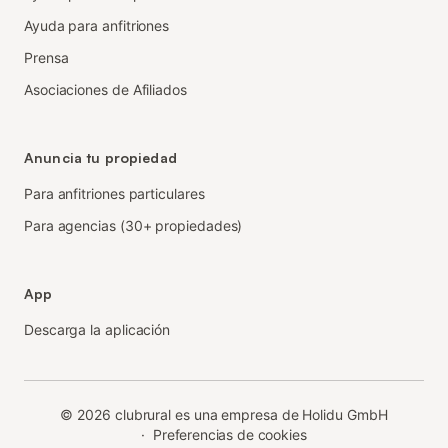
Ayuda para anfitriones
Prensa
Asociaciones de Afiliados
Anuncia tu propiedad
Para anfitriones particulares
Para agencias (30+ propiedades)
App
Descarga la aplicación
©
2026
clubrural es una empresa de Holidu GmbH
·
Preferencias de cookies