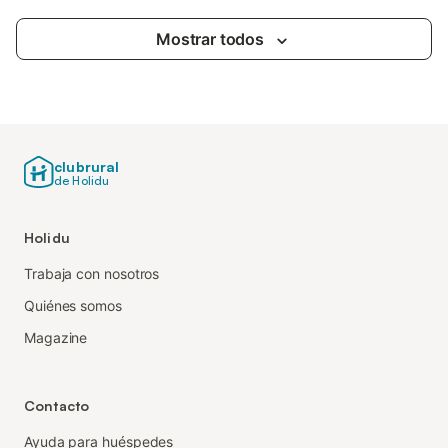
Mostrar todos
clubrural
de Holidu
Holidu
Trabaja con nosotros
Quiénes somos
Magazine
Contacto
Ayuda para huéspedes