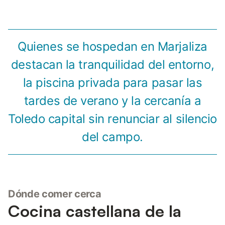
Quienes se hospedan en Marjaliza
destacan la tranquilidad del entorno,
la piscina privada para pasar las
tardes de verano y la cercanía a
Toledo capital sin renunciar al silencio
del campo.
Dónde comer cerca
Cocina castellana de la