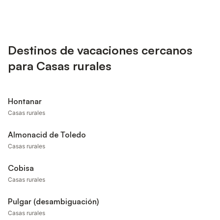
Destinos de vacaciones cercanos
para Casas rurales
Hontanar
Casas rurales
Almonacid de Toledo
Casas rurales
Cobisa
Casas rurales
Pulgar (desambiguación)
Casas rurales