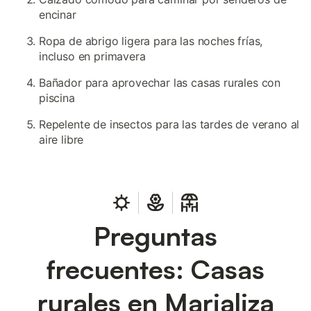
encinar
Ropa de abrigo ligera para las noches frías,
incluso en primavera
Bañador para aprovechar las casas rurales con
piscina
Repelente de insectos para las tardes de verano al
aire libre
Preguntas
frecuentes: Casas
rurales en Marjaliza