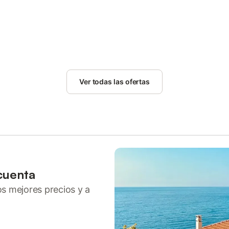
Ver todas las ofertas
cuenta
ros mejores precios y a