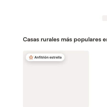
Casas rurales más populares e
Anfitrión estrella