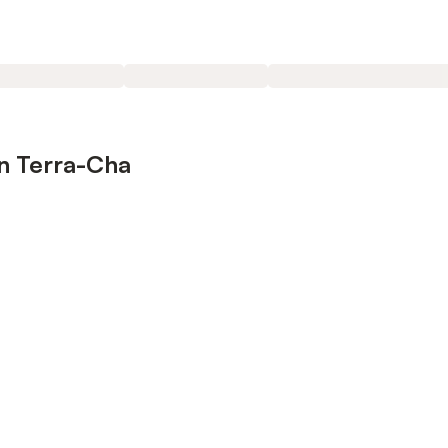
n Terra-Cha