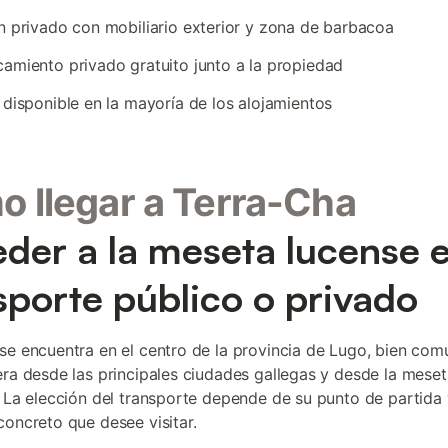
n privado con mobiliario exterior y zona de barbacoa
amiento privado gratuito junto a la propiedad
 disponible en la mayoría de los alojamientos
 llegar a Terra-Cha
der a la meseta lucense 
sporte público o privado
se encuentra en el centro de la provincia de Lugo, bien co
era desde las principales ciudades gallegas y desde la meset
. La elección del transporte depende de su punto de partida 
concreto que desee visitar.