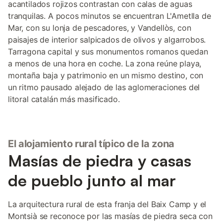
acantilados rojizos contrastan con calas de aguas
tranquilas. A pocos minutos se encuentran L'Ametlla de
Mar, con su lonja de pescadores, y Vandellòs, con
paisajes de interior salpicados de olivos y algarrobos.
Tarragona capital y sus monumentos romanos quedan
a menos de una hora en coche. La zona reúne playa,
montaña baja y patrimonio en un mismo destino, con
un ritmo pausado alejado de las aglomeraciones del
litoral catalán más masificado.
El alojamiento rural típico de la zona
Masías de piedra y casas
de pueblo junto al mar
La arquitectura rural de esta franja del Baix Camp y el
Montsià se reconoce por las masías de piedra seca con