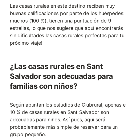
Las casas rurales en este destino reciben muy
buenas calificaciones por parte de los huéspedes:
muchos (100 %), tienen una puntuación de 9
estrellas, lo que nos sugiere que aquí encontrarás
sin dificultades las casas rurales perfectas para tu
próximo viaje!
¿Las casas rurales en Sant
Salvador son adecuadas para
familias con niños?
Según apuntan los estudios de Clubrural, apenas el
10 % de casas rurales en Sant Salvador son
adecuadas para niños. Así pues, aquí será
probablemente más simple de reservar para un
grupo pequeño.