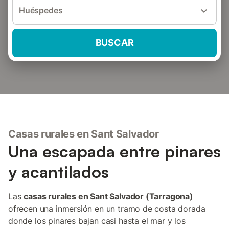
Huéspedes
BUSCAR
Casas rurales en Sant Salvador
Una escapada entre pinares
y acantilados
Las
casas rurales en Sant Salvador (Tarragona)
ofrecen una inmersión en un tramo de costa dorada
donde los pinares bajan casi hasta el mar y los