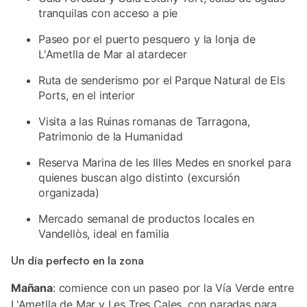
tranquilas con acceso a pie
Paseo por el puerto pesquero y la lonja de
L'Ametlla de Mar al atardecer
Ruta de senderismo por el Parque Natural de Els
Ports, en el interior
Visita a las Ruinas romanas de Tarragona,
Patrimonio de la Humanidad
Reserva Marina de les Illes Medes en snorkel para
quienes buscan algo distinto (excursión
organizada)
Mercado semanal de productos locales en
Vandellòs, ideal en familia
Un día perfecto en la zona
Mañana
: comience con un paseo por la Vía Verde entre
L'Ametlla de Mar y Les Tres Cales, con paradas para