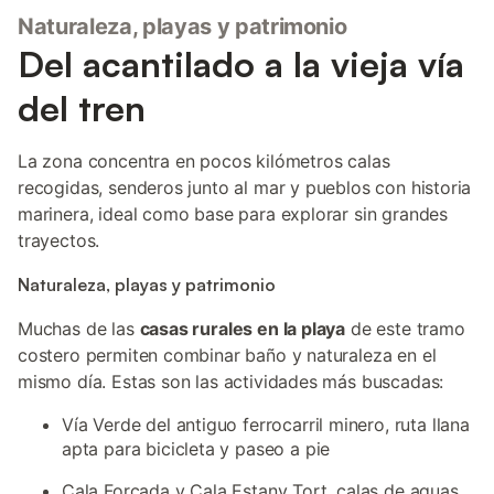
Naturaleza, playas y patrimonio
Del acantilado a la vieja vía
del tren
La zona concentra en pocos kilómetros calas
recogidas, senderos junto al mar y pueblos con historia
marinera, ideal como base para explorar sin grandes
trayectos.
Naturaleza, playas y patrimonio
Muchas de las
casas rurales en la playa
de este tramo
costero permiten combinar baño y naturaleza en el
mismo día. Estas son las actividades más buscadas:
Vía Verde del antiguo ferrocarril minero, ruta llana
apta para bicicleta y paseo a pie
Cala Forcada y Cala Estany Tort, calas de aguas