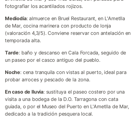
fotografiar los acantilados rojizos.
Mediodía
: almuerce en Bruel Restaurant, en L'Ametlla
de Mar, cocina marinera con producto de lonja
(valoración 4,3/5). Conviene reservar con antelación en
temporada alta.
Tarde
: baño y descanso en Cala Forcada, seguido de
un paseo por el casco antiguo del pueblo.
Noche
: cena tranquila con vistas al puerto, ideal para
probar arroces y pescado de la zona.
En caso de lluvia
: sustituya el paseo costero por una
visita a una bodega de la D.O. Tarragona con cata
guiada, o por el Museo del Puerto en L'Ametlla de Mar,
dedicado a la tradición pesquera local.