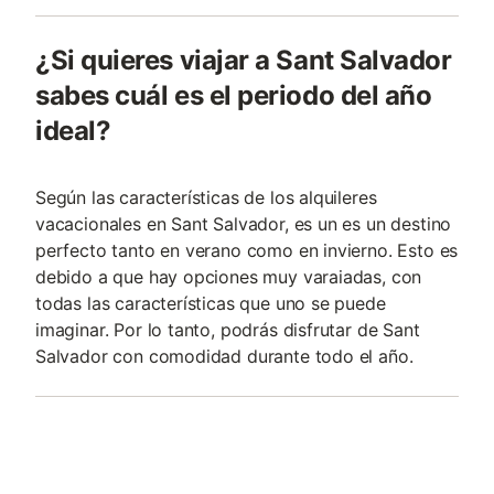
¿Si quieres viajar a Sant Salvador
sabes cuál es el periodo del año
ideal?
Según las características de los alquileres
vacacionales en Sant Salvador, es un es un destino
perfecto tanto en verano como en invierno. Esto es
debido a que hay opciones muy varaiadas, con
todas las características que uno se puede
imaginar. Por lo tanto, podrás disfrutar de Sant
Salvador con comodidad durante todo el año.