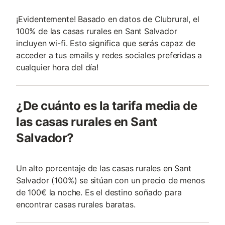
¡Evidentemente! Basado en datos de Clubrural, el
100% de las casas rurales en Sant Salvador
incluyen wi-fi. Esto significa que serás capaz de
acceder a tus emails y redes sociales preferidas a
cualquier hora del día!
¿De cuánto es la tarifa media de
las casas rurales en Sant
Salvador?
Un alto porcentaje de las casas rurales en Sant
Salvador (100%) se sitúan con un precio de menos
de 100€ la noche. Es el destino soñado para
encontrar casas rurales baratas.