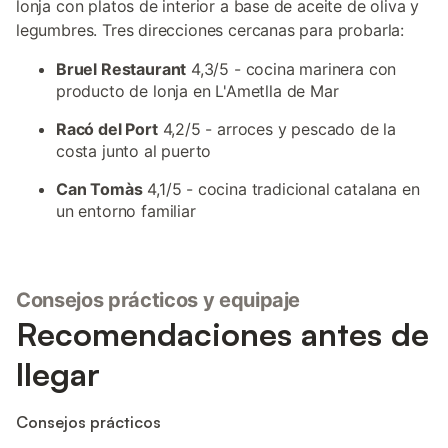
lonja con platos de interior a base de aceite de oliva y
legumbres. Tres direcciones cercanas para probarla:
Bruel Restaurant
4,3/5 - cocina marinera con
producto de lonja en L'Ametlla de Mar
Racó del Port
4,2/5 - arroces y pescado de la
costa junto al puerto
Can Tomàs
4,1/5 - cocina tradicional catalana en
un entorno familiar
Consejos prácticos y equipaje
Recomendaciones antes de
llegar
Consejos prácticos