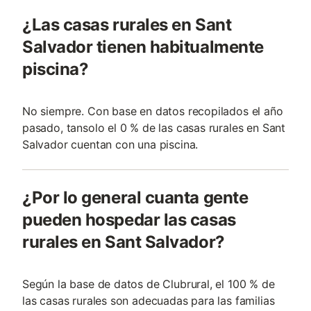
¿Las casas rurales en Sant
Salvador tienen habitualmente
piscina?
No siempre. Con base en datos recopilados el año
pasado, tansolo el 0 % de las casas rurales en Sant
Salvador cuentan con una piscina.
¿Por lo general cuanta gente
pueden hospedar las casas
rurales en Sant Salvador?
Según la base de datos de Clubrural, el 100 % de
las casas rurales son adecuadas para las familias