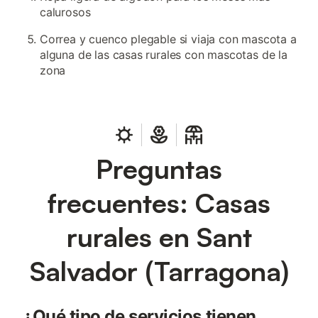
calurosos
Correa y cuenco plegable si viaja con mascota a
alguna de las casas rurales con mascotas de la
zona
Preguntas
frecuentes: Casas
rurales en Sant
Salvador (Tarragona)
¿Qué tipo de servicios tienen