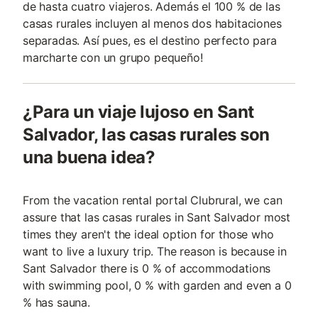
de hasta cuatro viajeros. Además el 100 % de las
casas rurales incluyen al menos dos habitaciones
separadas. Así pues, es el destino perfecto para
marcharte con un grupo pequeño!
¿Para un viaje lujoso en Sant
Salvador, las casas rurales son
una buena idea?
From the vacation rental portal Clubrural, we can
assure that las casas rurales in Sant Salvador most
times they aren't the ideal option for those who
want to live a luxury trip. The reason is because in
Sant Salvador there is 0 % of accommodations
with swimming pool, 0 % with garden and even a 0
% has sauna.