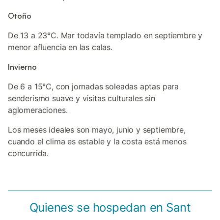
Otoño
De 13 a 23°C. Mar todavía templado en septiembre y
menor afluencia en las calas.
Invierno
De 6 a 15°C, con jornadas soleadas aptas para
senderismo suave y visitas culturales sin
aglomeraciones.
Los meses ideales son mayo, junio y septiembre,
cuando el clima es estable y la costa está menos
concurrida.
Quienes se hospedan en Sant