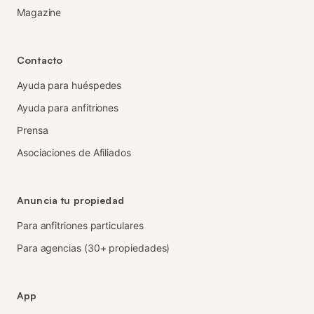
Magazine
Contacto
Ayuda para huéspedes
Ayuda para anfitriones
Prensa
Asociaciones de Afiliados
Anuncia tu propiedad
Para anfitriones particulares
Para agencias (30+ propiedades)
App