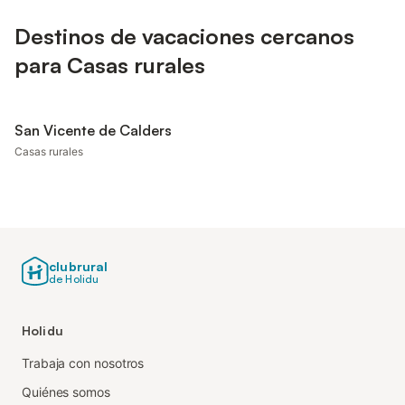
Destinos de vacaciones cercanos
para Casas rurales
San Vicente de Calders
Casas rurales
clubrural
de Holidu
Holidu
Trabaja con nosotros
Quiénes somos