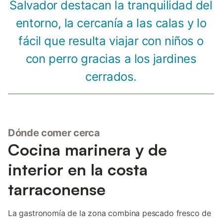
Salvador destacan la tranquilidad del
entorno, la cercanía a las calas y lo
fácil que resulta viajar con niños o
con perro gracias a los jardines
cerrados.
Dónde comer cerca
Cocina marinera y de
interior en la costa
tarraconense
La gastronomía de la zona combina pescado fresco de