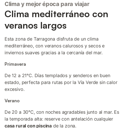
Clima y mejor época para viajar
Clima mediterráneo con
veranos largos
Esta zona de Tarragona disfruta de un clima
mediterráneo, con veranos calurosos y secos e
inviernos suaves gracias a la cercanía del mar.
Primavera
De 12 a 21°C. Días templados y senderos en buen
estado, perfecta para rutas por la Vía Verde sin calor
excesivo.
Verano
De 20 a 30°C, con noches agradables junto al mar. Es
la temporada alta: reserve con antelación cualquier
casa rural con piscina
de la zona.