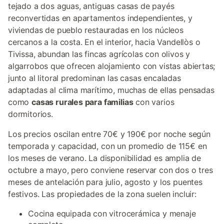
tejado a dos aguas, antiguas casas de payés
reconvertidas en apartamentos independientes, y
viviendas de pueblo restauradas en los núcleos
cercanos a la costa. En el interior, hacia Vandellòs o
Tivissa, abundan las fincas agrícolas con olivos y
algarrobos que ofrecen alojamiento con vistas abiertas;
junto al litoral predominan las casas encaladas
adaptadas al clima marítimo, muchas de ellas pensadas
como
casas rurales para familias
con varios
dormitorios.
Los precios oscilan entre 70€ y 190€ por noche según
temporada y capacidad, con un promedio de 115€ en
los meses de verano. La disponibilidad es amplia de
octubre a mayo, pero conviene reservar con dos o tres
meses de antelación para julio, agosto y los puentes
festivos. Las propiedades de la zona suelen incluir:
Cocina equipada con vitrocerámica y menaje