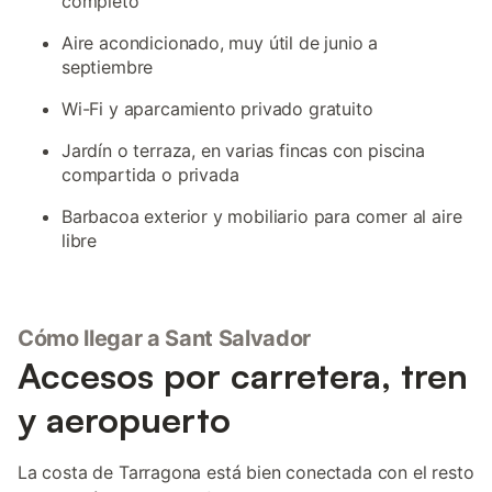
completo
Aire acondicionado, muy útil de junio a
septiembre
Wi-Fi y aparcamiento privado gratuito
Jardín o terraza, en varias fincas con piscina
compartida o privada
Barbacoa exterior y mobiliario para comer al aire
libre
Cómo llegar a Sant Salvador
Accesos por carretera, tren
y aeropuerto
La costa de Tarragona está bien conectada con el resto