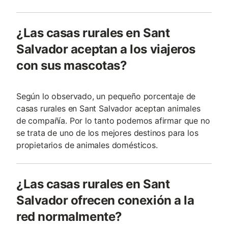
¿Las casas rurales en Sant
Salvador aceptan a los viajeros
con sus mascotas?
Según lo observado, un pequeño porcentaje de
casas rurales en Sant Salvador aceptan animales
de compañía. Por lo tanto podemos afirmar que no
se trata de uno de los mejores destinos para los
propietarios de animales domésticos.
¿Las casas rurales en Sant
Salvador ofrecen conexión a la
red normalmente?