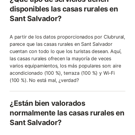
disponibles las casas rurales en
Sant Salvador?
A partir de los datos proporcionados por Clubrural,
parece que las casas rurales en Sant Salvador
cuentan con todo lo que los turistas desean. Aquí,
las casas rurales ofrecen la mayoría de veces
varios equipamientos, los más populares son: aire
acondicionado (100 %), terraza (100 %) y Wi-Fi
(100 %). No está mal, ¿verdad?
¿Están bien valorados
normalmente las casas rurales en
Sant Salvador?