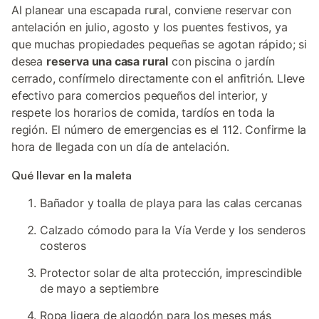
Al planear una escapada rural, conviene reservar con
antelación en julio, agosto y los puentes festivos, ya
que muchas propiedades pequeñas se agotan rápido; si
desea
reserva una casa rural
con piscina o jardín
cerrado, confírmelo directamente con el anfitrión. Lleve
efectivo para comercios pequeños del interior, y
respete los horarios de comida, tardíos en toda la
región. El número de emergencias es el 112. Confirme la
hora de llegada con un día de antelación.
Qué llevar en la maleta
Bañador y toalla de playa para las calas cercanas
Calzado cómodo para la Vía Verde y los senderos
costeros
Protector solar de alta protección, imprescindible
de mayo a septiembre
Ropa ligera de algodón para los meses más