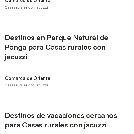
Comarca de Oriente
Casas rurales con jacuzzi
Destinos en Parque Natural de
Ponga para Casas rurales con
jacuzzi
Comarca de Oriente
Casas rurales con jacuzzi
Destinos de vacaciones cercanos
para Casas rurales con jacuzzi