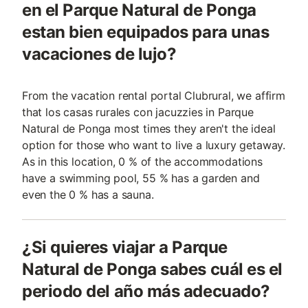
en el Parque Natural de Ponga
estan bien equipados para unas
vacaciones de lujo?
From the vacation rental portal Clubrural, we affirm
that los casas rurales con jacuzzies in Parque
Natural de Ponga most times they aren't the ideal
option for those who want to live a luxury getaway.
As in this location, 0 % of the accommodations
have a swimming pool, 55 % has a garden and
even the 0 % has a sauna.
¿Si quieres viajar a Parque
Natural de Ponga sabes cuál es el
periodo del año más adecuado?