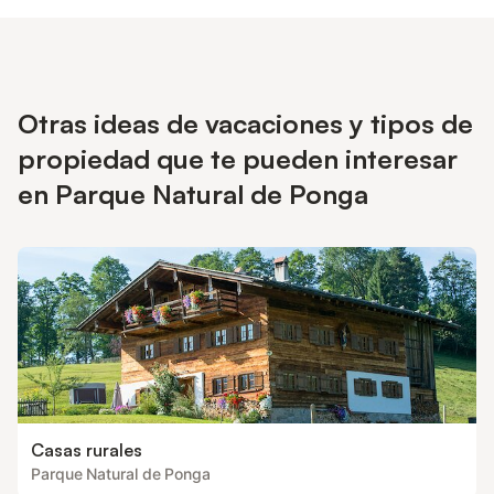
Otras ideas de vacaciones y tipos de
propiedad que te pueden interesar
en Parque Natural de Ponga
Casas rurales
Parque Natural de Ponga