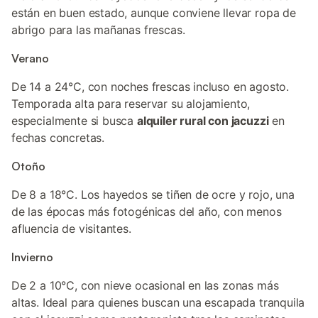
están en buen estado, aunque conviene llevar ropa de
abrigo para las mañanas frescas.
Verano
De 14 a 24°C, con noches frescas incluso en agosto.
Temporada alta para reservar su alojamiento,
especialmente si busca
alquiler rural con jacuzzi
en
fechas concretas.
Otoño
De 8 a 18°C. Los hayedos se tiñen de ocre y rojo, una
de las épocas más fotogénicas del año, con menos
afluencia de visitantes.
Invierno
De 2 a 10°C, con nieve ocasional en las zonas más
altas. Ideal para quienes buscan una escapada tranquila