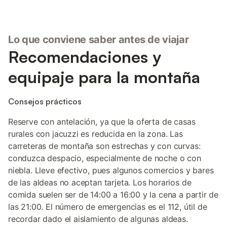
Lo que conviene saber antes de viajar
Recomendaciones y
equipaje para la montaña
Consejos prácticos
Reserve con antelación, ya que la oferta de casas
rurales con jacuzzi es reducida en la zona. Las
carreteras de montaña son estrechas y con curvas:
conduzca despacio, especialmente de noche o con
niebla. Lleve efectivo, pues algunos comercios y bares
de las aldeas no aceptan tarjeta. Los horarios de
comida suelen ser de 14:00 a 16:00 y la cena a partir de
las 21:00. El número de emergencias es el 112, útil de
recordar dado el aislamiento de algunas aldeas.