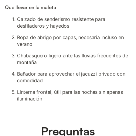
Qué llevar en la maleta
Calzado de senderismo resistente para
desfiladeros y hayedos
Ropa de abrigo por capas, necesaria incluso en
verano
Chubasquero ligero ante las lluvias frecuentes de
montaña
Bañador para aprovechar el jacuzzi privado con
comodidad
Linterna frontal, útil para las noches sin apenas
iluminación
Preguntas