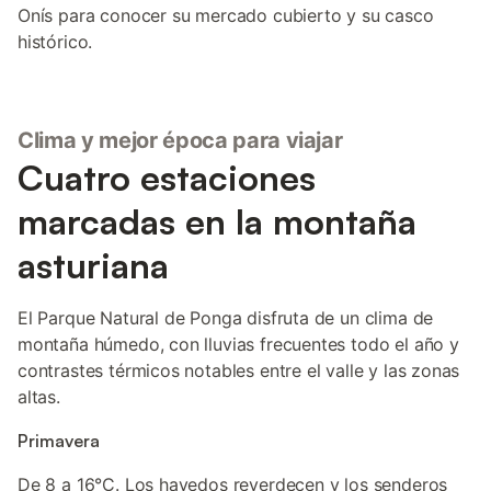
Onís para conocer su mercado cubierto y su casco
histórico.
Clima y mejor época para viajar
Cuatro estaciones
marcadas en la montaña
asturiana
El Parque Natural de Ponga disfruta de un clima de
montaña húmedo, con lluvias frecuentes todo el año y
contrastes térmicos notables entre el valle y las zonas
altas.
Primavera
De 8 a 16°C. Los hayedos reverdecen y los senderos