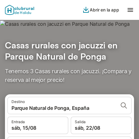
clubrural
Abrir en la app
de Holidu
Casas rurales con jacuzzi en
Parque Natural de Ponga
Tenemos 3 Casas rurales con jacuzzi. ¡Compara y
reserva al mejor precio!
Destino
Parque Natural de Ponga, España
Entrada
Salida
sáb, 15/08
sáb, 22/08