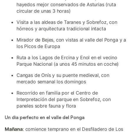
hayedos mejor conservados de Asturias (ruta
circular de unas 3 horas)
Visita a las aldeas de Taranes y Sobrefoz, con
hórreos y arquitectura tradicional intacta
Mirador de Bejes, con vistas al valle del Ponga y a
los Picos de Europa
Ruta a los Lagos de Ercina y Enol en el vecino
Parque Nacional (a unos 45 minutos en coche)
Cangas de Onís y su puente medieval, con
mercado semanal los domingos
Recorrido en familia por el Centro de
Interpretación del parque en Sobrefoz, con
paneles sobre fauna y flora
Un día perfecto en el valle del Ponga
Mañana
: comience temprano en el Desfiladero de Los