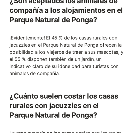
¿Son aceptados los animales de
compañía a los alojamientos en el
Parque Natural de Ponga?
¡Evidentemente! El 45 % de los casas rurales con
jacuzzies en el Parque Natural de Ponga ofrecen la
posibilidad a los viajeros de traer a sus mascotas, y
el 55 % disponen también de un jardín, un
indicativo claro de su idoneidad para turistas con
animales de compañí­a.
¿Cuánto suelen costar los casas
rurales con jacuzzies en el
Parque Natural de Ponga?