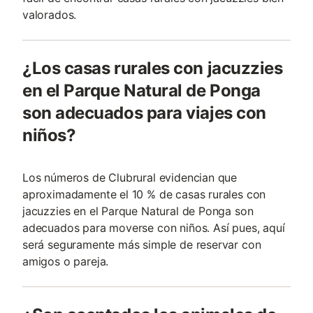
valorados.
¿Los casas rurales con jacuzzies
en el Parque Natural de Ponga
son adecuados para viajes con
niños?
Los números de Clubrural evidencian que
aproximadamente el 10 % de casas rurales con
jacuzzies en el Parque Natural de Ponga son
adecuados para moverse con niños. Así pues, aquí
será seguramente más simple de reservar con
amigos o pareja.