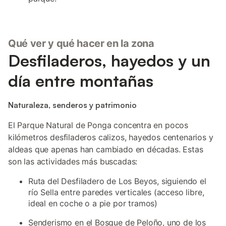
Qué ver y qué hacer en la zona
Desfiladeros, hayedos y un
día entre montañas
Naturaleza, senderos y patrimonio
El Parque Natural de Ponga concentra en pocos
kilómetros desfiladeros calizos, hayedos centenarios y
aldeas que apenas han cambiado en décadas. Estas
son las actividades más buscadas:
Ruta del Desfiladero de Los Beyos, siguiendo el
río Sella entre paredes verticales (acceso libre,
ideal en coche o a pie por tramos)
Senderismo en el Bosque de Peloño, uno de los