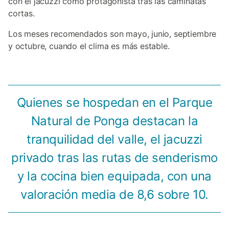
con el jacuzzi como protagonista tras las caminatas
cortas.
Los meses recomendados son mayo, junio, septiembre
y octubre, cuando el clima es más estable.
Quienes se hospedan en el Parque
Natural de Ponga destacan la
tranquilidad del valle, el jacuzzi
privado tras las rutas de senderismo
y la cocina bien equipada, con una
valoración media de 8,6 sobre 10.