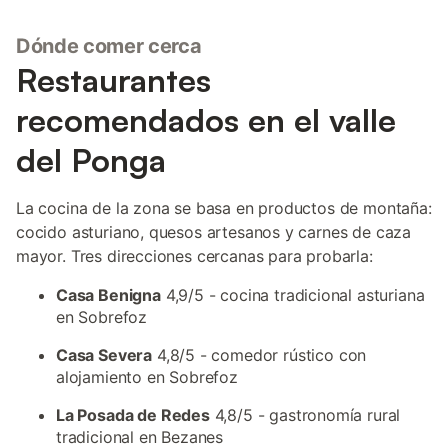
Dónde comer cerca
Restaurantes
recomendados en el valle
del Ponga
La cocina de la zona se basa en productos de montaña:
cocido asturiano, quesos artesanos y carnes de caza
mayor. Tres direcciones cercanas para probarla:
Casa Benigna
4,9/5 - cocina tradicional asturiana
en Sobrefoz
Casa Severa
4,8/5 - comedor rústico con
alojamiento en Sobrefoz
La Posada de Redes
4,8/5 - gastronomía rural
tradicional en Bezanes