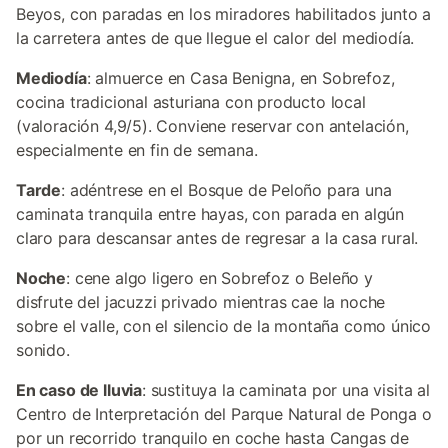
Beyos, con paradas en los miradores habilitados junto a
la carretera antes de que llegue el calor del mediodía.
Mediodía
: almuerce en Casa Benigna, en Sobrefoz,
cocina tradicional asturiana con producto local
(valoración 4,9/5). Conviene reservar con antelación,
especialmente en fin de semana.
Tarde
: adéntrese en el Bosque de Peloño para una
caminata tranquila entre hayas, con parada en algún
claro para descansar antes de regresar a la casa rural.
Noche
: cene algo ligero en Sobrefoz o Beleño y
disfrute del jacuzzi privado mientras cae la noche
sobre el valle, con el silencio de la montaña como único
sonido.
En caso de lluvia
: sustituya la caminata por una visita al
Centro de Interpretación del Parque Natural de Ponga o
por un recorrido tranquilo en coche hasta Cangas de