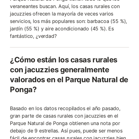
veraneantes buscan. Aquí, los casas rurales con
jacuzzies ofrecen la mayoría de veces varios
servicios, los más populares son: barbacoa (55 %),
jardín (55 %) y aire acondicionado (45 %). Es
fantástico, ¿verdad?
¿Cómo están los casas rurales
con jacuzzies generalmente
valorados en el Parque Natural de
Ponga?
Basado en los datos recopilados el año pasado,
gran parte de casas rurales con jacuzzies en el
Parque Natural de Ponga obtienen una nota por
debajo de 9 estrellas. Así pues, puede ser menos
fácil de encontrar casas rurales con jacuzzies bien