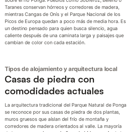
sobre el río Ponga. Pueblos como Sobrefoz, Beleño o
Taranes conservan hórreos y corredores de madera,
mientras Cangas de Onís y el Parque Nacional de los
Picos de Europa quedan a poco más de media hora. Es
un destino pensado para quien busca silencio, agua
caliente después de una caminata larga y paisajes que
cambian de color con cada estación.
Tipos de alojamiento y arquitectura local
Casas de piedra con
comodidades actuales
La arquitectura tradicional del Parque Natural de Ponga
se reconoce por sus casas de piedra de dos plantas,
muros gruesos que aíslan del frío de montaña y
corredores de madera orientados al valle. La mayoría