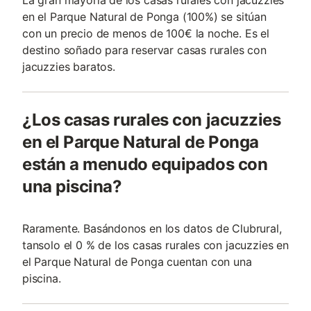
La gran mayoría de los casas rurales con jacuzzies
en el Parque Natural de Ponga (100%) se sitúan
con un precio de menos de 100€ la noche. Es el
destino soñado para reservar casas rurales con
jacuzzies baratos.
¿Los casas rurales con jacuzzies
en el Parque Natural de Ponga
están a menudo equipados con
una piscina?
Raramente. Basándonos en los datos de Clubrural,
tansolo el 0 % de los casas rurales con jacuzzies en
el Parque Natural de Ponga cuentan con una
piscina.