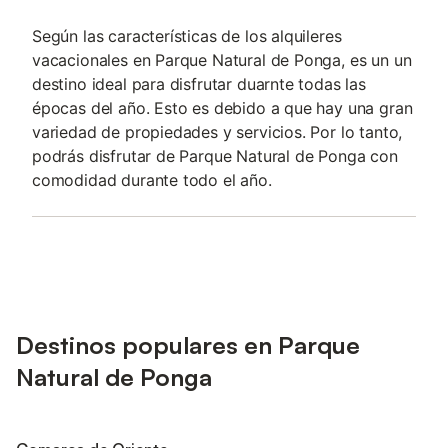
Según las características de los alquileres
vacacionales en Parque Natural de Ponga, es un un
destino ideal para disfrutar duarnte todas las
épocas del año. Esto es debido a que hay una gran
variedad de propiedades y servicios. Por lo tanto,
podrás disfrutar de Parque Natural de Ponga con
comodidad durante todo el año.
Destinos populares en Parque
Natural de Ponga