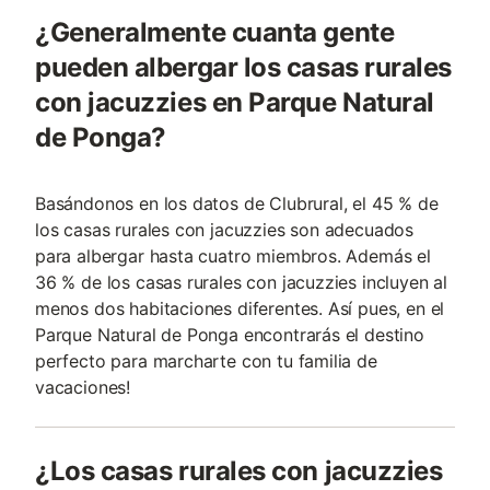
¿Generalmente cuanta gente
pueden albergar los casas rurales
con jacuzzies en Parque Natural
de Ponga?
Basándonos en los datos de Clubrural, el 45 % de
los casas rurales con jacuzzies son adecuados
para albergar hasta cuatro miembros. Además el
36 % de los casas rurales con jacuzzies incluyen al
menos dos habitaciones diferentes. Así pues, en el
Parque Natural de Ponga encontrarás el destino
perfecto para marcharte con tu familia de
vacaciones!
¿Los casas rurales con jacuzzies