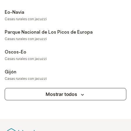
Eo-Navia
Casas rurales con jacuzzi
Parque Nacional de Los Picos de Europa
Casas rurales con jacuzzi
Oscos-Eo
Casas rurales con jacuzzi
Gijón
Casas rurales con jacuzzi
Mostrar todos