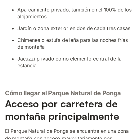
Aparcamiento privado, también en el 100% de los
alojamientos
Jardín o zona exterior en dos de cada tres casas
Chimenea o estufa de leña para las noches frías
de montaña
Jacuzzi privado como elemento central de la
estancia
Cómo llegar al Parque Natural de Ponga
Acceso por carretera de
montaña principalmente
El Parque Natural de Ponga se encuentra en una zona
de montaña con acceso mayoritariamente por