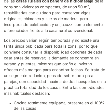
de las
casas rurales con bañera de hidromasaje
de la
zona son viviendas compactas, de unos 50 m²,
rehabilitadas con cuidado para conservar vigas
originales, chimenea y suelos de madera, pero
incorporando calefacción y un jacuzzi como elemento
diferenciador frente a la casa rural convencional.
Los precios varían según temporada y no existe una
tarifa única publicada para toda la zona, por lo que
conviene consultar la disponibilidad concreta de cada
casa antes de reservar; la demanda se concentra en
verano y puentes, mientras que otoño e invierno
ofrecen más margen para encontrar fechas. Se trata de
un segmento reducido, pensado sobre todo para
parejas, con capacidad máxima de dos huéspedes en la
práctica totalidad de los casos. Entre las comodidades
más habituales destacan:
Cocina totalmente equipada, presente en el 100%
de las casas