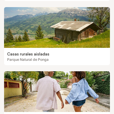
Casas rurales aisladas
Parque Natural de Ponga