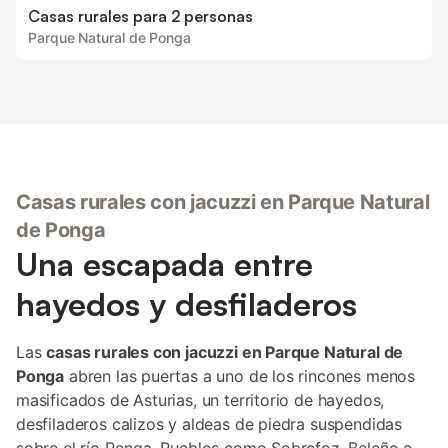
Casas rurales para 2 personas
Parque Natural de Ponga
Casas rurales con jacuzzi en Parque Natural
de Ponga
Una escapada entre
hayedos y desfiladeros
Las
casas rurales con jacuzzi en Parque Natural de
Ponga
abren las puertas a uno de los rincones menos
masificados de Asturias, un territorio de hayedos,
desfiladeros calizos y aldeas de piedra suspendidas