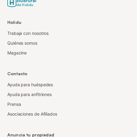
clubrural
de Holidu
Holidu
Trabaja con nosotros
Quiénes somos
Magazine
Contacto
Ayuda para huéspedes
Ayuda para anfitriones
Prensa
Asociaciones de Afiliados
Anuncia tu propiedad