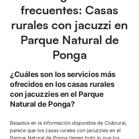
frecuentes: Casas
rurales con jacuzzi en
Parque Natural de
Ponga
¿Cuáles son los servicios más
ofrecidos en los casas rurales
con jacuzzies en el Parque
Natural de Ponga?
Basados en la información disponible de Clubrural,
parece que los casas rurales con jacuzzies en el
Parque Natural de Ponga tienen todo lo que los