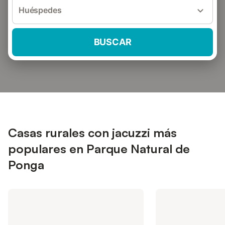
Huéspedes
BUSCAR
Casas rurales con jacuzzi más
populares en Parque Natural de
Ponga