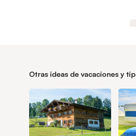
Otras ideas de vacaciones y t