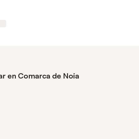
sar en Comarca de Noia