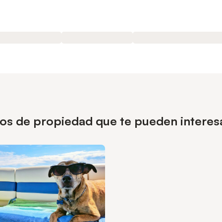
ipos de propiedad que te pueden intere