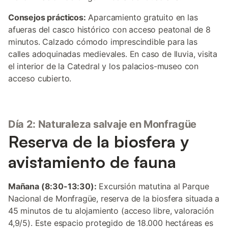
Consejos prácticos:
Aparcamiento gratuito en las
afueras del casco histórico con acceso peatonal de 8
minutos. Calzado cómodo imprescindible para las
calles adoquinadas medievales. En caso de lluvia, visita
el interior de la Catedral y los palacios-museo con
acceso cubierto.
Día 2: Naturaleza salvaje en Monfragüe
Reserva de la biosfera y
avistamiento de fauna
Mañana (8:30-13:30):
Excursión matutina al Parque
Nacional de Monfragüe, reserva de la biosfera situada a
45 minutos de tu alojamiento (acceso libre, valoración
4,9/5). Este espacio protegido de 18.000 hectáreas es