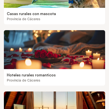
Casas rurales con mascota
Provincia de Cáceres
Hoteles rurales romanticos
Provincia de Cáceres