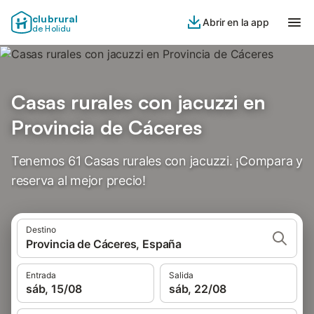
clubrural
Abrir en la app
de Holidu
Casas rurales con jacuzzi en
Provincia de Cáceres
Tenemos 61 Casas rurales con jacuzzi. ¡Compara y
reserva al mejor precio!
Destino
Provincia de Cáceres, España
Entrada
Salida
sáb, 15/08
sáb, 22/08