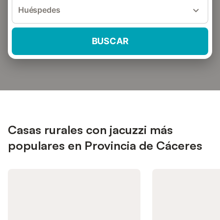
Huéspedes
BUSCAR
Casas rurales con jacuzzi más
populares en Provincia de Cáceres