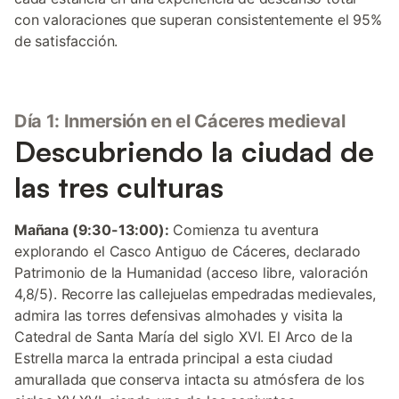
con valoraciones que superan consistentemente el 95%
de satisfacción.
Día 1: Inmersión en el Cáceres medieval
Descubriendo la ciudad de
las tres culturas
Mañana (9:30-13:00):
Comienza tu aventura
explorando el Casco Antiguo de Cáceres, declarado
Patrimonio de la Humanidad (acceso libre, valoración
4,8/5). Recorre las callejuelas empedradas medievales,
admira las torres defensivas almohades y visita la
Catedral de Santa María del siglo XVI. El Arco de la
Estrella marca la entrada principal a esta ciudad
amurallada que conserva intacta su atmósfera de los