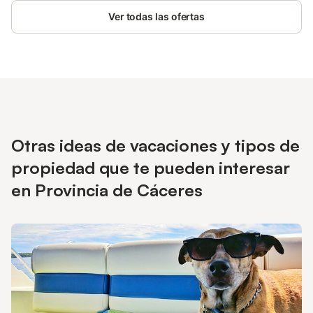
Ver todas las ofertas
Otras ideas de vacaciones y tipos de
propiedad que te pueden interesar
en Provincia de Cáceres