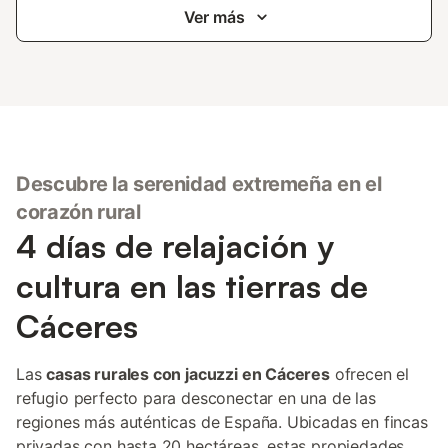
Ver más
Descubre la serenidad extremeña en el
corazón rural
4 días de relajación y
cultura en las tierras de
Cáceres
Las
casas rurales con jacuzzi en Cáceres
ofrecen el
refugio perfecto para desconectar en una de las
regiones más auténticas de España. Ubicadas en fincas
privadas con hasta 20 hectáreas, estas propiedades