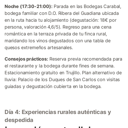
Noche (17:30-21:00):
Parada en las Bodegas Carabal,
bodega familiar con D.O. Ribera del Guadiana ubicada
en la ruta hacia tu alojamiento (degustación: 18€ por
persona, valoración 4,6/5). Regreso para una cena
romántica en la terraza privada de tu finca rural,
maridando los vinos degustados con una tabla de
quesos extremeños artesanales.
Consejos prácticos:
Reserva previa recomendada para
el restaurante y la bodega durante fines de semana.
Estacionamiento gratuito en Trujillo. Plan alternativo de
lluvia: Palacio de los Duques de San Carlos con visitas
guiadas y degustación cubierta en la bodega.
Día 4: Experiencias rurales auténticas y
despedida