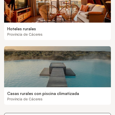
Hoteles rurales
Provincia de Cáceres
Casas rurales con piscina climatizada
Provincia de Cáceres