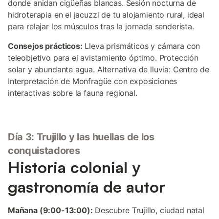
donde anidan cigüeñas blancas. Sesión nocturna de
hidroterapia en el jacuzzi de tu alojamiento rural, ideal
para relajar los músculos tras la jornada senderista.
Consejos prácticos:
Lleva prismáticos y cámara con
teleobjetivo para el avistamiento óptimo. Protección
solar y abundante agua. Alternativa de lluvia: Centro de
Interpretación de Monfragüe con exposiciones
interactivas sobre la fauna regional.
Día 3: Trujillo y las huellas de los
conquistadores
Historia colonial y
gastronomía de autor
Mañana (9:00-13:00):
Descubre Trujillo, ciudad natal