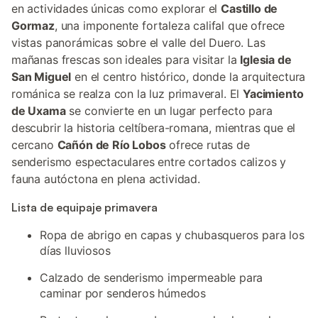
en actividades únicas como explorar el
Castillo de
Gormaz
, una imponente fortaleza califal que ofrece
vistas panorámicas sobre el valle del Duero. Las
mañanas frescas son ideales para visitar la
Iglesia de
San Miguel
en el centro histórico, donde la arquitectura
románica se realza con la luz primaveral. El
Yacimiento
de Uxama
se convierte en un lugar perfecto para
descubrir la historia celtíbera-romana, mientras que el
cercano
Cañón de Río Lobos
ofrece rutas de
senderismo espectaculares entre cortados calizos y
fauna autóctona en plena actividad.
Lista de equipaje primavera
Ropa de abrigo en capas y chubasqueros para los
días lluviosos
Calzado de senderismo impermeable para
caminar por senderos húmedos