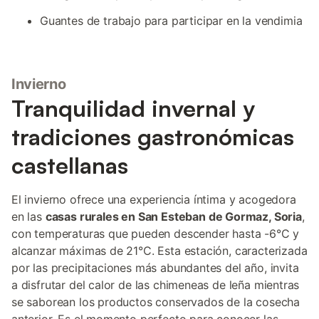
Guantes de trabajo para participar en la vendimia
Invierno
Tranquilidad invernal y
tradiciones gastronómicas
castellanas
El invierno ofrece una experiencia íntima y acogedora
en las
casas rurales en San Esteban de Gormaz, Soria
,
con temperaturas que pueden descender hasta -6°C y
alcanzar máximas de 21°C. Esta estación, caracterizada
por las precipitaciones más abundantes del año, invita
a disfrutar del calor de las chimeneas de leña mientras
se saborean los productos conservados de la cosecha