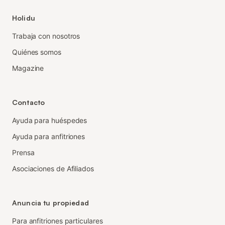
Holidu
Trabaja con nosotros
Quiénes somos
Magazine
Contacto
Ayuda para huéspedes
Ayuda para anfitriones
Prensa
Asociaciones de Afiliados
Anuncia tu propiedad
Para anfitriones particulares