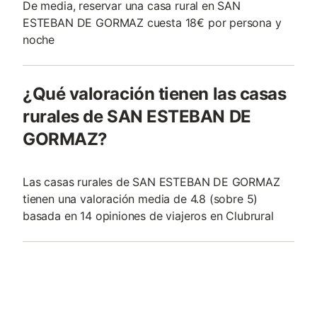
De media, reservar una casa rural en SAN
ESTEBAN DE GORMAZ cuesta 18€ por persona y
noche
¿Qué valoración tienen las casas
rurales de SAN ESTEBAN DE
GORMAZ?
Las casas rurales de SAN ESTEBAN DE GORMAZ
tienen una valoración media de 4.8 (sobre 5)
basada en 14 opiniones de viajeros en Clubrural