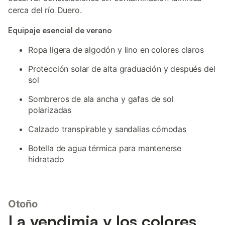
cerca del río Duero.
Equipaje esencial de verano
Ropa ligera de algodón y lino en colores claros
Protección solar de alta graduación y después del
sol
Sombreros de ala ancha y gafas de sol
polarizadas
Calzado transpirable y sandalias cómodas
Botella de agua térmica para mantenerse
hidratado
Otoño
La vendimia y los colores