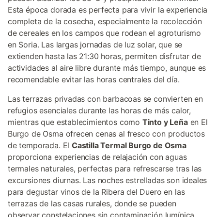
Esta época dorada es perfecta para vivir la experiencia
completa de la cosecha, especialmente la recolección
de cereales en los campos que rodean el agroturismo
en Soria. Las largas jornadas de luz solar, que se
extienden hasta las 21:30 horas, permiten disfrutar de
actividades al aire libre durante más tiempo, aunque es
recomendable evitar las horas centrales del día.
Las terrazas privadas con barbacoas se convierten en
refugios esenciales durante las horas de más calor,
mientras que establecimientos como
Tinto y Leña
en El
Burgo de Osma ofrecen cenas al fresco con productos
de temporada. El
Castilla Termal Burgo de Osma
proporciona experiencias de relajación con aguas
termales naturales, perfectas para refrescarse tras las
excursiones diurnas. Las noches estrelladas son ideales
para degustar vinos de la Ribera del Duero en las
terrazas de las casas rurales, donde se pueden
observar constelaciones sin contaminación lumínica