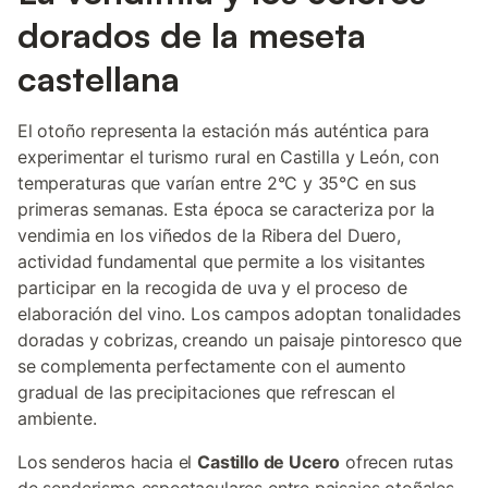
dorados de la meseta
castellana
El otoño representa la estación más auténtica para
experimentar el turismo rural en Castilla y León, con
temperaturas que varían entre 2°C y 35°C en sus
primeras semanas. Esta época se caracteriza por la
vendimia en los viñedos de la Ribera del Duero,
actividad fundamental que permite a los visitantes
participar en la recogida de uva y el proceso de
elaboración del vino. Los campos adoptan tonalidades
doradas y cobrizas, creando un paisaje pintoresco que
se complementa perfectamente con el aumento
gradual de las precipitaciones que refrescan el
ambiente.
Los senderos hacia el
Castillo de Ucero
ofrecen rutas