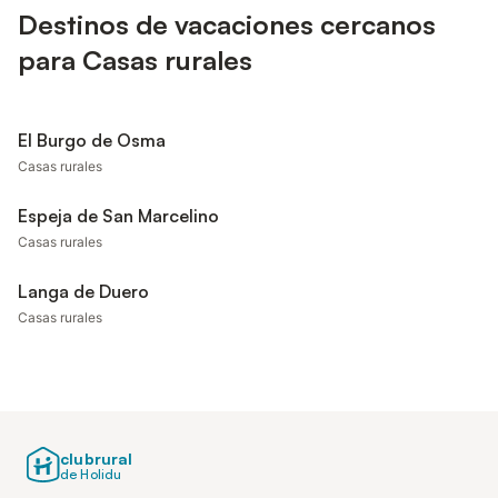
Destinos de vacaciones cercanos
para Casas rurales
El Burgo de Osma
Casas rurales
Espeja de San Marcelino
Casas rurales
Langa de Duero
Casas rurales
clubrural
de Holidu