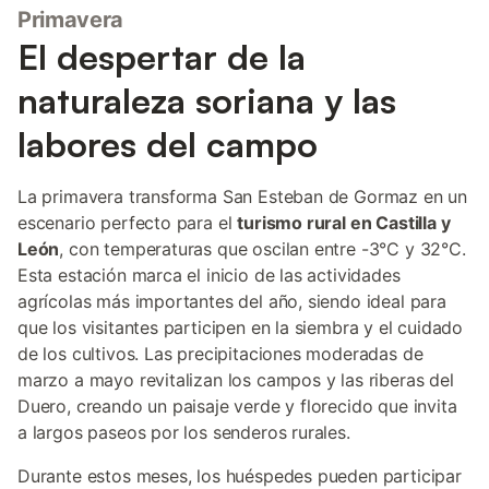
Primavera
El despertar de la
naturaleza soriana y las
labores del campo
La primavera transforma San Esteban de Gormaz en un
escenario perfecto para el
turismo rural en Castilla y
León
, con temperaturas que oscilan entre -3°C y 32°C.
Esta estación marca el inicio de las actividades
agrícolas más importantes del año, siendo ideal para
que los visitantes participen en la siembra y el cuidado
de los cultivos. Las precipitaciones moderadas de
marzo a mayo revitalizan los campos y las riberas del
Duero, creando un paisaje verde y florecido que invita
a largos paseos por los senderos rurales.
Durante estos meses, los huéspedes pueden participar