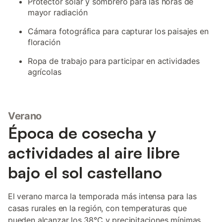
Protector solar y sombrero para las horas de
mayor radiación
Cámara fotográfica para capturar los paisajes en
floración
Ropa de trabajo para participar en actividades
agrícolas
Verano
Época de cosecha y
actividades al aire libre
bajo el sol castellano
El verano marca la temporada más intensa para las
casas rurales en la región, con temperaturas que
pueden alcanzar los 38°C y precipitaciones mínimas.