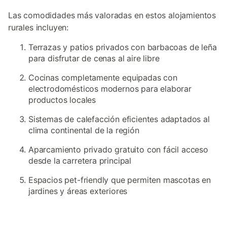
Las comodidades más valoradas en estos alojamientos
rurales incluyen:
Terrazas y patios privados con barbacoas de leña
para disfrutar de cenas al aire libre
Cocinas completamente equipadas con
electrodomésticos modernos para elaborar
productos locales
Sistemas de calefacción eficientes adaptados al
clima continental de la región
Aparcamiento privado gratuito con fácil acceso
desde la carretera principal
Espacios pet-friendly que permiten mascotas en
jardines y áreas exteriores