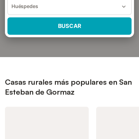
Huéspedes
BUSCAR
Casas rurales más populares en San
Esteban de Gormaz