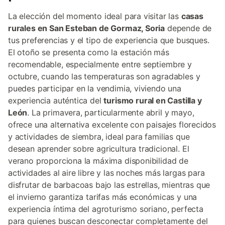
La elección del momento ideal para visitar las
casas
rurales en San Esteban de Gormaz, Soria
depende de
tus preferencias y el tipo de experiencia que busques.
El otoño se presenta como la estación más
recomendable, especialmente entre septiembre y
octubre, cuando las temperaturas son agradables y
puedes participar en la vendimia, viviendo una
experiencia auténtica del
turismo rural en Castilla y
León
. La primavera, particularmente abril y mayo,
ofrece una alternativa excelente con paisajes florecidos
y actividades de siembra, ideal para familias que
desean aprender sobre agricultura tradicional. El
verano proporciona la máxima disponibilidad de
actividades al aire libre y las noches más largas para
disfrutar de barbacoas bajo las estrellas, mientras que
el invierno garantiza tarifas más económicas y una
experiencia íntima del agroturismo soriano, perfecta
para quienes buscan desconectar completamente del