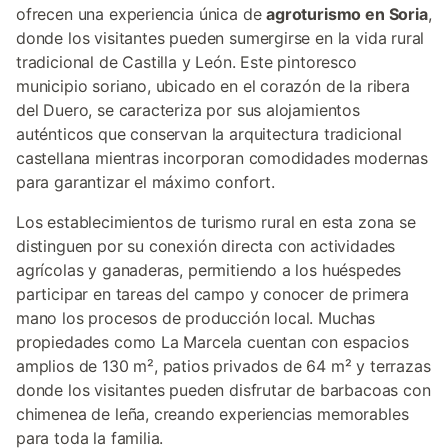
ofrecen una experiencia única de
agroturismo en Soria
,
donde los visitantes pueden sumergirse en la vida rural
tradicional de Castilla y León. Este pintoresco
municipio soriano, ubicado en el corazón de la ribera
del Duero, se caracteriza por sus alojamientos
auténticos que conservan la arquitectura tradicional
castellana mientras incorporan comodidades modernas
para garantizar el máximo confort.
Los establecimientos de turismo rural en esta zona se
distinguen por su conexión directa con actividades
agrícolas y ganaderas, permitiendo a los huéspedes
participar en tareas del campo y conocer de primera
mano los procesos de producción local. Muchas
propiedades como La Marcela cuentan con espacios
amplios de 130 m², patios privados de 64 m² y terrazas
donde los visitantes pueden disfrutar de barbacoas con
chimenea de leña, creando experiencias memorables
para toda la familia.