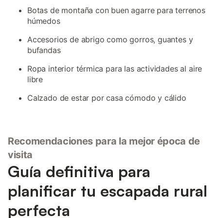
Botas de montaña con buen agarre para terrenos
húmedos
Accesorios de abrigo como gorros, guantes y
bufandas
Ropa interior térmica para las actividades al aire
libre
Calzado de estar por casa cómodo y cálido
Recomendaciones para la mejor época de
visita
Guía definitiva para
planificar tu escapada rural
perfecta