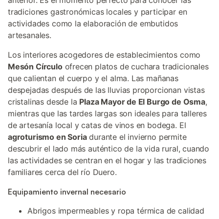
anterior. Es el momento perfecto para conocer las
tradiciones gastronómicas locales y participar en
actividades como la elaboración de embutidos
artesanales.
Los interiores acogedores de establecimientos como
Mesón Círculo
ofrecen platos de cuchara tradicionales
que calientan el cuerpo y el alma. Las mañanas
despejadas después de las lluvias proporcionan vistas
cristalinas desde la
Plaza Mayor de El Burgo de Osma
,
mientras que las tardes largas son ideales para talleres
de artesanía local y catas de vinos en bodega. El
agroturismo en Soria
durante el invierno permite
descubrir el lado más auténtico de la vida rural, cuando
las actividades se centran en el hogar y las tradiciones
familiares cerca del río Duero.
Equipamiento invernal necesario
Abrigos impermeables y ropa térmica de calidad