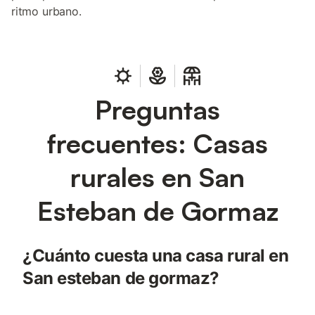
ritmo urbano.
Preguntas
frecuentes: Casas
rurales en San
Esteban de Gormaz
¿Cuánto cuesta una casa rural en
San esteban de gormaz?