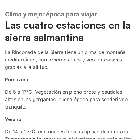
Clima y mejor época para viajar
Las cuatro estaciones en la
sierra salmantina
La Rinconada de la Sierra tiene un clima de montaña
mediterráneo, con inviernos fríos y veranos suaves
gracias a la altitud.
Primavera
De 6 a 17°C. Vegetación en pleno brote y caudales
altos en las gargantas, buena época para senderismo
tranquilo.
Verano
De 14 a 27°C, con noches frescas típicas de montaña.