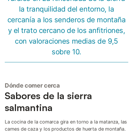
la tranquilidad del entorno, la
cercanía a los senderos de montaña
y el trato cercano de los anfitriones,
con valoraciones medias de 9,5
sobre 10.
Dónde comer cerca
Sabores de la sierra
salmantina
La cocina de la comarca gira en torno a la matanza, las
carnes de caza y los productos de huerta de montaña.