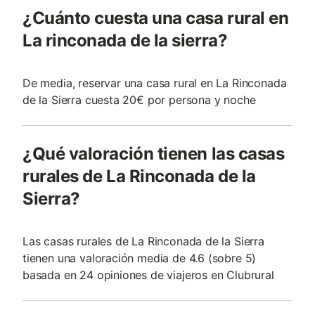
¿Cuánto cuesta una casa rural en
La rinconada de la sierra?
De media, reservar una casa rural en La Rinconada
de la Sierra cuesta 20€ por persona y noche
¿Qué valoración tienen las casas
rurales de La Rinconada de la
Sierra?
Las casas rurales de La Rinconada de la Sierra
tienen una valoración media de 4.6 (sobre 5)
basada en 24 opiniones de viajeros en Clubrural