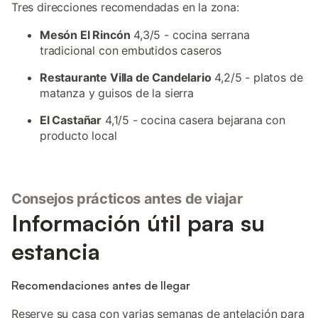
Tres direcciones recomendadas en la zona:
Mesón El Rincón
4,3/5 - cocina serrana
tradicional con embutidos caseros
Restaurante Villa de Candelario
4,2/5 - platos de
matanza y guisos de la sierra
El Castañar
4,1/5 - cocina casera bejarana con
producto local
Consejos prácticos antes de viajar
Información útil para su
estancia
Recomendaciones antes de llegar
Reserve su casa con varias semanas de antelación para