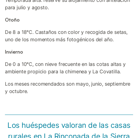
Temporada alta: reserve su alojamiento con antelación
para julio y agosto.
Otoño
De 8 a 18°C. Castaños con color y recogida de setas,
uno de los momentos más fotogénicos del año.
Invierno
De 0 a 10°C, con nieve frecuente en las cotas altas y
ambiente propicio para la chimenea y La Covatilla.
Los meses recomendados son mayo, junio, septiembre
y octubre.
Los huéspedes valoran de las casas
rurales en La Rinconada de la Sierra