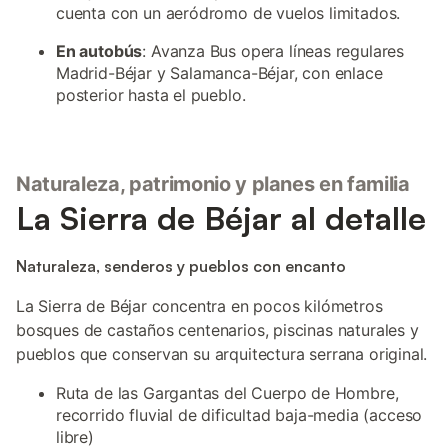
cuenta con un aeródromo de vuelos limitados.
En autobús
: Avanza Bus opera líneas regulares
Madrid-Béjar y Salamanca-Béjar, con enlace
posterior hasta el pueblo.
Naturaleza, patrimonio y planes en familia
La Sierra de Béjar al detalle
Naturaleza, senderos y pueblos con encanto
La Sierra de Béjar concentra en pocos kilómetros
bosques de castaños centenarios, piscinas naturales y
pueblos que conservan su arquitectura serrana original.
Ruta de las Gargantas del Cuerpo de Hombre,
recorrido fluvial de dificultad baja-media (acceso
libre)