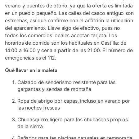
verano y puentes de otoño, ya que la oferta es limitada
en un pueblo pequeño. Las calles del casco antiguo son
estrechas, así que confirme con el anfitrión la ubicación
del aparcamiento. Lleve algo de efectivo, pues no
todos los comercios locales aceptan tarjeta. Los
horarios de comida son los habituales en Castilla: de
14:00 a 16:00 y cena a partir de las 21:00. El número de
emergencias es el 112.
Qué llevar en la maleta
Calzado de senderismo resistente para las
gargantas y sendas de montaña
Ropa de abrigo por capas, incluso en verano por
las noches frescas
Chubasquero ligero para los chubascos propios
de la sierra
Bañador para las piscinas naturales en temporada