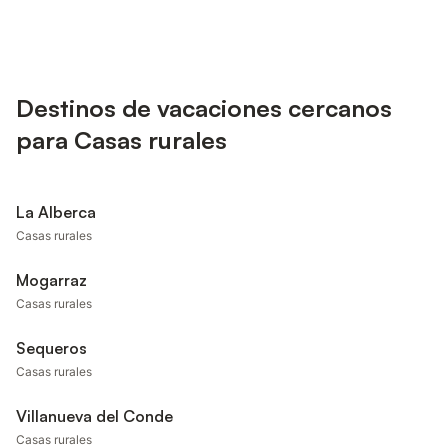
Destinos de vacaciones cercanos
para Casas rurales
La Alberca
Casas rurales
Mogarraz
Casas rurales
Sequeros
Casas rurales
Villanueva del Conde
Casas rurales