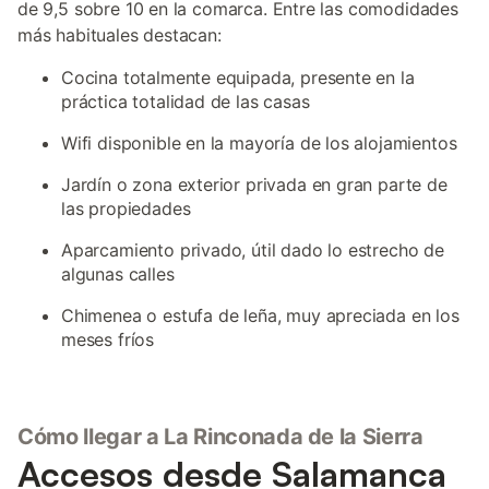
de 9,5 sobre 10 en la comarca. Entre las comodidades
más habituales destacan:
Cocina totalmente equipada, presente en la
práctica totalidad de las casas
Wifi disponible en la mayoría de los alojamientos
Jardín o zona exterior privada en gran parte de
las propiedades
Aparcamiento privado, útil dado lo estrecho de
algunas calles
Chimenea o estufa de leña, muy apreciada en los
meses fríos
Cómo llegar a La Rinconada de la Sierra
Accesos desde Salamanca