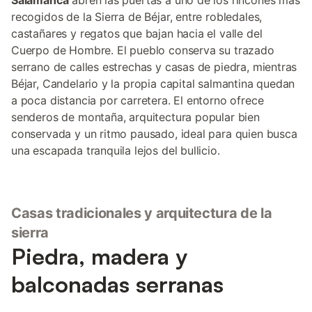
Salamanca
abren las puertas a uno de los rincones más
recogidos de la Sierra de Béjar, entre robledales,
castañares y regatos que bajan hacia el valle del
Cuerpo de Hombre. El pueblo conserva su trazado
serrano de calles estrechas y casas de piedra, mientras
Béjar, Candelario y la propia capital salmantina quedan
a poca distancia por carretera. El entorno ofrece
senderos de montaña, arquitectura popular bien
conservada y un ritmo pausado, ideal para quien busca
una escapada tranquila lejos del bullicio.
Casas tradicionales y arquitectura de la
sierra
Piedra, madera y
balconadas serranas