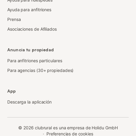
Ayuda para anfitriones
Prensa
Asociaciones de Afiliados
Anuncia tu propiedad
Para anfitriones particulares
Para agencias (30+ propiedades)
App
Descarga la aplicación
©
2026
clubrural es una empresa de Holidu GmbH
·
Preferencias de cookies