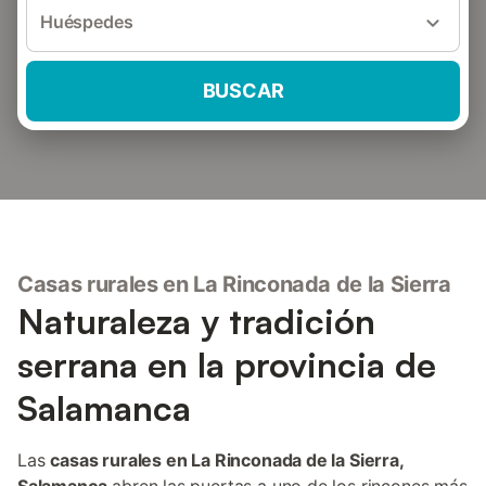
Huéspedes
BUSCAR
Casas rurales en La Rinconada de la Sierra
Naturaleza y tradición
serrana en la provincia de
Salamanca
Las
casas rurales en La Rinconada de la Sierra,