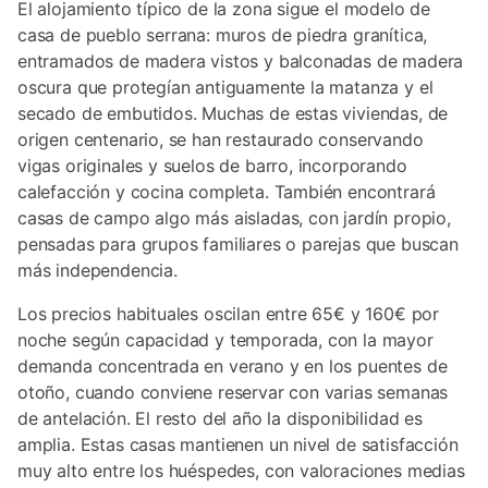
El alojamiento típico de la zona sigue el modelo de
casa de pueblo serrana: muros de piedra granítica,
entramados de madera vistos y balconadas de madera
oscura que protegían antiguamente la matanza y el
secado de embutidos. Muchas de estas viviendas, de
origen centenario, se han restaurado conservando
vigas originales y suelos de barro, incorporando
calefacción y cocina completa. También encontrará
casas de campo algo más aisladas, con jardín propio,
pensadas para grupos familiares o parejas que buscan
más independencia.
Los precios habituales oscilan entre 65€ y 160€ por
noche según capacidad y temporada, con la mayor
demanda concentrada en verano y en los puentes de
otoño, cuando conviene reservar con varias semanas
de antelación. El resto del año la disponibilidad es
amplia. Estas casas mantienen un nivel de satisfacción
muy alto entre los huéspedes, con valoraciones medias