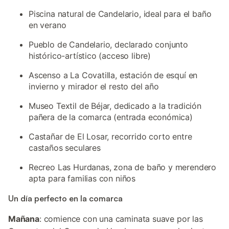
Piscina natural de Candelario, ideal para el baño
en verano
Pueblo de Candelario, declarado conjunto
histórico-artístico (acceso libre)
Ascenso a La Covatilla, estación de esquí en
invierno y mirador el resto del año
Museo Textil de Béjar, dedicado a la tradición
pañera de la comarca (entrada económica)
Castañar de El Losar, recorrido corto entre
castaños seculares
Recreo Las Hurdanas, zona de baño y merendero
apta para familias con niños
Un día perfecto en la comarca
Mañana
: comience con una caminata suave por las