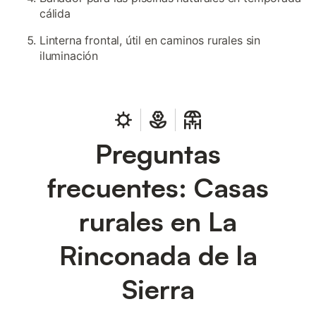
cálida
Linterna frontal, útil en caminos rurales sin
iluminación
Preguntas
frecuentes: Casas
rurales en La
Rinconada de la
Sierra