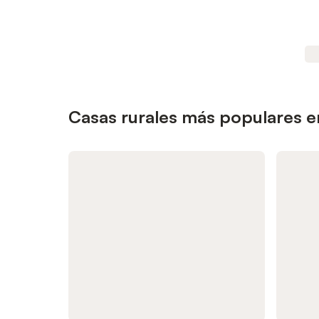
Casas rurales más populares e