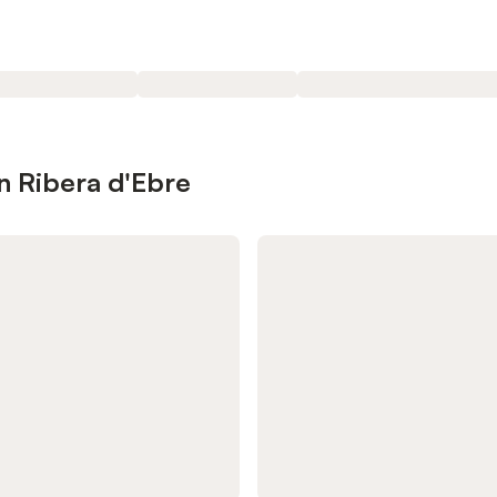
n Ribera d'Ebre