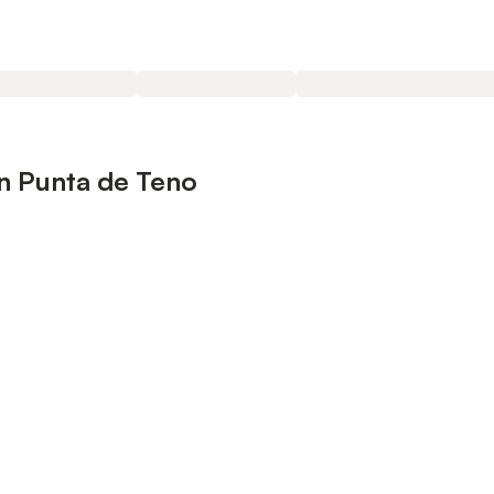
n Punta de Teno