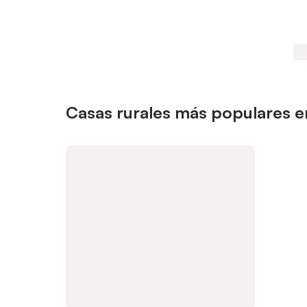
Casas rurales más populares e