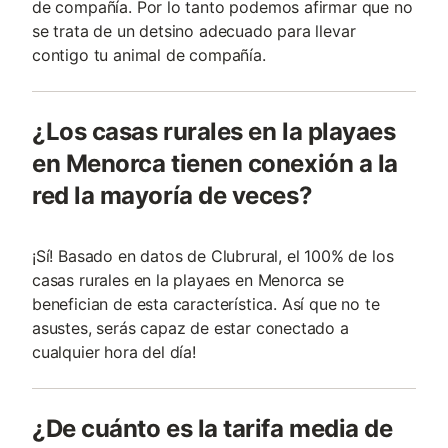
de compañía. Por lo tanto podemos afirmar que no
se trata de un detsino adecuado para llevar
contigo tu animal de compañía.
¿Los casas rurales en la playaes
en Menorca tienen conexión a la
red la mayoría de veces?
¡Sí! Basado en datos de Clubrural, el 100% de los
casas rurales en la playaes en Menorca se
benefician de esta característica. Así que no te
asustes, serás capaz de estar conectado a
cualquier hora del día!
¿De cuánto es la tarifa media de