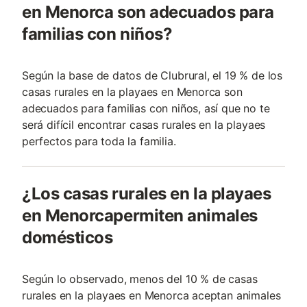
en Menorca son adecuados para
familias con niños?
Según la base de datos de Clubrural, el 19 % de los
casas rurales en la playaes en Menorca son
adecuados para familias con niños, así que no te
será difícil encontrar casas rurales en la playaes
perfectos para toda la familia.
¿Los casas rurales en la playaes
en Menorcapermiten animales
domésticos
Según lo observado, menos del 10 % de casas
rurales en la playaes en Menorca aceptan animales