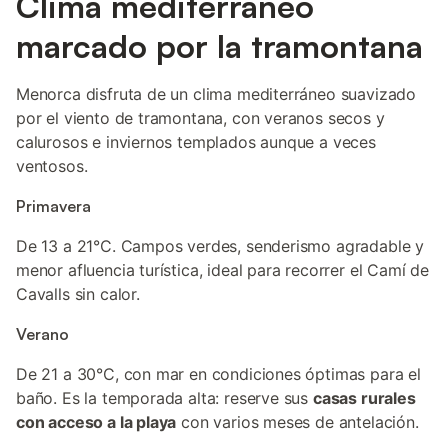
Clima mediterráneo
marcado por la tramontana
Menorca disfruta de un clima mediterráneo suavizado
por el viento de tramontana, con veranos secos y
calurosos e inviernos templados aunque a veces
ventosos.
Primavera
De 13 a 21°C. Campos verdes, senderismo agradable y
menor afluencia turística, ideal para recorrer el Camí de
Cavalls sin calor.
Verano
De 21 a 30°C, con mar en condiciones óptimas para el
baño. Es la temporada alta: reserve sus
casas rurales
con acceso a la playa
con varios meses de antelación.