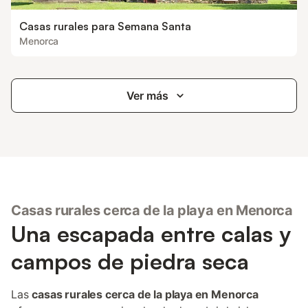
Casas rurales para Semana Santa
Menorca
Ver más
Casas rurales cerca de la playa en Menorca
Una escapada entre calas y
campos de piedra seca
Las
casas rurales cerca de la playa en Menorca