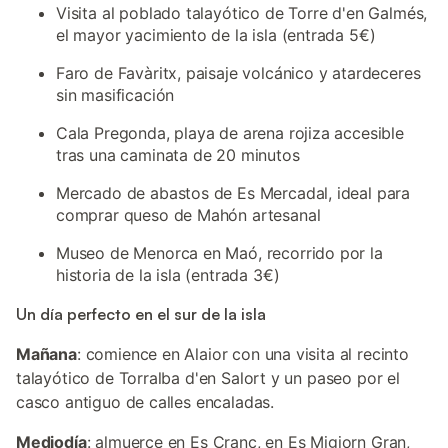
Visita al poblado talayótico de Torre d'en Galmés,
el mayor yacimiento de la isla (entrada 5€)
Faro de Favàritx, paisaje volcánico y atardeceres
sin masificación
Cala Pregonda, playa de arena rojiza accesible
tras una caminata de 20 minutos
Mercado de abastos de Es Mercadal, ideal para
comprar queso de Mahón artesanal
Museo de Menorca en Maó, recorrido por la
historia de la isla (entrada 3€)
Un día perfecto en el sur de la isla
Mañana
: comience en Alaior con una visita al recinto
talayótico de Torralba d'en Salort y un paseo por el
casco antiguo de calles encaladas.
Mediodía
: almuerce en Es Cranc, en Es Migjorn Gran,