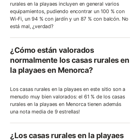
rurales en la playaes incluyen en general varios
equipamientos, pudiendo encontrar un 100 % con
Wi-Fi, un 94 % con jardín y un 87 % con balcón. No
está mal, ¿verdad?
¿Cómo están valorados
normalmente los casas rurales en
la playaes en Menorca?
Los casas rurales en la playaes en este sitio son a
menudo muy bien valorados: el 61 % de los casas
rurales en la playaes en Menorca tienen además
una nota media de 9 estrellas!
¿Los casas rurales en la playaes