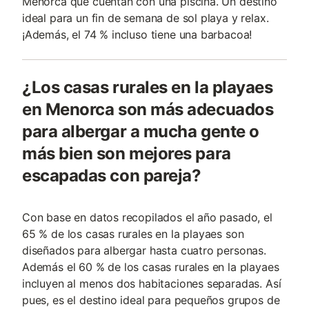
Menorca que cuentan con una piscina. Un destino
ideal para un fin de semana de sol playa y relax.
¡Además, el 74 % incluso tiene una barbacoa!
¿Los casas rurales en la playaes
en Menorca son más adecuados
para albergar a mucha gente o
más bien son mejores para
escapadas con pareja?
Con base en datos recopilados el año pasado, el
65 % de los casas rurales en la playaes son
diseñados para albergar hasta cuatro personas.
Además el 60 % de los casas rurales en la playaes
incluyen al menos dos habitaciones separadas. Así
pues, es el destino ideal para pequeños grupos de