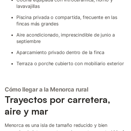
lavavajillas
Piscina privada o compartida, frecuente en las
fincas más grandes
Aire acondicionado, imprescindible de junio a
septiembre
Aparcamiento privado dentro de la finca
Terraza o porche cubierto con mobiliario exterior
Cómo llegar a la Menorca rural
Trayectos por carretera,
aire y mar
Menorca es una isla de tamaño reducido y bien