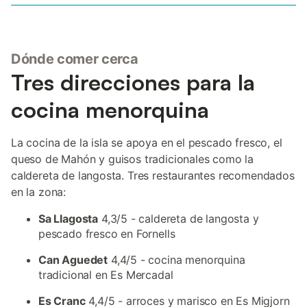
Dónde comer cerca
Tres direcciones para la
cocina menorquina
La cocina de la isla se apoya en el pescado fresco, el
queso de Mahón y guisos tradicionales como la
caldereta de langosta. Tres restaurantes recomendados
en la zona:
Sa Llagosta
4,3/5 - caldereta de langosta y
pescado fresco en Fornells
Can Aguedet
4,4/5 - cocina menorquina
tradicional en Es Mercadal
Es Cranc
4,4/5 - arroces y marisco en Es Migjorn