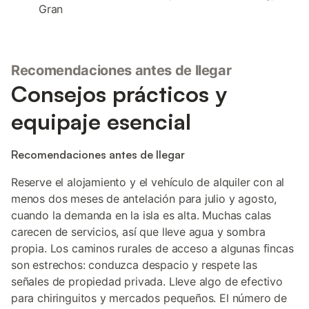
Gran
Recomendaciones antes de llegar
Consejos prácticos y
equipaje esencial
Recomendaciones antes de llegar
Reserve el alojamiento y el vehículo de alquiler con al
menos dos meses de antelación para julio y agosto,
cuando la demanda en la isla es alta. Muchas calas
carecen de servicios, así que lleve agua y sombra
propia. Los caminos rurales de acceso a algunas fincas
son estrechos: conduzca despacio y respete las
señales de propiedad privada. Lleve algo de efectivo
para chiringuitos y mercados pequeños. El número de