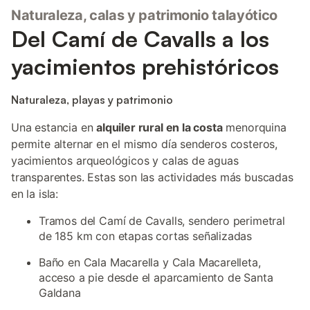
Naturaleza, calas y patrimonio talayótico
Del Camí de Cavalls a los
yacimientos prehistóricos
Naturaleza, playas y patrimonio
Una estancia en
alquiler rural en la costa
menorquina
permite alternar en el mismo día senderos costeros,
yacimientos arqueológicos y calas de aguas
transparentes. Estas son las actividades más buscadas
en la isla:
Tramos del Camí de Cavalls, sendero perimetral
de 185 km con etapas cortas señalizadas
Baño en Cala Macarella y Cala Macarelleta,
acceso a pie desde el aparcamiento de Santa
Galdana