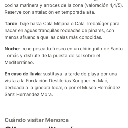
cocina marinera y arroces de la zona (valoración 4,4/5).
Reserve con antelación en temporada alta.
Tarde
: baje hasta Cala Mitjana o Cala Trebalúger para
nadar en aguas tranquilas rodeadas de pinares, con
menos afluencia que las calas más conocidas.
Noche
: cene pescado fresco en un chiringuito de Santo
Tomás y disfrute de la puesta de sol sobre el
Mediterráneo.
En caso de lluvia
: sustituya la tarde de playa por una
visita a la Fundación Destilerías Xoriguer en Maó,
dedicada a la ginebra local, o por el Museo Hernández
Sanz Hernández Mora.
Cuándo visitar Menorca