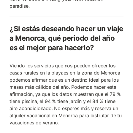
paradise.
¿Si estás deseando hacer un viaje
a Menorca, qué periodo del año
es el mejor para hacerlo?
Viendo los servicios que nos pueden ofrecer los
casas rurales en la playaes en la zona de Menorca
podemos afirmar que es un destino ideal para los
meses más cálidos del año. Podemos hacer esta
afirmación, ya que los datos muestran que el 79 %
tiene piscina, el 94 % tiene jardín y el 84 % tiene
aire acondicionado. No esperes más y reserva un
alquiler vacacional en Menorca para disfrutar de tu
vacaciones de verano.