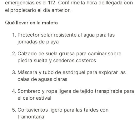
emergencias es el 112. Confirme la hora de llegada con
el propietario el día anterior.
Qué llevar en la maleta
Protector solar resistente al agua para las
jornadas de playa
Calzado de suela gruesa para caminar sobre
piedra suelta y senderos costeros
Máscara y tubo de esnórquel para explorar las
calas de aguas claras
Sombrero y ropa ligera de tejido transpirable para
el calor estival
Cortavientos ligero para las tardes con
tramontana