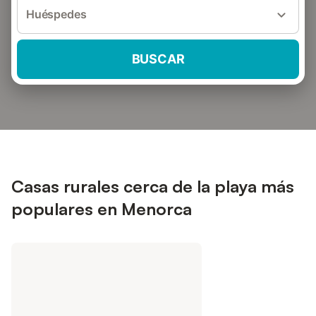
Huéspedes
BUSCAR
Casas rurales cerca de la playa más
populares en Menorca