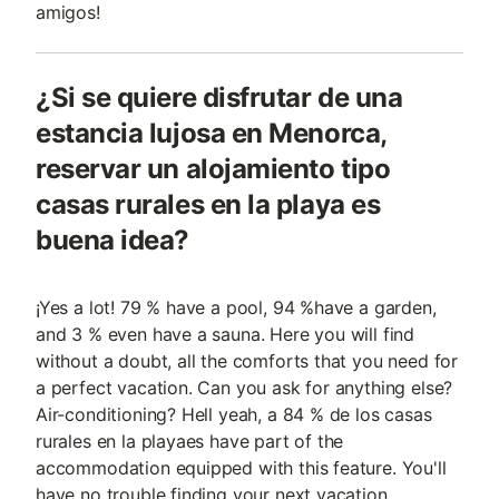
amigos!
¿Si se quiere disfrutar de una
estancia lujosa en Menorca,
reservar un alojamiento tipo
casas rurales en la playa es
buena idea?
¡Yes a lot! 79 % have a pool, 94 %have a garden,
and 3 % even have a sauna. Here you will find
without a doubt, all the comforts that you need for
a perfect vacation. Can you ask for anything else?
Air-conditioning? Hell yeah, a 84 % de los casas
rurales en la playaes have part of the
accommodation equipped with this feature. You'll
have no trouble finding your next vacation