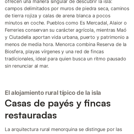
ofrecen una manera singular de descubrir la isla:
campos delimitados por muros de piedra seca, caminos
de tierra rojiza y calas de arena blanca a pocos
minutos en coche. Pueblos como Es Mercadal, Alaior o
Ferreries conservan su carácter agrícola, mientras Maó
y Ciutadella aportan vida urbana, puerto y patrimonio a
menos de media hora. Menorca combina Reserva de la
Biosfera, playas vírgenes y una red de fincas
tradicionales, ideal para quien busca un ritmo pausado
sin renunciar al mar.
El alojamiento rural típico de la isla
Casas de payés y fincas
restauradas
La arquitectura rural menorquina se distingue por las