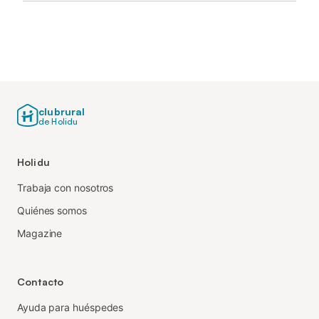
clubrural
de Holidu
Holidu
Trabaja con nosotros
Quiénes somos
Magazine
Contacto
Ayuda para huéspedes