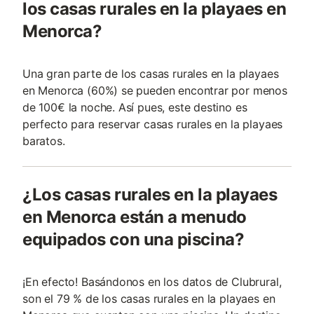
los casas rurales en la playaes en
Menorca?
Una gran parte de los casas rurales en la playaes
en Menorca (60%) se pueden encontrar por menos
de 100€ la noche. Así pues, este destino es
perfecto para reservar casas rurales en la playaes
baratos.
¿Los casas rurales en la playaes
en Menorca están a menudo
equipados con una piscina?
¡En efecto! Basándonos en los datos de Clubrural,
son el 79 % de los casas rurales en la playaes en