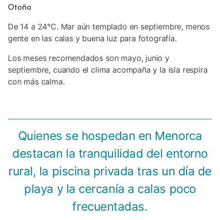
Otoño
De 14 a 24°C. Mar aún templado en septiembre, menos
gente en las calas y buena luz para fotografía.
Los meses recomendados son mayo, junio y
septiembre, cuando el clima acompaña y la isla respira
con más calma.
Quienes se hospedan en Menorca
destacan la tranquilidad del entorno
rural, la piscina privada tras un día de
playa y la cercanía a calas poco
frecuentadas.