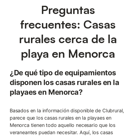
Preguntas
frecuentes: Casas
rurales cerca de la
playa en Menorca
¿De qué tipo de equipamientos
disponen los casas rurales en la
playaes en Menorca?
Basados en la información disponible de Clubrural,
parece que los casas rurales en la playaes en
Menorca tienen todo aquello necesario que los
veraneantes puedan necesitar. Aquí, los casas