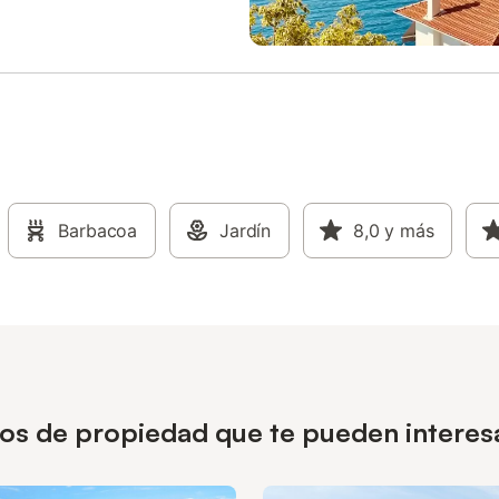
Barbacoa
Jardín
8,0
y más
pos de propiedad que te pueden interes