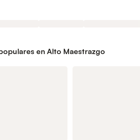
 populares en Alto Maestrazgo