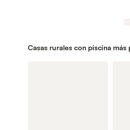
Casas rurales con piscina más