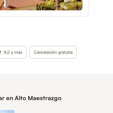
9,0
y más
Cancelación gratuita
ar en Alto Maestrazgo