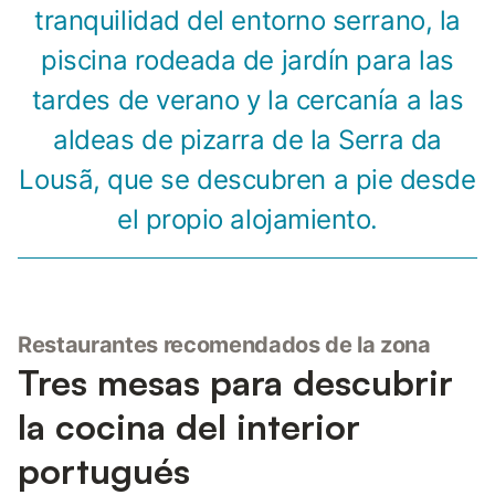
tranquilidad del entorno serrano, la
piscina rodeada de jardín para las
tardes de verano y la cercanía a las
aldeas de pizarra de la Serra da
Lousã, que se descubren a pie desde
el propio alojamiento.
Restaurantes recomendados de la zona
Tres mesas para descubrir
la cocina del interior
portugués