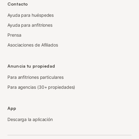
Contacto
Ayuda para huéspedes
Ayuda para anfitriones
Prensa
Asociaciones de Afiliados
Anuncia tu propiedad
Para anfitriones particulares
Para agencias (30+ propiedades)
App
Descarga la aplicación