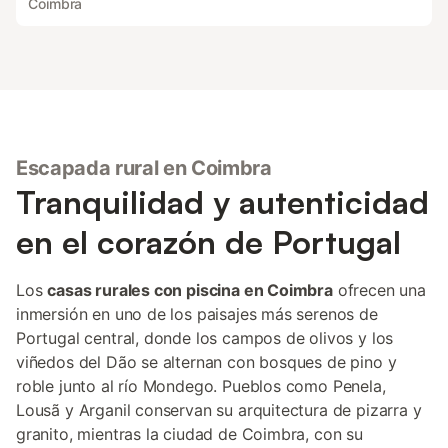
Coimbra
Escapada rural en Coimbra
Tranquilidad y autenticidad
en el corazón de Portugal
Los
casas rurales con piscina en Coimbra
ofrecen una
inmersión en uno de los paisajes más serenos de
Portugal central, donde los campos de olivos y los
viñedos del Dão se alternan con bosques de pino y
roble junto al río Mondego. Pueblos como Penela,
Lousã y Arganil conservan su arquitectura de pizarra y
granito, mientras la ciudad de Coimbra, con su