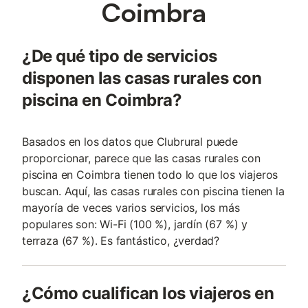
Coimbra
¿De qué tipo de servicios
disponen las casas rurales con
piscina en Coimbra?
Basados en los datos que Clubrural puede
proporcionar, parece que las casas rurales con
piscina en Coimbra tienen todo lo que los viajeros
buscan. Aquí, las casas rurales con piscina tienen la
mayoría de veces varios servicios, los más
populares son: Wi-Fi (100 %), jardín (67 %) y
terraza (67 %). Es fantástico, ¿verdad?
¿Cómo cualifican los viajeros en