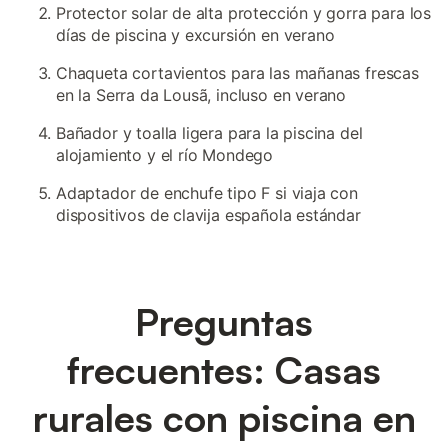
Protector solar de alta protección y gorra para los
días de piscina y excursión en verano
Chaqueta cortavientos para las mañanas frescas
en la Serra da Lousã, incluso en verano
Bañador y toalla ligera para la piscina del
alojamiento y el río Mondego
Adaptador de enchufe tipo F si viaja con
dispositivos de clavija española estándar
Preguntas
frecuentes: Casas
rurales con piscina en