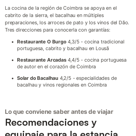
La cocina de la región de Coimbra se apoya en el
cabrito de la sierra, el bacalhau en múltiples
preparaciones, los arroces de pato y los vinos del Dão.
Tres direcciones para conocerla con garantías:
Restaurante O Burgo
4,3/5 - cocina tradicional
portuguesa, cabrito y bacalhau en Lousã
Restaurante Arcadas
4,4/5 - cocina portuguesa
de autor en el corazón de Coimbra
Solar do Bacalhau
4,2/5 - especialidades de
bacalhau y vinos regionales en Coimbra
Lo que conviene saber antes de viajar
Recomendaciones y
equipaje para la estancia