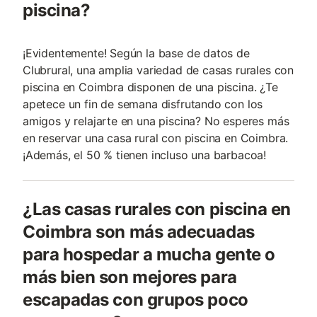
piscina?
¡Evidentemente! Según la base de datos de
Clubrural, una amplia variedad de casas rurales con
piscina en Coimbra disponen de una piscina. ¿Te
apetece un fin de semana disfrutando con los
amigos y relajarte en una piscina? No esperes más
en reservar una casa rural con piscina en Coimbra.
¡Además, el 50 % tienen incluso una barbacoa!
¿Las casas rurales con piscina en
Coimbra son más adecuadas
para hospedar a mucha gente o
más bien son mejores para
escapadas con grupos poco