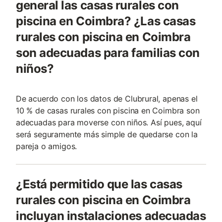
general las casas rurales con
piscina en Coimbra? ¿Las casas
rurales con piscina en Coimbra
son adecuadas para familias con
niños?
De acuerdo con los datos de Clubrural, apenas el
10 % de casas rurales con piscina en Coimbra son
adecuadas para moverse con niños. Así pues, aquí
será seguramente más simple de quedarse con la
pareja o amigos.
¿Está permitido que las casas
rurales con piscina en Coimbra
incluyan instalaciones adecuadas