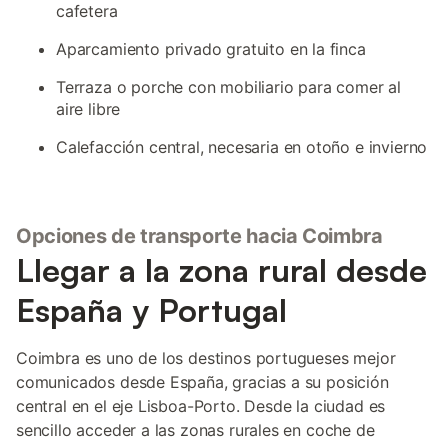
cafetera
Aparcamiento privado gratuito en la finca
Terraza o porche con mobiliario para comer al
aire libre
Calefacción central, necesaria en otoño e invierno
Opciones de transporte hacia Coimbra
Llegar a la zona rural desde
España y Portugal
Coimbra es uno de los destinos portugueses mejor
comunicados desde España, gracias a su posición
central en el eje Lisboa-Porto. Desde la ciudad es
sencillo acceder a las zonas rurales en coche de