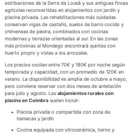
estribaciones de la Serra da Lousã y sus antiguas fincas
agrícolas reconvertidas en alojamientos con jardín y
piscina privada. Las rehabilitaciones más cuidadas
conservan vigas de castaño, suelos de barro cocido y
chimeneas de piedra, combinados con cocinas
modernas y terrazas orientadas al sur. En las zonas
más próximas al Mondego encontrará quintas con
huerto propio y vistas a los arrozales.
Los precios oscilan entre 70€ y 180€ por noche según
temporada y capacidad, con un promedio de 120€ en
verano. La disponibilidad es amplia de octubre a mayo,
pero conviene reservar con dos meses de antelación
para julio y agosto. Las
alojamientos rurales con
piscina en Coimbra
suelen incluir:
Piscina privada o compartida con zona de
hamacas y jardín
Cocina equipada con vitrocerámica, horno y