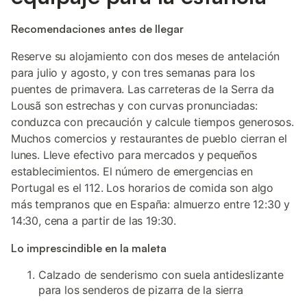
Recomendaciones antes de llegar
Reserve su alojamiento con dos meses de antelación
para julio y agosto, y con tres semanas para los
puentes de primavera. Las carreteras de la Serra da
Lousã son estrechas y con curvas pronunciadas:
conduzca con precaución y calcule tiempos generosos.
Muchos comercios y restaurantes de pueblo cierran el
lunes. Lleve efectivo para mercados y pequeños
establecimientos. El número de emergencias en
Portugal es el 112. Los horarios de comida son algo
más tempranos que en España: almuerzo entre 12:30 y
14:30, cena a partir de las 19:30.
Lo imprescindible en la maleta
Calzado de senderismo con suela antideslizante
para los senderos de pizarra de la sierra