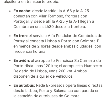
alquiler o en transporte propio.
En coche
: desde Madrid, la A-66 y la A-25
conectan con Vilar Formoso, frontera con
Portugal, y desde allí la A-25 y la A-1 llegan a
Coimbra en unas 4h30 desde la frontera.
En tren
: el servicio Alfa Pendular de Comboios de
Portugal conecta Lisboa y Porto con Coimbra-B
en menos de 2 horas desde ambas ciudades, con
frecuencia horaria.
En avión
: el aeropuerto Francisco Sá Carneiro de
Porto dista unos 120 km; el aeropuerto Humberto
Delgado de Lisboa, unos 200 km. Ambos
disponen de alquiler de vehículos.
En autobús
: Rede Expressos opera líneas directas
desde Lisboa, Porto y Salamanca con parada en
la estación de autobuses de Coimbra.