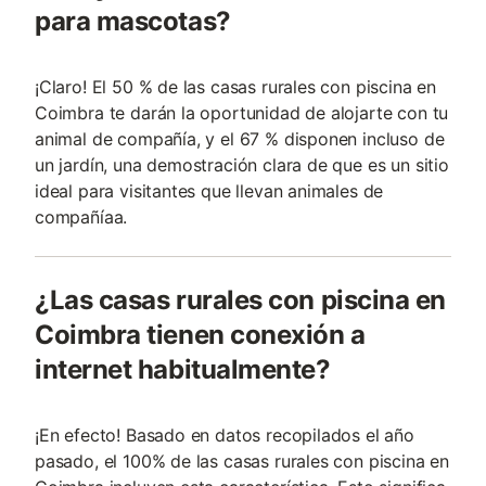
para mascotas?
¡Claro! El 50 % de las casas rurales con piscina en
Coimbra te darán la oportunidad de alojarte con tu
animal de compañía, y el 67 % disponen incluso de
un jardín, una demostración clara de que es un sitio
ideal para visitantes que llevan animales de
compañía­a.
¿Las casas rurales con piscina en
Coimbra tienen conexión a
internet habitualmente?
¡En efecto! Basado en datos recopilados el año
pasado, el 100% de las casas rurales con piscina en