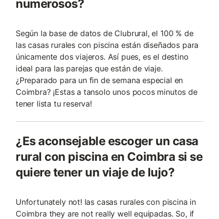
numerosos?
Según la base de datos de Clubrural, el 100 % de
las casas rurales con piscina están diseñados para
únicamente dos viajeros. Así pues, es el destino
ideal para las parejas que están de viaje.
¿Preparado para un fin de semana especial en
Coimbra? ¡Estas a tansolo unos pocos minutos de
tener lista tu reserva!
¿Es aconsejable escoger un casa
rural con piscina en Coimbra si se
quiere tener un viaje de lujo?
Unfortunately not! las casas rurales con piscina in
Coimbra they are not really well equipadas. So, if