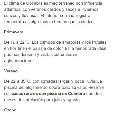
El clima de Coimbra es mediterráneo con influencia
atlántica, con veranos cálidos y secos e inviernos
suaves y lluviosos. El interior serrano registra
temperaturas algo más extremas que la ciudad.
Primavera
De 12 a 22°C. Los campos de amapolas y los frutales
en flor tiñen el paisaje de color. Es la temporada ideal
para senderismo y visitas culturales sin
aglomeraciones.
Verano
De 22 a 35°C, con jornadas largas y poca lluvia. La
piscina del alojamiento cobra todo su valor. Reserve
sus
casas rurales con piscina en Coimbra
con dos
meses de antelación para julio y agosto.
Otoño