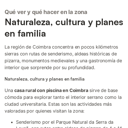
Qué ver y qué hacer en la zona
Naturaleza, cultura y planes
en familia
La región de Coimbra concentra en pocos kilómetros
sierras con rutas de senderismo, aldeas históricas de
pizarra, monumentos medievales y una gastronomía de
interior que sorprende por su profundidad.
Naturaleza, cultura y planes en familia
Una
casa rural con piscina en Coimbra
sirve de base
cómoda para explorar tanto el interior serrano como la
ciudad universitaria. Estas son las actividades más
valoradas por quienes visitan la zona:
Senderismo por el Parque Natural da Serra da