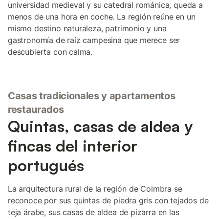
universidad medieval y su catedral románica, queda a
menos de una hora en coche. La región reúne en un
mismo destino naturaleza, patrimonio y una
gastronomía de raíz campesina que merece ser
descubierta con calma.
Casas tradicionales y apartamentos
restaurados
Quintas, casas de aldea y
fincas del interior
portugués
La arquitectura rural de la región de Coimbra se
reconoce por sus quintas de piedra gris con tejados de
teja árabe, sus casas de aldea de pizarra en las