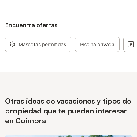
Encuentra ofertas
Mascotas permitidas
Piscina privada
Otras ideas de vacaciones y tipos de
propiedad que te pueden interesar
en Coimbra