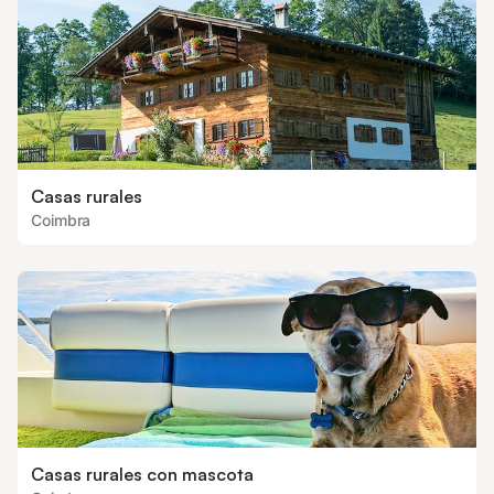
Casas rurales
Coimbra
Casas rurales con mascota