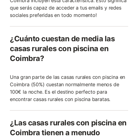
Coimbra incluyen esta característica. Esto significa
que serás capaz de acceder a tus emails y redes
sociales preferidas en todo momento!
¿Cuánto cuestan de media las
casas rurales con piscina en
Coimbra?
Una gran parte de las casas rurales con piscina en
Coimbra (50%) cuestan normalmente menos de
100€ la noche. Es el destino perfecto para
encontrar casas rurales con piscina baratas.
¿Las casas rurales con piscina en
Coimbra tienen a menudo