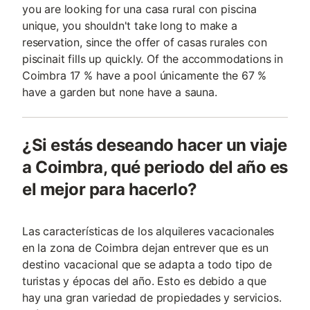
you are looking for una casa rural con piscina
unique, you shouldn't take long to make a
reservation, since the offer of casas rurales con
piscinait fills up quickly. Of the accommodations in
Coimbra 17 % have a pool únicamente the 67 %
have a garden but none have a sauna.
¿Si estás deseando hacer un viaje
a Coimbra, qué periodo del año es
el mejor para hacerlo?
Las características de los alquileres vacacionales
en la zona de Coimbra dejan entrever que es un
destino vacacional que se adapta a todo tipo de
turistas y épocas del año. Esto es debido a que
hay una gran variedad de propiedades y servicios.