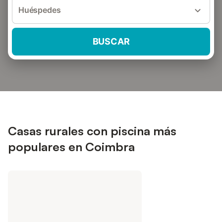
Huéspedes
BUSCAR
Casas rurales con piscina más
populares en Coimbra