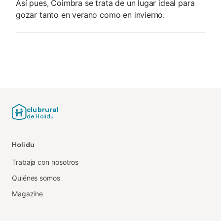
Así pues, Coimbra se trata de un lugar ideal para
gozar tanto en verano como en invierno.
clubrural
de Holidu
Holidu
Trabaja con nosotros
Quiénes somos
Magazine