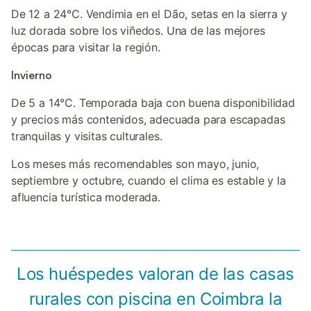
De 12 a 24°C. Vendimia en el Dão, setas en la sierra y
luz dorada sobre los viñedos. Una de las mejores
épocas para visitar la región.
Invierno
De 5 a 14°C. Temporada baja con buena disponibilidad
y precios más contenidos, adecuada para escapadas
tranquilas y visitas culturales.
Los meses más recomendables son mayo, junio,
septiembre y octubre, cuando el clima es estable y la
afluencia turística moderada.
Los huéspedes valoran de las casas
rurales con piscina en Coimbra la