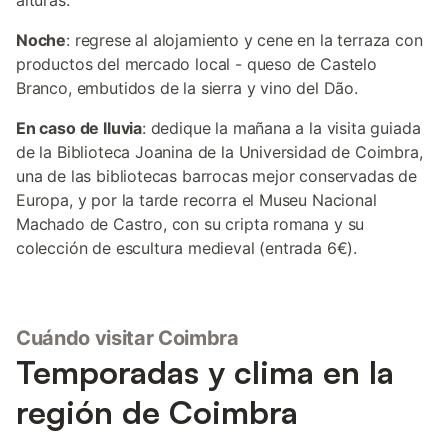
alturas.
Noche
: regrese al alojamiento y cene en la terraza con
productos del mercado local - queso de Castelo
Branco, embutidos de la sierra y vino del Dão.
En caso de lluvia
: dedique la mañana a la visita guiada
de la Biblioteca Joanina de la Universidad de Coimbra,
una de las bibliotecas barrocas mejor conservadas de
Europa, y por la tarde recorra el Museu Nacional
Machado de Castro, con su cripta romana y su
colección de escultura medieval (entrada 6€).
Cuándo visitar Coimbra
Temporadas y clima en la
región de Coimbra