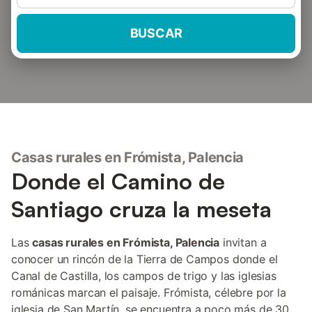
BUSCAR
Casas rurales en Frómista, Palencia
Donde el Camino de
Santiago cruza la meseta
Las
casas rurales en Frómista, Palencia
invitan a
conocer un rincón de la Tierra de Campos donde el
Canal de Castilla, los campos de trigo y las iglesias
románicas marcan el paisaje. Frómista, célebre por la
iglesia de San Martín, se encuentra a poco más de 30