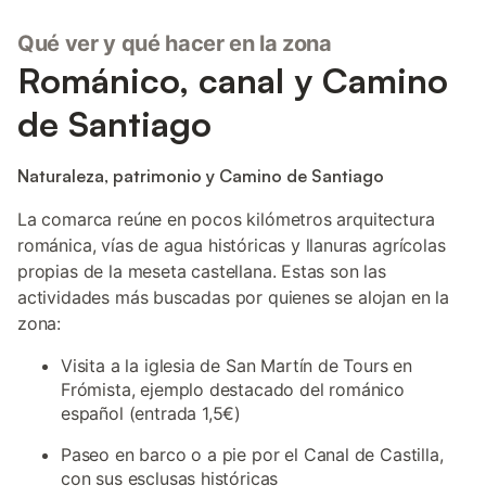
Qué ver y qué hacer en la zona
Románico, canal y Camino
de Santiago
Naturaleza, patrimonio y Camino de Santiago
La comarca reúne en pocos kilómetros arquitectura
románica, vías de agua históricas y llanuras agrícolas
propias de la meseta castellana. Estas son las
actividades más buscadas por quienes se alojan en la
zona:
Visita a la iglesia de San Martín de Tours en
Frómista, ejemplo destacado del románico
español (entrada 1,5€)
Paseo en barco o a pie por el Canal de Castilla,
con sus esclusas históricas