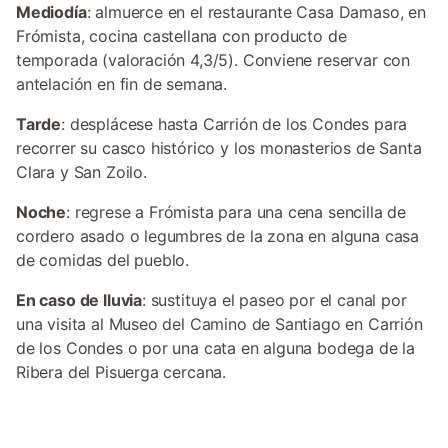
Mediodía
: almuerce en el restaurante Casa Damaso, en
Frómista, cocina castellana con producto de
temporada (valoración 4,3/5). Conviene reservar con
antelación en fin de semana.
Tarde
: desplácese hasta Carrión de los Condes para
recorrer su casco histórico y los monasterios de Santa
Clara y San Zoilo.
Noche
: regrese a Frómista para una cena sencilla de
cordero asado o legumbres de la zona en alguna casa
de comidas del pueblo.
En caso de lluvia
: sustituya el paseo por el canal por
una visita al Museo del Camino de Santiago en Carrión
de los Condes o por una cata en alguna bodega de la
Ribera del Pisuerga cercana.