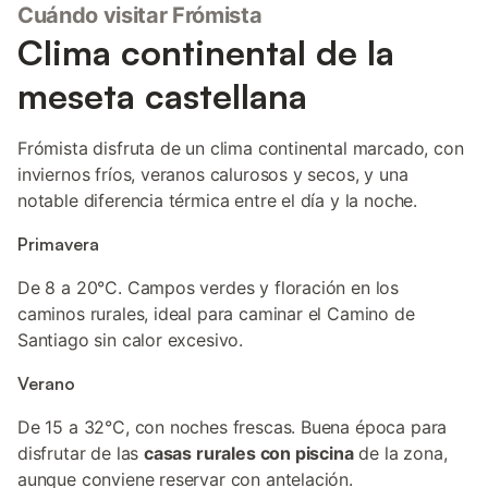
Cuándo visitar Frómista
Clima continental de la
meseta castellana
Frómista disfruta de un clima continental marcado, con
inviernos fríos, veranos calurosos y secos, y una
notable diferencia térmica entre el día y la noche.
Primavera
De 8 a 20°C. Campos verdes y floración en los
caminos rurales, ideal para caminar el Camino de
Santiago sin calor excesivo.
Verano
De 15 a 32°C, con noches frescas. Buena época para
disfrutar de las
casas rurales con piscina
de la zona,
aunque conviene reservar con antelación.