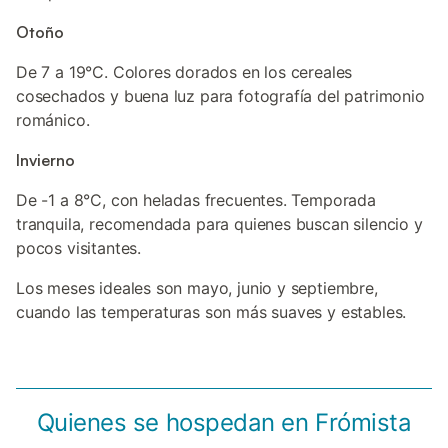
Otoño
De 7 a 19°C. Colores dorados en los cereales
cosechados y buena luz para fotografía del patrimonio
románico.
Invierno
De -1 a 8°C, con heladas frecuentes. Temporada
tranquila, recomendada para quienes buscan silencio y
pocos visitantes.
Los meses ideales son mayo, junio y septiembre,
cuando las temperaturas son más suaves y estables.
Quienes se hospedan en Frómista