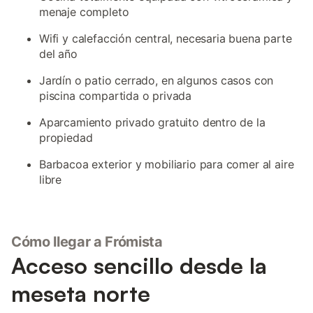
menaje completo
Wifi y calefacción central, necesaria buena parte
del año
Jardín o patio cerrado, en algunos casos con
piscina compartida o privada
Aparcamiento privado gratuito dentro de la
propiedad
Barbacoa exterior y mobiliario para comer al aire
libre
Cómo llegar a Frómista
Acceso sencillo desde la
meseta norte