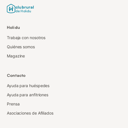
clubrural
de Holidu
Holidu
Trabaja con nosotros
Quiénes somos
Magazine
Contacto
Ayuda para huéspedes
Ayuda para anfitriones
Prensa
Asociaciones de Afiliados