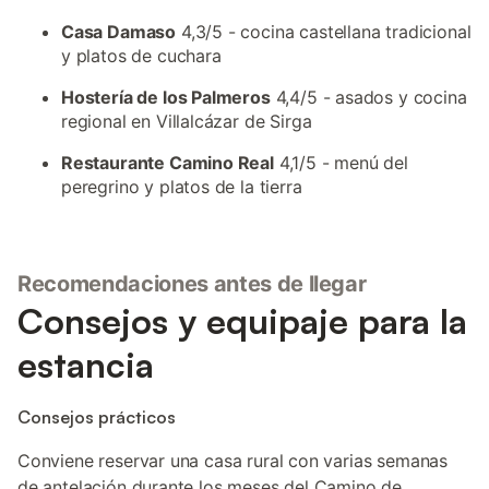
Casa Damaso
4,3/5 - cocina castellana tradicional
y platos de cuchara
Hostería de los Palmeros
4,4/5 - asados y cocina
regional en Villalcázar de Sirga
Restaurante Camino Real
4,1/5 - menú del
peregrino y platos de la tierra
Recomendaciones antes de llegar
Consejos y equipaje para la
estancia
Consejos prácticos
Conviene reservar una casa rural con varias semanas
de antelación durante los meses del Camino de