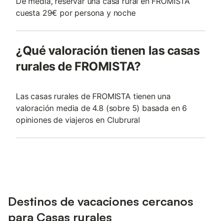
De media, reservar una casa rural en FROMISTA
cuesta 29€ por persona y noche
¿Qué valoración tienen las casas
rurales de FROMISTA?
Las casas rurales de FROMISTA tienen una
valoración media de 4.8 (sobre 5) basada en 6
opiniones de viajeros en Clubrural
Destinos de vacaciones cercanos
para Casas rurales