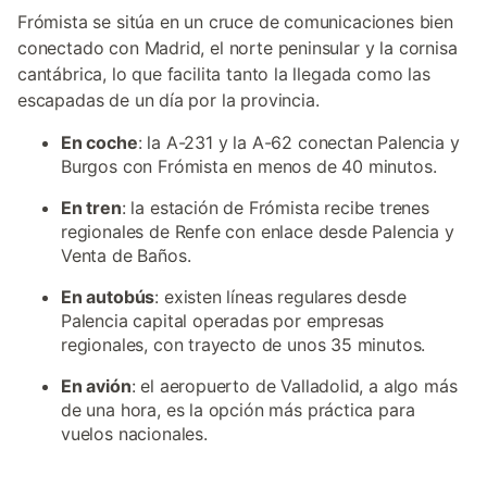
Frómista se sitúa en un cruce de comunicaciones bien
conectado con Madrid, el norte peninsular y la cornisa
cantábrica, lo que facilita tanto la llegada como las
escapadas de un día por la provincia.
En coche
: la A-231 y la A-62 conectan Palencia y
Burgos con Frómista en menos de 40 minutos.
En tren
: la estación de Frómista recibe trenes
regionales de Renfe con enlace desde Palencia y
Venta de Baños.
En autobús
: existen líneas regulares desde
Palencia capital operadas por empresas
regionales, con trayecto de unos 35 minutos.
En avión
: el aeropuerto de Valladolid, a algo más
de una hora, es la opción más práctica para
vuelos nacionales.