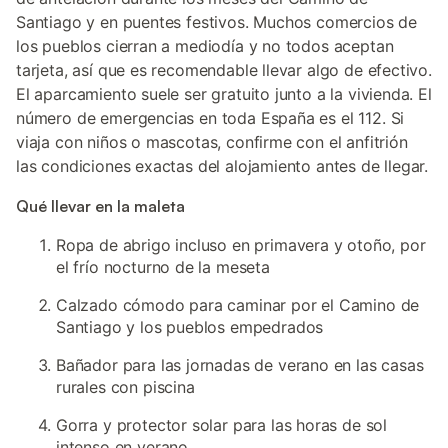
Santiago y en puentes festivos. Muchos comercios de
los pueblos cierran a mediodía y no todos aceptan
tarjeta, así que es recomendable llevar algo de efectivo.
El aparcamiento suele ser gratuito junto a la vivienda. El
número de emergencias en toda España es el 112. Si
viaja con niños o mascotas, confirme con el anfitrión
las condiciones exactas del alojamiento antes de llegar.
Qué llevar en la maleta
Ropa de abrigo incluso en primavera y otoño, por
el frío nocturno de la meseta
Calzado cómodo para caminar por el Camino de
Santiago y los pueblos empedrados
Bañador para las jornadas de verano en las casas
rurales con piscina
Gorra y protector solar para las horas de sol
intenso en verano