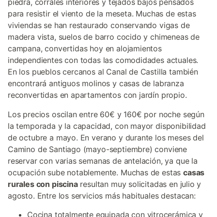
piedra, corrales interiores y tejados bajos pensados
para resistir el viento de la meseta. Muchas de estas
viviendas se han restaurado conservando vigas de
madera vista, suelos de barro cocido y chimeneas de
campana, convertidas hoy en alojamientos
independientes con todas las comodidades actuales.
En los pueblos cercanos al Canal de Castilla también
encontrará antiguos molinos y casas de labranza
reconvertidas en apartamentos con jardín propio.
Los precios oscilan entre 60€ y 160€ por noche según
la temporada y la capacidad, con mayor disponibilidad
de octubre a mayo. En verano y durante los meses del
Camino de Santiago (mayo-septiembre) conviene
reservar con varias semanas de antelación, ya que la
ocupación sube notablemente. Muchas de estas
casas
rurales con piscina
resultan muy solicitadas en julio y
agosto. Entre los servicios más habituales destacan:
Cocina totalmente equipada con vitrocerámica y