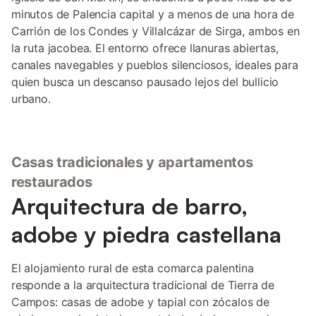
minutos de Palencia capital y a menos de una hora de
Carrión de los Condes y Villalcázar de Sirga, ambos en
la ruta jacobea. El entorno ofrece llanuras abiertas,
canales navegables y pueblos silenciosos, ideales para
quien busca un descanso pausado lejos del bullicio
urbano.
Casas tradicionales y apartamentos
restaurados
Arquitectura de barro,
adobe y piedra castellana
El alojamiento rural de esta comarca palentina
responde a la arquitectura tradicional de Tierra de
Campos: casas de adobe y tapial con zócalos de