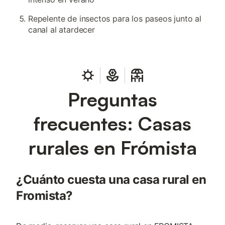
Repelente de insectos para los paseos junto al
canal al atardecer
Preguntas
frecuentes: Casas
rurales en Frómista
¿Cuánto cuesta una casa rural en
Fromista?