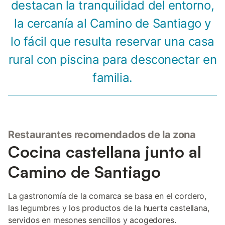
destacan la tranquilidad del entorno,
la cercanía al Camino de Santiago y
lo fácil que resulta reservar una casa
rural con piscina para desconectar en
familia.
Restaurantes recomendados de la zona
Cocina castellana junto al
Camino de Santiago
La gastronomía de la comarca se basa en el cordero,
las legumbres y los productos de la huerta castellana,
servidos en mesones sencillos y acogedores.