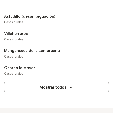
Astudillo (desambiguación)
Casas rurales
Villaherreros
Casas rurales
Manganeses de la Lampreana
Casas rurales
Osorno la Mayor
Casas rurales
Mostrar todos