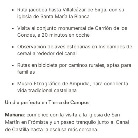
Ruta jacobea hasta Villalcázar de Sirga, con su
iglesia de Santa María la Blanca
Visita al conjunto monumental de Carrión de los
Condes, a 20 minutos en coche
Observación de aves esteparias en los campos de
cereal alrededor del canal
Rutas en bicicleta por caminos rurales, aptas para
familias
Museo Etnográfico de Ampudia, para conocer la
vida tradicional castellana
Un día perfecto en Tierra de Campos
Mañana
: comience con la visita a la iglesia de San
Martín en Frómista y un paseo tranquilo junto al Canal
de Castilla hasta la esclusa más cercana.