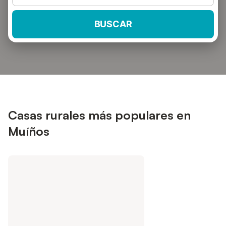
BUSCAR
Casas rurales más populares en
Muíños