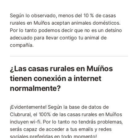
Según lo observado, menos del 10 % de casas
rurales en Muíños aceptan animales domésticos.
Por lo tanto podemos decir que no es un detsino
adecuado para llevar contigo tu animal de
compañía.
¿Las casas rurales en Muíños
tienen conexión a internet
normalmente?
¡Evidentemente! Según la base de datos de
Clubrural, el 100% de las casas rurales en Muíños
incluyen wi-fi. Por lo tanto no tendrás problemas,
serás capaz de acceder a tus emails y redes
sociales preferidas en todo momento!