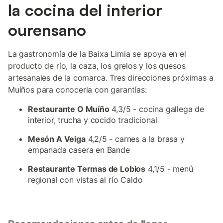
la cocina del interior
ourensano
La gastronomía de la Baixa Limia se apoya en el
producto de río, la caza, los grelos y los quesos
artesanales de la comarca. Tres direcciones próximas a
Muíños para conocerla con garantías:
Restaurante O Muíño
4,3/5 - cocina gallega de
interior, trucha y cocido tradicional
Mesón A Veiga
4,2/5 - carnes a la brasa y
empanada casera en Bande
Restaurante Termas de Lobios
4,1/5 - menú
regional con vistas al río Caldo