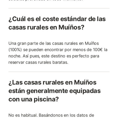
¿Cuál es el coste estándar de las
casas rurales en Muíños?
Una gran parte de las casas rurales en Muíños
(100%) se pueden encontrar por menos de 100€ la
noche. Así pues, este destino es perfecto para
reservar casas rurales baratas.
¿Las casas rurales en Muíños
están generalmente equipadas
con una piscina?
No es habitual. Basándonos en los datos de