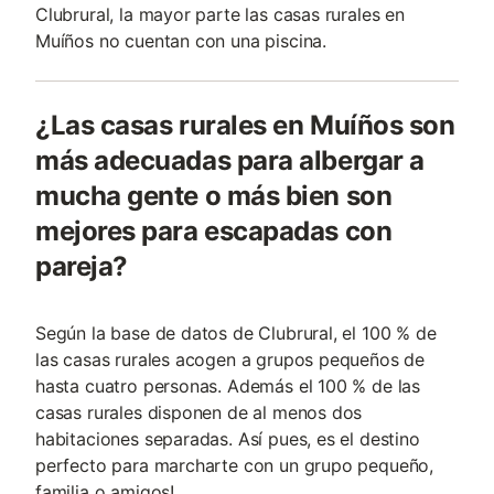
Clubrural, la mayor parte las casas rurales en
Muíños no cuentan con una piscina.
¿Las casas rurales en Muíños son
más adecuadas para albergar a
mucha gente o más bien son
mejores para escapadas con
pareja?
Según la base de datos de Clubrural, el 100 % de
las casas rurales acogen a grupos pequeños de
hasta cuatro personas. Además el 100 % de las
casas rurales disponen de al menos dos
habitaciones separadas. Así pues, es el destino
perfecto para marcharte con un grupo pequeño,
familia o amigos!