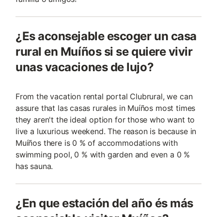
¿Es aconsejable escoger un casa
rural en Muíños si se quiere vivir
unas vacaciones de lujo?
From the vacation rental portal Clubrural, we can
assure that las casas rurales in Muíños most times
they aren't the ideal option for those who want to
live a luxurious weekend. The reason is because in
Muíños there is 0 % of accommodations with
swimming pool, 0 % with garden and even a 0 %
has sauna.
¿En que estación del año és más