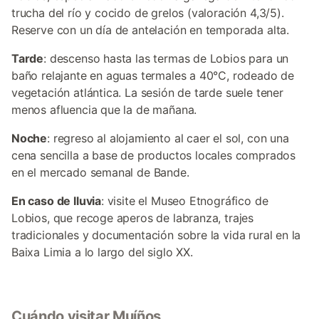
trucha del río y cocido de grelos (valoración 4,3/5).
Reserve con un día de antelación en temporada alta.
Tarde
: descenso hasta las termas de Lobios para un
baño relajante en aguas termales a 40°C, rodeado de
vegetación atlántica. La sesión de tarde suele tener
menos afluencia que la de mañana.
Noche
: regreso al alojamiento al caer el sol, con una
cena sencilla a base de productos locales comprados
en el mercado semanal de Bande.
En caso de lluvia
: visite el Museo Etnográfico de
Lobios, que recoge aperos de labranza, trajes
tradicionales y documentación sobre la vida rural en la
Baixa Limia a lo largo del siglo XX.
Cuándo visitar Muíños