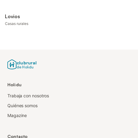
Lovios
Casas rurales
clubrural
de Holidu
Holidu
Trabaja con nosotros
Quiénes somos
Magazine
Contacto