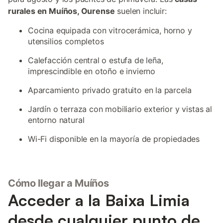
rurales en Muíños, Ourense
suelen incluir:
Cocina equipada con vitrocerámica, horno y
utensilios completos
Calefacción central o estufa de leña,
imprescindible en otoño e invierno
Aparcamiento privado gratuito en la parcela
Jardín o terraza con mobiliario exterior y vistas al
entorno natural
Wi-Fi disponible en la mayoría de propiedades
Cómo llegar a Muíños
Acceder a la Baixa Limia
desde cualquier punto de