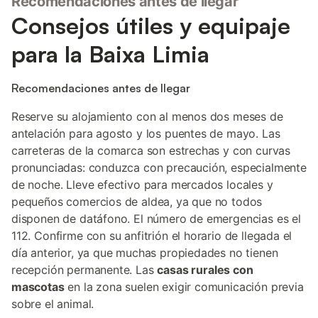
Recomendaciones antes de llegar
Consejos útiles y equipaje
para la Baixa Limia
Recomendaciones antes de llegar
Reserve su alojamiento con al menos dos meses de
antelación para agosto y los puentes de mayo. Las
carreteras de la comarca son estrechas y con curvas
pronunciadas: conduzca con precaución, especialmente
de noche. Lleve efectivo para mercados locales y
pequeños comercios de aldea, ya que no todos
disponen de datáfono. El número de emergencias es el
112. Confirme con su anfitrión el horario de llegada el
día anterior, ya que muchas propiedades no tienen
recepción permanente. Las
casas rurales con
mascotas
en la zona suelen exigir comunicación previa
sobre el animal.