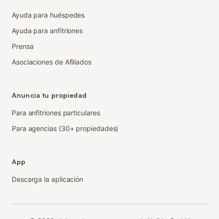
Ayuda para huéspedes
Ayuda para anfitriones
Prensa
Asociaciones de Afiliados
Anuncia tu propiedad
Para anfitriones particulares
Para agencias (30+ propiedades)
App
Descarga la aplicación