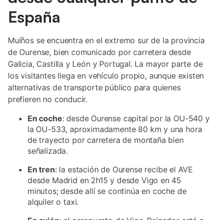
España
Muíños se encuentra en el extremo sur de la provincia
de Ourense, bien comunicado por carretera desde
Galicia, Castilla y León y Portugal. La mayor parte de
los visitantes llega en vehículo propio, aunque existen
alternativas de transporte público para quienes
prefieren no conducir.
En coche
: desde Ourense capital por la OU-540 y
la OU-533, aproximadamente 80 km y una hora
de trayecto por carretera de montaña bien
señalizada.
En tren
: la estación de Ourense recibe el AVE
desde Madrid en 2h15 y desde Vigo en 45
minutos; desde allí se continúa en coche de
alquiler o taxi.