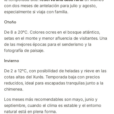
con dos meses de antelación para julio y agosto,
especialmente si viaja con familia.
Otoño
De 8 a 20°C. Colores ocres en el bosque atlántico,
setas en el monte y menor afluencia de visitantes. Una
de las mejores épocas para el senderismo y la
fotografía de paisaje.
Invierno
De 2 a 12°C, con posibilidad de heladas y nieve en las
cotas altas del Xurés. Temporada baja con precios
reducidos, ideal para escapadas tranquilas junto a la
chimenea.
Los meses más recomendables son mayo, junio y
septiembre, cuando el clima es estable y el entorno
natural está en plena forma.