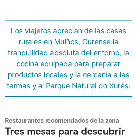
Los viajeros aprecian de las casas
rurales en Muíños, Ourense la
tranquilidad absoluta del entorno, la
cocina equipada para preparar
productos locales y la cercanía a las
termas y al Parque Natural do Xurés.
Restaurantes recomendados de la zona
Tres mesas para descubrir