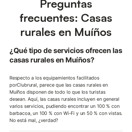
Preguntas
frecuentes: Casas
rurales en Muíños
¿Qué tipo de servicios ofrecen las
casas rurales en Muíños?
Respecto a los equipamientos facilitados
porClubrural, parece que las casas rurales en
Muíños disponen de todo lo que los turistas
desean. Aquí, las casas rurales incluyen en general
varios servicios, pudiendo encontrar un 100 % con
barbacoa, un 100 % con Wi-Fi y un 50 % con vistas.
No está mal, ¿verdad?