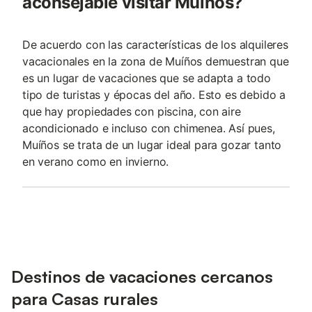
aconsejable visitar Muíños?
De acuerdo con las características de los alquileres
vacacionales en la zona de Muíños demuestran que
es un lugar de vacaciones que se adapta a todo
tipo de turistas y épocas del año. Esto es debido a
que hay propiedades con piscina, con aire
acondicionado e incluso con chimenea. Así pues,
Muíños se trata de un lugar ideal para gozar tanto
en verano como en invierno.
Destinos de vacaciones cercanos
para Casas rurales