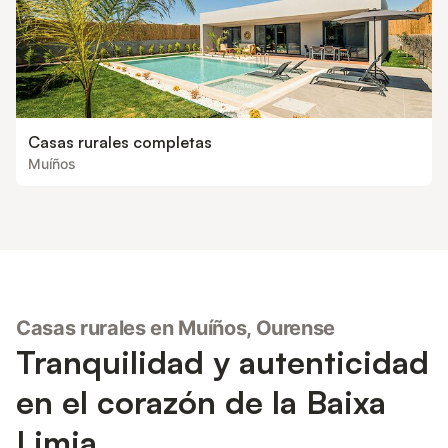
Casas rurales completas
Muíños
Casas rurales en Muíños, Ourense
Tranquilidad y autenticidad
en el corazón de la Baixa
Limia