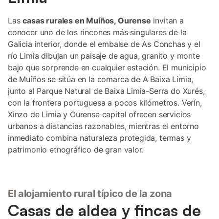
Las
casas rurales en Muíños, Ourense
invitan a
conocer uno de los rincones más singulares de la
Galicia interior, donde el embalse de As Conchas y el
río Limia dibujan un paisaje de agua, granito y monte
bajo que sorprende en cualquier estación. El municipio
de Muíños se sitúa en la comarca de A Baixa Limia,
junto al Parque Natural de Baixa Limia-Serra do Xurés,
con la frontera portuguesa a pocos kilómetros. Verín,
Xinzo de Limia y Ourense capital ofrecen servicios
urbanos a distancias razonables, mientras el entorno
inmediato combina naturaleza protegida, termas y
patrimonio etnográfico de gran valor.
El alojamiento rural típico de la zona
Casas de aldea y fincas de