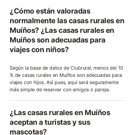
¿Cómo están valoradas
normalmente las casas rurales en
Muíños? ¿Las casas rurales en
Muíños son adecuadas para
viajes con niños?
Según la base de datos de Clubrural, menos del 10
% de casas rurales en Muíños son adecuadas para
viajes con hijos. Así pues, aquí será seguramente
más simple de reservar con amigos o pareja.
¿Las casas rurales en Muíños
aceptan a turistas y sus
mascotas?