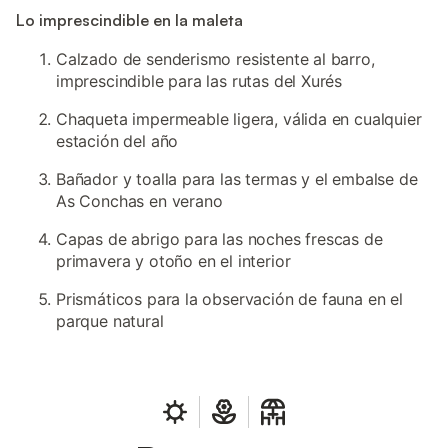
Lo imprescindible en la maleta
Calzado de senderismo resistente al barro,
imprescindible para las rutas del Xurés
Chaqueta impermeable ligera, válida en cualquier
estación del año
Bañador y toalla para las termas y el embalse de
As Conchas en verano
Capas de abrigo para las noches frescas de
primavera y otoño en el interior
Prismáticos para la observación de fauna en el
parque natural