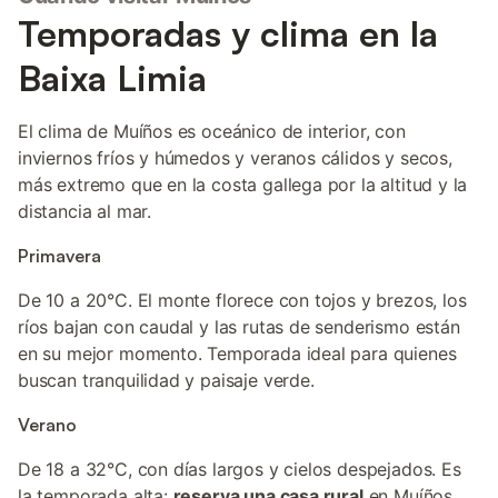
Temporadas y clima en la
Baixa Limia
El clima de Muíños es oceánico de interior, con
inviernos fríos y húmedos y veranos cálidos y secos,
más extremo que en la costa gallega por la altitud y la
distancia al mar.
Primavera
De 10 a 20°C. El monte florece con tojos y brezos, los
ríos bajan con caudal y las rutas de senderismo están
en su mejor momento. Temporada ideal para quienes
buscan tranquilidad y paisaje verde.
Verano
De 18 a 32°C, con días largos y cielos despejados. Es
la temporada alta:
reserva una casa rural
en Muíños