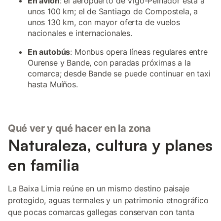
En avión
: el aeropuerto de Vigo-Peinador está a
unos 100 km; el de Santiago de Compostela, a
unos 130 km, con mayor oferta de vuelos
nacionales e internacionales.
En autobús
: Monbus opera líneas regulares entre
Ourense y Bande, con paradas próximas a la
comarca; desde Bande se puede continuar en taxi
hasta Muíños.
Qué ver y qué hacer en la zona
Naturaleza, cultura y planes
en familia
La Baixa Limia reúne en un mismo destino paisaje
protegido, aguas termales y un patrimonio etnográfico
que pocas comarcas gallegas conservan con tanta