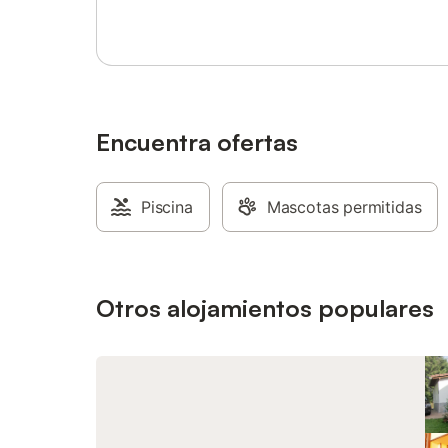
Encuentra ofertas
Piscina
Mascotas permitidas
Otros alojamientos populares