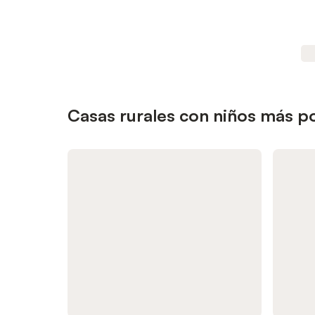
Casas rurales con niños más po