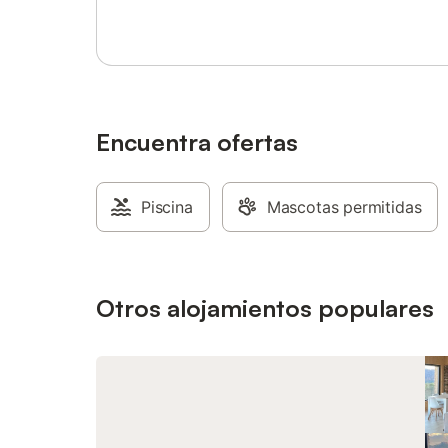
Encuentra ofertas
Piscina
Mascotas permitidas
Otros alojamientos populares