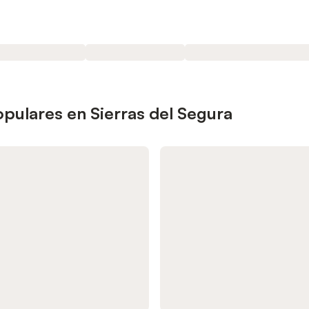
pulares en Sierras del Segura