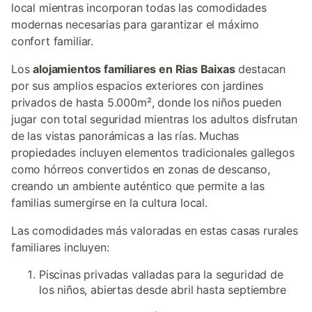
local mientras incorporan todas las comodidades
modernas necesarias para garantizar el máximo
confort familiar.
Los
alojamientos familiares en Rias Baixas
destacan
por sus amplios espacios exteriores con jardines
privados de hasta 5.000m², donde los niños pueden
jugar con total seguridad mientras los adultos disfrutan
de las vistas panorámicas a las rías. Muchas
propiedades incluyen elementos tradicionales gallegos
como hórreos convertidos en zonas de descanso,
creando un ambiente auténtico que permite a las
familias sumergirse en la cultura local.
Las comodidades más valoradas en estas casas rurales
familiares incluyen:
Piscinas privadas valladas para la seguridad de
los niños, abiertas desde abril hasta septiembre