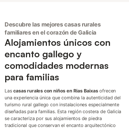
Descubre las mejores casas rurales
familiares en el corazón de Galicia
Alojamientos únicos con
encanto gallego y
comodidades modernas
para familias
Las
casas rurales con niños en Rias Baixas
ofrecen
una experiencia única que combina la autenticidad del
turismo rural gallego con instalaciones especialmente
diseñadas para familias. Esta región costera de Galicia
se caracteriza por sus alojamientos de piedra
tradicional que conservan el encanto arquitectónico