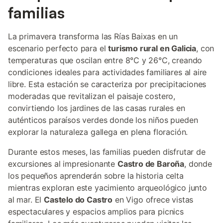
familias
La primavera transforma las Rías Baixas en un
escenario perfecto para el
turismo rural en Galicia
, con
temperaturas que oscilan entre 8°C y 26°C, creando
condiciones ideales para actividades familiares al aire
libre. Esta estación se caracteriza por precipitaciones
moderadas que revitalizan el paisaje costero,
convirtiendo los jardines de las casas rurales en
auténticos paraísos verdes donde los niños pueden
explorar la naturaleza gallega en plena floración.
Durante estos meses, las familias pueden disfrutar de
excursiones al impresionante
Castro de Baroña
, donde
los pequeños aprenderán sobre la historia celta
mientras exploran este yacimiento arqueológico junto
al mar. El
Castelo do Castro
en Vigo ofrece vistas
espectaculares y espacios amplios para picnics