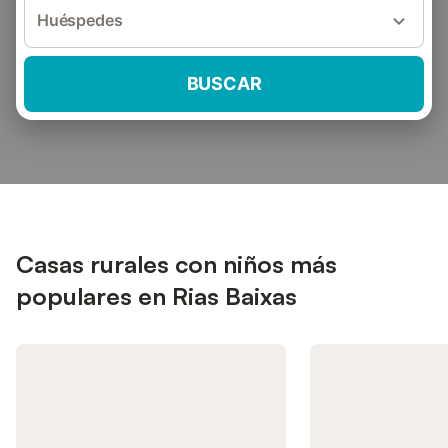
Huéspedes
BUSCAR
Casas rurales con niños más
populares en Rias Baixas