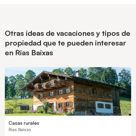
Otras ideas de vacaciones y tipos de
propiedad que te pueden interesar
en Rias Baixas
Casas rurales
Rias Baixas