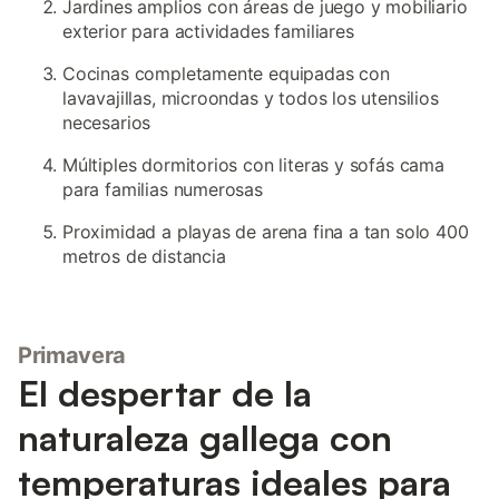
Jardines amplios con áreas de juego y mobiliario
exterior para actividades familiares
Cocinas completamente equipadas con
lavavajillas, microondas y todos los utensilios
necesarios
Múltiples dormitorios con literas y sofás cama
para familias numerosas
Proximidad a playas de arena fina a tan solo 400
metros de distancia
Primavera
El despertar de la
naturaleza gallega con
temperaturas ideales para