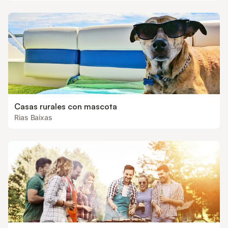
Casas rurales con mascota
Rias Baixas