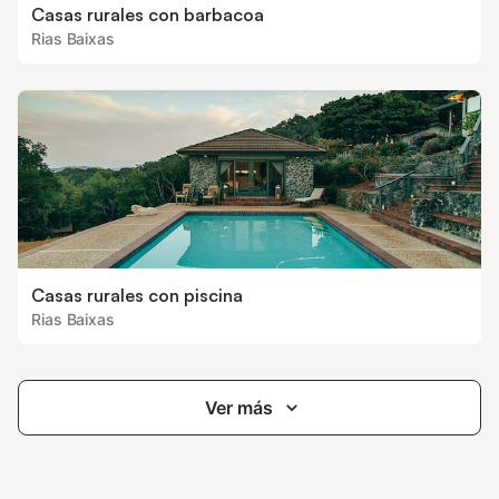
Casas rurales con barbacoa
Rias Baixas
Casas rurales con piscina
Rias Baixas
Ver más