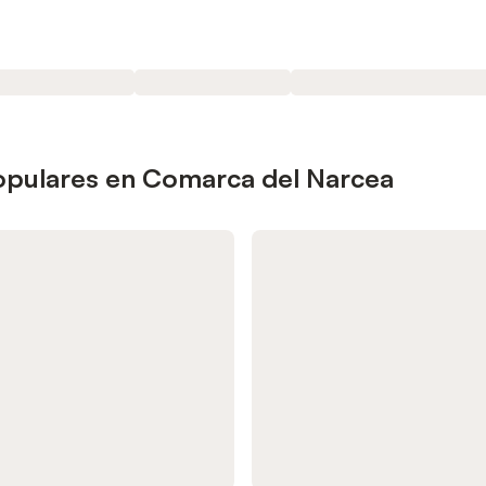
opulares en Comarca del Narcea