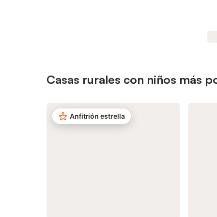
Casas rurales con niños más p
Anfitrión estrella