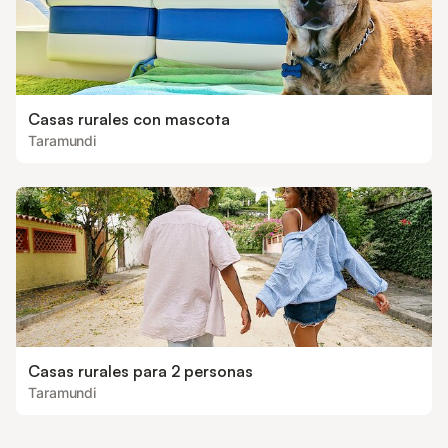
Casas rurales con mascota
Taramundi
Casas rurales para 2 personas
Taramundi