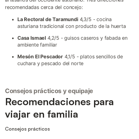
recomendadas cerca del concejo:
La Rectoral de Taramundi
4,3/5 - cocina
asturiana tradicional con producto de la huerta
Casa Ismael
4,2/5 - guisos caseros y fabada en
ambiente familiar
Mesón El Pescador
4,1/5 - platos sencillos de
cuchara y pescado del norte
Consejos prácticos y equipaje
Recomendaciones para
viajar en familia
Consejos prácticos