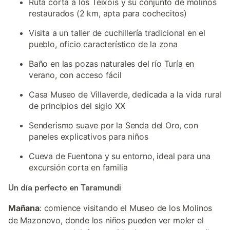
Ruta corta a los Teixois y su conjunto de molinos
restaurados (2 km, apta para cochecitos)
Visita a un taller de cuchillería tradicional en el
pueblo, oficio característico de la zona
Baño en las pozas naturales del río Turía en
verano, con acceso fácil
Casa Museo de Villaverde, dedicada a la vida rural
de principios del siglo XX
Senderismo suave por la Senda del Oro, con
paneles explicativos para niños
Cueva de Fuentona y su entorno, ideal para una
excursión corta en familia
Un día perfecto en Taramundi
Mañana
: comience visitando el Museo de los Molinos
de Mazonovo, donde los niños pueden ver moler el