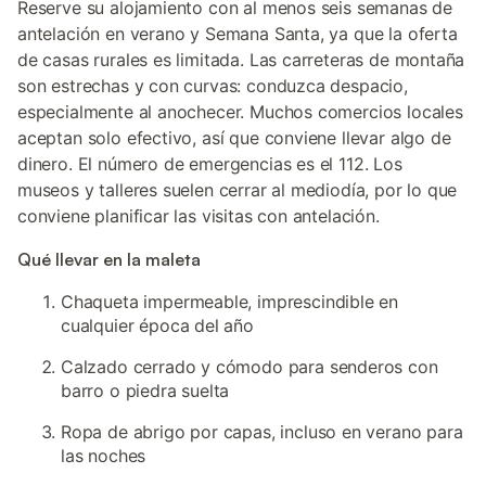
Reserve su alojamiento con al menos seis semanas de
antelación en verano y Semana Santa, ya que la oferta
de casas rurales es limitada. Las carreteras de montaña
son estrechas y con curvas: conduzca despacio,
especialmente al anochecer. Muchos comercios locales
aceptan solo efectivo, así que conviene llevar algo de
dinero. El número de emergencias es el 112. Los
museos y talleres suelen cerrar al mediodía, por lo que
conviene planificar las visitas con antelación.
Qué llevar en la maleta
Chaqueta impermeable, imprescindible en
cualquier época del año
Calzado cerrado y cómodo para senderos con
barro o piedra suelta
Ropa de abrigo por capas, incluso en verano para
las noches