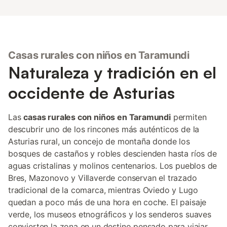
Casas rurales con niños en Taramundi
Naturaleza y tradición en el
occidente de Asturias
Las
casas rurales con niños en Taramundi
permiten
descubrir uno de los rincones más auténticos de la
Asturias rural, un concejo de montaña donde los
bosques de castaños y robles descienden hasta ríos de
aguas cristalinas y molinos centenarios. Los pueblos de
Bres, Mazonovo y Villaverde conservan el trazado
tradicional de la comarca, mientras Oviedo y Lugo
quedan a poco más de una hora en coche. El paisaje
verde, los museos etnográficos y los senderos suaves
convierten la zona en un destino pensado para viajar