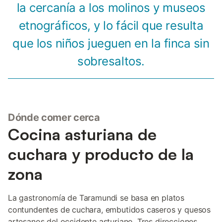
la cercanía a los molinos y museos
etnográficos, y lo fácil que resulta
que los niños jueguen en la finca sin
sobresaltos.
Dónde comer cerca
Cocina asturiana de
cuchara y producto de la
zona
La gastronomía de Taramundi se basa en platos
contundentes de cuchara, embutidos caseros y quesos
artesanos del occidente asturiano. Tres direcciones