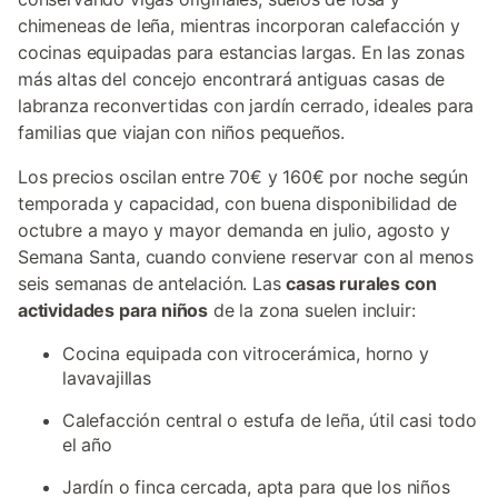
chimeneas de leña, mientras incorporan calefacción y
cocinas equipadas para estancias largas. En las zonas
más altas del concejo encontrará antiguas casas de
labranza reconvertidas con jardín cerrado, ideales para
familias que viajan con niños pequeños.
Los precios oscilan entre 70€ y 160€ por noche según
temporada y capacidad, con buena disponibilidad de
octubre a mayo y mayor demanda en julio, agosto y
Semana Santa, cuando conviene reservar con al menos
seis semanas de antelación. Las
casas rurales con
actividades para niños
de la zona suelen incluir:
Cocina equipada con vitrocerámica, horno y
lavavajillas
Calefacción central o estufa de leña, útil casi todo
el año
Jardín o finca cercada, apta para que los niños