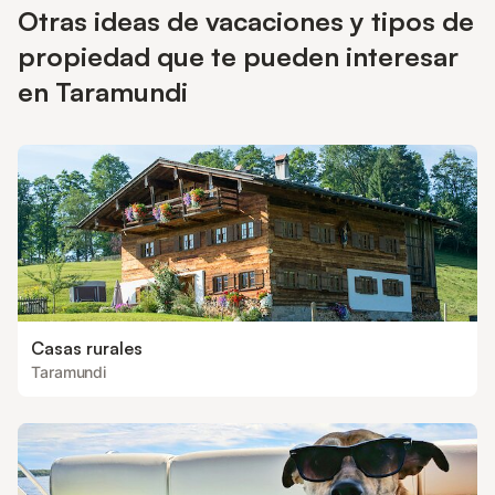
Otras ideas de vacaciones y tipos de
propiedad que te pueden interesar
en Taramundi
Casas rurales
Taramundi