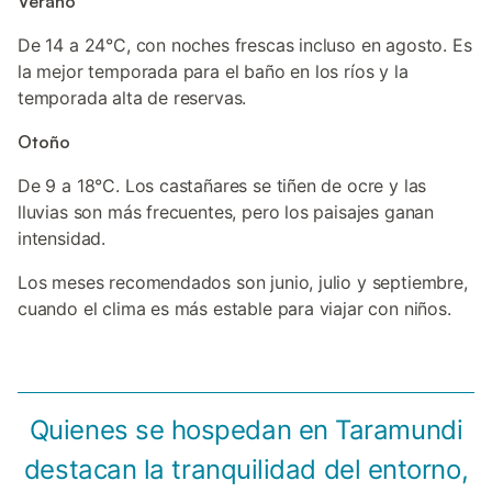
Verano
De 14 a 24°C, con noches frescas incluso en agosto. Es
la mejor temporada para el baño en los ríos y la
temporada alta de reservas.
Otoño
De 9 a 18°C. Los castañares se tiñen de ocre y las
lluvias son más frecuentes, pero los paisajes ganan
intensidad.
Los meses recomendados son junio, julio y septiembre,
cuando el clima es más estable para viajar con niños.
Quienes se hospedan en Taramundi
destacan la tranquilidad del entorno,