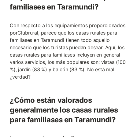
familiases en Taramundi?
Con respecto a los equipamientos proporcionados
porClubrural, parece que los casas rurales para
familiases en Taramundi tienen todo aquello
necesario que los turistas puedan desear. Aquí, los
casas rurales para familiases incluyen en general
varios servicios, los más populares son: vistas (100
%), jardín (83 %) y balcón (83 %). No está mal,
¿verdad?
¿Cómo están valorados
generalmente los casas rurales
para familiases en Taramundi?