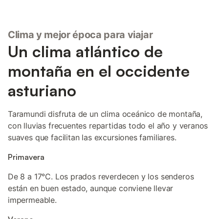
Clima y mejor época para viajar
Un clima atlántico de
montaña en el occidente
asturiano
Taramundi disfruta de un clima oceánico de montaña,
con lluvias frecuentes repartidas todo el año y veranos
suaves que facilitan las excursiones familiares.
Primavera
De 8 a 17°C. Los prados reverdecen y los senderos
están en buen estado, aunque conviene llevar
impermeable.