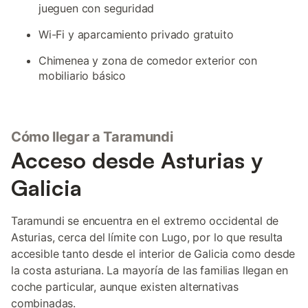
jueguen con seguridad
Wi-Fi y aparcamiento privado gratuito
Chimenea y zona de comedor exterior con
mobiliario básico
Cómo llegar a Taramundi
Acceso desde Asturias y
Galicia
Taramundi se encuentra en el extremo occidental de
Asturias, cerca del límite con Lugo, por lo que resulta
accesible tanto desde el interior de Galicia como desde
la costa asturiana. La mayoría de las familias llegan en
coche particular, aunque existen alternativas
combinadas.