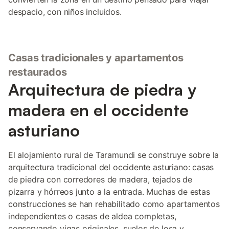
despacio, con niños incluidos.
Casas tradicionales y apartamentos
restaurados
Arquitectura de piedra y
madera en el occidente
asturiano
El alojamiento rural de Taramundi se construye sobre la
arquitectura tradicional del occidente asturiano: casas
de piedra con corredores de madera, tejados de
pizarra y hórreos junto a la entrada. Muchas de estas
construcciones se han rehabilitado como apartamentos
independientes o casas de aldea completas,
conservando vigas originales, suelos de losa y