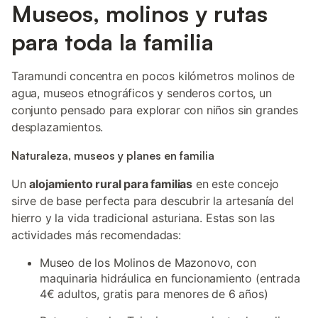
Museos, molinos y rutas
para toda la familia
Taramundi concentra en pocos kilómetros molinos de
agua, museos etnográficos y senderos cortos, un
conjunto pensado para explorar con niños sin grandes
desplazamientos.
Naturaleza, museos y planes en familia
Un
alojamiento rural para familias
en este concejo
sirve de base perfecta para descubrir la artesanía del
hierro y la vida tradicional asturiana. Estas son las
actividades más recomendadas:
Museo de los Molinos de Mazonovo, con
maquinaria hidráulica en funcionamiento (entrada
4€ adultos, gratis para menores de 6 años)