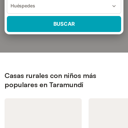
Huéspedes
BUSCAR
Casas rurales con niños más
populares en Taramundi