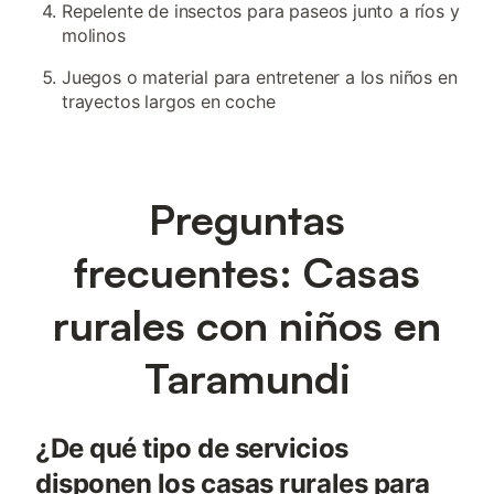
Repelente de insectos para paseos junto a ríos y
molinos
Juegos o material para entretener a los niños en
trayectos largos en coche
Preguntas
frecuentes: Casas
rurales con niños en
Taramundi
¿De qué tipo de servicios
disponen los casas rurales para