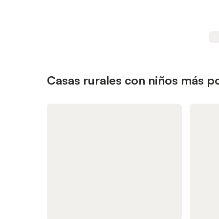
Casas rurales con niños más 