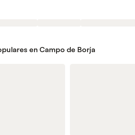
populares en Campo de Borja