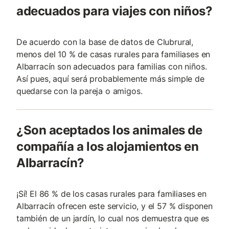
adecuados para viajes con niños?
De acuerdo con la base de datos de Clubrural,
menos del 10 % de casas rurales para familiases en
Albarracín son adecuados para familias con niños.
Así pues, aquí será probablemente más simple de
quedarse con la pareja o amigos.
¿Son aceptados los animales de
compañía a los alojamientos en
Albarracín?
¡Sí! El 86 % de los casas rurales para familiases en
Albarracín ofrecen este servicio, y el 57 % disponen
también de un jardín, lo cual nos demuestra que es