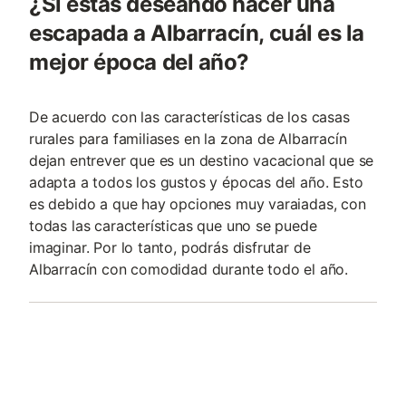
¿Si estás deseando hacer una
escapada a Albarracín, cuál es la
mejor época del año?
De acuerdo con las características de los casas
rurales para familiases en la zona de Albarracín
dejan entrever que es un destino vacacional que se
adapta a todos los gustos y épocas del año. Esto
es debido a que hay opciones muy varaiadas, con
todas las características que uno se puede
imaginar. Por lo tanto, podrás disfrutar de
Albarracín con comodidad durante todo el año.