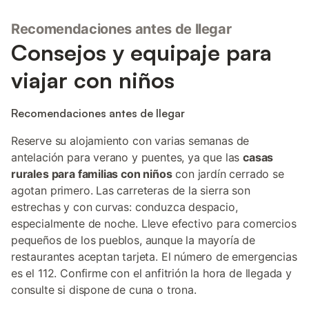
Recomendaciones antes de llegar
Consejos y equipaje para
viajar con niños
Recomendaciones antes de llegar
Reserve su alojamiento con varias semanas de
antelación para verano y puentes, ya que las
casas
rurales para familias con niños
con jardín cerrado se
agotan primero. Las carreteras de la sierra son
estrechas y con curvas: conduzca despacio,
especialmente de noche. Lleve efectivo para comercios
pequeños de los pueblos, aunque la mayoría de
restaurantes aceptan tarjeta. El número de emergencias
es el 112. Confirme con el anfitrión la hora de llegada y
consulte si dispone de cuna o trona.