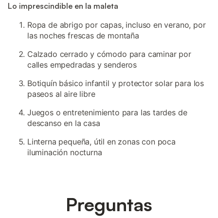
Lo imprescindible en la maleta
Ropa de abrigo por capas, incluso en verano, por
las noches frescas de montaña
Calzado cerrado y cómodo para caminar por
calles empedradas y senderos
Botiquín básico infantil y protector solar para los
paseos al aire libre
Juegos o entretenimiento para las tardes de
descanso en la casa
Linterna pequeña, útil en zonas con poca
iluminación nocturna
Preguntas