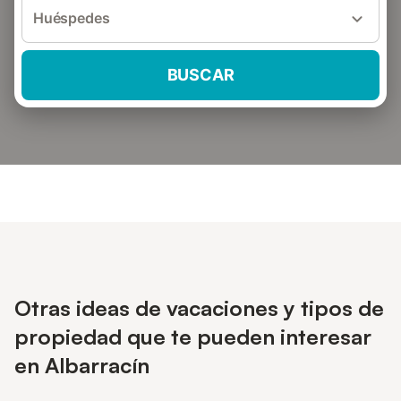
Huéspedes
BUSCAR
Otras ideas de vacaciones y tipos de
propiedad que te pueden interesar
en Albarracín