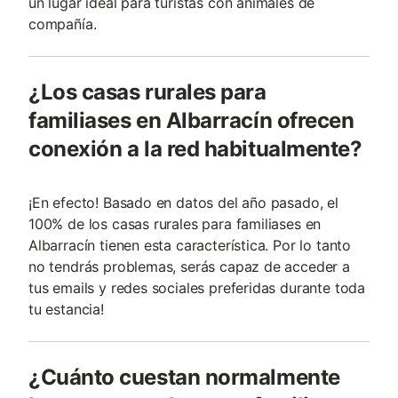
un lugar ideal para turistas con animales de
compañía.
¿Los casas rurales para
familiases en Albarracín ofrecen
conexión a la red habitualmente?
¡En efecto! Basado en datos del año pasado, el
100% de los casas rurales para familiases en
Albarracín tienen esta característica. Por lo tanto
no tendrás problemas, serás capaz de acceder a
tus emails y redes sociales preferidas durante toda
tu estancia!
¿Cuánto cuestan normalmente