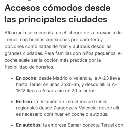
Accesos cómodos desde
las principales ciudades
Albarracín se encuentra en el interior de la provincia de
Teruel, con buenas conexiones por carretera y
opciones combinadas de tren y autobús desde las
grandes ciudades. Para familias con niños pequeños, el
coche suele ser la opción más práctica por la
flexibilidad de horarios.
En coche
: desde Madrid o Valencia, la A-23 lleva
hasta Teruel en unas 2h30-3h, y desde allí la A-
1512 llega a Albarracín en 20 minutos.
En tren
: la estación de Teruel recibe trenes
regionales desde Zaragoza y Valencia; desde allí
es necesario continuar en coche o autobús.
En autobús
: la empresa Samar conecta Teruel con