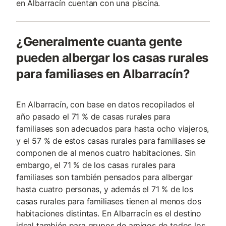
en Albarracín cuentan con una piscina.
¿Generalmente cuanta gente
pueden albergar los casas rurales
para familiases en Albarracín?
En Albarracín, con base en datos recopilados el
año pasado el 71 % de casas rurales para
familiases son adecuados para hasta ocho viajeros,
y el 57 % de estos casas rurales para familiases se
componen de al menos cuatro habitaciones. Sin
embargo, el 71 % de los casas rurales para
familiases son también pensados para albergar
hasta cuatro personas, y además el 71 % de los
casas rurales para familiases tienen al menos dos
habitaciones distintas. En Albarracín es el destino
ideal también para grupos de amigos de todos los