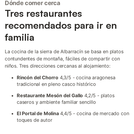
Dónde comer cerca
Tres restaurantes
recomendados para ir en
familia
La cocina de la sierra de Albarracín se basa en platos
contundentes de montaña, fáciles de compartir con
niños. Tres direcciones cercanas al alojamiento:
Rincón del Chorro
4,3/5 - cocina aragonesa
tradicional en pleno casco histórico
Restaurante Mesón del Gallo
4,2/5 - platos
caseros y ambiente familiar sencillo
El Portal de Molina
4,4/5 - cocina de mercado con
toques de autor