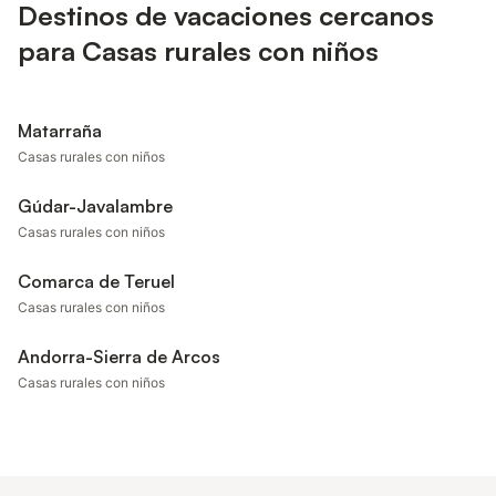
Destinos de vacaciones cercanos
para Casas rurales con niños
Matarraña
Casas rurales con niños
Gúdar-Javalambre
Casas rurales con niños
Comarca de Teruel
Casas rurales con niños
Andorra-Sierra de Arcos
Casas rurales con niños