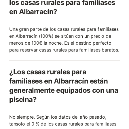
los casas rurales para familiases
en Albarracín?
Una gran parte de los casas rurales para familiases
en Albarracín (100%) se sitúan con un precio de
menos de 100€ la noche. Es el destino perfecto
para reservar casas rurales para familiases baratos.
¿Los casas rurales para
familiases en Albarracín están
generalmente equipados con una
piscina?
No siempre. Según los datos del año pasado,
tansolo el 0 % de los casas rurales para familiases