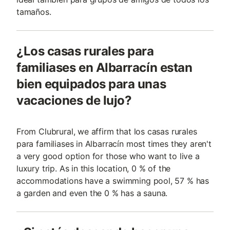
tamaños.
¿Los casas rurales para
familiases en Albarracín estan
bien equipados para unas
vacaciones de lujo?
From Clubrural, we affirm that los casas rurales
para familiases in Albarracín most times they aren't
a very good option for those who want to live a
luxury trip. As in this location, 0 % of the
accommodations have a swimming pool, 57 % has
a garden and even the 0 % has a sauna.