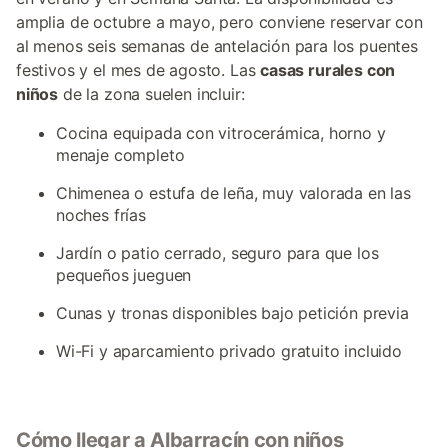
amplia de octubre a mayo, pero conviene reservar con
al menos seis semanas de antelación para los puentes
festivos y el mes de agosto. Las
casas rurales con
niños
de la zona suelen incluir:
Cocina equipada con vitrocerámica, horno y
menaje completo
Chimenea o estufa de leña, muy valorada en las
noches frías
Jardín o patio cerrado, seguro para que los
pequeños jueguen
Cunas y tronas disponibles bajo petición previa
Wi-Fi y aparcamiento privado gratuito incluido
Cómo llegar a Albarracín con niños