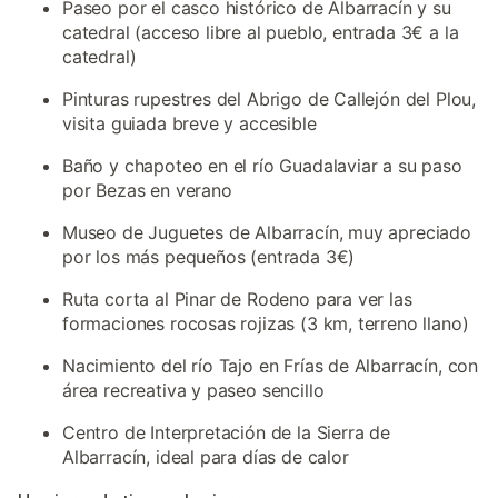
Paseo por el casco histórico de Albarracín y su
catedral (acceso libre al pueblo, entrada 3€ a la
catedral)
Pinturas rupestres del Abrigo de Callejón del Plou,
visita guiada breve y accesible
Baño y chapoteo en el río Guadalaviar a su paso
por Bezas en verano
Museo de Juguetes de Albarracín, muy apreciado
por los más pequeños (entrada 3€)
Ruta corta al Pinar de Rodeno para ver las
formaciones rocosas rojizas (3 km, terreno llano)
Nacimiento del río Tajo en Frías de Albarracín, con
área recreativa y paseo sencillo
Centro de Interpretación de la Sierra de
Albarracín, ideal para días de calor