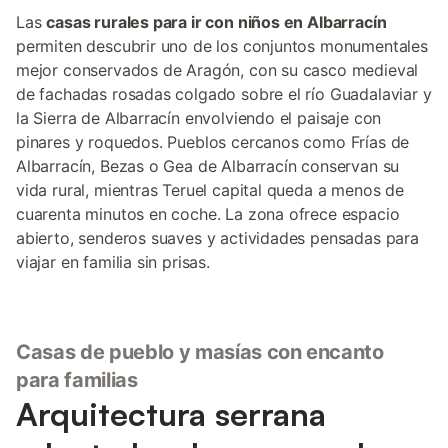
Las
casas rurales para ir con niños en Albarracín
permiten descubrir uno de los conjuntos monumentales
mejor conservados de Aragón, con su casco medieval
de fachadas rosadas colgado sobre el río Guadalaviar y
la Sierra de Albarracín envolviendo el paisaje con
pinares y roquedos. Pueblos cercanos como Frías de
Albarracín, Bezas o Gea de Albarracín conservan su
vida rural, mientras Teruel capital queda a menos de
cuarenta minutos en coche. La zona ofrece espacio
abierto, senderos suaves y actividades pensadas para
viajar en familia sin prisas.
Casas de pueblo y masías con encanto
para familias
Arquitectura serrana