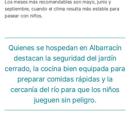
Los meses más recomendables son mayo, junio y
septiembre, cuando el clima resulta más estable para
pasear con niños.
Quienes se hospedan en Albarracín
destacan la seguridad del jardín
cerrado, la cocina bien equipada para
preparar comidas rápidas y la
cercanía del río para que los niños
jueguen sin peligro.