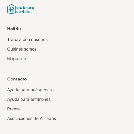
clubrural
de Holidu
Holidu
Trabaja con nosotros
Quiénes somos
Magazine
Contacto
Ayuda para huéspedes
Ayuda para anfitriones
Prensa
Asociaciones de Afiliados