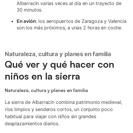
Albarracín varias veces al día en un trayecto de
30 minutos.
En avión
: los aeropuertos de Zaragoza y Valencia
son los más próximos, a unas 2 horas en coche.
Naturaleza, cultura y planes en familia
Qué ver y qué hacer con
niños en la sierra
Naturaleza, cultura y planes en familia
La sierra de Albarracín combina patrimonio medieval,
ríos limpios y senderos cortos, un conjunto poco
habitual para viajar con niños sin grandes
desplazamientos diarios.