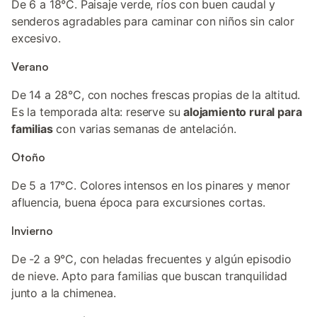
De 6 a 18°C. Paisaje verde, ríos con buen caudal y
senderos agradables para caminar con niños sin calor
excesivo.
Verano
De 14 a 28°C, con noches frescas propias de la altitud.
Es la temporada alta: reserve su
alojamiento rural para
familias
con varias semanas de antelación.
Otoño
De 5 a 17°C. Colores intensos en los pinares y menor
afluencia, buena época para excursiones cortas.
Invierno
De -2 a 9°C, con heladas frecuentes y algún episodio
de nieve. Apto para familias que buscan tranquilidad
junto a la chimenea.