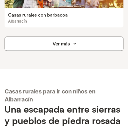
Casas rurales con barbacoa
Albarracín
Ver más
Casas rurales para ir con niños en
Albarracín
Una escapada entre sierras
y pueblos de piedra rosada