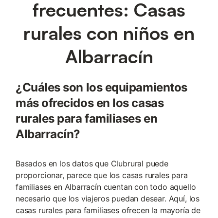
frecuentes: Casas
rurales con niños en
Albarracín
¿Cuáles son los equipamientos
más ofrecidos en los casas
rurales para familiases en
Albarracín?
Basados en los datos que Clubrural puede
proporcionar, parece que los casas rurales para
familiases en Albarracín cuentan con todo aquello
necesario que los viajeros puedan desear. Aquí, los
casas rurales para familiases ofrecen la mayoría de