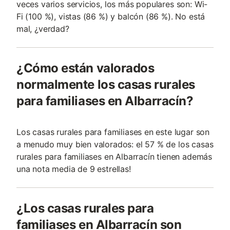
veces varios servicios, los más populares son: Wi-
Fi (100 %), vistas (86 %) y balcón (86 %). No está
mal, ¿verdad?
¿Cómo están valorados
normalmente los casas rurales
para familiases en Albarracín?
Los casas rurales para familiases en este lugar son
a menudo muy bien valorados: el 57 % de los casas
rurales para familiases en Albarracín tienen además
una nota media de 9 estrellas!
¿Los casas rurales para
familiases en Albarracín son