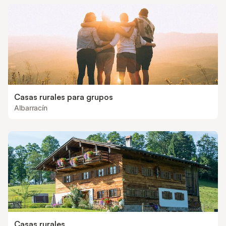
Casas rurales para grupos
Albarracín
Casas rurales