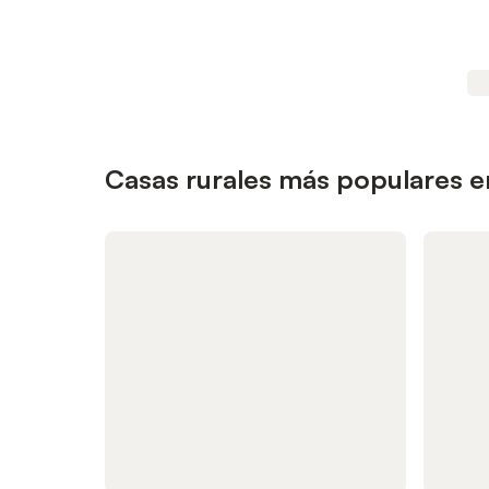
Casas rurales más populares e