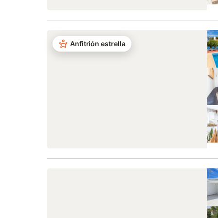
Anfitrión estrella