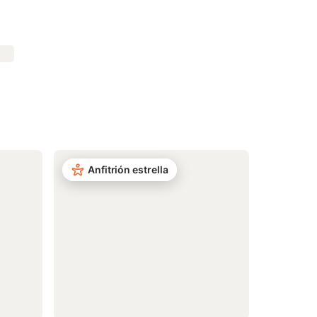
Anfitrión estrella