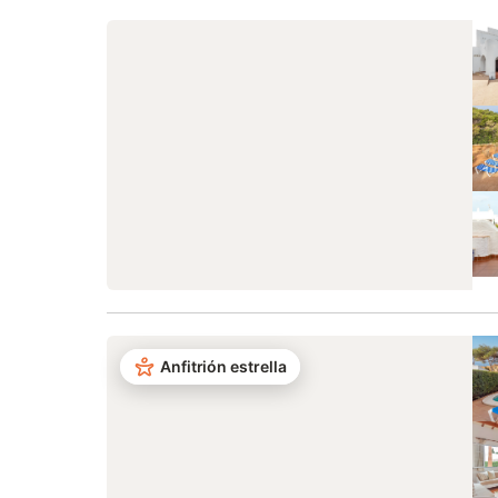
Anfitrión estrella