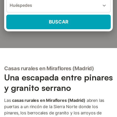
Huéspedes
BUSCAR
Casas rurales en Miraflores (Madrid)
Una escapada entre pinares
y granito serrano
Las
casas rurales en Miraflores (Madrid)
abren las
puertas a un rincón de la Sierra Norte donde los
pinares, los berrocales de granito y los arroyos de