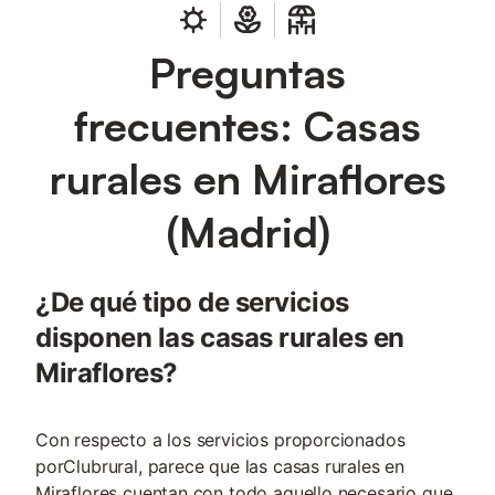
Preguntas
frecuentes: Casas
rurales en Miraflores
(Madrid)
¿De qué tipo de servicios
disponen las casas rurales en
Miraflores?
Con respecto a los servicios proporcionados
porClubrural, parece que las casas rurales en
Miraflores cuentan con todo aquello necesario que