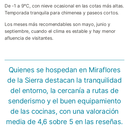
De -1 a 9°C, con nieve ocasional en las cotas más altas.
Temporada tranquila para chimenea y paseos cortos.
Los meses más recomendables son mayo, junio y
septiembre, cuando el clima es estable y hay menor
afluencia de visitantes.
Quienes se hospedan en Miraflores
de la Sierra destacan la tranquilidad
del entorno, la cercanía a rutas de
senderismo y el buen equipamiento
de las cocinas, con una valoración
media de 4,6 sobre 5 en las reseñas.