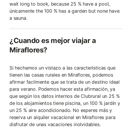
wait long to book, because 25 % have a pool,
únicamente the 100 % has a garden but none have
a sauna.
¿Cuando es mejor viajar a
Miraflores?
Si hechamos un vistazo a las características que
tienen las casas rurales en Miraflores, podemos
afirmar facilmente que se trata de un destino ideal
para verano. Podemos hacer esta afirmación, ya
que según los datos internos de Clubrural un 25 %
de los alojamientos tiene piscina, un 100 % jardín y
un 25 % aire acondicionado. No esperes más y
reserva un alquiler vacacional en Miraflores para
disfrutar de unas vacaciones inolvidables.