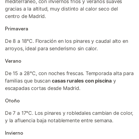
mediterráneo, con inviernos fríos y veranos suaves
gracias a la altitud, muy distinto al calor seco del
centro de Madrid.
Primavera
De 8 a 18°C. Floración en los pinares y caudal alto en
arroyos, ideal para senderismo sin calor.
Verano
De 15 a 28°C, con noches frescas. Temporada alta para
familias que buscan
casas rurales con piscina
y
escapadas cortas desde Madrid.
Otoño
De 7 a 17°C. Los pinares y robledales cambian de color,
y la afluencia baja notablemente entre semana.
Invierno