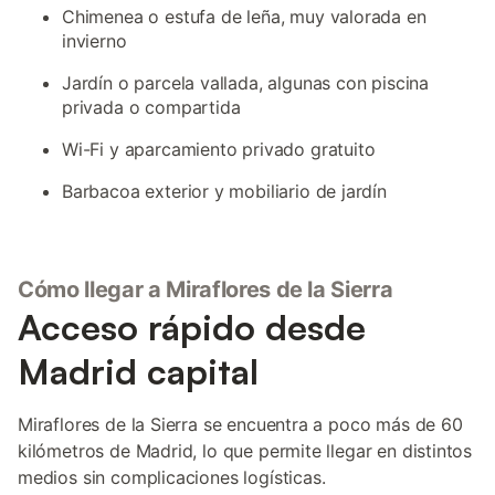
Chimenea o estufa de leña, muy valorada en
invierno
Jardín o parcela vallada, algunas con piscina
privada o compartida
Wi-Fi y aparcamiento privado gratuito
Barbacoa exterior y mobiliario de jardín
Cómo llegar a Miraflores de la Sierra
Acceso rápido desde
Madrid capital
Miraflores de la Sierra se encuentra a poco más de 60
kilómetros de Madrid, lo que permite llegar en distintos
medios sin complicaciones logísticas.