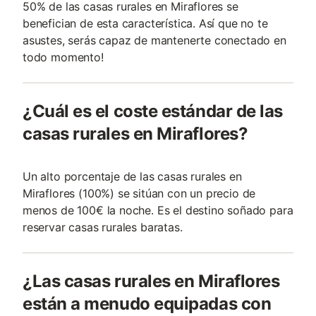
50% de las casas rurales en Miraflores se
benefician de esta característica. Así que no te
asustes, serás capaz de mantenerte conectado en
todo momento!
¿Cuál es el coste estándar de las
casas rurales en Miraflores?
Un alto porcentaje de las casas rurales en
Miraflores (100%) se sitúan con un precio de
menos de 100€ la noche. Es el destino soñado para
reservar casas rurales baratas.
¿Las casas rurales en Miraflores
están a menudo equipadas con