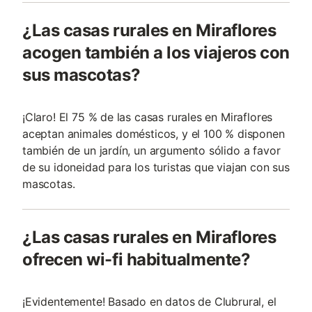
¿Las casas rurales en Miraflores
acogen también a los viajeros con
sus mascotas?
¡Claro! El 75 % de las casas rurales en Miraflores
aceptan animales domésticos, y el 100 % disponen
también de un jardín, un argumento sólido a favor
de su idoneidad para los turistas que viajan con sus
mascotas.
¿Las casas rurales en Miraflores
ofrecen wi-fi habitualmente?
¡Evidentemente! Basado en datos de Clubrural, el