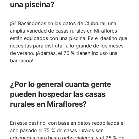
una piscina?
¡Sí! Basándonos en los datos de Clubrural, una
amplia variedad de casas rurales en Miraflores
están equipados con una piscina. Es el destino que
necesitas para disfrutar a lo grande de los meses
de verano. ¡Además, el 75 % tienen incluso una
barbacoa!
¿Por lo general cuanta gente
pueden hospedar las casas
rurales en Miraflores?
En este destino, con base en datos recopilados el
año pasado el 75 % de casas rurales son
adecuadas para hasta ocho viajeros, y el 25 % de