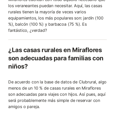
los veraneantes puedan necesitar. Aquí, las casas
rurales tienen la mayoría de veces varios
equipamientos, los más populares son: jardín (100
%), balcón (100 %) y barbacoa (75 %). Es
fantástico, ¿verdad?
¿Las casas rurales en Miraflores
son adecuadas para familias con
niños?
De acuerdo con la base de datos de Clubrural, algo
menos de un 10 % de casas rurales en Miraflores
son adecuadas para viajes con hijos. Así pues, aquí
será probablemente más simple de reservar con
amigos o pareja.