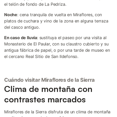
el telón de fondo de La Pedriza.
Noche
: cena tranquila de vuelta en Miraflores, con
platos de cuchara y vino de la zona en alguna terraza
del casco antiguo.
En caso de lluvia
: sustituya el paseo por una visita al
Monasterio de El Paular, con su claustro cubierto y su
antigua fábrica de papel, o por una tarde de museo en
el cercano Real Sitio de San Ildefonso.
Cuándo visitar Miraflores de la Sierra
Clima de montaña con
contrastes marcados
Miraflores de la Sierra disfruta de un clima de montaña