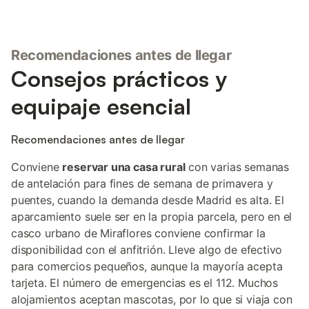
Recomendaciones antes de llegar
Consejos prácticos y
equipaje esencial
Recomendaciones antes de llegar
Conviene
reservar una casa rural
con varias semanas
de antelación para fines de semana de primavera y
puentes, cuando la demanda desde Madrid es alta. El
aparcamiento suele ser en la propia parcela, pero en el
casco urbano de Miraflores conviene confirmar la
disponibilidad con el anfitrión. Lleve algo de efectivo
para comercios pequeños, aunque la mayoría acepta
tarjeta. El número de emergencias es el 112. Muchos
alojamientos aceptan mascotas, por lo que si viaja con