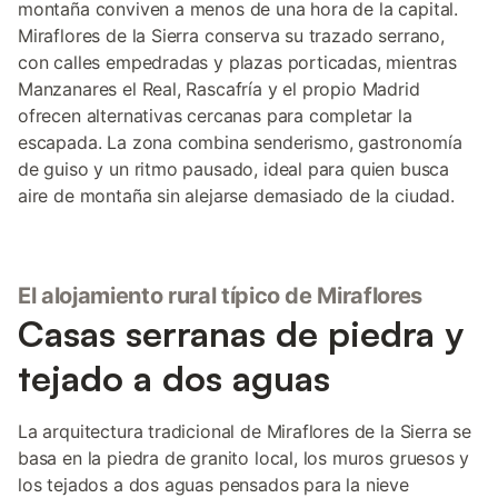
montaña conviven a menos de una hora de la capital.
Miraflores de la Sierra conserva su trazado serrano,
con calles empedradas y plazas porticadas, mientras
Manzanares el Real, Rascafría y el propio Madrid
ofrecen alternativas cercanas para completar la
escapada. La zona combina senderismo, gastronomía
de guiso y un ritmo pausado, ideal para quien busca
aire de montaña sin alejarse demasiado de la ciudad.
El alojamiento rural típico de Miraflores
Casas serranas de piedra y
tejado a dos aguas
La arquitectura tradicional de Miraflores de la Sierra se
basa en la piedra de granito local, los muros gruesos y
los tejados a dos aguas pensados para la nieve