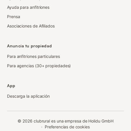
Ayuda para anfitriones
Prensa
Asociaciones de Afiliados
Anuncia tu propiedad
Para anfitriones particulares
Para agencias (30+ propiedades)
App
Descarga la aplicación
©
2026
clubrural es una empresa de Holidu GmbH
·
Preferencias de cookies