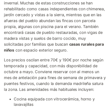
invernal. Muchas de estas construcciones se han
rehabilitado como casas independientes con chimenea,
jardín cercado y vistas a la sierra, mientras que en las
afueras del pueblo abundan las fincas con parcela
propia, algunas con piscina para el verano. También
encontrará casas de pueblo restauradas, con vigas de
madera vistas y suelos de barro cocido, muy
solicitadas por familias que buscan
casas rurales para
niños
con espacio exterior seguro.
Los precios oscilan entre 70€ y 190€ por noche según
temporada y capacidad, con más disponibilidad de
octubre a mayo. Conviene reservar con al menos un
mes de antelación para fines de semana de primavera y
puentes festivos, cuando la demanda madrileña satura
la zona. Las amenidades más habituales incluyen:
Cocina equipada con vitrocerámica, horno y
lavavajillas