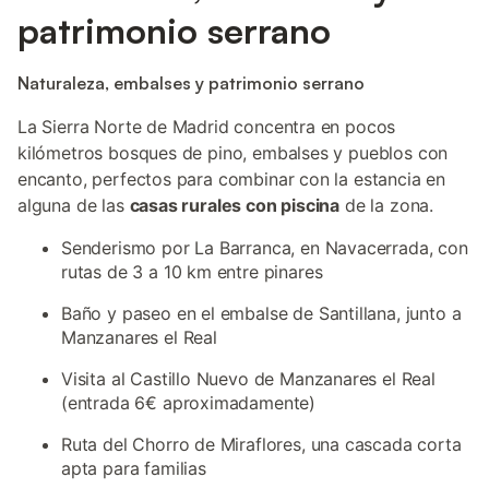
patrimonio serrano
Naturaleza, embalses y patrimonio serrano
La Sierra Norte de Madrid concentra en pocos
kilómetros bosques de pino, embalses y pueblos con
encanto, perfectos para combinar con la estancia en
alguna de las
casas rurales con piscina
de la zona.
Senderismo por La Barranca, en Navacerrada, con
rutas de 3 a 10 km entre pinares
Baño y paseo en el embalse de Santillana, junto a
Manzanares el Real
Visita al Castillo Nuevo de Manzanares el Real
(entrada 6€ aproximadamente)
Ruta del Chorro de Miraflores, una cascada corta
apta para familias