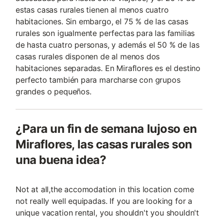
estas casas rurales tienen al menos cuatro
habitaciones. Sin embargo, el 75 % de las casas
rurales son igualmente perfectas para las familias
de hasta cuatro personas, y además el 50 % de las
casas rurales disponen de al menos dos
habitaciones separadas. En Miraflores es el destino
perfecto también para marcharse con grupos
grandes o pequeños.
¿Para un fin de semana lujoso en
Miraflores, las casas rurales son
una buena idea?
Not at all,the accomodation in this location come
not really well equipadas. If you are looking for a
unique vacation rental, you shouldn't you shouldn't