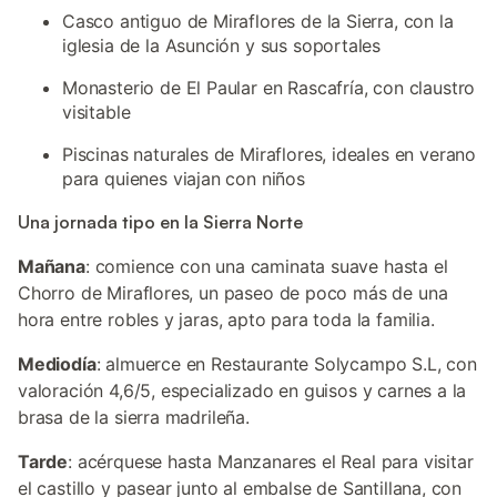
Casco antiguo de Miraflores de la Sierra, con la
iglesia de la Asunción y sus soportales
Monasterio de El Paular en Rascafría, con claustro
visitable
Piscinas naturales de Miraflores, ideales en verano
para quienes viajan con niños
Una jornada tipo en la Sierra Norte
Mañana
: comience con una caminata suave hasta el
Chorro de Miraflores, un paseo de poco más de una
hora entre robles y jaras, apto para toda la familia.
Mediodía
: almuerce en Restaurante Solycampo S.L, con
valoración 4,6/5, especializado en guisos y carnes a la
brasa de la sierra madrileña.
Tarde
: acérquese hasta Manzanares el Real para visitar
el castillo y pasear junto al embalse de Santillana, con