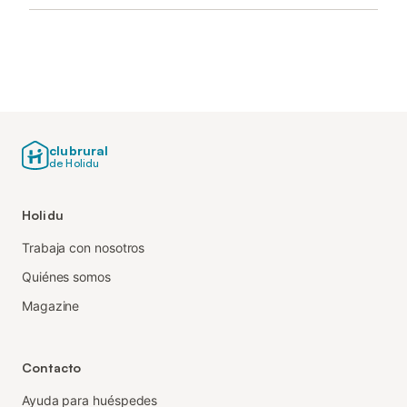
clubrural
de Holidu
Holidu
Trabaja con nosotros
Quiénes somos
Magazine
Contacto
Ayuda para huéspedes