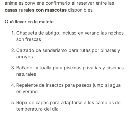
animales conviene confirmarlo al reservar entre las
casas rurales con mascotas
disponibles.
Qué llevar en la maleta
Chaqueta de abrigo, incluso en verano las noches
son frescas
Calzado de senderismo para rutas por pinares y
arroyos
Bañador y toalla para piscinas privadas y piscinas
naturales
Repelente de insectos para paseos junto al agua
en verano
Ropa de capas para adaptarse a los cambios de
temperatura del día