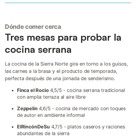
Dónde comer cerca
Tres mesas para probar la
cocina serrana
La cocina de la Sierra Norte gira en torno a los guisos,
las carnes a la brasa y el producto de temporada,
perfecta después de una jornada de senderismo.
Finca el Rocio
4,5/5 - cocina serrana tradicional
con amplia terraza al aire libre
Zeppelin
4,6/5 - cocina de mercado con toques
de autor en ambiente informal
ElRincónDeSu
4,7/5 - platos caseros y raciones
abundantes de la sierra