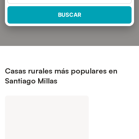
BUSCAR
Casas rurales más populares en
Santiago Millas