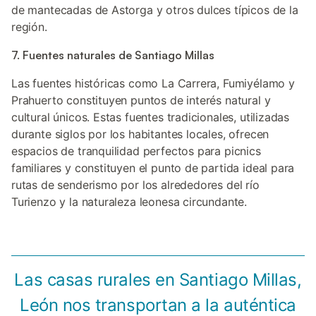
de mantecadas de Astorga y otros dulces típicos de la
región.
7. Fuentes naturales de Santiago Millas
Las fuentes históricas como La Carrera, Fumiyélamo y
Prahuerto constituyen puntos de interés natural y
cultural únicos. Estas fuentes tradicionales, utilizadas
durante siglos por los habitantes locales, ofrecen
espacios de tranquilidad perfectos para picnics
familiares y constituyen el punto de partida ideal para
rutas de senderismo por los alrededores del río
Turienzo y la naturaleza leonesa circundante.
Las casas rurales en Santiago Millas,
León nos transportan a la auténtica