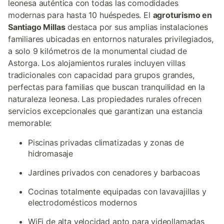
leonesa auténtica con todas las comodidades
modernas para hasta 10 huéspedes. El
agroturismo en
Santiago Millas
destaca por sus amplias instalaciones
familiares ubicadas en entornos naturales privilegiados,
a solo 9 kilómetros de la monumental ciudad de
Astorga. Los alojamientos rurales incluyen villas
tradicionales con capacidad para grupos grandes,
perfectas para familias que buscan tranquilidad en la
naturaleza leonesa. Las propiedades rurales ofrecen
servicios excepcionales que garantizan una estancia
memorable:
Piscinas privadas climatizadas y zonas de
hidromasaje
Jardines privados con cenadores y barbacoas
Cocinas totalmente equipadas con lavavajillas y
electrodomésticos modernos
WiFi de alta velocidad apto para videollamadas