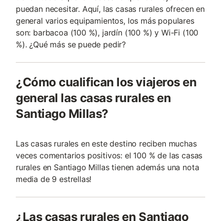
puedan necesitar. Aquí, las casas rurales ofrecen en
general varios equipamientos, los más populares
son: barbacoa (100 %), jardín (100 %) y Wi-Fi (100
%). ¿Qué más se puede pedir?
¿Cómo cualifican los viajeros en
general las casas rurales en
Santiago Millas?
Las casas rurales en este destino reciben muchas
veces comentarios positivos: el 100 % de las casas
rurales en Santiago Millas tienen además una nota
media de 9 estrellas!
¿Las casas rurales en Santiago