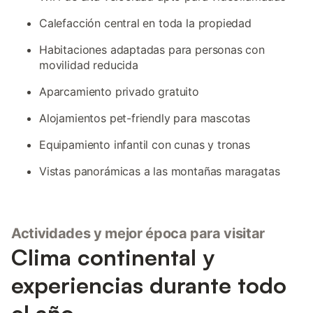
Calefacción central en toda la propiedad
Habitaciones adaptadas para personas con
movilidad reducida
Aparcamiento privado gratuito
Alojamientos pet-friendly para mascotas
Equipamiento infantil con cunas y tronas
Vistas panorámicas a las montañas maragatas
Actividades y mejor época para visitar
Clima continental y
experiencias durante todo