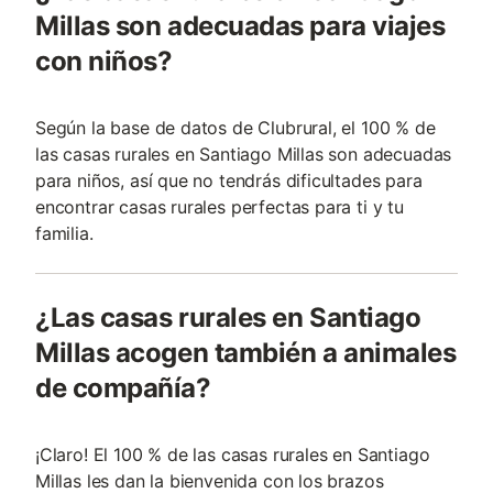
Millas son adecuadas para viajes
con niños?
Según la base de datos de Clubrural, el 100 % de
las casas rurales en Santiago Millas son adecuadas
para niños, así que no tendrás dificultades para
encontrar casas rurales perfectas para ti y tu
familia.
¿Las casas rurales en Santiago
Millas acogen también a animales
de compañía?
¡Claro! El 100 % de las casas rurales en Santiago
Millas les dan la bienvenida con los brazos