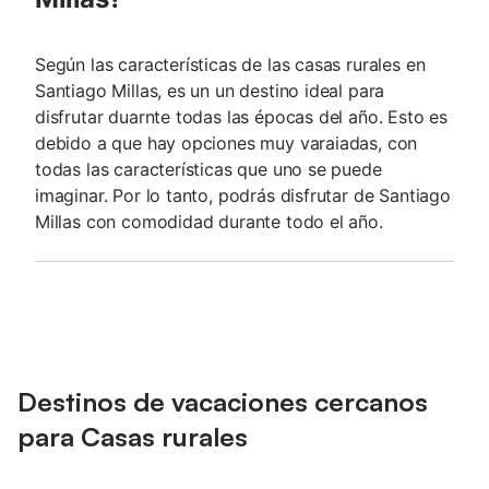
Según las características de las casas rurales en
Santiago Millas, es un un destino ideal para
disfrutar duarnte todas las épocas del año. Esto es
debido a que hay opciones muy varaiadas, con
todas las características que uno se puede
imaginar. Por lo tanto, podrás disfrutar de Santiago
Millas con comodidad durante todo el año.
Destinos de vacaciones cercanos
para Casas rurales