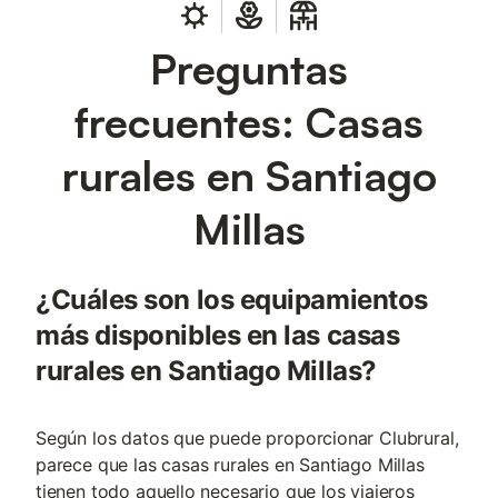
Preguntas
frecuentes: Casas
rurales en Santiago
Millas
¿Cuáles son los equipamientos
más disponibles en las casas
rurales en Santiago Millas?
Según los datos que puede proporcionar Clubrural,
parece que las casas rurales en Santiago Millas
tienen todo aquello necesario que los viajeros