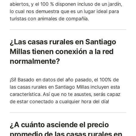
abiertos, y el 100 % disponen incluso de un jardín,
lo cual nos demuestra que es un lugar ideal para
turistas con animales de compañía.
¿Las casas rurales en Santiago
Millas tienen conexión a la red
normalmente?
¡Sí! Basado en datos del año pasado, el 100% de
las casas rurales en Santiago Millas incluyen esta
característica. Así que no te asustes, serás capaz
de estar conectado a cualquier hora del día!
¿A cuánto asciende el precio
promedio de las casas rurales en