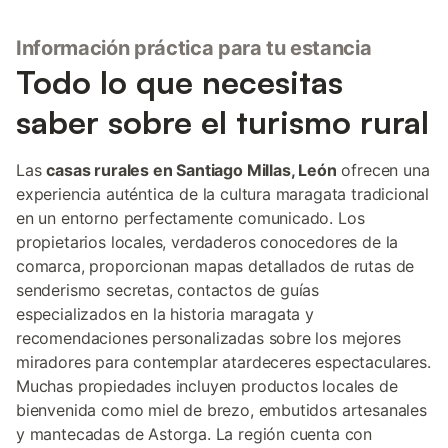
Información práctica para tu estancia
Todo lo que necesitas
saber sobre el turismo rural
Las
casas rurales en Santiago Millas, León
ofrecen una
experiencia auténtica de la cultura maragata tradicional
en un entorno perfectamente comunicado. Los
propietarios locales, verdaderos conocedores de la
comarca, proporcionan mapas detallados de rutas de
senderismo secretas, contactos de guías
especializados en la historia maragata y
recomendaciones personalizadas sobre los mejores
miradores para contemplar atardeceres espectaculares.
Muchas propiedades incluyen productos locales de
bienvenida como miel de brezo, embutidos artesanales
y mantecadas de Astorga. La región cuenta con