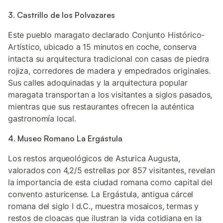
3. Castrillo de los Polvazares
Este pueblo maragato declarado Conjunto Histórico-
Artístico, ubicado a 15 minutos en coche, conserva
intacta su arquitectura tradicional con casas de piedra
rojiza, corredores de madera y empedrados originales.
Sus calles adoquinadas y la arquitectura popular
maragata transportan a los visitantes a siglos pasados,
mientras que sus restaurantes ofrecen la auténtica
gastronomía local.
4. Museo Romano La Ergástula
Los restos arqueológicos de Asturica Augusta,
valorados con 4,2/5 estrellas por 857 visitantes, revelan
la importancia de esta ciudad romana como capital del
convento asturicense. La Ergástula, antigua cárcel
romana del siglo I d.C., muestra mosaicos, termas y
restos de cloacas que ilustran la vida cotidiana en la