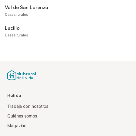
Val de San Lorenzo
Casas rurales
Lucillo
Casas rurales
clubrural
de Holidu
Holidu
Trabaja con nosotros
Quiénes somos
Magazine