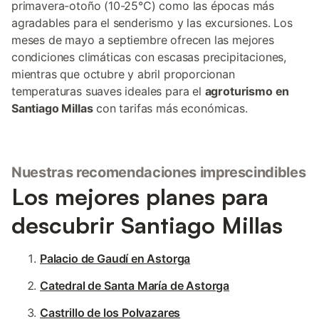
primavera-otoño (10-25°C) como las épocas más
agradables para el senderismo y las excursiones. Los
meses de mayo a septiembre ofrecen las mejores
condiciones climáticas con escasas precipitaciones,
mientras que octubre y abril proporcionan
temperaturas suaves ideales para el
agroturismo en
Santiago Millas
con tarifas más económicas.
Nuestras recomendaciones imprescindibles
Los mejores planes para
descubrir Santiago Millas
Palacio de Gaudí en Astorga
Catedral de Santa María de Astorga
Castrillo de los Polvazares