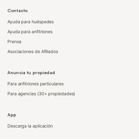
Contacto
Ayuda para huéspedes
Ayuda para anfitriones
Prensa
Asociaciones de Afiliados
Anuncia tu propiedad
Para anfitriones particulares
Para agencias (30+ propiedades)
App
Descarga la aplicación