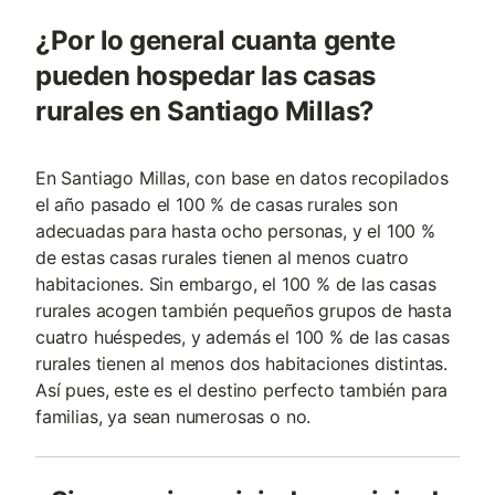
¿Por lo general cuanta gente
pueden hospedar las casas
rurales en Santiago Millas?
En Santiago Millas, con base en datos recopilados
el año pasado el 100 % de casas rurales son
adecuadas para hasta ocho personas, y el 100 %
de estas casas rurales tienen al menos cuatro
habitaciones. Sin embargo, el 100 % de las casas
rurales acogen también pequeños grupos de hasta
cuatro huéspedes, y además el 100 % de las casas
rurales tienen al menos dos habitaciones distintas.
Así pues, este es el destino perfecto también para
familias, ya sean numerosas o no.