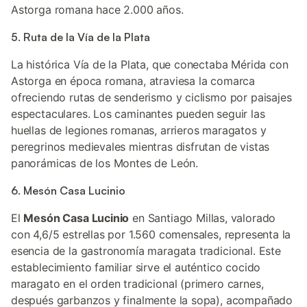
Astorga romana hace 2.000 años.
5. Ruta de la Vía de la Plata
La histórica Vía de la Plata, que conectaba Mérida con
Astorga en época romana, atraviesa la comarca
ofreciendo rutas de senderismo y ciclismo por paisajes
espectaculares. Los caminantes pueden seguir las
huellas de legiones romanas, arrieros maragatos y
peregrinos medievales mientras disfrutan de vistas
panorámicas de los Montes de León.
6. Mesón Casa Lucinio
El
Mesón Casa Lucinio
en Santiago Millas, valorado
con 4,6/5 estrellas por 1.560 comensales, representa la
esencia de la gastronomía maragata tradicional. Este
establecimiento familiar sirve el auténtico cocido
maragato en el orden tradicional (primero carnes,
después garbanzos y finalmente la sopa), acompañado