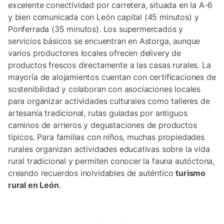
excelente conectividad por carretera, situada en la A-6
y bien comunicada con León capital (45 minutos) y
Ponferrada (35 minutos). Los supermercados y
servicios básicos se encuentran en Astorga, aunque
varios productores locales ofrecen delivery de
productos frescos directamente a las casas rurales. La
mayoría de alojamientos cuentan con certificaciones de
sostenibilidad y colaboran con asociaciones locales
para organizar actividades culturales como talleres de
artesanía tradicional, rutas guiadas por antiguos
caminos de arrieros y degustaciones de productos
típicos. Para familias con niños, muchas propiedades
rurales organizan actividades educativas sobre la vida
rural tradicional y permiten conocer la fauna autóctona,
creando recuerdos inolvidables de auténtico
turismo
rural en León
.