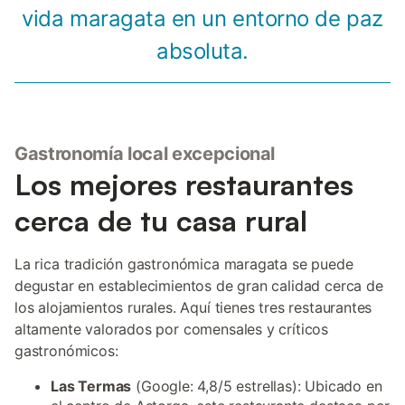
vida maragata en un entorno de paz
absoluta.
Gastronomía local excepcional
Los mejores restaurantes
cerca de tu casa rural
La rica tradición gastronómica maragata se puede
degustar en establecimientos de gran calidad cerca de
los alojamientos rurales. Aquí tienes tres restaurantes
altamente valorados por comensales y críticos
gastronómicos:
Las Termas
(Google: 4,8/5 estrellas): Ubicado en