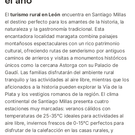
el año
El
turismo rural en León
encuentra en Santiago Millas
el destino perfecto para los amantes de la historia, la
naturaleza y la gastronomía tradicional. Esta
encantadora localidad maragata combina paisajes
montañosos espectaculares con un rico patrimonio
cultural, ofreciendo rutas de senderismo por antiguos
caminos de arrieros y visitas a monumentos históricos
únicos como la cercana Astorga con su Palacio de
Gaudí. Las familias disfrutarán del ambiente rural
tranquilo y las actividades al aire libre, mientras que los
aficionados a la historia pueden explorar la Vía de la
Plata y los vestigios romanos de la región. El clima
continental de Santiago Millas presenta cuatro
estaciones muy marcadas: veranos cálidos con
temperaturas de 25-35°C ideales para actividades al
aire libre, inviernos frescos de 0-15°C perfectos para
disfrutar de la calefacción en las casas rurales, y