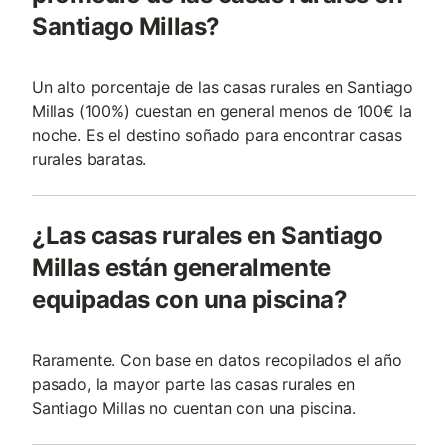
Santiago Millas?
Un alto porcentaje de las casas rurales en Santiago
Millas (100%) cuestan en general menos de 100€ la
noche. Es el destino soñado para encontrar casas
rurales baratas.
¿Las casas rurales en Santiago
Millas están generalmente
equipadas con una piscina?
Raramente. Con base en datos recopilados el año
pasado, la mayor parte las casas rurales en
Santiago Millas no cuentan con una piscina.