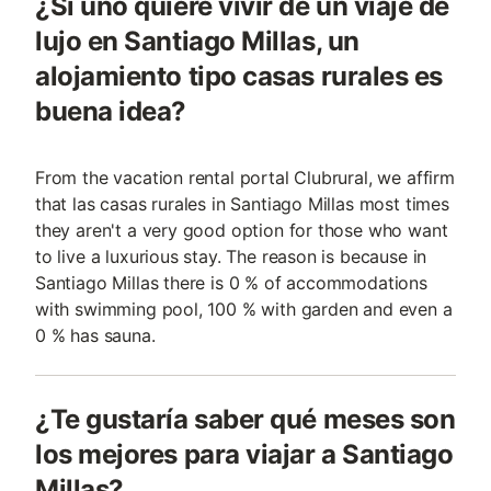
¿Si uno quiere vivir de un viaje de
lujo en Santiago Millas, un
alojamiento tipo casas rurales es
buena idea?
From the vacation rental portal Clubrural, we affirm
that las casas rurales in Santiago Millas most times
they aren't a very good option for those who want
to live a luxurious stay. The reason is because in
Santiago Millas there is 0 % of accommodations
with swimming pool, 100 % with garden and even a
0 % has sauna.
¿Te gustaría saber qué meses son
los mejores para viajar a Santiago
Millas?