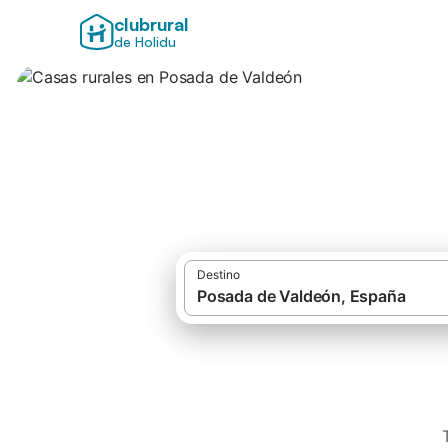
clubrural
de Holidu
Casas rurales en 
Destino