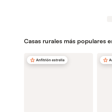
Casas rurales más populares 
Anfitrión estrella
A