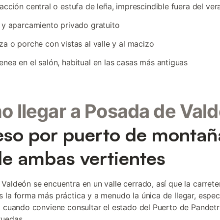
acción central o estufa de leña, imprescindible fuera del ver
 y aparcamiento privado gratuito
za o porche con vistas al valle y al macizo
nea en el salón, habitual en las casas más antiguas
 llegar a Posada de Val
so por puerto de montañ
e ambas vertientes
Valdeón se encuentra en un valle cerrado, así que la carrete
 la forma más práctica y a menudo la única de llegar, espe
o cuando conviene consultar el estado del Puerto de Pandetr
ruedas.