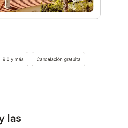
9,0
y más
Cancelación gratuita
y las