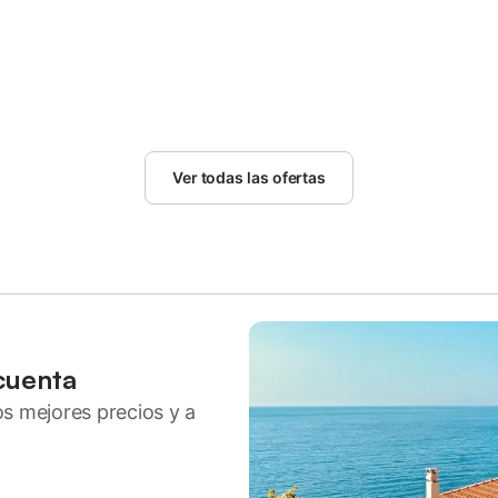
Ver todas las ofertas
cuenta
ros mejores precios y a