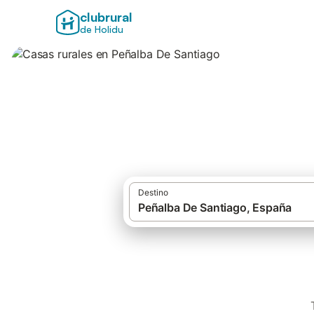
clubrural
de Holidu
Casas rurales en 
Destino