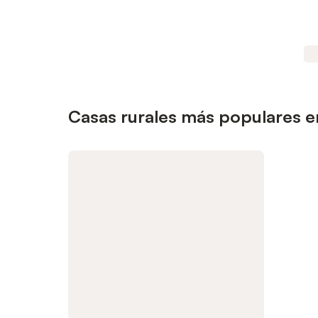
Casas rurales más populares e