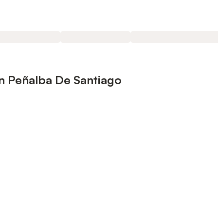
n Peñalba De Santiago