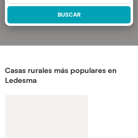
BUSCAR
Casas rurales más populares en
Ledesma