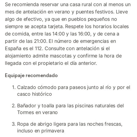
Se recomienda reservar una casa rural con al menos un
mes de antelación en verano y puentes festivos. Lleve
algo de efectivo, ya que en pueblos pequeños no
siempre se acepta tarjeta. Respete los horarios locales
de comida, entre las 14:00 y las 16:00, y de cena a
partir de las 21:00. El número de emergencias en
España es el 112. Consulte con antelación si el
alojamiento admite mascotas y confirme la hora de
llegada con el propietario el día anterior.
Equipaje recomendado
Calzado cómodo para paseos junto al río y por el
casco histórico
Bañador y toalla para las piscinas naturales del
Tormes en verano
Ropa de abrigo ligera para las noches frescas,
incluso en primavera