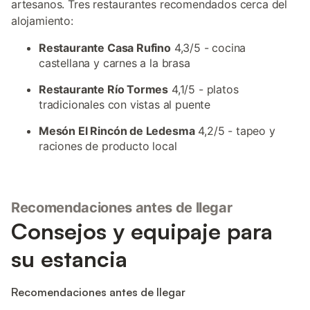
artesanos. Tres restaurantes recomendados cerca del
alojamiento:
Restaurante Casa Rufino
4,3/5 - cocina
castellana y carnes a la brasa
Restaurante Río Tormes
4,1/5 - platos
tradicionales con vistas al puente
Mesón El Rincón de Ledesma
4,2/5 - tapeo y
raciones de producto local
Recomendaciones antes de llegar
Consejos y equipaje para
su estancia
Recomendaciones antes de llegar