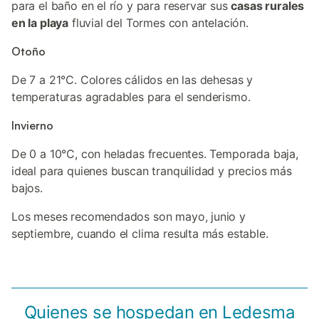
para el baño en el río y para reservar sus
casas rurales
en la playa
fluvial del Tormes con antelación.
Otoño
De 7 a 21°C. Colores cálidos en las dehesas y
temperaturas agradables para el senderismo.
Invierno
De 0 a 10°C, con heladas frecuentes. Temporada baja,
ideal para quienes buscan tranquilidad y precios más
bajos.
Los meses recomendados son mayo, junio y
septiembre, cuando el clima resulta más estable.
Quienes se hospedan en Ledesma