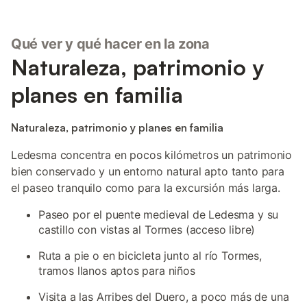
Qué ver y qué hacer en la zona
Naturaleza, patrimonio y
planes en familia
Naturaleza, patrimonio y planes en familia
Ledesma concentra en pocos kilómetros un patrimonio
bien conservado y un entorno natural apto tanto para
el paseo tranquilo como para la excursión más larga.
Paseo por el puente medieval de Ledesma y su
castillo con vistas al Tormes (acceso libre)
Ruta a pie o en bicicleta junto al río Tormes,
tramos llanos aptos para niños
Visita a las Arribes del Duero, a poco más de una