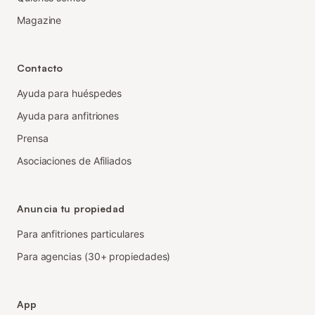
Magazine
Contacto
Ayuda para huéspedes
Ayuda para anfitriones
Prensa
Asociaciones de Afiliados
Anuncia tu propiedad
Para anfitriones particulares
Para agencias (30+ propiedades)
App