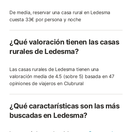
De media, reservar una casa rural en Ledesma
cuesta 33€ por persona y noche
¿Qué valoración tienen las casas
rurales de Ledesma?
Las casas rurales de Ledesma tienen una
valoración media de 4.5 (sobre 5) basada en 47
opiniones de viajeros en Clubrural
¿Qué caractarísticas son las más
buscadas en Ledesma?