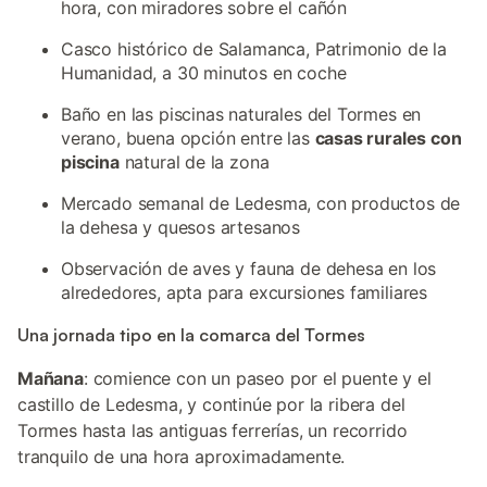
hora, con miradores sobre el cañón
Casco histórico de Salamanca, Patrimonio de la
Humanidad, a 30 minutos en coche
Baño en las piscinas naturales del Tormes en
verano, buena opción entre las
casas rurales con
piscina
natural de la zona
Mercado semanal de Ledesma, con productos de
la dehesa y quesos artesanos
Observación de aves y fauna de dehesa en los
alrededores, apta para excursiones familiares
Una jornada tipo en la comarca del Tormes
Mañana
: comience con un paseo por el puente y el
castillo de Ledesma, y continúe por la ribera del
Tormes hasta las antiguas ferrerías, un recorrido
tranquilo de una hora aproximadamente.