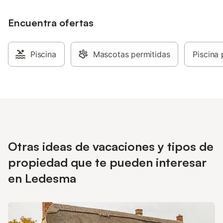
Encuentra ofertas
Piscina
Mascotas permitidas
Piscina 
Otras ideas de vacaciones y tipos de
propiedad que te pueden interesar
en Ledesma