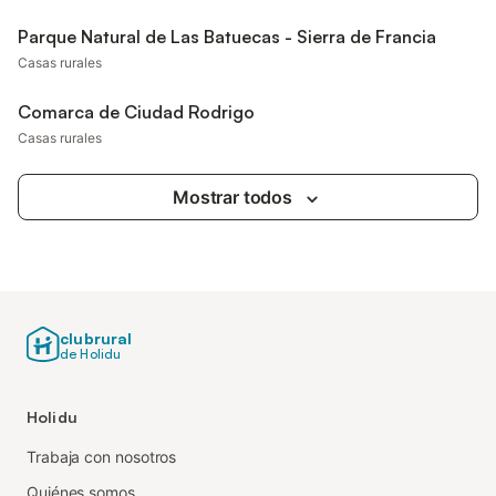
Parque Natural de Las Batuecas - Sierra de Francia
Casas rurales
Comarca de Ciudad Rodrigo
Casas rurales
Mostrar todos
clubrural
de Holidu
Holidu
Trabaja con nosotros
Quiénes somos