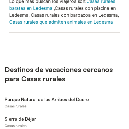
Lo que más buscan los viajeros son:
Casas rurales
baratas en Ledesma
,Casas rurales con piscina en
Ledesma, Casas rurales con barbacoa en Ledesma,
Casas rurales que admiten animales en Ledesma
Destinos de vacaciones cercanos
para Casas rurales
Parque Natural de las Arribes del Duero
Casas rurales
Sierra de Béjar
Casas rurales