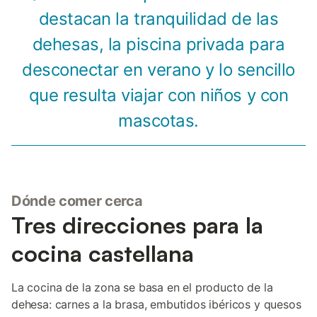
destacan la tranquilidad de las
dehesas, la piscina privada para
desconectar en verano y lo sencillo
que resulta viajar con niños y con
mascotas.
Dónde comer cerca
Tres direcciones para la
cocina castellana
La cocina de la zona se basa en el producto de la
dehesa: carnes a la brasa, embutidos ibéricos y quesos