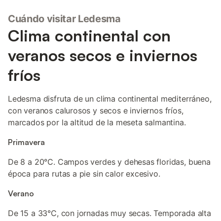
Cuándo visitar Ledesma
Clima continental con
veranos secos e inviernos
fríos
Ledesma disfruta de un clima continental mediterráneo,
con veranos calurosos y secos e inviernos fríos,
marcados por la altitud de la meseta salmantina.
Primavera
De 8 a 20°C. Campos verdes y dehesas floridas, buena
época para rutas a pie sin calor excesivo.
Verano
De 15 a 33°C, con jornadas muy secas. Temporada alta