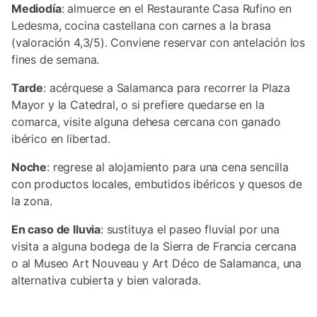
Mediodía
: almuerce en el Restaurante Casa Rufino en
Ledesma, cocina castellana con carnes a la brasa
(valoración 4,3/5). Conviene reservar con antelación los
fines de semana.
Tarde
: acérquese a Salamanca para recorrer la Plaza
Mayor y la Catedral, o si prefiere quedarse en la
comarca, visite alguna dehesa cercana con ganado
ibérico en libertad.
Noche
: regrese al alojamiento para una cena sencilla
con productos locales, embutidos ibéricos y quesos de
la zona.
En caso de lluvia
: sustituya el paseo fluvial por una
visita a alguna bodega de la Sierra de Francia cercana
o al Museo Art Nouveau y Art Déco de Salamanca, una
alternativa cubierta y bien valorada.