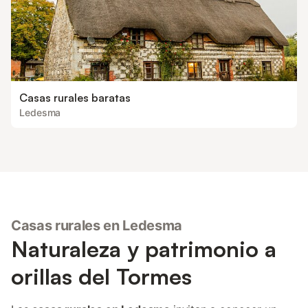
Casas rurales baratas
Ledesma
Casas rurales en Ledesma
Naturaleza y patrimonio a
orillas del Tormes