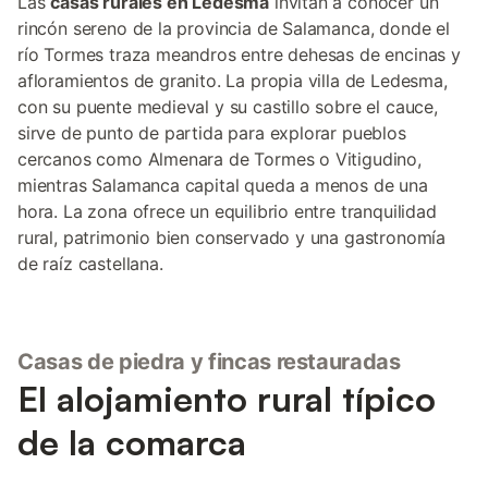
Las
casas rurales en Ledesma
invitan a conocer un
rincón sereno de la provincia de Salamanca, donde el
río Tormes traza meandros entre dehesas de encinas y
afloramientos de granito. La propia villa de Ledesma,
con su puente medieval y su castillo sobre el cauce,
sirve de punto de partida para explorar pueblos
cercanos como Almenara de Tormes o Vitigudino,
mientras Salamanca capital queda a menos de una
hora. La zona ofrece un equilibrio entre tranquilidad
rural, patrimonio bien conservado y una gastronomía
de raíz castellana.
Casas de piedra y fincas restauradas
El alojamiento rural típico
de la comarca