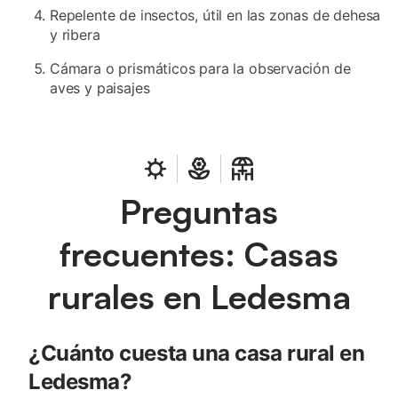
Repelente de insectos, útil en las zonas de dehesa
y ribera
Cámara o prismáticos para la observación de
aves y paisajes
Preguntas
frecuentes: Casas
rurales en Ledesma
¿Cuánto cuesta una casa rural en
Ledesma?