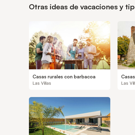
Otras ideas de vacaciones y ti
Casas rurales con barbacoa
Casas
Las Villas
Las Vil