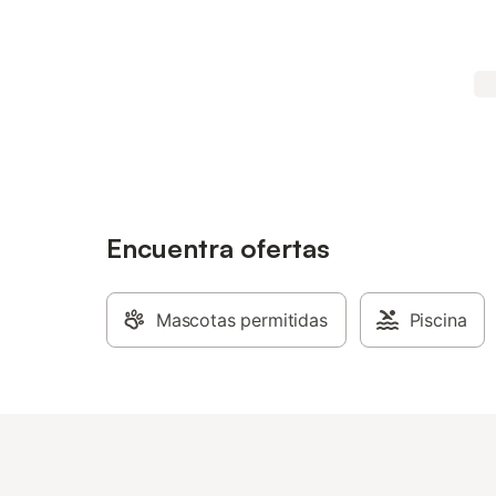
Encuentra ofertas
Mascotas permitidas
Piscina