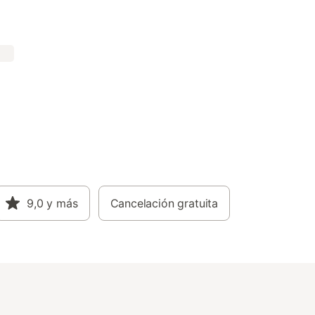
9,0
y más
Cancelación gratuita