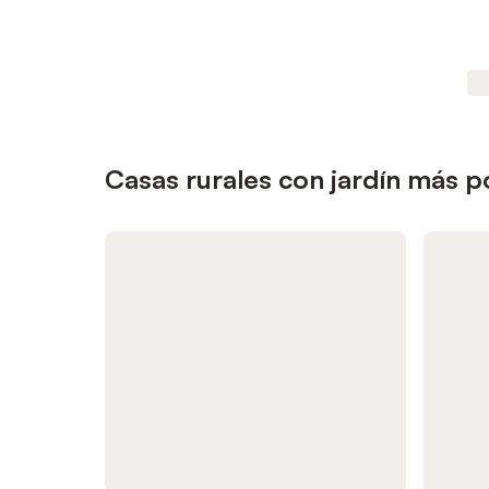
Casas rurales con jardín más p