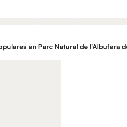
opulares en Parc Natural de l'Albufera d