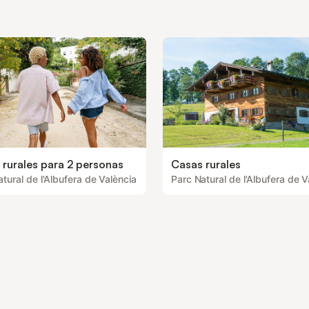
 rurales para 2 personas
Casas rurales
tural de l'Albufera de València
Parc Natural de l'Albufera de V