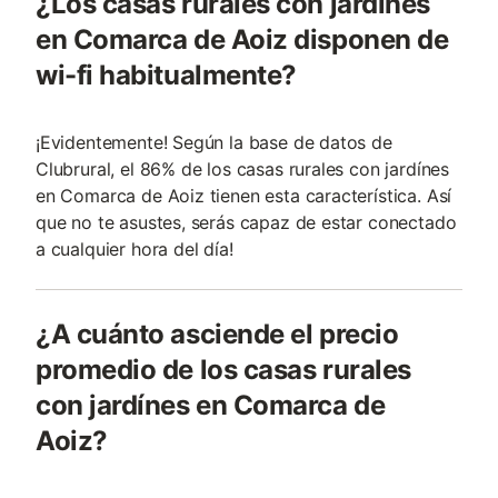
¿Los casas rurales con jardínes
en Comarca de Aoiz disponen de
wi-fi habitualmente?
¡Evidentemente! Según la base de datos de
Clubrural, el 86% de los casas rurales con jardínes
en Comarca de Aoiz tienen esta característica. Así
que no te asustes, serás capaz de estar conectado
a cualquier hora del día!
¿A cuánto asciende el precio
promedio de los casas rurales
con jardínes en Comarca de
Aoiz?