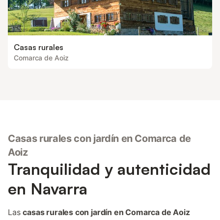
Casas rurales
Comarca de Aoiz
Casas rurales con jardín en Comarca de
Aoiz
Tranquilidad y autenticidad
en Navarra
Las
casas rurales con jardín en Comarca de Aoiz