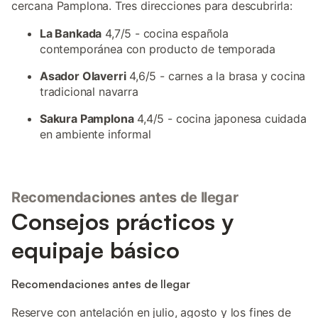
cercana Pamplona. Tres direcciones para descubrirla:
La Bankada
4,7/5 - cocina española
contemporánea con producto de temporada
Asador Olaverri
4,6/5 - carnes a la brasa y cocina
tradicional navarra
Sakura Pamplona
4,4/5 - cocina japonesa cuidada
en ambiente informal
Recomendaciones antes de llegar
Consejos prácticos y
equipaje básico
Recomendaciones antes de llegar
Reserve con antelación en julio, agosto y los fines de