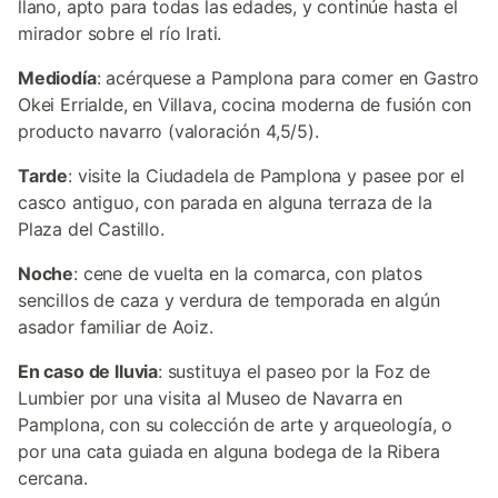
llano, apto para todas las edades, y continúe hasta el
mirador sobre el río Irati.
Mediodía
: acérquese a Pamplona para comer en Gastro
Okei Errialde, en Villava, cocina moderna de fusión con
producto navarro (valoración 4,5/5).
Tarde
: visite la Ciudadela de Pamplona y pasee por el
casco antiguo, con parada en alguna terraza de la
Plaza del Castillo.
Noche
: cene de vuelta en la comarca, con platos
sencillos de caza y verdura de temporada en algún
asador familiar de Aoiz.
En caso de lluvia
: sustituya el paseo por la Foz de
Lumbier por una visita al Museo de Navarra en
Pamplona, con su colección de arte y arqueología, o
por una cata guiada en alguna bodega de la Ribera
cercana.