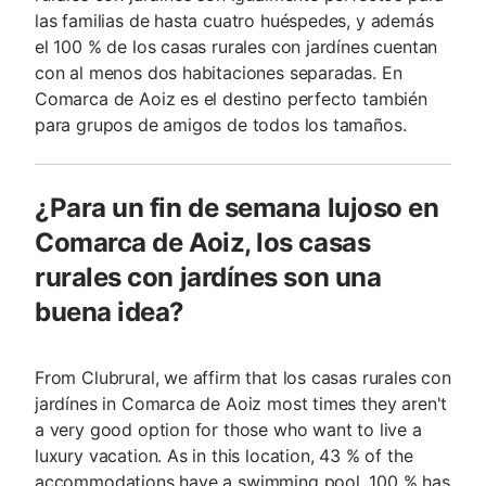
las familias de hasta cuatro huéspedes, y además
el 100 % de los casas rurales con jardínes cuentan
con al menos dos habitaciones separadas. En
Comarca de Aoiz es el destino perfecto también
para grupos de amigos de todos los tamaños.
¿Para un fin de semana lujoso en
Comarca de Aoiz, los casas
rurales con jardínes son una
buena idea?
From Clubrural, we affirm that los casas rurales con
jardínes in Comarca de Aoiz most times they aren't
a very good option for those who want to live a
luxury vacation. As in this location, 43 % of the
accommodations have a swimming pool, 100 % has