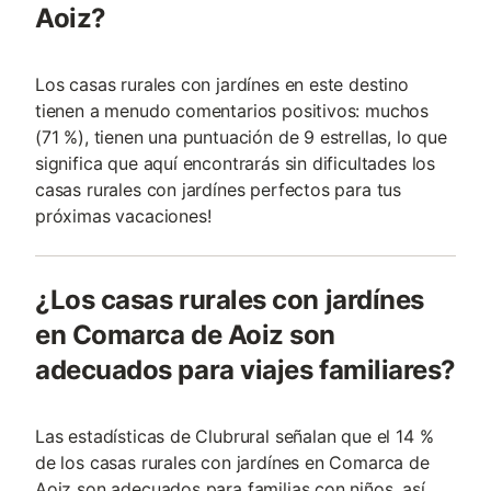
Aoiz?
Los casas rurales con jardínes en este destino
tienen a menudo comentarios positivos: muchos
(71 %), tienen una puntuación de 9 estrellas, lo que
significa que aquí encontrarás sin dificultades los
casas rurales con jardínes perfectos para tus
próximas vacaciones!
¿Los casas rurales con jardínes
en Comarca de Aoiz son
adecuados para viajes familiares?
Las estadísticas de Clubrural señalan que el 14 %
de los casas rurales con jardínes en Comarca de
Aoiz son adecuados para familias con niños, así