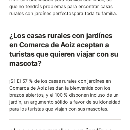
que no tendrás problemas para encontrar casas
rurales con jardínes perfectospara toda tu familia.
¿Los casas rurales con jardínes
en Comarca de Aoiz aceptan a
turistas que quieren viajar con su
mascota?
¡Sí! El 57 % de los casas rurales con jardínes en
Comarca de Aoiz les dan la bienvenida con los
brazos abiertos, y el 100 % disponen incluso de un
jardín, un argumento sólido a favor de su idoneidad
para los turistas que viajan con sus mascotas.