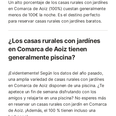
Un alto porcentaje de los casas rurales con jardínes
en Comarca de Aoiz (100%) cuestan generalmente
menos de 100€ la noche. Es el destino perfecto
para reservar casas rurales con jardínes baratos.
¿Los casas rurales con jardínes
en Comarca de Aoiz tienen
generalmente piscina?
¡Evidentemente! Según los datos del año pasado,
una amplia variedad de casas rurales con jardínes
en Comarca de Aoiz disponen de una piscina. ¿Te
apetece un fin de semana disfrutando con los
amigos y relajarte en una piscina? No esperes más
en reservar un casas rurales con jardín en Comarca
de Aoiz. ¡Además, el 100 % tienen incluso una