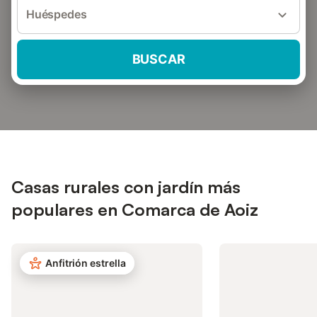
Huéspedes
BUSCAR
Casas rurales con jardín más
populares en Comarca de Aoiz
Anfitrión estrella