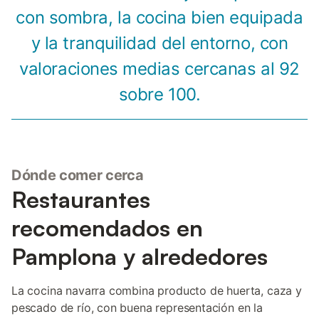
con sombra, la cocina bien equipada
y la tranquilidad del entorno, con
valoraciones medias cercanas al 92
sobre 100.
Dónde comer cerca
Restaurantes
recomendados en
Pamplona y alrededores
La cocina navarra combina producto de huerta, caza y
pescado de río, con buena representación en la