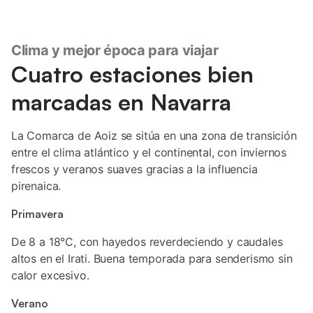
Clima y mejor época para viajar
Cuatro estaciones bien
marcadas en Navarra
La Comarca de Aoiz se sitúa en una zona de transición
entre el clima atlántico y el continental, con inviernos
frescos y veranos suaves gracias a la influencia
pirenaica.
Primavera
De 8 a 18°C, con hayedos reverdeciendo y caudales
altos en el Irati. Buena temporada para senderismo sin
calor excesivo.
Verano