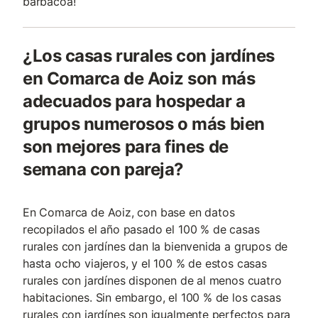
barbacoa!
¿Los casas rurales con jardínes
en Comarca de Aoiz son más
adecuados para hospedar a
grupos numerosos o más bien
son mejores para fines de
semana con pareja?
En Comarca de Aoiz, con base en datos
recopilados el año pasado el 100 % de casas
rurales con jardínes dan la bienvenida a grupos de
hasta ocho viajeros, y el 100 % de estos casas
rurales con jardínes disponen de al menos cuatro
habitaciones. Sin embargo, el 100 % de los casas
rurales con jardínes son igualmente perfectos para