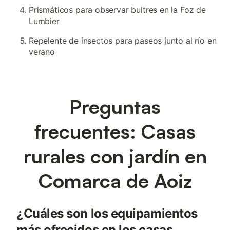
Prismáticos para observar buitres en la Foz de
Lumbier
Repelente de insectos para paseos junto al río en
verano
Preguntas
frecuentes: Casas
rurales con jardín en
Comarca de Aoiz
¿Cuáles son los equipamientos
más ofrecidos en los casas