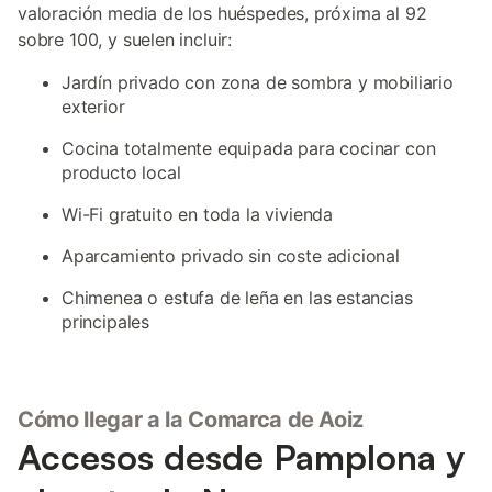
valoración media de los huéspedes, próxima al 92
sobre 100, y suelen incluir:
Jardín privado con zona de sombra y mobiliario
exterior
Cocina totalmente equipada para cocinar con
producto local
Wi-Fi gratuito en toda la vivienda
Aparcamiento privado sin coste adicional
Chimenea o estufa de leña en las estancias
principales
Cómo llegar a la Comarca de Aoiz
Accesos desde Pamplona y