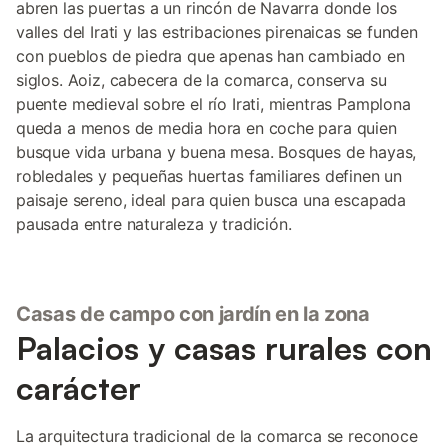
abren las puertas a un rincón de Navarra donde los
valles del Irati y las estribaciones pirenaicas se funden
con pueblos de piedra que apenas han cambiado en
siglos. Aoiz, cabecera de la comarca, conserva su
puente medieval sobre el río Irati, mientras Pamplona
queda a menos de media hora en coche para quien
busque vida urbana y buena mesa. Bosques de hayas,
robledales y pequeñas huertas familiares definen un
paisaje sereno, ideal para quien busca una escapada
pausada entre naturaleza y tradición.
Casas de campo con jardín en la zona
Palacios y casas rurales con
carácter
La arquitectura tradicional de la comarca se reconoce