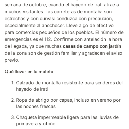
semana de octubre, cuando el hayedo de Irati atrae a
muchos visitantes. Las carreteras de montaña son
estrechas y con curvas: conduzca con precaución,
especialmente al anochecer. Lleve algo de efectivo
para comercios pequeños de los pueblos. El número de
emergencias es el 112. Confirme con antelación la hora
de llegada, ya que muchas
casas de campo con jardín
de la zona son de gestión familiar y agradecen el aviso
previo.
Qué llevar en la maleta
Calzado de montaña resistente para senderos del
hayedo de Irati
Ropa de abrigo por capas, incluso en verano por
las noches frescas
Chaqueta impermeable ligera para las lluvias de
primavera y otoño