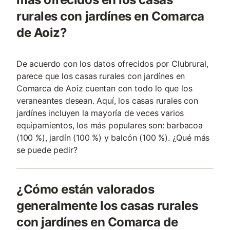
rurales con jardínes en Comarca
de Aoiz?
De acuerdo con los datos ofrecidos por Clubrural,
parece que los casas rurales con jardínes en
Comarca de Aoiz cuentan con todo lo que los
veraneantes desean. Aquí, los casas rurales con
jardínes incluyen la mayoría de veces varios
equipamientos, los más populares son: barbacoa
(100 %), jardín (100 %) y balcón (100 %). ¿Qué más
se puede pedir?
¿Cómo están valorados
generalmente los casas rurales
con jardínes en Comarca de