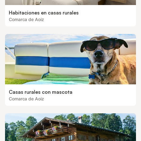
Habitaciones en casas rurales
Comarca de Aoiz
Casas rurales con mascota
Comarca de Aoiz