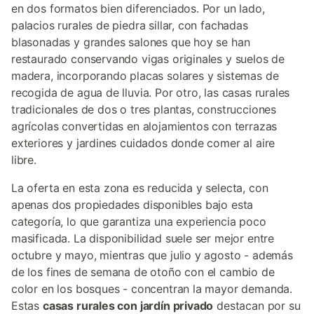
en dos formatos bien diferenciados. Por un lado,
palacios rurales de piedra sillar, con fachadas
blasonadas y grandes salones que hoy se han
restaurado conservando vigas originales y suelos de
madera, incorporando placas solares y sistemas de
recogida de agua de lluvia. Por otro, las casas rurales
tradicionales de dos o tres plantas, construcciones
agrícolas convertidas en alojamientos con terrazas
exteriores y jardines cuidados donde comer al aire
libre.
La oferta en esta zona es reducida y selecta, con
apenas dos propiedades disponibles bajo esta
categoría, lo que garantiza una experiencia poco
masificada. La disponibilidad suele ser mejor entre
octubre y mayo, mientras que julio y agosto - además
de los fines de semana de otoño con el cambio de
color en los bosques - concentran la mayor demanda.
Estas
casas rurales con jardín privado
destacan por su