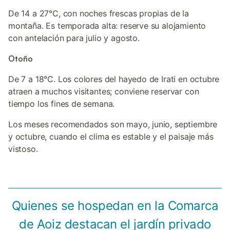
De 14 a 27°C, con noches frescas propias de la
montaña. Es temporada alta: reserve su alojamiento
con antelación para julio y agosto.
Otoño
De 7 a 18°C. Los colores del hayedo de Irati en octubre
atraen a muchos visitantes; conviene reservar con
tiempo los fines de semana.
Los meses recomendados son mayo, junio, septiembre
y octubre, cuando el clima es estable y el paisaje más
vistoso.
Quienes se hospedan en la Comarca
de Aoiz destacan el jardín privado