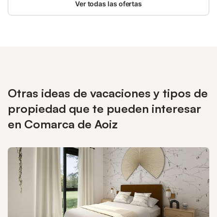
Ver todas las ofertas
Otras ideas de vacaciones y tipos de
propiedad que te pueden interesar
en Comarca de Aoiz