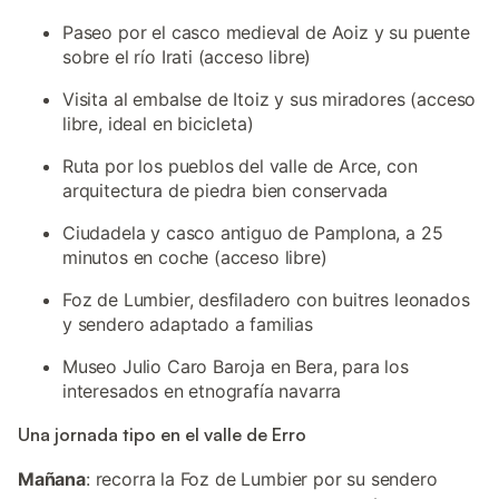
Paseo por el casco medieval de Aoiz y su puente
sobre el río Irati (acceso libre)
Visita al embalse de Itoiz y sus miradores (acceso
libre, ideal en bicicleta)
Ruta por los pueblos del valle de Arce, con
arquitectura de piedra bien conservada
Ciudadela y casco antiguo de Pamplona, a 25
minutos en coche (acceso libre)
Foz de Lumbier, desfiladero con buitres leonados
y sendero adaptado a familias
Museo Julio Caro Baroja en Bera, para los
interesados en etnografía navarra
Una jornada tipo en el valle de Erro
Mañana
: recorra la Foz de Lumbier por su sendero