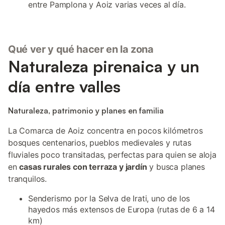
entre Pamplona y Aoiz varias veces al día.
Qué ver y qué hacer en la zona
Naturaleza pirenaica y un
día entre valles
Naturaleza, patrimonio y planes en familia
La Comarca de Aoiz concentra en pocos kilómetros
bosques centenarios, pueblos medievales y rutas
fluviales poco transitadas, perfectas para quien se aloja
en
casas rurales con terraza y jardín
y busca planes
tranquilos.
Senderismo por la Selva de Irati, uno de los
hayedos más extensos de Europa (rutas de 6 a 14
km)